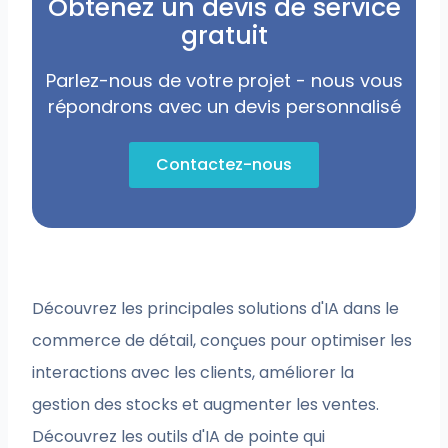
Obtenez un devis de service
gratuit
Parlez-nous de votre projet - nous vous
répondrons avec un devis personnalisé
Contactez-nous
Découvrez les principales solutions d'IA dans le
commerce de détail, conçues pour optimiser les
interactions avec les clients, améliorer la
gestion des stocks et augmenter les ventes.
Découvrez les outils d'IA de pointe qui