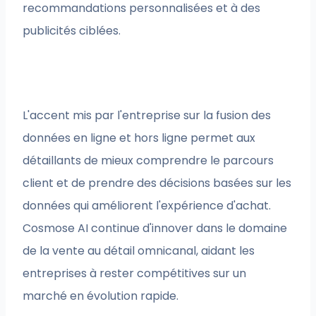
recommandations personnalisées et à des
publicités ciblées.
L'accent mis par l'entreprise sur la fusion des
données en ligne et hors ligne permet aux
détaillants de mieux comprendre le parcours
client et de prendre des décisions basées sur les
données qui améliorent l'expérience d'achat.
Cosmose AI continue d'innover dans le domaine
de la vente au détail omnicanal, aidant les
entreprises à rester compétitives sur un
marché en évolution rapide.