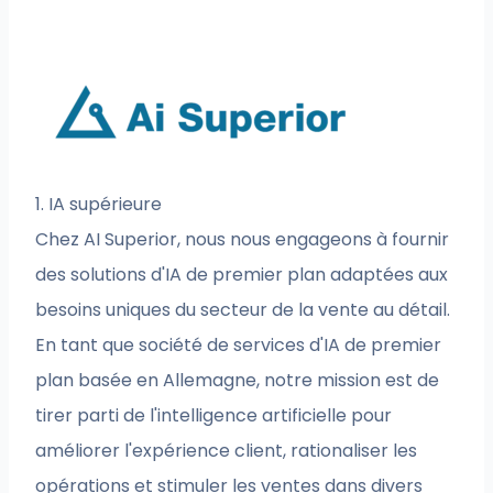
1. IA supérieure
Chez AI Superior, nous nous engageons à fournir
des solutions d'IA de premier plan adaptées aux
besoins uniques du secteur de la vente au détail.
En tant que société de services d'IA de premier
plan basée en Allemagne, notre mission est de
tirer parti de l'intelligence artificielle pour
améliorer l'expérience client, rationaliser les
opérations et stimuler les ventes dans divers