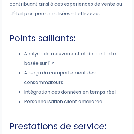
contribuant ainsi à des expériences de vente au
détail plus personnalisées et efficaces.
Points saillants:
Analyse de mouvement et de contexte
basée sur l'IA
Aperçu du comportement des
consommateurs
Intégration des données en temps réel
Personnalisation client améliorée
Prestations de service: