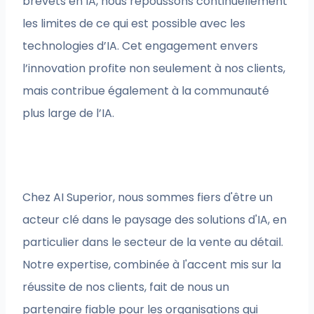
brevets en IA, nous repoussons continuellement
les limites de ce qui est possible avec les
technologies d’IA. Cet engagement envers
l’innovation profite non seulement à nos clients,
mais contribue également à la communauté
plus large de l’IA.
Chez AI Superior, nous sommes fiers d'être un
acteur clé dans le paysage des solutions d'IA, en
particulier dans le secteur de la vente au détail.
Notre expertise, combinée à l'accent mis sur la
réussite de nos clients, fait de nous un
partenaire fiable pour les organisations qui