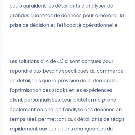
outils qui aident les détaillants à analyser de
grandes quantités de données pour améliorer la
prise de décision et l'efficacité opérationnelle.
Les solutions d'IA de C3.ai sont conçues pour
répondre aux besoins spécifiques du commerce
de détail, tels que la prévision de la demande,
l'optimisation des stocks et les expériences
client personnalisées. Leur plateforme prend
également en charge l'analyse des données en
temps réel, permettant aux détaillants de réagir
rapidement aux conditions changeantes du