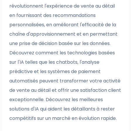
révolutionnent l'expérience de vente au détail
en fournissant des recommandations
personnalisées, en améliorant l'efficacité de la
chaîne d'approvisionnement et en permettant
une prise de décision basée sur les données.
Découvrez comment les technologies basées
sur l'IA telles que les chatbots, l'analyse
prédictive et les systèmes de paiement
automatisés peuvent transformer votre activité
de vente au détail et offrir une satisfaction client
exceptionnelle. Découvrez les meilleures
solutions d'IA qui aident les détaillants à rester
compétitifs sur un marché en évolution rapide.