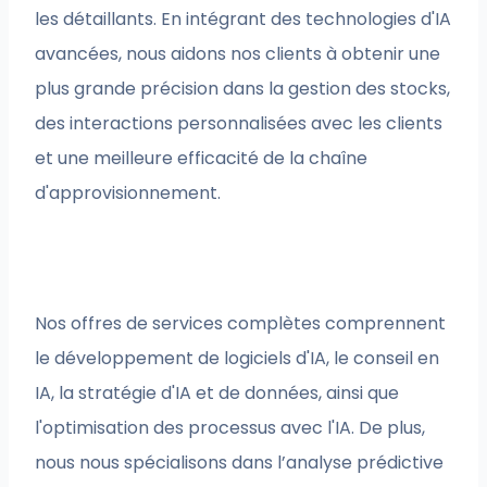
les détaillants. En intégrant des technologies d'IA
avancées, nous aidons nos clients à obtenir une
plus grande précision dans la gestion des stocks,
des interactions personnalisées avec les clients
et une meilleure efficacité de la chaîne
d'approvisionnement.
Nos offres de services complètes comprennent
le développement de logiciels d'IA, le conseil en
IA, la stratégie d'IA et de données, ainsi que
l'optimisation des processus avec l'IA. De plus,
nous nous spécialisons dans l’analyse prédictive