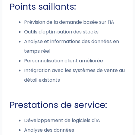
Points saillants:
Prévision de la demande basée sur l'IA
Outils d'optimisation des stocks
Analyse et informations des données en
temps réel
Personnalisation client améliorée
Intégration avec les systèmes de vente au
détail existants
Prestations de service:
Développement de logiciels d'IA
Analyse des données