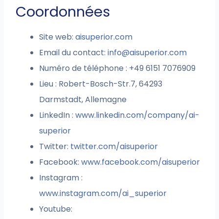
Coordonnées
Site web:
aisuperior.com
Email du contact:
info@aisuperior.com
Numéro de téléphone : +49 6151 7076909
Lieu : Robert-Bosch-Str.7, 64293
Darmstadt, Allemagne
LinkedIn :
www.linkedin.com/company/ai-
superior
Twitter:
twitter.com/aisuperior
Facebook:
www.facebook.com/aisuperior
Instagram :
www.instagram.com/ai_superior
Youtube: