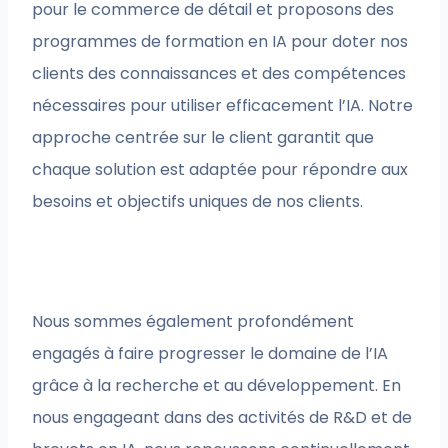
pour le commerce de détail et proposons des
programmes de formation en IA pour doter nos
clients des connaissances et des compétences
nécessaires pour utiliser efficacement l’IA. Notre
approche centrée sur le client garantit que
chaque solution est adaptée pour répondre aux
besoins et objectifs uniques de nos clients.
Nous sommes également profondément
engagés à faire progresser le domaine de l’IA
grâce à la recherche et au développement. En
nous engageant dans des activités de R&D et de