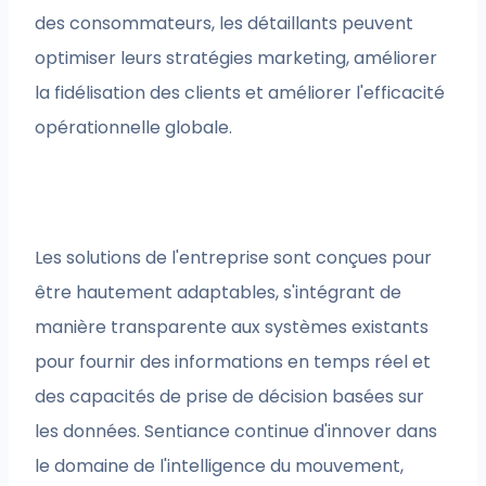
des consommateurs, les détaillants peuvent
optimiser leurs stratégies marketing, améliorer
la fidélisation des clients et améliorer l'efficacité
opérationnelle globale.
Les solutions de l'entreprise sont conçues pour
être hautement adaptables, s'intégrant de
manière transparente aux systèmes existants
pour fournir des informations en temps réel et
des capacités de prise de décision basées sur
les données. Sentiance continue d'innover dans
le domaine de l'intelligence du mouvement,