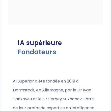
IA supérieure
Fondateurs
AI Superior a été fondée en 2019 à
Darmstadt, en Allemagne, par le Dr Ivan
Tankoyeu et le Dr Sergey Sukhanov. Forts
de leur profonde expertise en intelligence