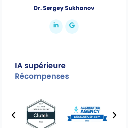
Dr. Sergey Sukhanov
IA supérieure
Récompenses