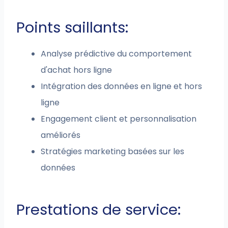
Points saillants:
Analyse prédictive du comportement
d'achat hors ligne
Intégration des données en ligne et hors
ligne
Engagement client et personnalisation
améliorés
Stratégies marketing basées sur les
données
Prestations de service: