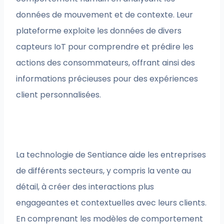
données de mouvement et de contexte. Leur
plateforme exploite les données de divers
capteurs IoT pour comprendre et prédire les
actions des consommateurs, offrant ainsi des
informations précieuses pour des expériences
client personnalisées.
La technologie de Sentiance aide les entreprises
de différents secteurs, y compris la vente au
détail, à créer des interactions plus
engageantes et contextuelles avec leurs clients.
En comprenant les modèles de comportement