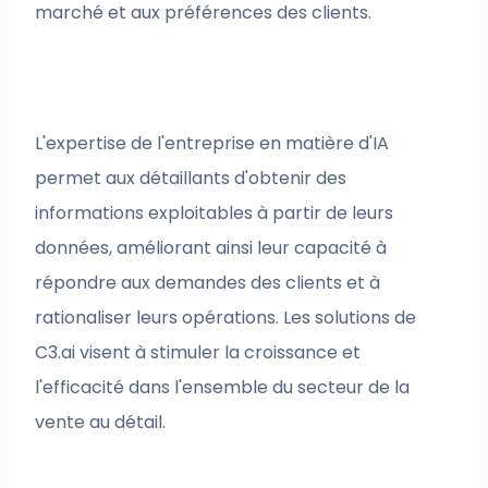
marché et aux préférences des clients.
L'expertise de l'entreprise en matière d'IA
permet aux détaillants d'obtenir des
informations exploitables à partir de leurs
données, améliorant ainsi leur capacité à
répondre aux demandes des clients et à
rationaliser leurs opérations. Les solutions de
C3.ai visent à stimuler la croissance et
l'efficacité dans l'ensemble du secteur de la
vente au détail.