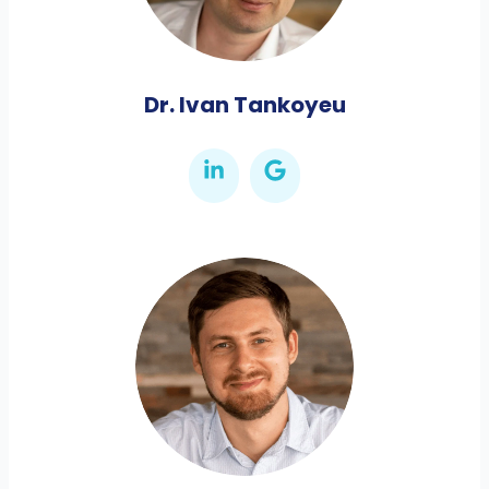
Dr. Ivan Tankoyeu