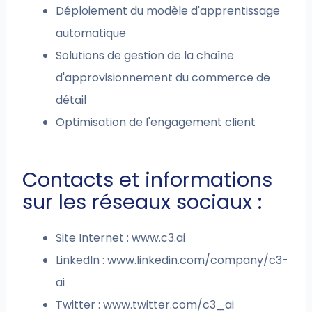
Déploiement du modèle d'apprentissage
automatique
Solutions de gestion de la chaîne
d'approvisionnement du commerce de
détail
Optimisation de l'engagement client
Contacts et informations
sur les réseaux sociaux :
Site Internet : www.c3.ai
LinkedIn : www.linkedin.com/company/c3-
ai
Twitter : www.twitter.com/c3_ai