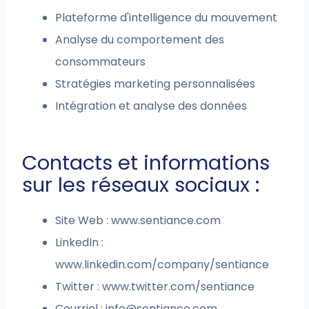
Plateforme d'intelligence du mouvement
Analyse du comportement des
consommateurs
Stratégies marketing personnalisées
Intégration et analyse des données
Contacts et informations
sur les réseaux sociaux :
Site Web : www.sentiance.com
LinkedIn :
www.linkedin.com/company/sentiance
Twitter : www.twitter.com/sentiance
Courriel :
info@sentiance.com