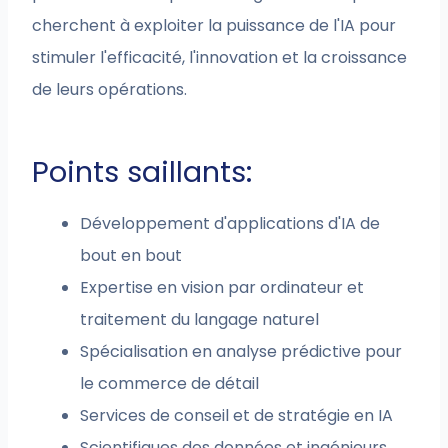
cherchent à exploiter la puissance de l'IA pour
stimuler l'efficacité, l'innovation et la croissance
de leurs opérations.
Points saillants:
Développement d'applications d'IA de
bout en bout
Expertise en vision par ordinateur et
traitement du langage naturel
Spécialisation en analyse prédictive pour
le commerce de détail
Services de conseil et de stratégie en IA
Scientifiques des données et ingénieurs