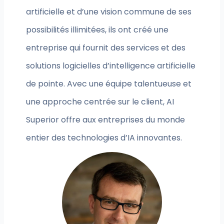
artificielle et d’une vision commune de ses
possibilités illimitées, ils ont créé une
entreprise qui fournit des services et des
solutions logicielles d’intelligence artificielle
de pointe. Avec une équipe talentueuse et
une approche centrée sur le client, AI
Superior offre aux entreprises du monde
entier des technologies d’IA innovantes.