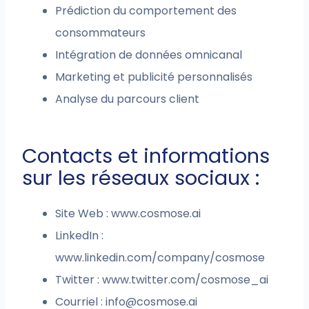
Prédiction du comportement des
consommateurs
Intégration de données omnicanal
Marketing et publicité personnalisés
Analyse du parcours client
Contacts et informations
sur les réseaux sociaux :
Site Web : www.cosmose.ai
LinkedIn :
www.linkedin.com/company/cosmose
Twitter : www.twitter.com/cosmose_ai
Courriel :
info@cosmose.ai