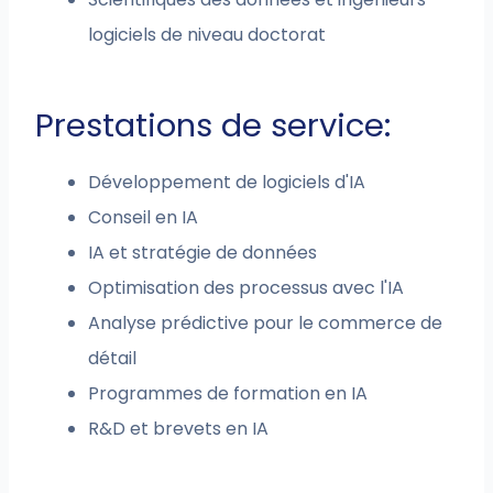
logiciels de niveau doctorat
Prestations de service:
Développement de logiciels d'IA
Conseil en IA
IA et stratégie de données
Optimisation des processus avec l'IA
Analyse prédictive pour le commerce de
détail
Programmes de formation en IA
R&D et brevets en IA