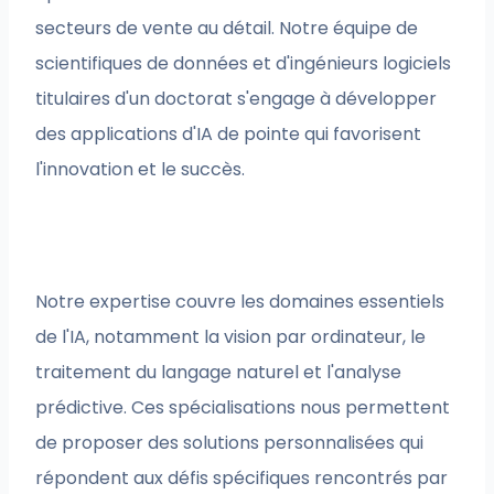
secteurs de vente au détail. Notre équipe de
scientifiques de données et d'ingénieurs logiciels
titulaires d'un doctorat s'engage à développer
des applications d'IA de pointe qui favorisent
l'innovation et le succès.
Notre expertise couvre les domaines essentiels
de l'IA, notamment la vision par ordinateur, le
traitement du langage naturel et l'analyse
prédictive. Ces spécialisations nous permettent
de proposer des solutions personnalisées qui
répondent aux défis spécifiques rencontrés par