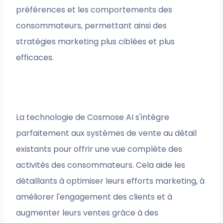
préférences et les comportements des
consommateurs, permettant ainsi des
stratégies marketing plus ciblées et plus
efficaces.
La technologie de Cosmose AI s'intègre
parfaitement aux systèmes de vente au détail
existants pour offrir une vue complète des
activités des consommateurs. Cela aide les
détaillants à optimiser leurs efforts marketing, à
améliorer l'engagement des clients et à
augmenter leurs ventes grâce à des