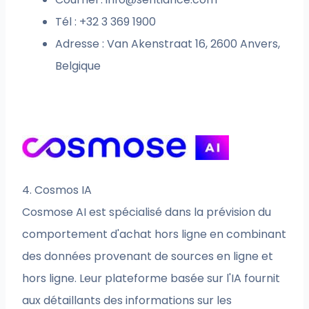
Tél : +32 3 369 1900
Adresse : Van Akenstraat 16, 2600 Anvers,
Belgique
4. Cosmos IA
Cosmose AI est spécialisé dans la prévision du
comportement d'achat hors ligne en combinant
des données provenant de sources en ligne et
hors ligne. Leur plateforme basée sur l'IA fournit
aux détaillants des informations sur les