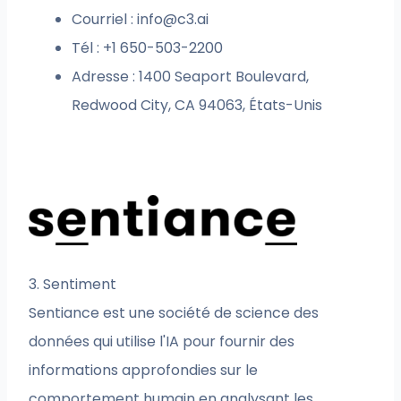
Courriel :
info@c3.ai
Tél : +1 650-503-2200
Adresse : 1400 Seaport Boulevard,
Redwood City, CA 94063, États-Unis
3. Sentiment
Sentiance est une société de science des
données qui utilise l'IA pour fournir des
informations approfondies sur le
comportement humain en analysant les