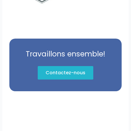
Travaillons ensemble!
Contactez-nous