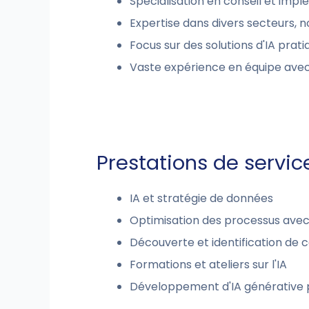
Spécialisation en conseil et impl
Expertise dans divers secteurs, n
Focus sur des solutions d'IA prat
Vaste expérience en équipe avec
Prestations de servic
IA et stratégie de données
Optimisation des processus avec 
Découverte et identification de cas
Formations et ateliers sur l'IA
Développement d'IA générative 