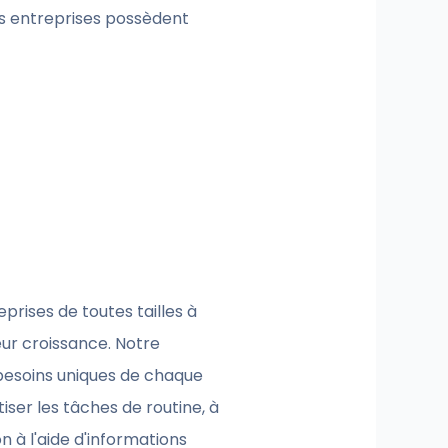
ces entreprises possèdent
eprises de toutes tailles à
ur croissance. Notre
besoins uniques de chaque
iser les tâches de routine, à
n à l'aide d'informations