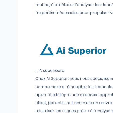
routine, à améliorer l'analyse des donn
l'expertise nécessaire pour propulser v
1. IA supérieure
Chez AI Superior, nous nous spécialisons 
comprendre et à adopter les technologi
approche intègre une expertise approf
client, garantissant une mise en œuvre 
minimiser les risques grâce à l'analyse 