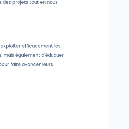
 des projets tout en nous
’exploiter efficacement les
s, mais également d'éduquer
 pour faire avancer leurs