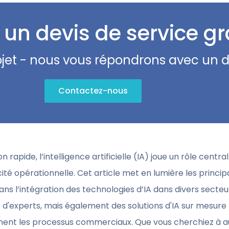
un devis de service gr
ojet - nous vous répondrons avec un d
Contactez-nous
apide, l’intelligence artificielle (IA) joue un rôle centra
ité opérationnelle. Cet article met en lumière les princip
ans l’intégration des technologies d’IA dans divers secteur
d'experts, mais également des solutions d'IA sur mesure 
ment les processus commerciaux. Que vous cherchiez à 