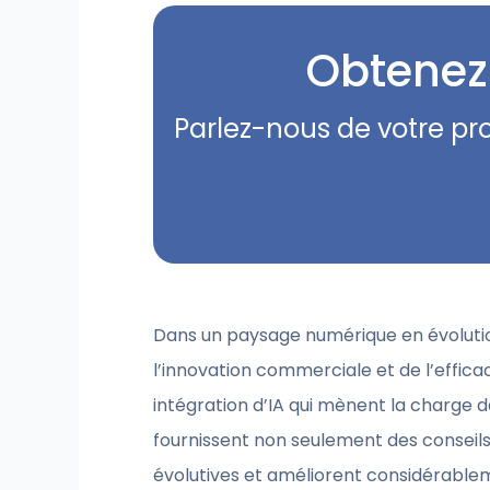
Obtenez 
Parlez-nous de votre pr
Dans un paysage numérique en évolution r
l’innovation commerciale et de l’efficac
intégration d’IA qui mènent la charge d
fournissent non seulement des conseils 
évolutives et améliorent considérable