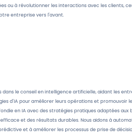
ées ou à révolutionner les interactions avec les clients, 
otre entreprise vers l'avant.
dans le conseil en intelligence artificielle, aidant les entr
es d'IA pour améliorer leurs opérations et promouvoir le
ondie en IA avec des stratégies pratiques adaptées aux 
efficace et des résultats durables. Nous aidons à automat
prédictive et à améliorer les processus de prise de décisio