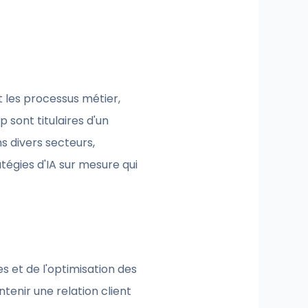
t les processus métier,
 sont titulaires d'un
s divers secteurs,
tégies d'IA sur mesure qui
s et de l'optimisation des
ntenir une relation client