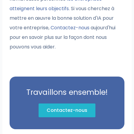
atteignent leurs objectifs
. Si vous cherchez à
mettre en œuvre la bonne solution d'IA pour
votre entreprise,
Contactez-nous
aujourd'hui
pour en savoir plus sur la façon dont nous
pouvons vous aider.
Travaillons ensemble!
Contactez-nous