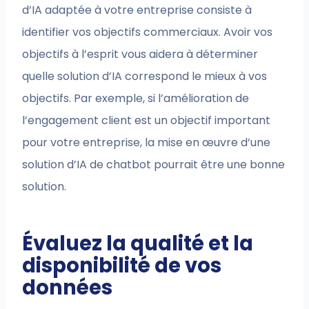
d’IA adaptée à votre entreprise consiste à
identifier vos objectifs commerciaux. Avoir vos
objectifs à l’esprit vous aidera à déterminer
quelle solution d’IA correspond le mieux à vos
objectifs. Par exemple, si l’amélioration de
l’engagement client est un objectif important
pour votre entreprise, la mise en œuvre d’une
solution d’IA de chatbot pourrait être une bonne
solution.
Évaluez la qualité et la
disponibilité de vos
données