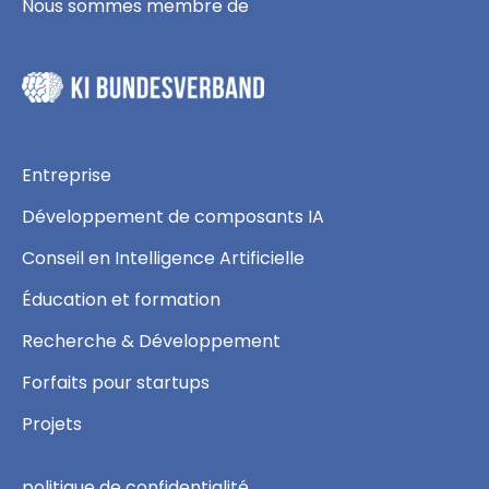
Nous sommes membre de
Entreprise
Développement de composants IA
Conseil en Intelligence Artificielle
Éducation et formation
Recherche & Développement
Forfaits pour startups
Projets
politique de confidentialité