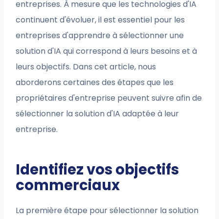
entreprises. À mesure que les technologies d'IA
continuent d'évoluer, il est essentiel pour les
entreprises d'apprendre à sélectionner une
solution d'IA qui correspond à leurs besoins et à
leurs objectifs. Dans cet article, nous
aborderons certaines des étapes que les
propriétaires d'entreprise peuvent suivre afin de
sélectionner la solution d'IA adaptée à leur
entreprise.
Identifiez vos objectifs
commerciaux
La première étape pour sélectionner la solution