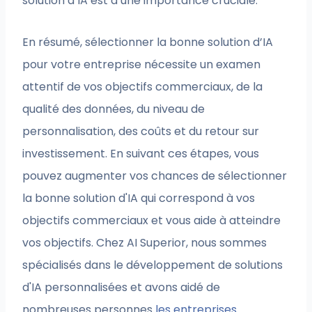
solution d’IA est d’une importance cruciale.
En résumé, sélectionner la bonne solution d’IA
pour votre entreprise nécessite un examen
attentif de vos objectifs commerciaux, de la
qualité des données, du niveau de
personnalisation, des coûts et du retour sur
investissement. En suivant ces étapes, vous
pouvez augmenter vos chances de sélectionner
la bonne solution d'IA qui correspond à vos
objectifs commerciaux et vous aide à atteindre
vos objectifs. Chez AI Superior, nous sommes
spécialisés dans le développement de solutions
d'IA personnalisées et avons aidé de
nombreuses personnes
les entreprises