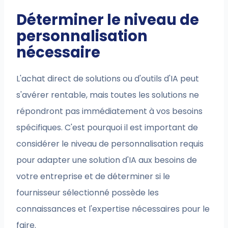
Déterminer le niveau de
personnalisation
nécessaire
L'achat direct de solutions ou d'outils d'IA peut
s'avérer rentable, mais toutes les solutions ne
répondront pas immédiatement à vos besoins
spécifiques. C'est pourquoi il est important de
considérer le niveau de personnalisation requis
pour adapter une solution d'IA aux besoins de
votre entreprise et de déterminer si le
fournisseur sélectionné possède les
connaissances et l'expertise nécessaires pour le
faire.