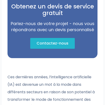
Obtenez un devis de service
gratuit
Parlez-nous de votre projet - nous vous
répondrons avec un devis personnalisé
Contactez-nous
Ces dernières années, l’intelligence artificielle
(IA) est devenue un mot à la mode dans
différents secteurs en raison de son potentiel à
transformer le mode de fonctionnement des