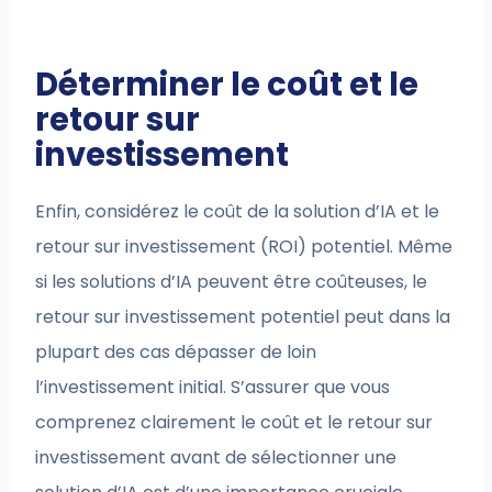
Déterminer le coût et le
retour sur
investissement
Enfin, considérez le coût de la solution d’IA et le
retour sur investissement (ROI) potentiel. Même
si les solutions d’IA peuvent être coûteuses, le
retour sur investissement potentiel peut dans la
plupart des cas dépasser de loin
l’investissement initial. S’assurer que vous
comprenez clairement le coût et le retour sur
investissement avant de sélectionner une