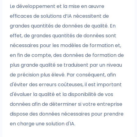
Le développement et la mise en œuvre
efficaces de solutions d’IA nécessitent de
grandes quantités de données de qualité. En
effet, de grandes quantités de données sont
nécessaires pour les modèles de formation et,
en fin de compte, des données de formation de
plus grande qualité se traduisent par un niveau
de précision plus élevé. Par conséquent, afin
d'éviter des erreurs coûteuses, il est important
d'évaluer la qualité et la disponibilité de vos
données afin de déterminer si votre entreprise
dispose des données nécessaires pour prendre
en charge une solution d'IA.