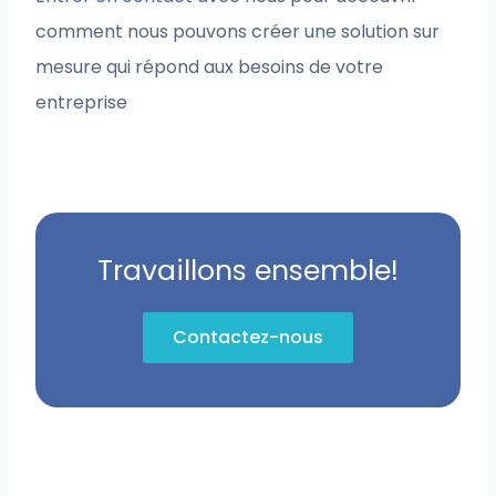
comment nous pouvons créer une solution sur
mesure qui répond aux besoins de votre
entreprise
Travaillons ensemble!
Contactez-nous