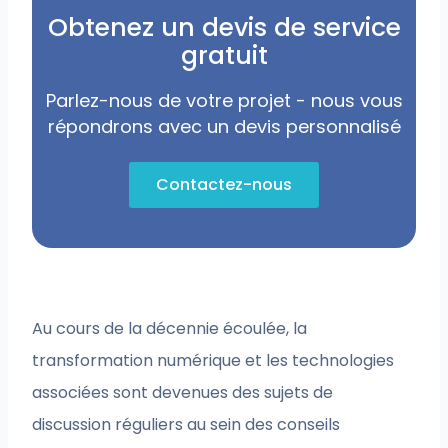
Obtenez un devis de service
gratuit
Parlez-nous de votre projet - nous vous
répondrons avec un devis personnalisé
Contactez-nous
Au cours de la décennie écoulée, la
transformation numérique et les technologies
associées sont devenues des sujets de
discussion réguliers au sein des conseils