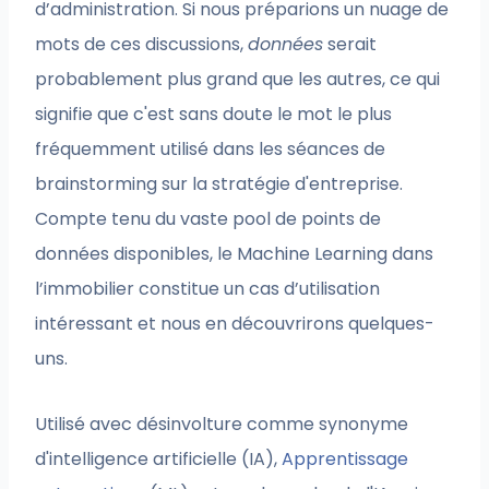
d’administration. Si nous préparions un nuage de
mots de ces discussions,
données
serait
probablement plus grand que les autres, ce qui
signifie que c'est sans doute le mot le plus
fréquemment utilisé dans les séances de
brainstorming sur la stratégie d'entreprise.
Compte tenu du vaste pool de points de
données disponibles, le Machine Learning dans
l’immobilier constitue un cas d’utilisation
intéressant et nous en découvrirons quelques-
uns.
Utilisé avec désinvolture comme synonyme
d'intelligence artificielle (IA),
Apprentissage