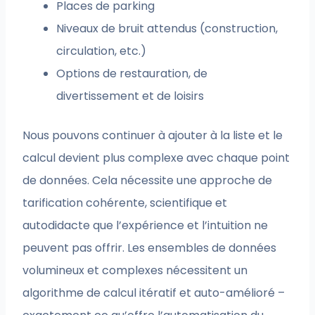
Places de parking
Niveaux de bruit attendus (construction,
circulation, etc.)
Options de restauration, de
divertissement et de loisirs
Nous pouvons continuer à ajouter à la liste et le
calcul devient plus complexe avec chaque point
de données. Cela nécessite une approche de
tarification cohérente, scientifique et
autodidacte que l’expérience et l’intuition ne
peuvent pas offrir. Les ensembles de données
volumineux et complexes nécessitent un
algorithme de calcul itératif et auto-amélioré –