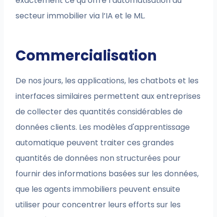
exactement ce qu’offre l’automatisation du
secteur immobilier via l’IA et le ML.
Commercialisation
De nos jours, les applications, les chatbots et les
interfaces similaires permettent aux entreprises
de collecter des quantités considérables de
données clients. Les modèles d'apprentissage
automatique peuvent traiter ces grandes
quantités de données non structurées pour
fournir des informations basées sur les données,
que les agents immobiliers peuvent ensuite
utiliser pour concentrer leurs efforts sur les