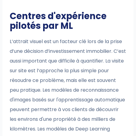
Centres d'expérience
pilotés par ML
L’attrait visuel est un facteur clé lors de la prise
d’une décision d’investissement immobilier. C’est
aussi important que difficile à quantifier. La visite
sur site est l’approche la plus simple pour
résoudre ce problème, mais elle est souvent
peu pratique. Les modèles de reconnaissance
d'images basés sur l'apprentissage automatique
peuvent permettre à vos clients de découvrir
les environs d'une propriété à des milliers de
kilomètres. Les modèles de Deep Learning