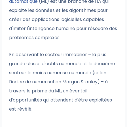
automatique
(ML) est une branche de l'IA qui
exploite les données et les algorithmes pour
créer des applications logicielles capables
d'imiter l'intelligence humaine pour résoudre des
problèmes complexes.
En observant le secteur immobilier – la plus
grande classe d'actifs au monde et le deuxième
secteur le moins numérisé au monde (selon
l'indice de numérisation Morgan Stanley) – à
travers le prisme du ML, un éventail
d'opportunités qui attendent d'être exploitées
est révélé.