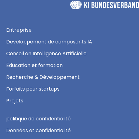
Entreprise
Développement de composants IA
Conseil en Intelligence Artificielle
Éducation et formation
Recherche & Développement
Forfaits pour startups
Projets
politique de confidentialité
Données et confidentialité