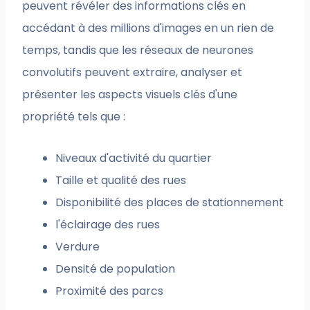
peuvent révéler des informations clés en
accédant à des millions d'images en un rien de
temps, tandis que les réseaux de neurones
convolutifs peuvent extraire, analyser et
présenter les aspects visuels clés d'une
propriété tels que :
Niveaux d'activité du quartier
Taille et qualité des rues
Disponibilité des places de stationnement
l'éclairage des rues
Verdure
Densité de population
Proximité des parcs