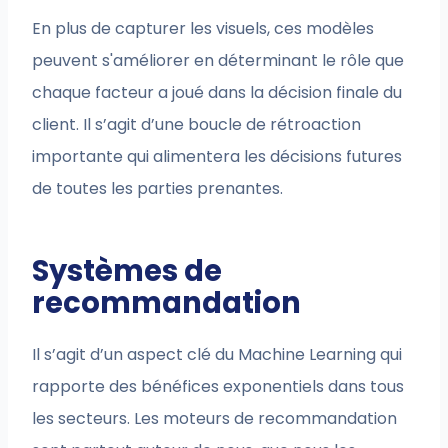
En plus de capturer les visuels, ces modèles
peuvent s'améliorer en déterminant le rôle que
chaque facteur a joué dans la décision finale du
client. Il s’agit d’une boucle de rétroaction
importante qui alimentera les décisions futures
de toutes les parties prenantes.
Systèmes de
recommandation
Il s’agit d’un aspect clé du Machine Learning qui
rapporte des bénéfices exponentiels dans tous
les secteurs. Les moteurs de recommandation