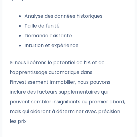
Analyse des données historiques
Taille de l'unité
Demande existante
Intuition et expérience
Si nous libérons le potentiel de l’IA et de
l’apprentissage automatique dans
l’investissement immobilier, nous pouvons
inclure des facteurs supplémentaires qui
peuvent sembler insignifiants au premier abord,
mais qui aideront à déterminer avec précision
les prix.