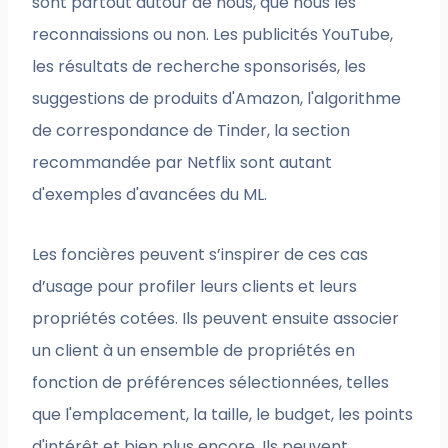
sont partout autour de nous, que nous les
reconnaissions ou non. Les publicités YouTube,
les résultats de recherche sponsorisés, les
suggestions de produits d'Amazon, l'algorithme
de correspondance de Tinder, la section
recommandée par Netflix sont autant
d'exemples d'avancées du ML.
Les foncières peuvent s’inspirer de ces cas
d’usage pour profiler leurs clients et leurs
propriétés cotées. Ils peuvent ensuite associer
un client à un ensemble de propriétés en
fonction de préférences sélectionnées, telles
que l'emplacement, la taille, le budget, les points
d'intérêt et bien plus encore. Ils peuvent