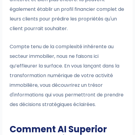
également établir un profil financier complet de
leurs clients pour prédire les propriétés qu'un
client pourrait souhaiter.
Compte tenu de la complexité inhérente au
secteur immobilier, nous ne faisons ici
qu’effleurer la surface. En vous lançant dans la
transformation numérique de votre activité
immobilière, vous découvrirez un trésor
d'informations qui vous permettront de prendre
des décisions stratégiques éclairées.
Comment AI Superior