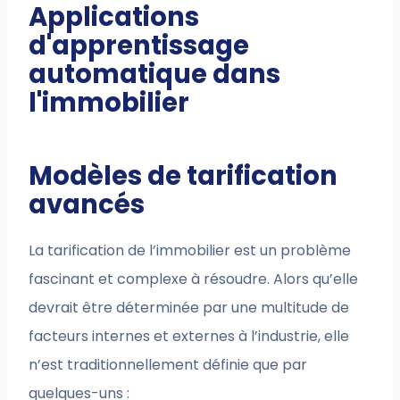
Applications
d'apprentissage
automatique dans
l'immobilier
Modèles de tarification
avancés
La tarification de l’immobilier est un problème
fascinant et complexe à résoudre. Alors qu’elle
devrait être déterminée par une multitude de
facteurs internes et externes à l’industrie, elle
n’est traditionnellement définie que par
quelques-uns :