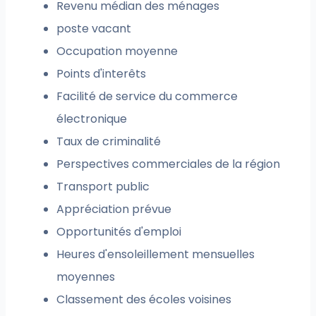
Revenu médian des ménages
poste vacant
Occupation moyenne
Points d'interêts
Facilité de service du commerce
électronique
Taux de criminalité
Perspectives commerciales de la région
Transport public
Appréciation prévue
Opportunités d'emploi
Heures d'ensoleillement mensuelles
moyennes
Classement des écoles voisines