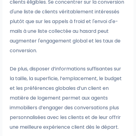
clients éligibles. Se concentrer sur la conversion
d'une liste de clients véritablement intéressés
plutôt que sur les appels à froid et l'envoi d'e-
mails à une liste collectée au hasard peut
augmenter l'engagement global et les taux de
conversion.
De plus, disposer d’informations suffisantes sur
la taille, la superficie, l’emplacement, le budget
et les préférences globales d’un client en
matière de logement permet aux agents
immobiliers d’engager des conversations plus
personnalisées avec les clients et de leur offrir
une meilleure expérience client dès le départ.