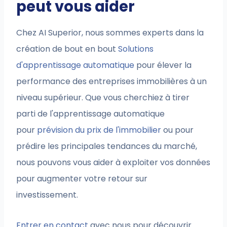
peut vous aider
Chez AI Superior, nous sommes experts dans la
création de bout en bout
Solutions
d'apprentissage automatique
pour élever la
performance des entreprises immobilières à un
niveau supérieur. Que vous cherchiez à tirer
parti de l'apprentissage automatique
pour
prévision du prix de l'immobilier
ou pour
prédire les principales tendances du marché,
nous pouvons vous aider à exploiter vos données
pour augmenter votre retour sur
investissement.
Entrer en contact
avec nous pour découvrir