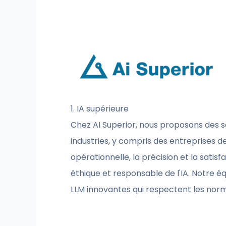
1. IA supérieure
Chez AI Superior, nous proposons des 
industries, y compris des entreprises de
opérationnelle, la précision et la sati
éthique et responsable de l'IA. Notre éq
LLM innovantes qui respectent les norme