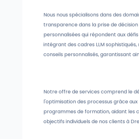
Nous nous spécialisons dans des domaine
transparence dans la prise de décision
personnalisées qui répondent aux défis 
intégrant des cadres LLM sophistiqués, 
conseils personnalisés, garantissant ain
Notre offre de services comprend le dév
l'optimisation des processus grâce aux 
programmes de formation, aidant les c
objectifs individuels de nos clients à D