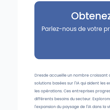
Obtenez
Parlez-nous de votre p
Dresde accueille un nombre croissant d
solutions basées sur l'IA qui aident les e
les opérations. Ces entreprises progres
différents besoins du secteur. Exploron
l'expansion du paysage de l'IA dans la vil