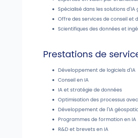
Spécialisé dans les solutions d'IA
Offre des services de conseil et d
Scientifiques des données et ingé
Prestations de servic
Développement de logiciels d'IA
Conseil en IA
IA et stratégie de données
Optimisation des processus avec 
Développement de l'IA géospati
Programmes de formation en IA
R&D et brevets en IA