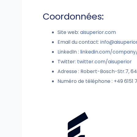
Coordonnées:
Site web:
aisuperior.com
Email du contact:
info@aisuperio
LinkedIn :
linkedin.com/company/
Twitter:
twitter.com/aisuperior
Adresse : Robert-Bosch-Str.7, 
Numéro de téléphone : +49 6151