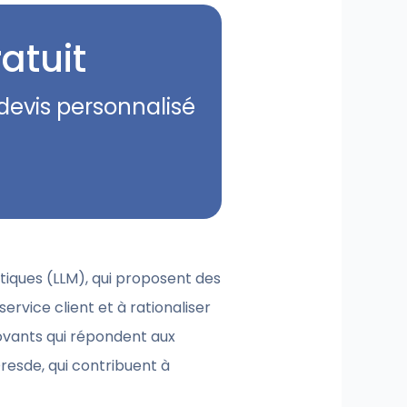
atuit
devis personnalisé
tiques (LLM), qui proposent des
service client et à rationaliser
novants qui répondent aux
resde, qui contribuent à