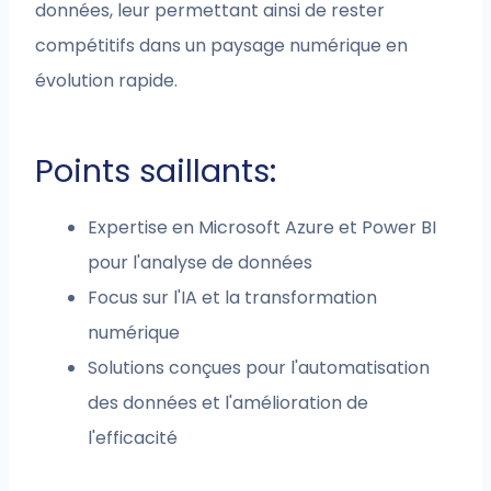
données, leur permettant ainsi de rester
compétitifs dans un paysage numérique en
évolution rapide.
Points saillants:
Expertise en Microsoft Azure et Power BI
pour l'analyse de données
Focus sur l'IA et la transformation
numérique
Solutions conçues pour l'automatisation
des données et l'amélioration de
l'efficacité