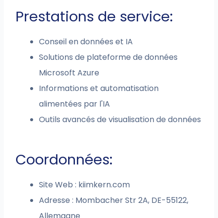
Prestations de service:
Conseil en données et IA
Solutions de plateforme de données
Microsoft Azure
Informations et automatisation
alimentées par l'IA
Outils avancés de visualisation de données
Coordonnées:
Site Web : kiimkern.com
Adresse : Mombacher Str 2A, DE-55122,
Allemagne