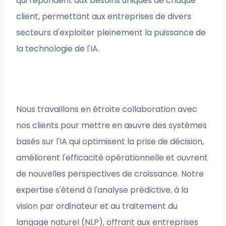
qui répondent aux besoins uniques de chaque
client, permettant aux entreprises de divers
secteurs d'exploiter pleinement la puissance de
la technologie de l'IA.
Nous travaillons en étroite collaboration avec
nos clients pour mettre en œuvre des systèmes
basés sur l'IA qui optimisent la prise de décision,
améliorent l'efficacité opérationnelle et ouvrent
de nouvelles perspectives de croissance. Notre
expertise s'étend à l'analyse prédictive, à la
vision par ordinateur et au traitement du
langage naturel (NLP), offrant aux entreprises