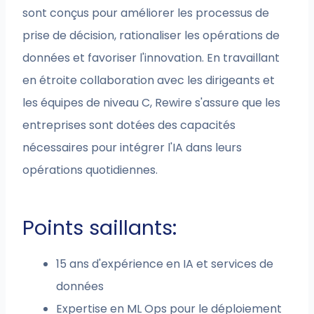
sont conçus pour améliorer les processus de
prise de décision, rationaliser les opérations de
données et favoriser l'innovation. En travaillant
en étroite collaboration avec les dirigeants et
les équipes de niveau C, Rewire s'assure que les
entreprises sont dotées des capacités
nécessaires pour intégrer l'IA dans leurs
opérations quotidiennes.
Points saillants:
15 ans d'expérience en IA et services de
données
Expertise en ML Ops pour le déploiement