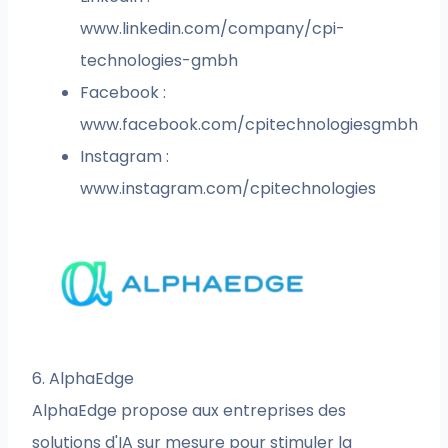
www.linkedin.com/company/cpi-
technologies-gmbh
Facebook :
www.facebook.com/cpitechnologiesgmbh
Instagram :
www.instagram.com/cpitechnologies
6. AlphaEdge
AlphaEdge propose aux entreprises des
solutions d'IA sur mesure pour stimuler la