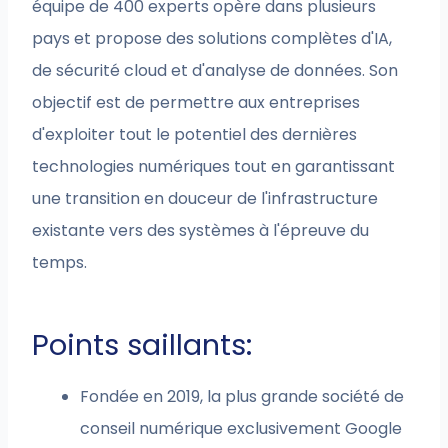
équipe de 400 experts opère dans plusieurs
pays et propose des solutions complètes d'IA,
de sécurité cloud et d'analyse de données. Son
objectif est de permettre aux entreprises
d'exploiter tout le potentiel des dernières
technologies numériques tout en garantissant
une transition en douceur de l'infrastructure
existante vers des systèmes à l'épreuve du
temps.
Points saillants:
Fondée en 2019, la plus grande société de
conseil numérique exclusivement Google