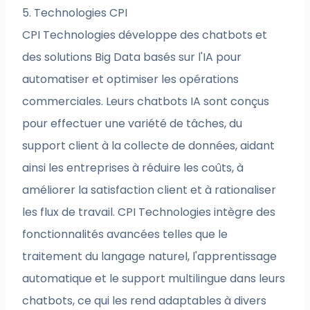
5. Technologies CPI
CPI Technologies développe des chatbots et
des solutions Big Data basés sur l'IA pour
automatiser et optimiser les opérations
commerciales. Leurs chatbots IA sont conçus
pour effectuer une variété de tâches, du
support client à la collecte de données, aidant
ainsi les entreprises à réduire les coûts, à
améliorer la satisfaction client et à rationaliser
les flux de travail. CPI Technologies intègre des
fonctionnalités avancées telles que le
traitement du langage naturel, l'apprentissage
automatique et le support multilingue dans leurs
chatbots, ce qui les rend adaptables à divers