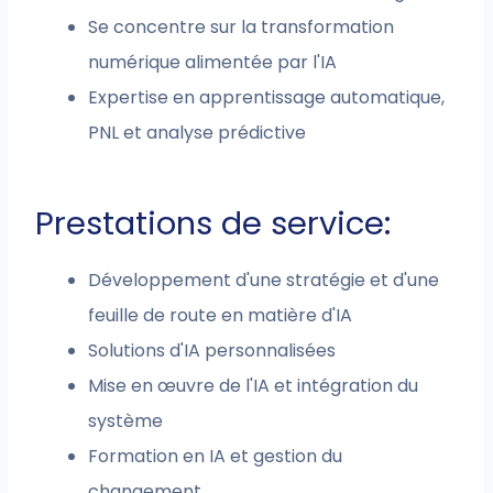
Se concentre sur la transformation
numérique alimentée par l'IA
Expertise en apprentissage automatique,
PNL et analyse prédictive
Prestations de service:
Développement d'une stratégie et d'une
feuille de route en matière d'IA
Solutions d'IA personnalisées
Mise en œuvre de l'IA et intégration du
système
Formation en IA et gestion du
changement