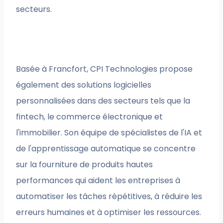
secteurs.
Basée à Francfort, CPI Technologies propose
également des solutions logicielles
personnalisées dans des secteurs tels que la
fintech, le commerce électronique et
l'immobilier. Son équipe de spécialistes de l'IA et
de l'apprentissage automatique se concentre
sur la fourniture de produits hautes
performances qui aident les entreprises à
automatiser les tâches répétitives, à réduire les
erreurs humaines et à optimiser les ressources.