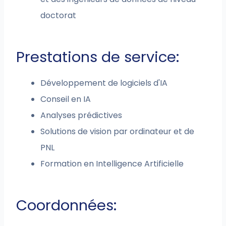
doctorat
Prestations de service:
Développement de logiciels d'IA
Conseil en IA
Analyses prédictives
Solutions de vision par ordinateur et de
PNL
Formation en Intelligence Artificielle
Coordonnées: