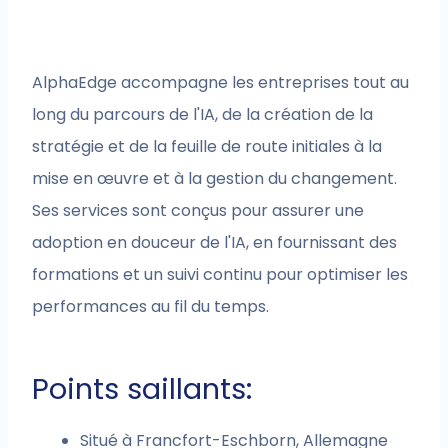
AlphaEdge accompagne les entreprises tout au
long du parcours de l'IA, de la création de la
stratégie et de la feuille de route initiales à la
mise en œuvre et à la gestion du changement.
Ses services sont conçus pour assurer une
adoption en douceur de l'IA, en fournissant des
formations et un suivi continu pour optimiser les
performances au fil du temps.
Points saillants:
Situé à Francfort-Eschborn, Allemagne