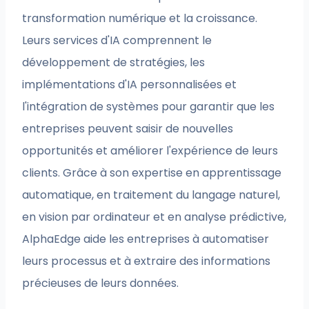
transformation numérique et la croissance.
Leurs services d'IA comprennent le
développement de stratégies, les
implémentations d'IA personnalisées et
l'intégration de systèmes pour garantir que les
entreprises peuvent saisir de nouvelles
opportunités et améliorer l'expérience de leurs
clients. Grâce à son expertise en apprentissage
automatique, en traitement du langage naturel,
en vision par ordinateur et en analyse prédictive,
AlphaEdge aide les entreprises à automatiser
leurs processus et à extraire des informations
précieuses de leurs données.