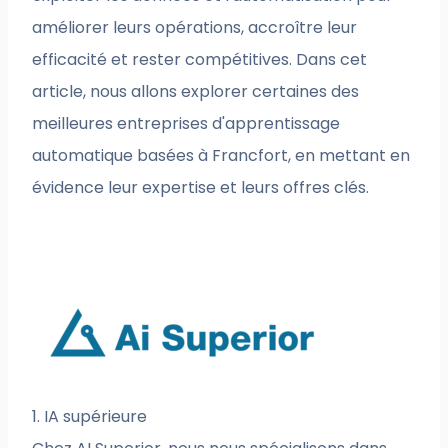
améliorer leurs opérations, accroître leur
efficacité et rester compétitives. Dans cet
article, nous allons explorer certaines des
meilleures entreprises d'apprentissage
automatique basées à Francfort, en mettant en
évidence leur expertise et leurs offres clés.
1. IA supérieure