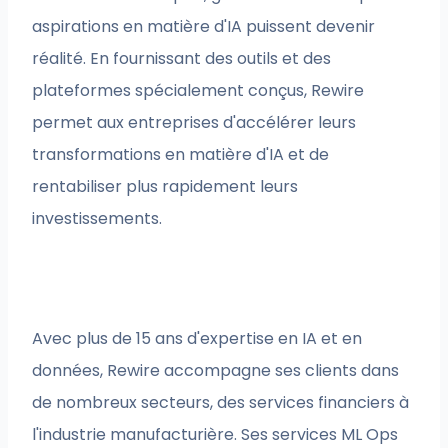
aspirations en matière d'IA puissent devenir
réalité. En fournissant des outils et des
plateformes spécialement conçus, Rewire
permet aux entreprises d'accélérer leurs
transformations en matière d'IA et de
rentabiliser plus rapidement leurs
investissements.
Avec plus de 15 ans d'expertise en IA et en
données, Rewire accompagne ses clients dans
de nombreux secteurs, des services financiers à
l'industrie manufacturière. Ses services ML Ops