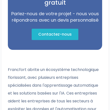
gratuit
Parlez-nous de votre projet - nous vous
répondrons avec un devis personnalisé
Contactez-nous
Francfort abrite un écosystème technologique
florissant, avec plusieurs entreprises
spécialisées dans l'apprentissage automatique
et les solutions basées sur l'IA. Ces entreprises
aident les entreprises de tous les secteurs à
exploiter les données et l'automatisation pour