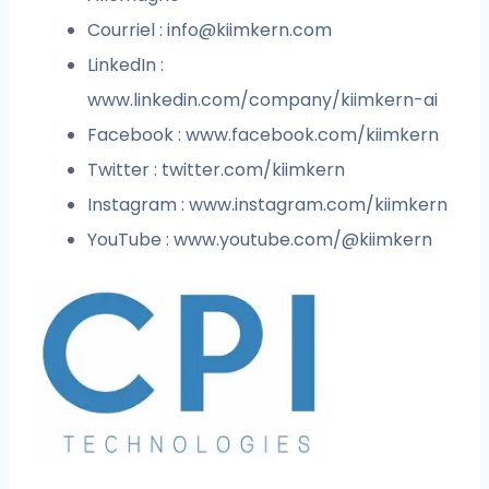
Courriel :
info@kiimkern.com
LinkedIn :
www.linkedin.com/company/kiimkern-ai
Facebook : www.facebook.com/kiimkern
Twitter : twitter.com/kiimkern
Instagram : www.instagram.com/kiimkern
YouTube : www.youtube.com/@kiimkern