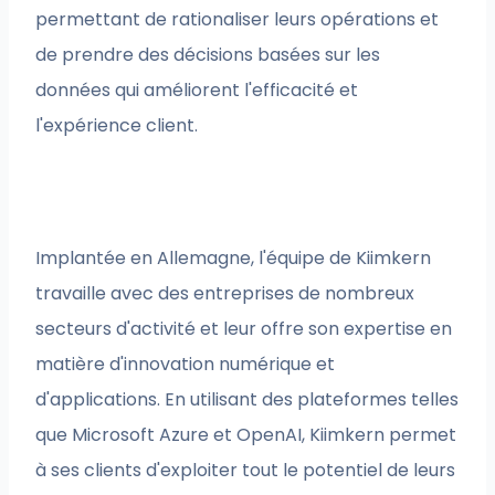
permettant de rationaliser leurs opérations et
de prendre des décisions basées sur les
données qui améliorent l'efficacité et
l'expérience client.
Implantée en Allemagne, l'équipe de Kiimkern
travaille avec des entreprises de nombreux
secteurs d'activité et leur offre son expertise en
matière d'innovation numérique et
d'applications. En utilisant des plateformes telles
que Microsoft Azure et OpenAI, Kiimkern permet
à ses clients d'exploiter tout le potentiel de leurs