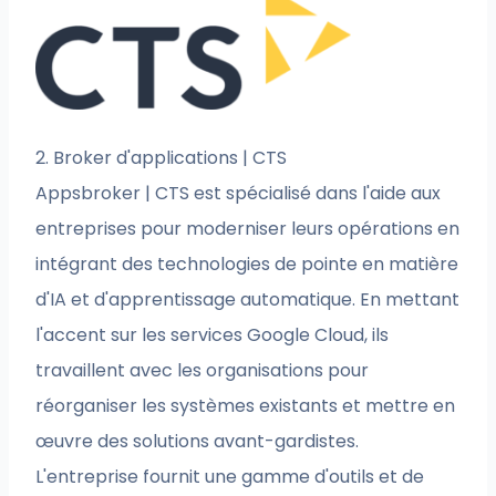
2. Broker d'applications | CTS
Appsbroker | CTS est spécialisé dans l'aide aux
entreprises pour moderniser leurs opérations en
intégrant des technologies de pointe en matière
d'IA et d'apprentissage automatique. En mettant
l'accent sur les services Google Cloud, ils
travaillent avec les organisations pour
réorganiser les systèmes existants et mettre en
œuvre des solutions avant-gardistes.
L'entreprise fournit une gamme d'outils et de