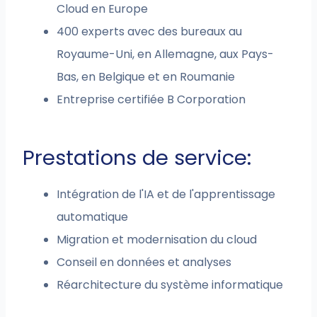
Cloud en Europe
400 experts avec des bureaux au
Royaume-Uni, en Allemagne, aux Pays-
Bas, en Belgique et en Roumanie
Entreprise certifiée B Corporation
Prestations de service:
Intégration de l'IA et de l'apprentissage
automatique
Migration et modernisation du cloud
Conseil en données et analyses
Réarchitecture du système informatique