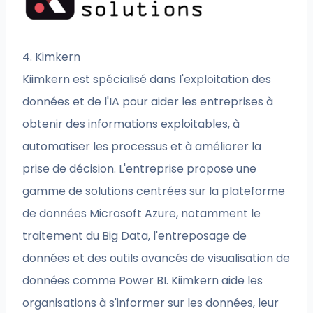
4. Kimkern
Kiimkern est spécialisé dans l'exploitation des
données et de l'IA pour aider les entreprises à
obtenir des informations exploitables, à
automatiser les processus et à améliorer la
prise de décision. L'entreprise propose une
gamme de solutions centrées sur la plateforme
de données Microsoft Azure, notamment le
traitement du Big Data, l'entreposage de
données et des outils avancés de visualisation de
données comme Power BI. Kiimkern aide les
organisations à s'informer sur les données, leur