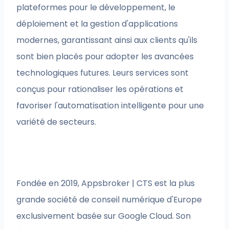
plateformes pour le développement, le
déploiement et la gestion d'applications
modernes, garantissant ainsi aux clients qu'ils
sont bien placés pour adopter les avancées
technologiques futures. Leurs services sont
conçus pour rationaliser les opérations et
favoriser l'automatisation intelligente pour une
variété de secteurs.
Fondée en 2019, Appsbroker | CTS est la plus
grande société de conseil numérique d'Europe
exclusivement basée sur Google Cloud. Son