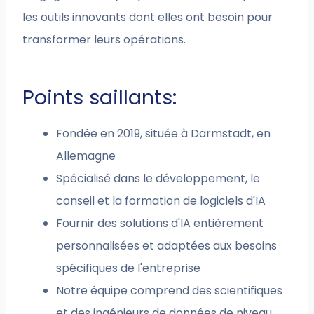
les outils innovants dont elles ont besoin pour
transformer leurs opérations.
Points saillants:
Fondée en 2019, située à Darmstadt, en
Allemagne
Spécialisé dans le développement, le
conseil et la formation de logiciels d'IA
Fournir des solutions d'IA entièrement
personnalisées et adaptées aux besoins
spécifiques de l'entreprise
Notre équipe comprend des scientifiques
et des ingénieurs de données de niveau