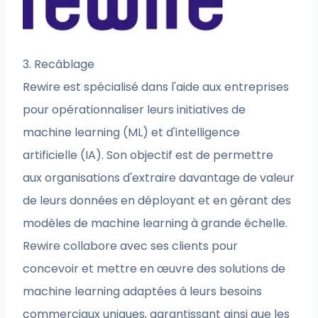
3. Recâblage
Rewire est spécialisé dans l'aide aux entreprises
pour opérationnaliser leurs initiatives de
machine learning (ML) et d'intelligence
artificielle (IA). Son objectif est de permettre
aux organisations d'extraire davantage de valeur
de leurs données en déployant et en gérant des
modèles de machine learning à grande échelle.
Rewire collabore avec ses clients pour
concevoir et mettre en œuvre des solutions de
machine learning adaptées à leurs besoins
commerciaux uniques, garantissant ainsi que les