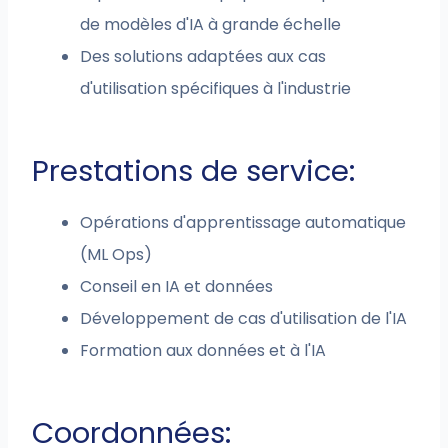
de modèles d'IA à grande échelle
Des solutions adaptées aux cas
d'utilisation spécifiques à l'industrie
Prestations de service:
Opérations d'apprentissage automatique
(ML Ops)
Conseil en IA et données
Développement de cas d'utilisation de l'IA
Formation aux données et à l'IA
Coordonnées: