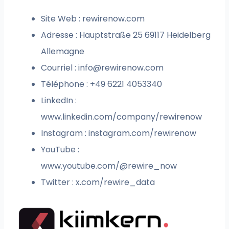
Site Web : rewirenow.com
Adresse : Hauptstraße 25 69117 Heidelberg
Allemagne
Courriel :
info@rewirenow.com
Téléphone : +49 6221 4053340
LinkedIn :
www.linkedin.com/company/rewirenow
Instagram : instagram.com/rewirenow
YouTube :
www.youtube.com/@rewire_now
Twitter : x.com/rewire_data