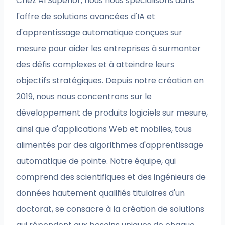
Chez AI Superior, nous nous spécialisons dans
l'offre de solutions avancées d'IA et
d'apprentissage automatique conçues sur
mesure pour aider les entreprises à surmonter
des défis complexes et à atteindre leurs
objectifs stratégiques. Depuis notre création en
2019, nous nous concentrons sur le
développement de produits logiciels sur mesure,
ainsi que d'applications Web et mobiles, tous
alimentés par des algorithmes d'apprentissage
automatique de pointe. Notre équipe, qui
comprend des scientifiques et des ingénieurs de
données hautement qualifiés titulaires d'un
doctorat, se consacre à la création de solutions