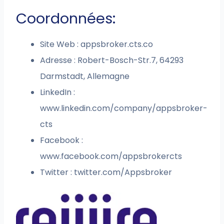
Coordonnées:
Site Web : appsbroker.cts.co
Adresse : Robert-Bosch-Str.7, 64293
Darmstadt, Allemagne
LinkedIn :
www.linkedin.com/company/appsbroker-
cts
Facebook :
www.facebook.com/appsbrokercts
Twitter : twitter.com/Appsbroker