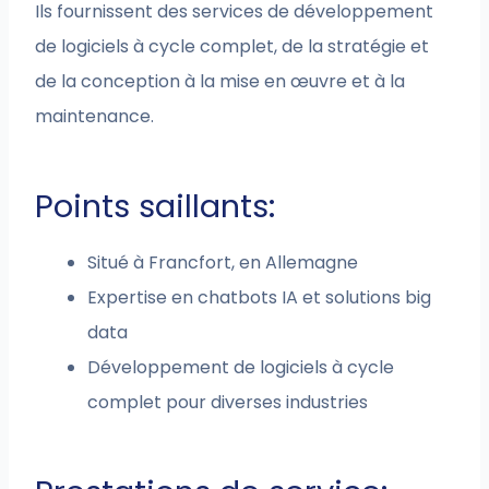
Ils fournissent des services de développement
de logiciels à cycle complet, de la stratégie et
de la conception à la mise en œuvre et à la
maintenance.
Points saillants:
Situé à Francfort, en Allemagne
Expertise en chatbots IA et solutions big
data
Développement de logiciels à cycle
complet pour diverses industries