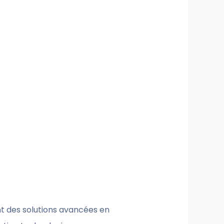
nt des solutions avancées en