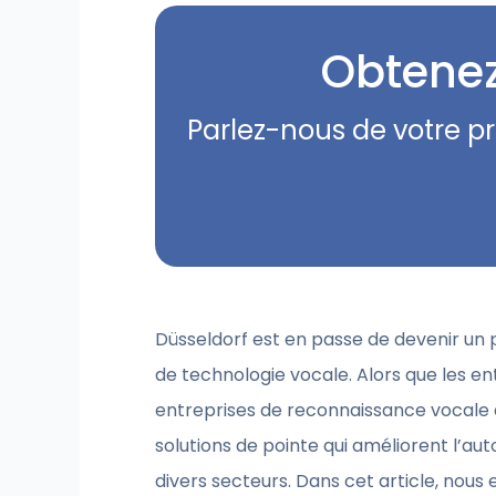
Obtenez
Parlez-nous de votre p
Düsseldorf est en passe de devenir un
de technologie vocale. Alors que les en
entreprises de reconnaissance vocale d
solutions de pointe qui améliorent l’aut
divers secteurs. Dans cet article, nous