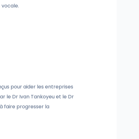
 vocale.
nçus pour aider les entreprises
ar le Dr Ivan Tankoyeu et le Dr
 faire progresser la