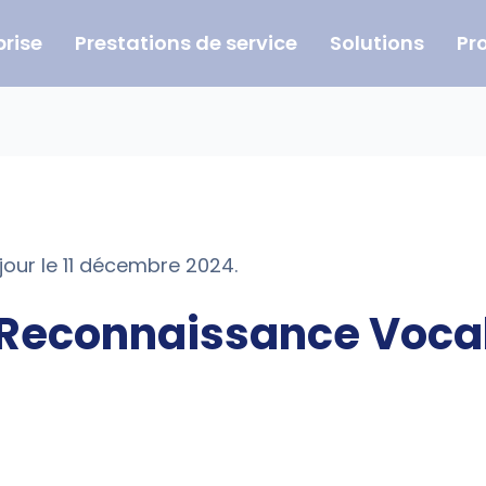
prise
Prestations de service
Solutions
Pr
jour le 11 décembre 2024.
 Reconnaissance Voca