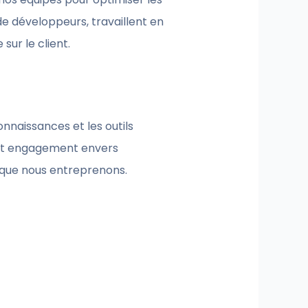
de développeurs, travaillent en
sur le client.
nnaissances et les outils
 Cet engagement envers
t que nous entreprenons.