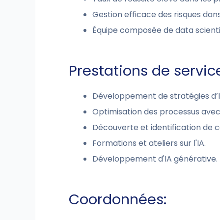
Gestion efficace des risques dans 
Équipe composée de data scientis
Prestations de servic
Développement de stratégies d’I
Optimisation des processus avec l
Découverte et identification de cas
Formations et ateliers sur l'IA.
Développement d'IA générative.
Coordonnées: