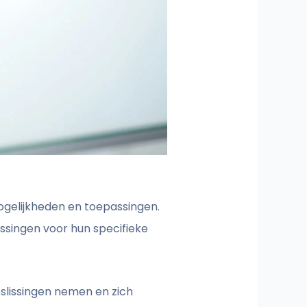
mogelijkheden en toepassingen.
ossingen voor hun specifieke
slissingen nemen en zich