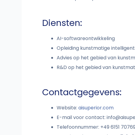
Diensten:
AI-softwareontwikkeling
Opleiding kunstmatige intelligent
Advies op het gebied van kunstma
R&D op het gebied van kunstmatig
Contactgegevens:
Website:
aisuperior.com
E-mail voor contact:
info@aisupe
Telefoonnummer: +49 6151 7076