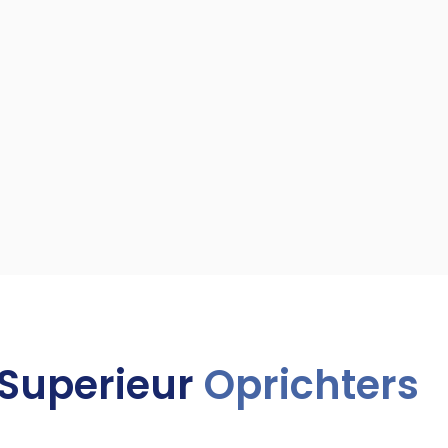
 Superieur
Oprichters