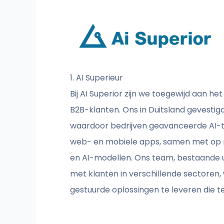
1. AI Superieur
Bij AI Superior zijn we toegewijd aan
B2B-klanten. Ons in Duitsland gevestigde
waardoor bedrijven geavanceerde AI-t
web- en mobiele apps, samen met op 
en AI-modellen. Ons team, bestaande 
met klanten in verschillende sectoren,
gestuurde oplossingen te leveren die 