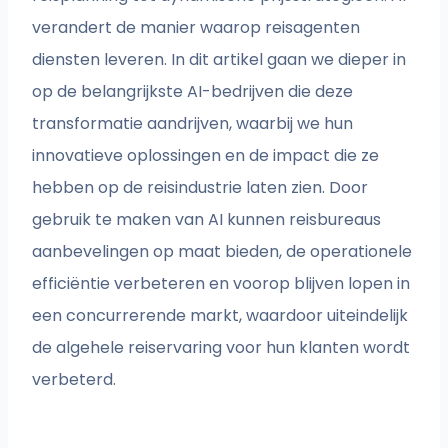
verandert de manier waarop reisagenten
diensten leveren. In dit artikel gaan we dieper in
op de belangrijkste AI-bedrijven die deze
transformatie aandrijven, waarbij we hun
innovatieve oplossingen en de impact die ze
hebben op de reisindustrie laten zien. Door
gebruik te maken van AI kunnen reisbureaus
aanbevelingen op maat bieden, de operationele
efficiëntie verbeteren en voorop blijven lopen in
een concurrerende markt, waardoor uiteindelijk
de algehele reiservaring voor hun klanten wordt
verbeterd.