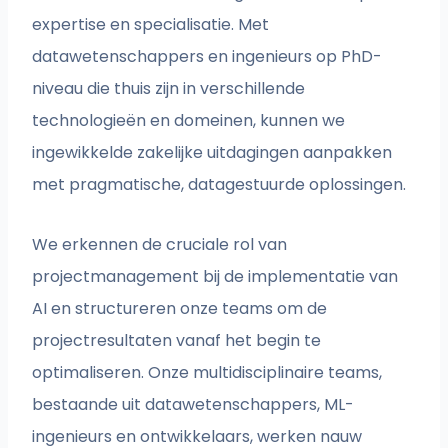
expertise en specialisatie. Met
datawetenschappers en ingenieurs op PhD-
niveau die thuis zijn in verschillende
technologieën en domeinen, kunnen we
ingewikkelde zakelijke uitdagingen aanpakken
met pragmatische, datagestuurde oplossingen.
We erkennen de cruciale rol van
projectmanagement bij de implementatie van
AI en structureren onze teams om de
projectresultaten vanaf het begin te
optimaliseren. Onze multidisciplinaire teams,
bestaande uit datawetenschappers, ML-
ingenieurs en ontwikkelaars, werken nauw