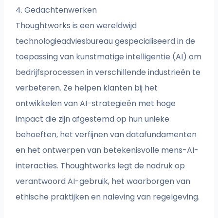
4. Gedachtenwerken
Thoughtworks is een wereldwijd
technologieadviesbureau gespecialiseerd in de
toepassing van kunstmatige intelligentie (AI) om
bedrijfsprocessen in verschillende industrieën te
verbeteren. Ze helpen klanten bij het
ontwikkelen van AI-strategieën met hoge
impact die zijn afgestemd op hun unieke
behoeften, het verfijnen van datafundamenten
en het ontwerpen van betekenisvolle mens-AI-
interacties. Thoughtworks legt de nadruk op
verantwoord AI-gebruik, het waarborgen van
ethische praktijken en naleving van regelgeving.