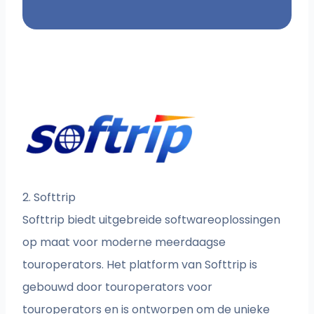
2. Softtrip
Softtrip biedt uitgebreide softwareoplossingen
op maat voor moderne meerdaagse
touroperators. Het platform van Softtrip is
gebouwd door touroperators voor
touroperators en is ontworpen om de unieke