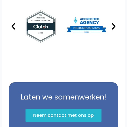
Laten we samenwerken!
Neem contact met ons op