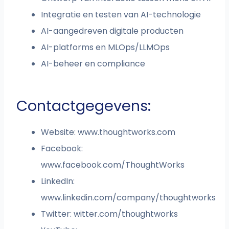
Integratie en testen van AI-technologie
AI-aangedreven digitale producten
AI-platforms en MLOps/LLMOps
AI-beheer en compliance
Contactgegevens:
Website: www.thoughtworks.com
Facebook:
www.facebook.com/ThoughtWorks
LinkedIn:
www.linkedin.com/company/thoughtworks
Twitter: witter.com/thoughtworks