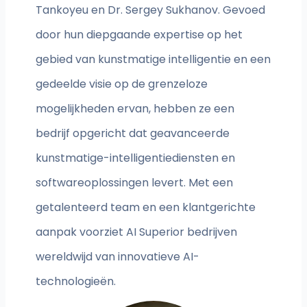
Tankoyeu en Dr. Sergey Sukhanov. Gevoed
door hun diepgaande expertise op het
gebied van kunstmatige intelligentie en een
gedeelde visie op de grenzeloze
mogelijkheden ervan, hebben ze een
bedrijf opgericht dat geavanceerde
kunstmatige-intelligentiediensten en
softwareoplossingen levert. Met een
getalenteerd team en een klantgerichte
aanpak voorziet AI Superior bedrijven
wereldwijd van innovatieve AI-
technologieën.