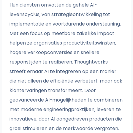
Hun diensten omvatten de gehele AI-
levenscyclus, van strategieontwikkeling tot
implementatie en voortdurende ondersteuning.
Met een focus op meetbare zakelijke impact
helpen ze organisaties productiviteitswinsten,
hogere verkoopconversies en snellere
responstijden te realiseren. Thoughtworks
streeft ernaar AI te integreren op een manier
die niet alleen de efficiëntie verbetert, maar ook
klantervaringen transformeert. Door
geavanceerde AI-mogelijkheden te combineren
met moderne engineeringpraktijken, leveren ze
innovatieve, door AI aangedreven producten die
groei stimuleren en de merkwaarde vergroten.