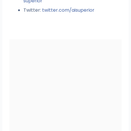
superior
Twitter:
twitter.com/aisuperior