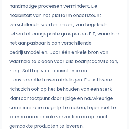
handmatige processen vermindert. De
flexibiliteit van het platform ondersteunt
verschillende soorten reizen, van begeleide
reizen tot aangepaste groepen en FIT, waardoor
het aanpasbaar is aan verschillende
bedrijfsmodellen. Door één enkele bron van
waarheid te bieden voor alle bedrijfsactiviteiten,
zorgt Softtrip voor consistentie en
transparantie tussen afdelingen. De software
richt zich ook op het behouden van een sterk
klantcontactpunt door tijdige en nauwkeurige
communicatie mogelijk te maken, tegemoet te
komen aan speciale verzoeken en op maat
gemaakte producten te leveren.