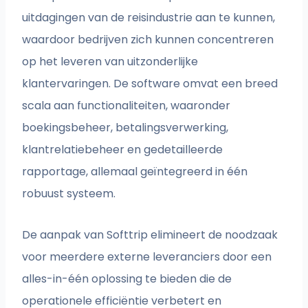
uitdagingen van de reisindustrie aan te kunnen,
waardoor bedrijven zich kunnen concentreren
op het leveren van uitzonderlijke
klantervaringen. De software omvat een breed
scala aan functionaliteiten, waaronder
boekingsbeheer, betalingsverwerking,
klantrelatiebeheer en gedetailleerde
rapportage, allemaal geïntegreerd in één
robuust systeem.
De aanpak van Softtrip elimineert de noodzaak
voor meerdere externe leveranciers door een
alles-in-één oplossing te bieden die de
operationele efficiëntie verbetert en