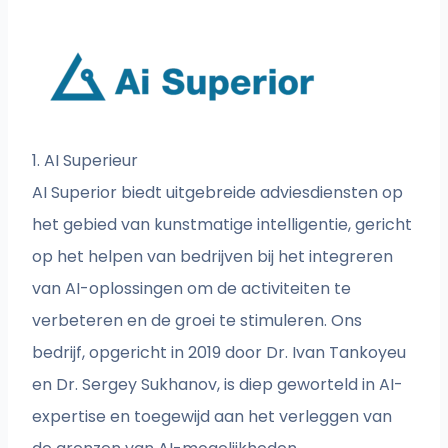
1. AI Superieur
AI Superior biedt uitgebreide adviesdiensten op
het gebied van kunstmatige intelligentie, gericht
op het helpen van bedrijven bij het integreren
van AI-oplossingen om de activiteiten te
verbeteren en de groei te stimuleren. Ons
bedrijf, opgericht in 2019 door Dr. Ivan Tankoyeu
en Dr. Sergey Sukhanov, is diep geworteld in AI-
expertise en toegewijd aan het verleggen van