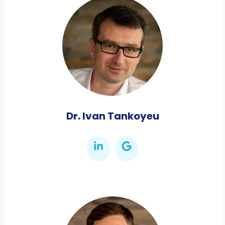
Dr. Ivan Tankoyeu