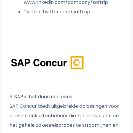
www.linkedin.com/company/softrip
Twitter: twitter.com/softtrip
3. SAP is het daarmee eens
SAP Concur biedt uitgebreide oplossingen voor
reis- en onkostenbeheer die zijn ontworpen om
het gehele zakenreisproces te stroomlijnen en