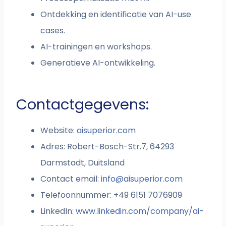
Ontdekking en identificatie van AI-use
cases.
AI-trainingen en workshops.
Generatieve AI-ontwikkeling.
Contactgegevens:
Website:
aisuperior.com
Adres: Robert-Bosch-Str.7, 64293
Darmstadt, Duitsland
Contact email:
info@aisuperior.com
Telefoonnummer: +49 6151 7076909
LinkedIn:
www.linkedin.com/company/ai-