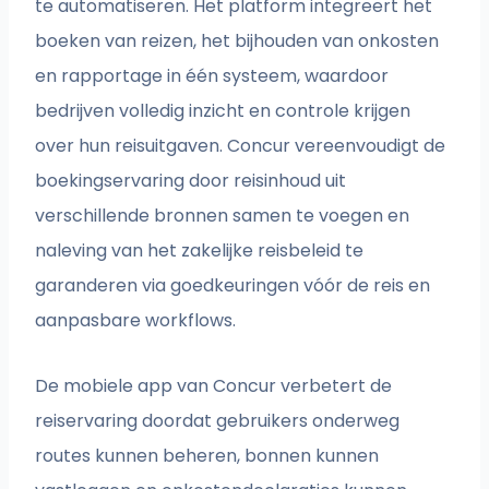
te automatiseren. Het platform integreert het
boeken van reizen, het bijhouden van onkosten
en rapportage in één systeem, waardoor
bedrijven volledig inzicht en controle krijgen
over hun reisuitgaven. Concur vereenvoudigt de
boekingservaring door reisinhoud uit
verschillende bronnen samen te voegen en
naleving van het zakelijke reisbeleid te
garanderen via goedkeuringen vóór de reis en
aanpasbare workflows.
De mobiele app van Concur verbetert de
reiservaring doordat gebruikers onderweg
routes kunnen beheren, bonnen kunnen