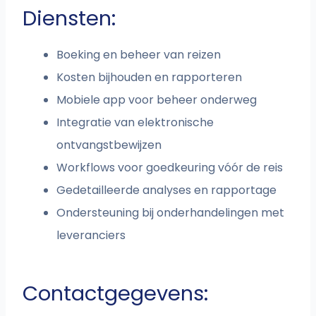
Diensten:
Boeking en beheer van reizen
Kosten bijhouden en rapporteren
Mobiele app voor beheer onderweg
Integratie van elektronische
ontvangstbewijzen
Workflows voor goedkeuring vóór de reis
Gedetailleerde analyses en rapportage
Ondersteuning bij onderhandelingen met
leveranciers
Contactgegevens: