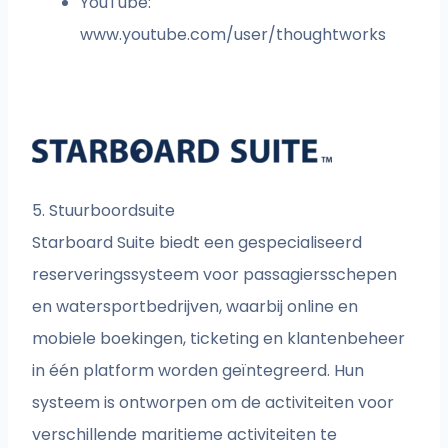
YouTube:
www.youtube.com/user/thoughtworks
5. Stuurboordsuite
Starboard Suite biedt een gespecialiseerd
reserveringssysteem voor passagiersschepen
en watersportbedrijven, waarbij online en
mobiele boekingen, ticketing en klantenbeheer
in één platform worden geïntegreerd. Hun
systeem is ontworpen om de activiteiten voor
verschillende maritieme activiteiten te