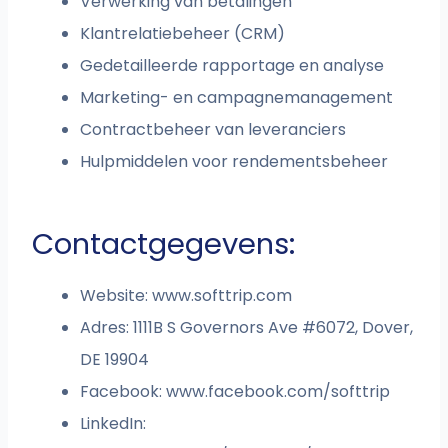
Verwerking van betalingen
Klantrelatiebeheer (CRM)
Gedetailleerde rapportage en analyse
Marketing- en campagnemanagement
Contractbeheer van leveranciers
Hulpmiddelen voor rendementsbeheer
Contactgegevens:
Website: www.softtrip.com
Adres: 1111B S Governors Ave #6072, Dover,
DE 19904
Facebook: www.facebook.com/softtrip
LinkedIn: