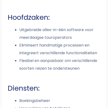
Hoofdzaken:
Uitgebreide alles-in-één software voor
meerdaagse touroperators
Elimineert handmatige processen en
integreert verschillende functionaliteiten
Flexibel en aanpasbaar om verschillende
soorten reizen te ondersteunen
Diensten:
Boekingsbeheer