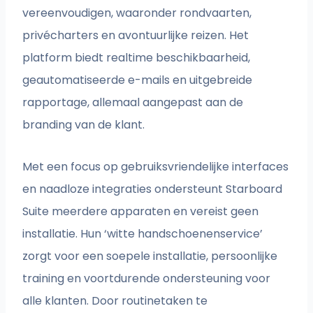
vereenvoudigen, waaronder rondvaarten,
privécharters en avontuurlijke reizen. Het
platform biedt realtime beschikbaarheid,
geautomatiseerde e-mails en uitgebreide
rapportage, allemaal aangepast aan de
branding van de klant.
Met een focus op gebruiksvriendelijke interfaces
en naadloze integraties ondersteunt Starboard
Suite meerdere apparaten en vereist geen
installatie. Hun ‘witte handschoenenservice’
zorgt voor een soepele installatie, persoonlijke
training en voortdurende ondersteuning voor
alle klanten. Door routinetaken te