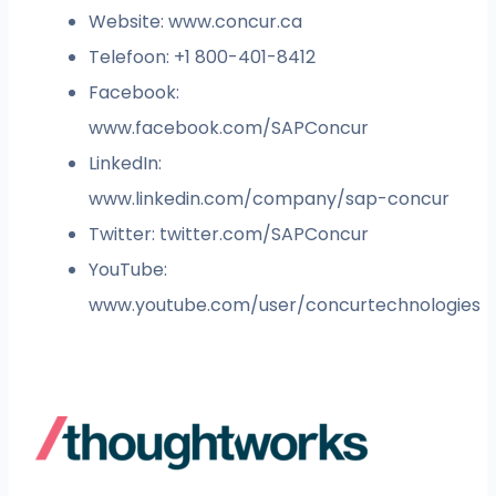
Website: www.concur.ca
Telefoon: +1 800-401-8412
Facebook:
www.facebook.com/SAPConcur
LinkedIn:
www.linkedin.com/company/sap-concur
Twitter: twitter.com/SAPConcur
YouTube:
www.youtube.com/user/concurtechnologies