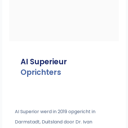
AI Superieur
Oprichters
AI Superior werd in 2019 opgericht in
Darmstadt, Duitsland door Dr. Ivan