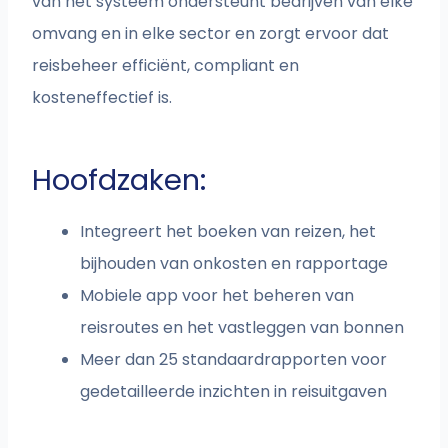
van het systeem ondersteunt bedrijven van elke
omvang en in elke sector en zorgt ervoor dat
reisbeheer efficiënt, compliant en
kosteneffectief is.
Hoofdzaken:
Integreert het boeken van reizen, het
bijhouden van onkosten en rapportage
Mobiele app voor het beheren van
reisroutes en het vastleggen van bonnen
Meer dan 25 standaardrapporten voor
gedetailleerde inzichten in reisuitgaven