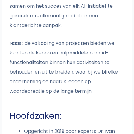
samen om het succes van elk AI-initiatief te
garanderen, allemaal geleid door een
klantgerichte aanpak.
Naast de voltooiing van projecten bieden we
klanten de kennis en hulpmiddelen om AI-
functionaliteiten binnen hun activiteiten te
behouden en uit te breiden, waarbij we bij elke
onderneming de nadruk leggen op
waardecreatie op de lange termijn.
Hoofdzaken:
Opgericht in 2019 door experts Dr. Ivan