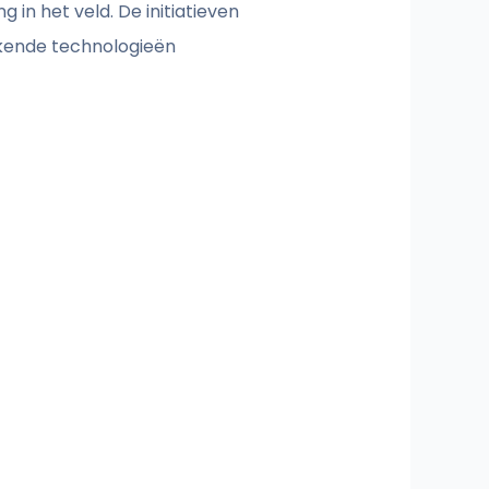
 in het veld. De initiatieven
kende technologieën