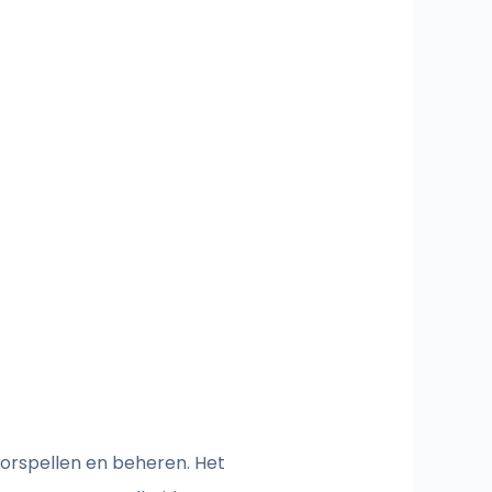
oorspellen en beheren. Het