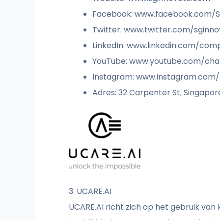
Facebook: www.facebook.com/
Twitter: www.twitter.com/sginn
LinkedIn: www.linkedin.com/com
YouTube: www.youtube.com/ch
Instagram: www.instagram.com/
Adres: 32 Carpenter St, Singapor
3. UCARE.AI
UCARE.AI richt zich op het gebruik van