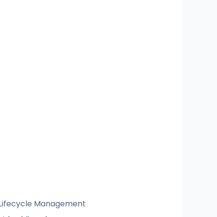
t Lifecycle Management