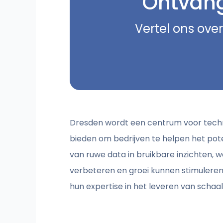
Ontvang 
Vertel ons over
Dresden wordt een centrum voor techn
bieden om bedrijven te helpen het poten
van ruwe data in bruikbare inzichten, 
verbeteren en groei kunnen stimuleren.
hun expertise in het leveren van schaa