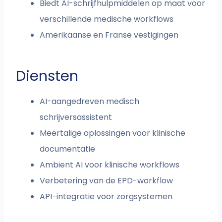
Biedt AI-schrijfhulpmiddelen op maat voor
verschillende medische workflows
Amerikaanse en Franse vestigingen
Diensten
AI-aangedreven medisch
schrijversassistent
Meertalige oplossingen voor klinische
documentatie
Ambient AI voor klinische workflows
Verbetering van de EPD-workflow
API-integratie voor zorgsystemen