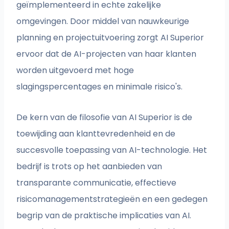
geïmplementeerd in echte zakelijke
omgevingen. Door middel van nauwkeurige
planning en projectuitvoering zorgt AI Superior
ervoor dat de AI-projecten van haar klanten
worden uitgevoerd met hoge
slagingspercentages en minimale risico's.
De kern van de filosofie van AI Superior is de
toewijding aan klanttevredenheid en de
succesvolle toepassing van AI-technologie. Het
bedrijf is trots op het aanbieden van
transparante communicatie, effectieve
risicomanagementstrategieën en een gedegen
begrip van de praktische implicaties van AI.