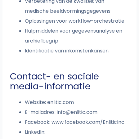
Verbetering van de kwaliteit van
medische beeldvormingsgegevens
Oplossingen voor workflow-orchestratie
Hulpmiddelen voor gegevensanalyse en
archiefbegrip
Identificatie van inkomstenkansen
Contact- en sociale
media-informatie
Website: enlitic.com
E-mailadres:
info@enlitic.com
Facebook: www.facebook.com/EnliticInc
LinkedIn: