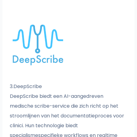
3.DeepScribe
DeepScribe biedt een AI-aangedreven
medische scribe-service die zich richt op het
stroomlijnen van het documentatieproces voor
clinici. Hun technologie biedt
specialismespecifieke workflows en realtime