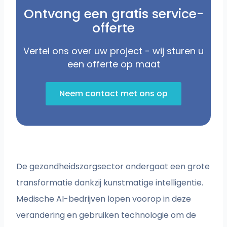
Ontvang een gratis service-
offerte
Vertel ons over uw project - wij sturen u
een offerte op maat
Neem contact met ons op
De gezondheidszorgsector ondergaat een grote
transformatie dankzij kunstmatige intelligentie.
Medische AI-bedrijven lopen voorop in deze
verandering en gebruiken technologie om de