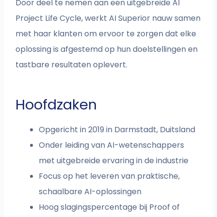
Door deel te nemen aan een uitgebreide AI
Project Life Cycle, werkt AI Superior nauw samen
met haar klanten om ervoor te zorgen dat elke
oplossing is afgestemd op hun doelstellingen en
tastbare resultaten oplevert.
Hoofdzaken
Opgericht in 2019 in Darmstadt, Duitsland
Onder leiding van AI-wetenschappers
met uitgebreide ervaring in de industrie
Focus op het leveren van praktische,
schaalbare AI-oplossingen
Hoog slagingspercentage bij Proof of