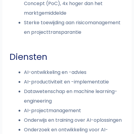
Concept (PoC), 4x hoger dan het
marktgemiddelde
Sterke toewijding aan risicomanagement
en projecttransparantie
Diensten
AI-ontwikkeling en -advies
AI-productiviteit en -implementatie
Datawetenschap en machine learning-
engineering
AI-projectmanagement
Onderwijs en training over AI-oplossingen
Onderzoek en ontwikkeling voor AI-