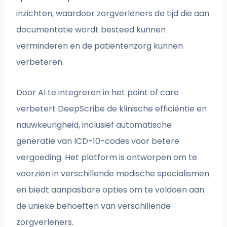
inzichten, waardoor zorgverleners de tijd die aan
documentatie wordt besteed kunnen
verminderen en de patiëntenzorg kunnen
verbeteren.
Door AI te integreren in het point of care
verbetert DeepScribe de klinische efficiëntie en
nauwkeurigheid, inclusief automatische
generatie van ICD-10-codes voor betere
vergoeding. Het platform is ontworpen om te
voorzien in verschillende medische specialismen
en biedt aanpasbare opties om te voldoen aan
de unieke behoeften van verschillende
zorgverleners.