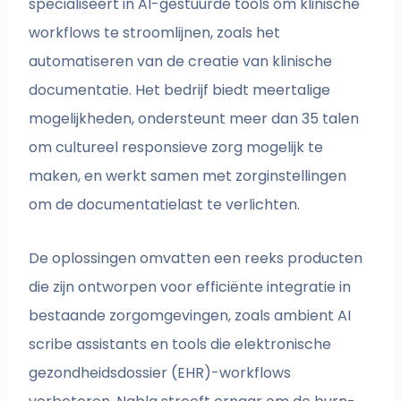
specialiseert in AI-gestuurde tools om klinische
workflows te stroomlijnen, zoals het
automatiseren van de creatie van klinische
documentatie. Het bedrijf biedt meertalige
mogelijkheden, ondersteunt meer dan 35 talen
om cultureel responsieve zorg mogelijk te
maken, en werkt samen met zorginstellingen
om de documentatielast te verlichten.
De oplossingen omvatten een reeks producten
die zijn ontworpen voor efficiënte integratie in
bestaande zorgomgevingen, zoals ambient AI
scribe assistants en tools die elektronische
gezondheidsdossier (EHR)-workflows