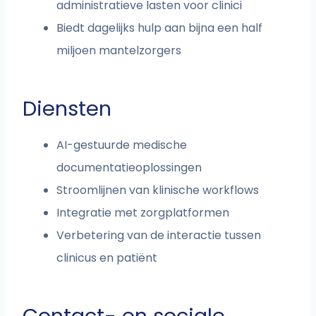
administratieve lasten voor clinici
Biedt dagelijks hulp aan bijna een half
miljoen mantelzorgers
Diensten
AI-gestuurde medische
documentatieoplossingen
Stroomlijnen van klinische workflows
Integratie met zorgplatformen
Verbetering van de interactie tussen
clinicus en patiënt