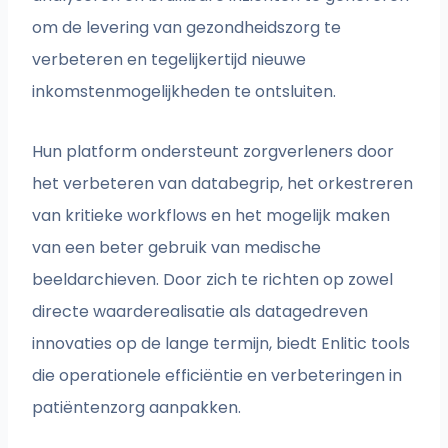
om de levering van gezondheidszorg te
verbeteren en tegelijkertijd nieuwe
inkomstenmogelijkheden te ontsluiten.
Hun platform ondersteunt zorgverleners door
het verbeteren van databegrip, het orkestreren
van kritieke workflows en het mogelijk maken
van een beter gebruik van medische
beeldarchieven. Door zich te richten op zowel
directe waarderealisatie als datagedreven
innovaties op de lange termijn, biedt Enlitic tools
die operationele efficiëntie en verbeteringen in
patiëntenzorg aanpakken.