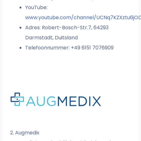
YouTube:
www.youtube.com/channel/UCNq7KZXztu6jO
Adres: Robert-Bosch-Str.7, 64293
Darmstadt, Duitsland
Telefoonnummer: +49 6151 7076909
2. Augmedix