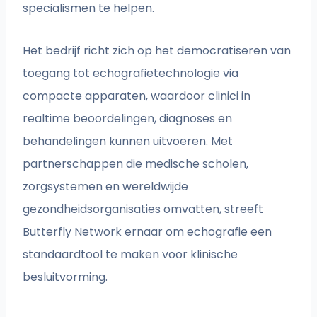
specialismen te helpen.
Het bedrijf richt zich op het democratiseren van
toegang tot echografietechnologie via
compacte apparaten, waardoor clinici in
realtime beoordelingen, diagnoses en
behandelingen kunnen uitvoeren. Met
partnerschappen die medische scholen,
zorgsystemen en wereldwijde
gezondheidsorganisaties omvatten, streeft
Butterfly Network ernaar om echografie een
standaardtool te maken voor klinische
besluitvorming.