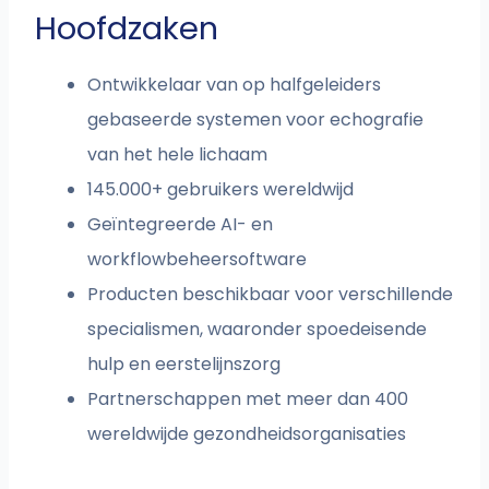
Hoofdzaken
Ontwikkelaar van op halfgeleiders
gebaseerde systemen voor echografie
van het hele lichaam
145.000+ gebruikers wereldwijd
Geïntegreerde AI- en
workflowbeheersoftware
Producten beschikbaar voor verschillende
specialismen, waaronder spoedeisende
hulp en eerstelijnszorg
Partnerschappen met meer dan 400
wereldwijde gezondheidsorganisaties