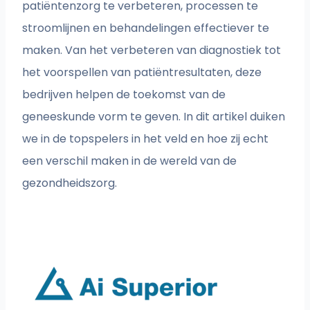
patiëntenzorg te verbeteren, processen te
stroomlijnen en behandelingen effectiever te
maken. Van het verbeteren van diagnostiek tot
het voorspellen van patiëntresultaten, deze
bedrijven helpen de toekomst van de
geneeskunde vorm te geven. In dit artikel duiken
we in de topspelers in het veld en hoe zij echt
een verschil maken in de wereld van de
gezondheidszorg.