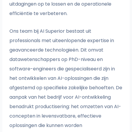
uitdagingen op te lossen en de operationele
efficiëntie te verbeteren.
Ons team bij AI Superior bestaat uit
professionals met uiteenlopende expertise in
geavanceerde technologieën. Dit omvat
datawetenschappers op PhD-niveau en
software-engineers die gespecialiseerd zijn in
het ontwikkelen van AI-oplossingen die zijn
afgestemd op specifieke zakelijke behoeften. De
aanpak van het bedrijf voor AI-ontwikkeling
benadrukt productisering: het omzetten van AI-
concepten in levensvatbare, effectieve
oplossingen die kunnen worden