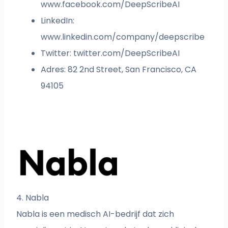
www.facebook.com/DeepScribeAI
LinkedIn:
www.linkedin.com/company/deepscribe
Twitter: twitter.com/DeepScribeAI
Adres: 82 2nd Street, San Francisco, CA
94105
4. Nabla
Nabla is een medisch AI-bedrijf dat zich