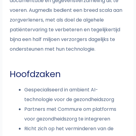
documentatie en gegevensverzameling uit te
voeren. Augmedix bedient een breed scala aan
zorgverleners, met als doel de algehele
patiëntervaring te verbeteren en tegelijkertijd
bijna een half miljoen verzorgers dagelijks te
ondersteunen met hun technologie.
Hoofdzaken
Gespecialiseerd in ambient AI-
technologie voor de gezondheidszorg
Partners met Commure om platforms
voor gezondheidszorg te integreren
Richt zich op het verminderen van de