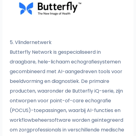
5. Vlindernetwerk
Butterfly Network is gespecialiseerd in
draagbare, hele-lichaam echografiesystemen
gecombineerd met AI-aangedreven tools voor
beeldvorming en diagnostiek. De primaire
producten, waaronder de Butterfly iQ-serie, zijn
ontworpen voor point-of-care echografie
(POCUS)-toepassingen, waarbij AI-functies en
workflowbeheersoftware worden geïntegreerd
om zorgprofessionals in verschillende medische