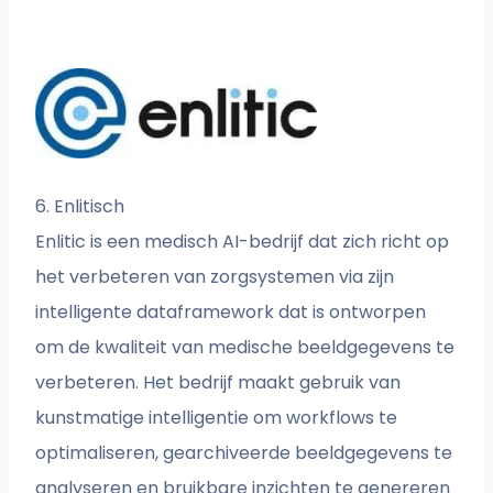
6. Enlitisch
Enlitic is een medisch AI-bedrijf dat zich richt op
het verbeteren van zorgsystemen via zijn
intelligente dataframework dat is ontworpen
om de kwaliteit van medische beeldgegevens te
verbeteren. Het bedrijf maakt gebruik van
kunstmatige intelligentie om workflows te
optimaliseren, gearchiveerde beeldgegevens te
analyseren en bruikbare inzichten te genereren