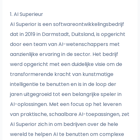
1. AI Superieur
AI Superior is een softwareontwikkelingsbedrijf
dat in 2019 in Darmstadt, Duitsland, is opgericht
door een team van AI-wetenschappers met
aanzienlijke ervaring in de sector. Het bedrijf
werd opgericht met een duidelijke visie om de
transformerende kracht van kunstmatige
intelligentie te benutten en is in de loop der
jaren uitgegroeid tot een belangrijke speler in
AI-oplossingen. Met een focus op het leveren
van praktische, schaalbare AI-toepassingen, zet
AI Superior zich in om bedrijven over de hele
wereld te helpen AI te benutten om complexe