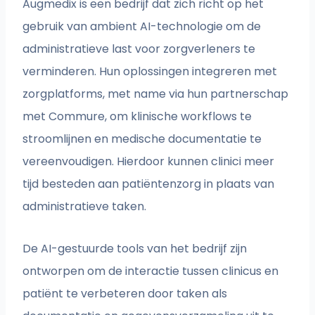
Augmedix is een bedrijf dat zich richt op het
gebruik van ambient AI-technologie om de
administratieve last voor zorgverleners te
verminderen. Hun oplossingen integreren met
zorgplatforms, met name via hun partnerschap
met Commure, om klinische workflows te
stroomlijnen en medische documentatie te
vereenvoudigen. Hierdoor kunnen clinici meer
tijd besteden aan patiëntenzorg in plaats van
administratieve taken.
De AI-gestuurde tools van het bedrijf zijn
ontworpen om de interactie tussen clinicus en
patiënt te verbeteren door taken als