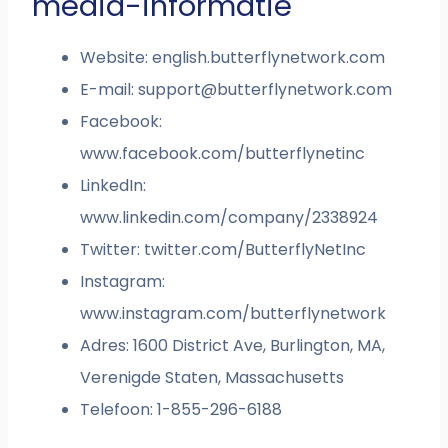
media-informatie
Website: english.butterflynetwork.com
E-mail:
support@butterflynetwork.com
Facebook:
www.facebook.com/butterflynetinc
LinkedIn:
www.linkedin.com/company/2338924
Twitter: twitter.com/ButterflyNetInc
Instagram:
www.instagram.com/butterflynetwork
Adres: 1600 District Ave, Burlington, MA,
Verenigde Staten, Massachusetts
Telefoon: 1-855-296-6188