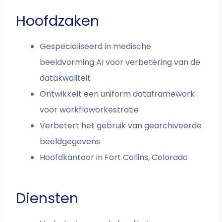
Hoofdzaken
Gespecialiseerd in medische
beeldvorming AI voor verbetering van de
datakwaliteit
Ontwikkelt een uniform dataframework
voor workfloworkestratie
Verbetert het gebruik van gearchiveerde
beeldgegevens
Hoofdkantoor in Fort Collins, Colorado
Diensten