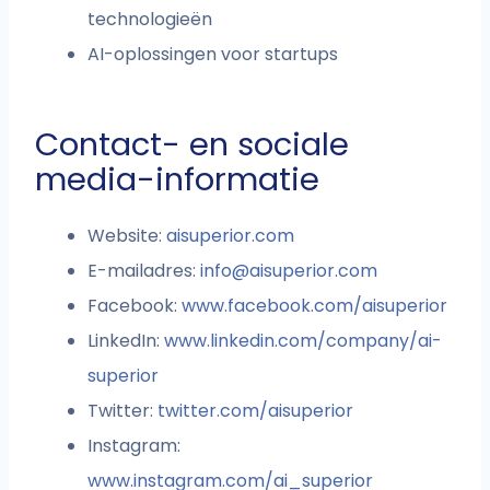
technologieën
AI-oplossingen voor startups
Contact- en sociale
media-informatie
Website:
aisuperior.com
E-mailadres:
info@aisuperior.com
Facebook:
www.facebook.com/aisuperior
LinkedIn:
www.linkedin.com/company/ai-
superior
Twitter:
twitter.com/aisuperior
Instagram:
www.instagram.com/ai_superior