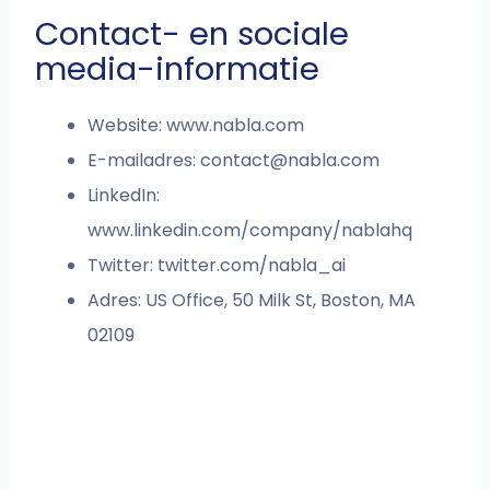
Contact- en sociale
media-informatie
Website: www.nabla.com
E-mailadres:
contact@nabla.com
LinkedIn:
www.linkedin.com/company/nablahq
Twitter: twitter.com/nabla_ai
Adres: US Office, 50 Milk St, Boston, MA
02109