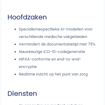
Hoofdzaken
Specialismespecifieke AI-modellen voor
verschillende medische vakgebieden
Vermindert de documentatietijd met 75%
Nauwkeurige ICD-10-codegeneratie
HIPAA-conforme en end-to-end-
encryptie
Realtime inzicht op het punt van zorg
Diensten