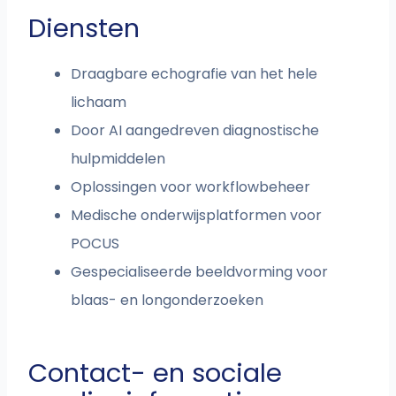
Diensten
Draagbare echografie van het hele
lichaam
Door AI aangedreven diagnostische
hulpmiddelen
Oplossingen voor workflowbeheer
Medische onderwijsplatformen voor
POCUS
Gespecialiseerde beeldvorming voor
blaas- en longonderzoeken
Contact- en sociale