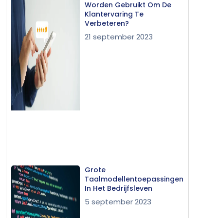
Worden Gebruikt Om De
Klantervaring Te
Verbeteren?
21 september 2023
Grote
Taalmodellentoepassingen
In Het Bedrijfsleven
5 september 2023