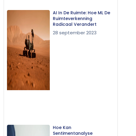
AI In De Ruimte: Hoe ML De
Ruimteverkenning
Radicaal Verandert
28 september 2023
Hoe Kan
Sentimentanalyse