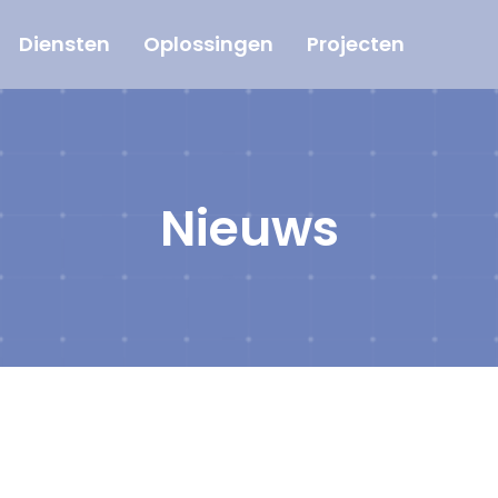
Diensten
Oplossingen
Projecten
Nieuws