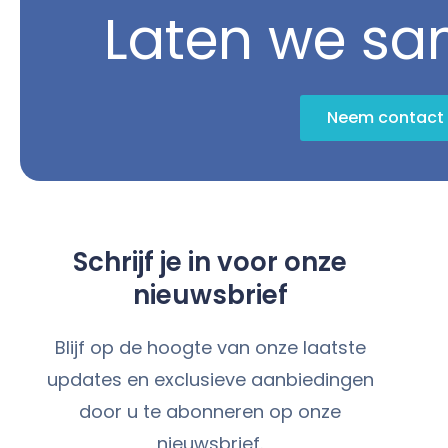
Laten we s
Neem contact 
Schrijf je in voor onze
nieuwsbrief
Blijf op de hoogte van onze laatste
updates en exclusieve aanbiedingen
door u te abonneren op onze
nieuwsbrief.