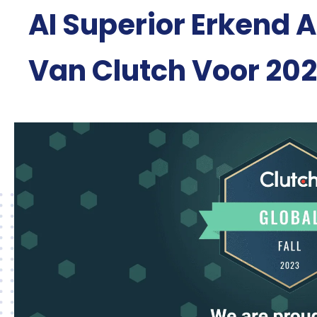
AI Superior Erkend A
Van Clutch Voor 20