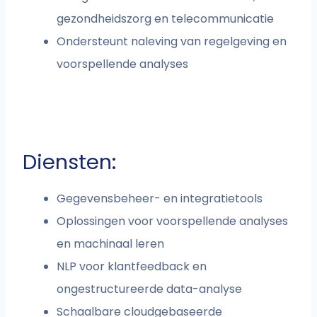
gezondheidszorg en telecommunicatie
Ondersteunt naleving van regelgeving en
voorspellende analyses
Diensten:
Gegevensbeheer- en integratietools
Oplossingen voor voorspellende analyses
en machinaal leren
NLP voor klantfeedback en
ongestructureerde data-analyse
Schaalbare cloudgebaseerde