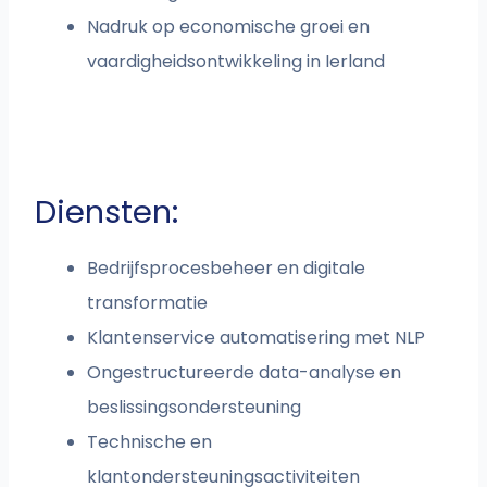
Nadruk op economische groei en
vaardigheidsontwikkeling in Ierland
Diensten:
Bedrijfsprocesbeheer en digitale
transformatie
Klantenservice automatisering met NLP
Ongestructureerde data-analyse en
beslissingsondersteuning
Technische en
klantondersteuningsactiviteiten