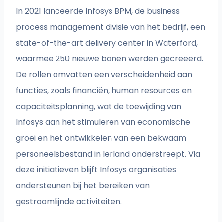
In 2021 lanceerde Infosys BPM, de business
process management divisie van het bedrijf, een
state-of-the-art delivery center in Waterford,
waarmee 250 nieuwe banen werden gecreëerd.
De rollen omvatten een verscheidenheid aan
functies, zoals financiën, human resources en
capaciteitsplanning, wat de toewijding van
Infosys aan het stimuleren van economische
groei en het ontwikkelen van een bekwaam
personeelsbestand in Ierland onderstreept. Via
deze initiatieven blijft Infosys organisaties
ondersteunen bij het bereiken van
gestroomlijnde activiteiten.