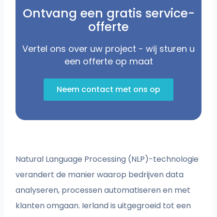
Ontvang een gratis service-
offerte
Vertel ons over uw project - wij sturen u
een offerte op maat
Neem contact met ons op
Natural Language Processing (NLP)-technologie
verandert de manier waarop bedrijven data
analyseren, processen automatiseren en met
klanten omgaan. Ierland is uitgegroeid tot een