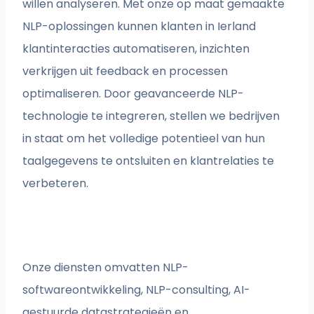
willen analyseren. Met onze op maat gemaakte
NLP-oplossingen kunnen klanten in Ierland
klantinteracties automatiseren, inzichten
verkrijgen uit feedback en processen
optimaliseren. Door geavanceerde NLP-
technologie te integreren, stellen we bedrijven
in staat om het volledige potentieel van hun
taalgegevens te ontsluiten en klantrelaties te
verbeteren.
Onze diensten omvatten NLP-
softwareontwikkeling, NLP-consulting, AI-
gestuurde datastrategieën en