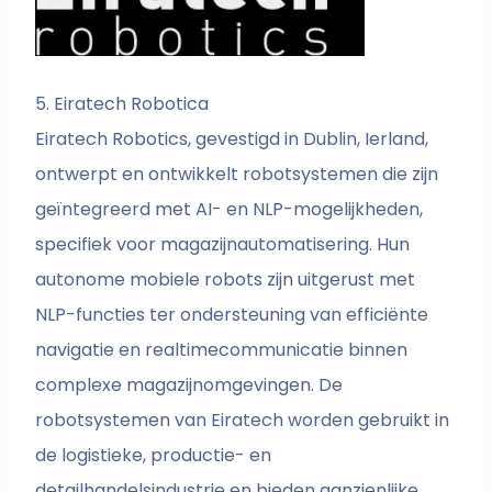
5. Eiratech Robotica
Eiratech Robotics, gevestigd in Dublin, Ierland,
ontwerpt en ontwikkelt robotsystemen die zijn
geïntegreerd met AI- en NLP-mogelijkheden,
specifiek voor magazijnautomatisering. Hun
autonome mobiele robots zijn uitgerust met
NLP-functies ter ondersteuning van efficiënte
navigatie en realtimecommunicatie binnen
complexe magazijnomgevingen. De
robotsystemen van Eiratech worden gebruikt in
de logistieke, productie- en
detailhandelsindustrie en bieden aanzienlijke