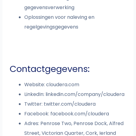
gegevensverwerking
Oplossingen voor naleving en
regelgevingsgegevens
Contactgegevens:
Website: cloudera.com
LinkedIn: linkedin.com/company/cloudera
Twitter: twitter.com/cloudera
Facebook: facebook.com/cloudera
Adres: Penrose Two, Penrose Dock, Alfred
Street, Victorian Quarter, Cork, Ierland