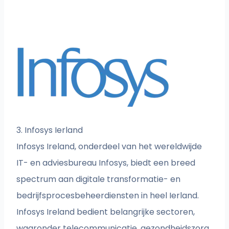
3. Infosys Ierland
Infosys Ireland, onderdeel van het wereldwijde
IT- en adviesbureau Infosys, biedt een breed
spectrum aan digitale transformatie- en
bedrijfsprocesbeheerdiensten in heel Ierland.
Infosys Ireland bedient belangrijke sectoren,
waaronder telecommunicatie, gezondheidszorg,