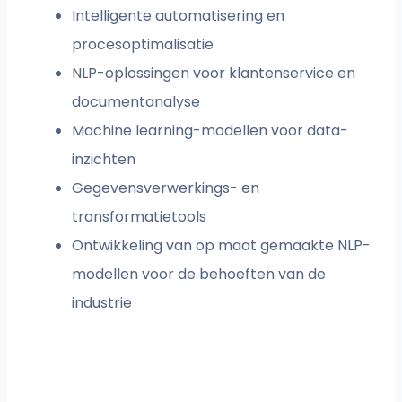
Intelligente automatisering en
procesoptimalisatie
NLP-oplossingen voor klantenservice en
documentanalyse
Machine learning-modellen voor data-
inzichten
Gegevensverwerkings- en
transformatietools
Ontwikkeling van op maat gemaakte NLP-
modellen voor de behoeften van de
industrie