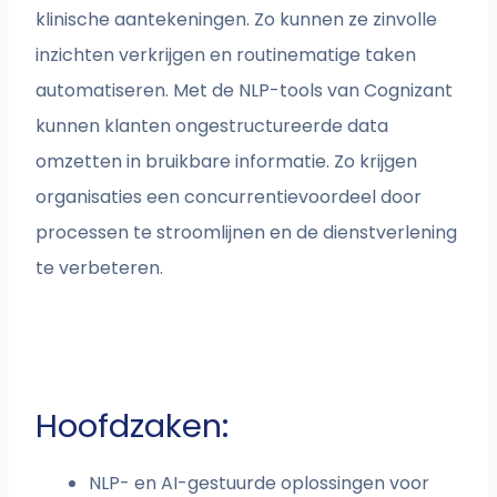
klinische aantekeningen. Zo kunnen ze zinvolle
inzichten verkrijgen en routinematige taken
automatiseren.
Met de NLP-tools van Cognizant
kunnen klanten ongestructureerde data
omzetten in bruikbare informatie. Zo krijgen
organisaties een concurrentievoordeel door
processen te stroomlijnen en de dienstverlening
te verbeteren.
Hoofdzaken:
NLP- en AI-gestuurde oplossingen voor