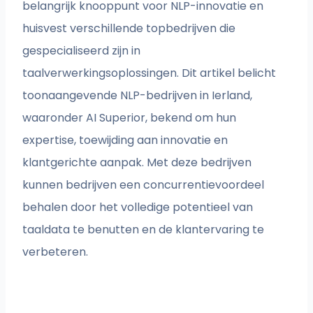
belangrijk knooppunt voor NLP-innovatie en
huisvest verschillende topbedrijven die
gespecialiseerd zijn in
taalverwerkingsoplossingen. Dit artikel belicht
toonaangevende NLP-bedrijven in Ierland,
waaronder AI Superior, bekend om hun
expertise, toewijding aan innovatie en
klantgerichte aanpak. Met deze bedrijven
kunnen bedrijven een concurrentievoordeel
behalen door het volledige potentieel van
taaldata te benutten en de klantervaring te
verbeteren.