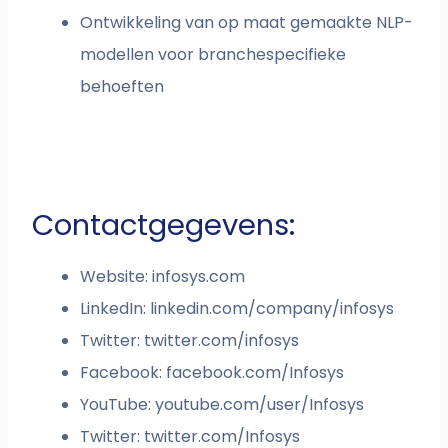
Ontwikkeling van op maat gemaakte NLP-
modellen voor branchespecifieke
behoeften
Contactgegevens:
Website: infosys.com
LinkedIn: linkedin.com/company/infosys
Twitter: twitter.com/infosys
Facebook: facebook.com/Infosys
YouTube: youtube.com/user/Infosys
Twitter: twitter.com/Infosys