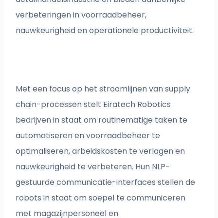
verbeteringen in voorraadbeheer,
nauwkeurigheid en operationele productiviteit.
Met een focus op het stroomlijnen van supply
chain-processen stelt Eiratech Robotics
bedrijven in staat om routinematige taken te
automatiseren en voorraadbeheer te
optimaliseren, arbeidskosten te verlagen en
nauwkeurigheid te verbeteren. Hun NLP-
gestuurde communicatie-interfaces stellen de
robots in staat om soepel te communiceren
met magazijnpersoneel en