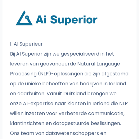
1. AI Superieur
Bij AI Superior zijn we gespecialiseerd in het
leveren van geavanceerde Natural Language
Processing (NLP)-oplossingen die zijn afgestemd
op de unieke behoeften van bedrijven in Ierland
en daarbuiten. Vanuit Duitsland brengen we
onze AI-expertise naar klanten in Ierland die NLP
willen inzetten voor verbeterde communicatie,
klantinzichten en datagestuurde beslissingen.
Ons team van datawetenschappers en