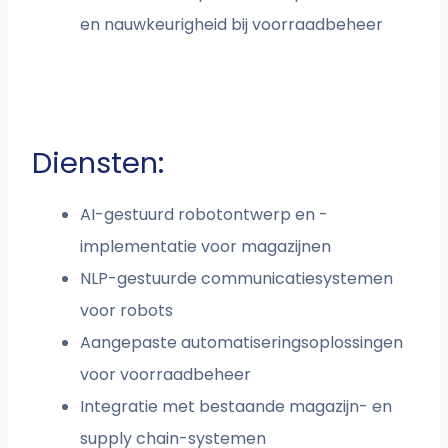
en nauwkeurigheid bij voorraadbeheer
Diensten:
AI-gestuurd robotontwerp en -
implementatie voor magazijnen
NLP-gestuurde communicatiesystemen
voor robots
Aangepaste automatiseringsoplossingen
voor voorraadbeheer
Integratie met bestaande magazijn- en
supply chain-systemen