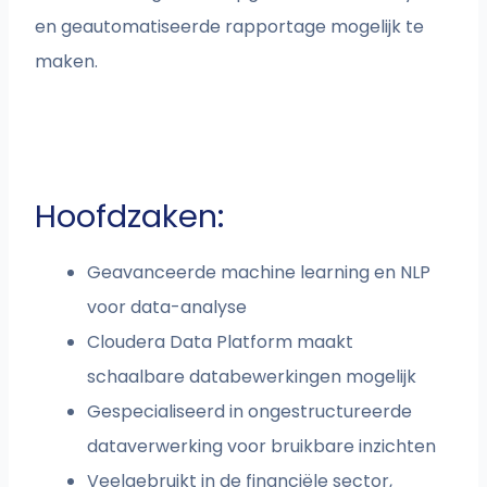
en geautomatiseerde rapportage mogelijk te
maken.
Hoofdzaken:
Geavanceerde machine learning en NLP
voor data-analyse
Cloudera Data Platform maakt
schaalbare databewerkingen mogelijk
Gespecialiseerd in ongestructureerde
dataverwerking voor bruikbare inzichten
Veelgebruikt in de financiële sector,