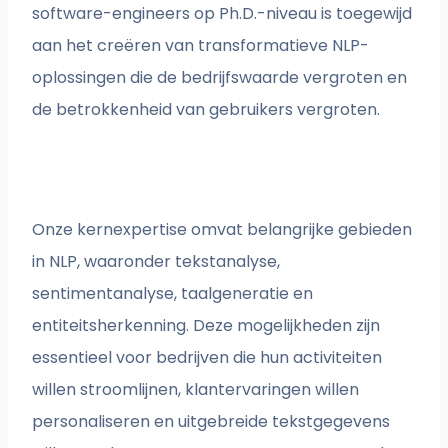
software-engineers op Ph.D.-niveau is toegewijd
aan het creëren van transformatieve NLP-
oplossingen die de bedrijfswaarde vergroten en
de betrokkenheid van gebruikers vergroten.
Onze kernexpertise omvat belangrijke gebieden
in NLP, waaronder tekstanalyse,
sentimentanalyse, taalgeneratie en
entiteitsherkenning. Deze mogelijkheden zijn
essentieel voor bedrijven die hun activiteiten
willen stroomlijnen, klantervaringen willen
personaliseren en uitgebreide tekstgegevens