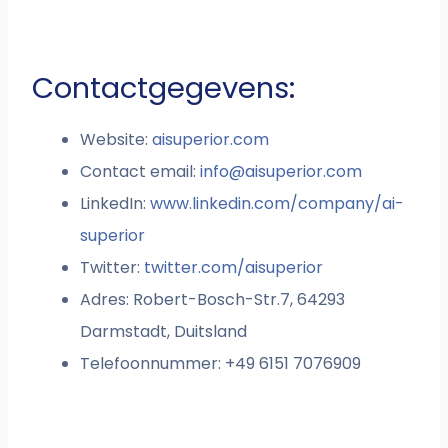
Contactgegevens:
Website:
aisuperior.com
Contact email:
info@aisuperior.com
LinkedIn:
www.linkedin.com/company/ai-
superior
Twitter:
twitter.com/aisuperior
Adres: Robert-Bosch-Str.7, 64293
Darmstadt, Duitsland
Telefoonnummer: +49 6151 7076909