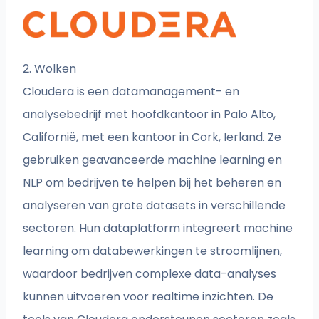
2. Wolken
Cloudera is een datamanagement- en
analysebedrijf met hoofdkantoor in Palo Alto,
Californië, met een kantoor in Cork, Ierland. Ze
gebruiken geavanceerde machine learning en
NLP om bedrijven te helpen bij het beheren en
analyseren van grote datasets in verschillende
sectoren. Hun dataplatform integreert machine
learning om databewerkingen te stroomlijnen,
waardoor bedrijven complexe data-analyses
kunnen uitvoeren voor realtime inzichten. De