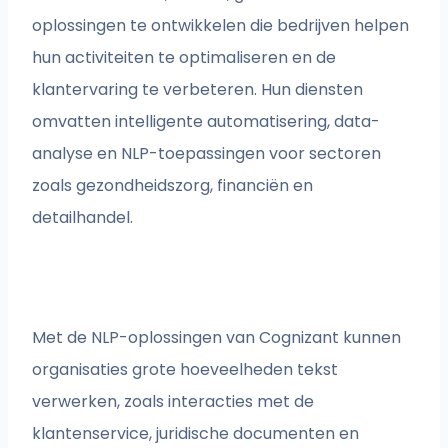
oplossingen te ontwikkelen die bedrijven helpen
hun activiteiten te optimaliseren en de
klantervaring te verbeteren. Hun diensten
omvatten intelligente automatisering, data-
analyse en NLP-toepassingen voor sectoren
zoals gezondheidszorg, financiën en
detailhandel.
Met de NLP-oplossingen van Cognizant kunnen
organisaties grote hoeveelheden tekst
verwerken, zoals interacties met de
klantenservice, juridische documenten en