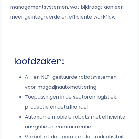
managementsystemen, wat bijdraagt aan een
meer geïntegreerde en efficiënte workflow.
Hoofdzaken:
AI- en NLP-gestuurde robotsystemen
voor magazijnautomatisering
Toepassingen in de sectoren logistiek,
productie en detailhandel
Autonome mobiele robots met efficiënte
navigatie en communicatie
Verbetert de operationele productiviteit