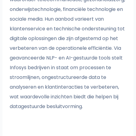
onderwijstechnologie, financiële technologie en
sociale media. Hun aanbod varieert van
klantenservice en technische ondersteuning tot
digitale oplossingen die zijn afgestemd op het
verbeteren van de operationele efficiëntie. Via
geavanceerde NLP- en AI-gestuurde tools stelt
Infosys bedrijven in staat om processen te
stroomlijnen, ongestructureerde data te
analyseren en klantinteracties te verbeteren,
wat waardevolle inzichten biedt die helpen bij
datagestuurde besluitvorming.