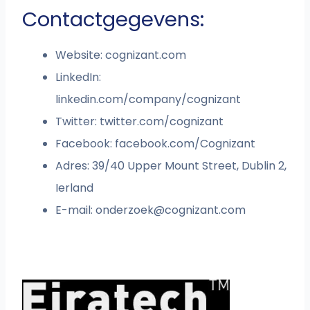
Contactgegevens:
Website: cognizant.com
LinkedIn:
linkedin.com/company/cognizant
Twitter: twitter.com/cognizant
Facebook: facebook.com/Cognizant
Adres: 39/40 Upper Mount Street, Dublin 2,
Ierland
E-mail:
onderzoek@cognizant.com