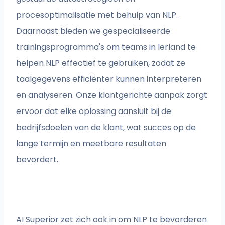
procesoptimalisatie met behulp van NLP.
Daarnaast bieden we gespecialiseerde
trainingsprogramma's om teams in Ierland te
helpen NLP effectief te gebruiken, zodat ze
taalgegevens efficiënter kunnen interpreteren
en analyseren. Onze klantgerichte aanpak zorgt
ervoor dat elke oplossing aansluit bij de
bedrijfsdoelen van de klant, wat succes op de
lange termijn en meetbare resultaten
bevordert.
AI Superior zet zich ook in om NLP te bevorderen