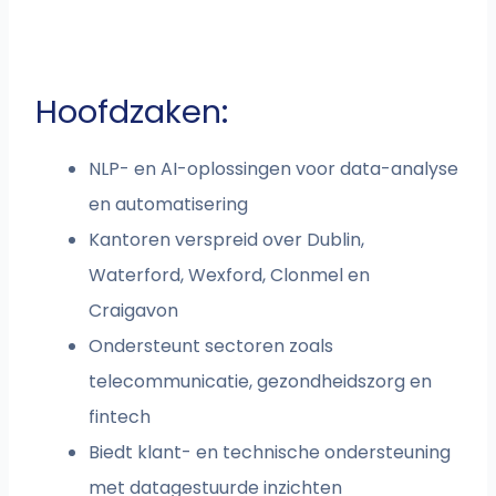
Hoofdzaken:
NLP- en AI-oplossingen voor data-analyse
en automatisering
Kantoren verspreid over Dublin,
Waterford, Wexford, Clonmel en
Craigavon
Ondersteunt sectoren zoals
telecommunicatie, gezondheidszorg en
fintech
Biedt klant- en technische ondersteuning
met datagestuurde inzichten