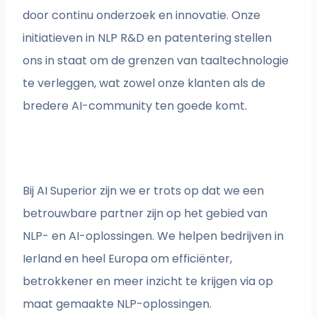
door continu onderzoek en innovatie. Onze
initiatieven in NLP R&D en patentering stellen
ons in staat om de grenzen van taaltechnologie
te verleggen, wat zowel onze klanten als de
bredere AI-community ten goede komt.
Bij AI Superior zijn we er trots op dat we een
betrouwbare partner zijn op het gebied van
NLP- en AI-oplossingen. We helpen bedrijven in
Ierland en heel Europa om efficiënter,
betrokkener en meer inzicht te krijgen via op
maat gemaakte NLP-oplossingen.