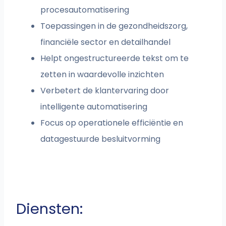
procesautomatisering
Toepassingen in de gezondheidszorg,
financiële sector en detailhandel
Helpt ongestructureerde tekst om te
zetten in waardevolle inzichten
Verbetert de klantervaring door
intelligente automatisering
Focus op operationele efficiëntie en
datagestuurde besluitvorming
Diensten: