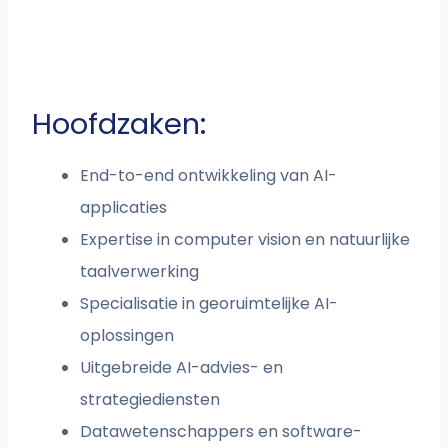
Hoofdzaken:
End-to-end ontwikkeling van AI-
applicaties
Expertise in computer vision en natuurlijke
taalverwerking
Specialisatie in georuimtelijke AI-
oplossingen
Uitgebreide AI-advies- en
strategiediensten
Datawetenschappers en software-