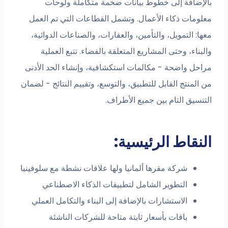
لإضافة إلى خطوط بيانات ضخمة متكاملة ولوحات
لومات ذكاء الأعمال. وتشمل القطاعات التي تم العمل
ا: التمويل، والتأمين، والعقارات، والصناعات الدوائية،
بناء، وحتى المشاريع المتعلقة بالفضاء. تتبع العملية
احل واضحة - مكالمات استكشافية، وإنشاء الحد الأدنى
المنتج القابل للتطبيق، والتوسع، وتقييم النتائج - لضمان
نسيق التام بين جميع الأطراف.
نقاط الرئيسية:
شركة مقرها ألمانيا ولها علاقات نشطة مع سلوفينيا
التطوير الشامل لتطبيقات الذكاء الاصطناعي
الاستشارات بالإضافة إلى البناء والتكامل العملي
باقات بأسعار ثابتة متاحة للشركات الناشئة