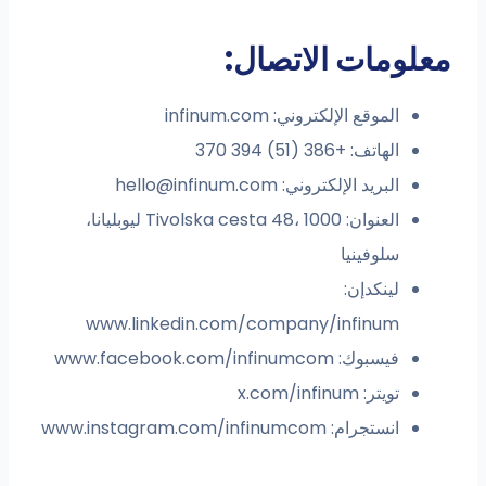
لومات الاتصال:
الموقع الإلكتروني: infinum.com
الهاتف: +386 (51) 394 370
البريد الإلكتروني:
hello@infinum.com
العنوان: Tivolska cesta 48، 1000 ليوبليانا،
سلوفينيا
لينكدإن:
www.linkedin.com/company/infinum
فيسبوك: www.facebook.com/infinumcom
تويتر: x.com/infinum
انستجرام: www.instagram.com/infinumcom