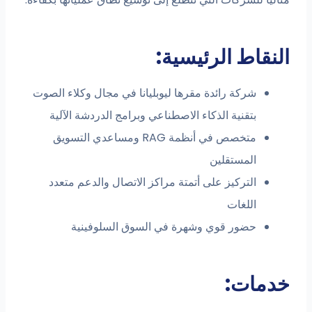
نقاط الرئيسية:
شركة رائدة مقرها ليوبليانا في مجال وكلاء الصوت
بتقنية الذكاء الاصطناعي وبرامج الدردشة الآلية
متخصص في أنظمة RAG ومساعدي التسويق
المستقلين
التركيز على أتمتة مراكز الاتصال والدعم متعدد
اللغات
حضور قوي وشهرة في السوق السلوفينية
دمات: