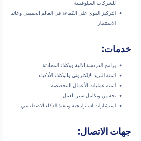
للشركات السلوفينية
التركيز القوي على الكفاءة في العالم الحقيقي وعائد
الاستثمار
دمات:
برامج الدردشة الآلية ووكلاء المحادثة
أتمتة البريد الإلكتروني والوكلاء الأذكياء
أتمتة عمليات الأعمال المخصصة
تحسين وتكامل سير العمل
استشارات استراتيجية وتنفيذ الذكاء الاصطناعي
ات الاتصال: