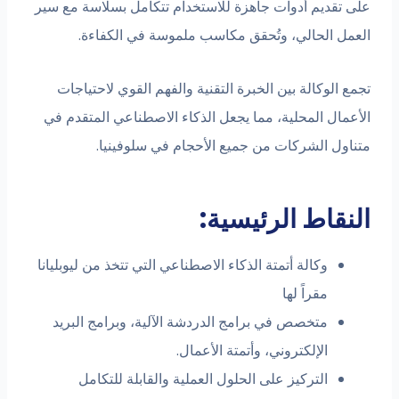
ى تقديم أدوات جاهزة للاستخدام تتكامل بسلاسة مع سير
عمل الحالي، وتُحقق مكاسب ملموسة في الكفاءة.
ع الوكالة بين الخبرة التقنية والفهم القوي لاحتياجات
أعمال المحلية، مما يجعل الذكاء الاصطناعي المتقدم في
ناول الشركات من جميع الأحجام في سلوفينيا.
نقاط الرئيسية:
وكالة أتمتة الذكاء الاصطناعي التي تتخذ من ليوبليانا
مقراً لها
متخصص في برامج الدردشة الآلية، وبرامج البريد
الإلكتروني، وأتمتة الأعمال.
التركيز على الحلول العملية والقابلة للتكامل