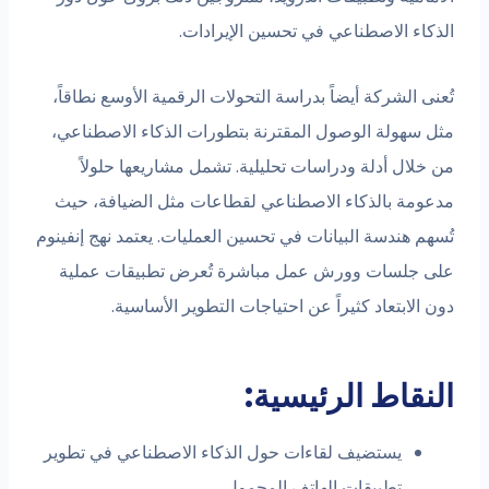
ذكاء الاصطناعي في تحسين الإيرادات.
نى الشركة أيضاً بدراسة التحولات الرقمية الأوسع نطاقاً،
ل سهولة الوصول المقترنة بتطورات الذكاء الاصطناعي،
 خلال أدلة ودراسات تحليلية. تشمل مشاريعها حلولاً
عومة بالذكاء الاصطناعي لقطاعات مثل الضيافة، حيث
هم هندسة البيانات في تحسين العمليات. يعتمد نهج إنفينوم
ى جلسات وورش عمل مباشرة تُعرض تطبيقات عملية
 الابتعاد كثيراً عن احتياجات التطوير الأساسية.
نقاط الرئيسية:
يستضيف لقاءات حول الذكاء الاصطناعي في تطوير
تطبيقات الهاتف المحمول