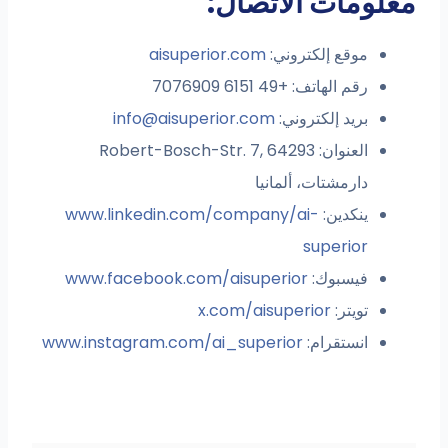
لومات الاتصال:
موقع إلكتروني:
aisuperior.com
رقم الهاتف: +49 6151 7076909
بريد إلكتروني:
info@aisuperior.com
العنوان: Robert-Bosch-Str. 7, 64293
دارمشتات، ألمانيا
ينكدين:
www.linkedin.com/company/ai-
superior
فيسبوك:
www.facebook.com/aisuperior
تويتر:
x.com/aisuperior
انستقرام:
www.instagram.com/ai_superior