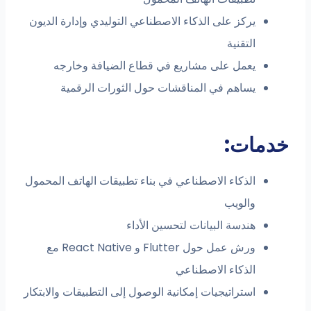
يركز على الذكاء الاصطناعي التوليدي وإدارة الديون
التقنية
يعمل على مشاريع في قطاع الضيافة وخارجه
يساهم في المناقشات حول الثورات الرقمية
دمات:
الذكاء الاصطناعي في بناء تطبيقات الهاتف المحمول
والويب
هندسة البيانات لتحسين الأداء
ورش عمل حول Flutter و React Native مع
الذكاء الاصطناعي
استراتيجيات إمكانية الوصول إلى التطبيقات والابتكار