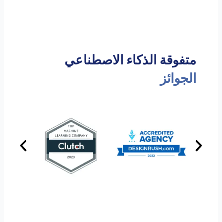
متفوقة الذكاء الاصطناعي
الجوائز