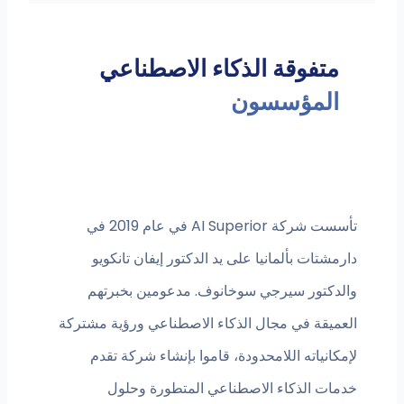
متفوقة الذكاء الاصطناعي
المؤسسون
تأسست شركة AI Superior في عام 2019 في
دارمشتات بألمانيا على يد الدكتور إيفان تانكويو
والدكتور سيرجي سوخانوف. مدعومين بخبرتهم
العميقة في مجال الذكاء الاصطناعي ورؤية مشتركة
لإمكانياته اللامحدودة، قاموا بإنشاء شركة تقدم
خدمات الذكاء الاصطناعي المتطورة وحلول