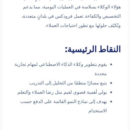
اء الوكلاء بسلاسة في العمليات اليومية، مما يدعم
تخصيص والكفاءة. تعمل فرودكس في بلدانٍ متعددة،
كيّف حلولها مع تطور احتياجات العملاء.
نقاط الرئيسية:
يقوم بتطوير وكلاء الذكاء الاصطناعي لمهام تجارية
محددة
يتبع مسارًا منظمًا من التحليل إلى التدريب
يولي أهمية قصوى لقيم مثل رضا العملاء والتعلم
يهدف إلى نماذج النمو القائمة على الدفع حسب
الاستخدام