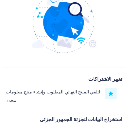
تغيير الاشتراكات
لتلقي المنتج النهائي المطلوب وإنشاء منتج معلومات
محدد.
استخراج البيانات لتجزئة الجمهور الجزئي