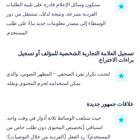
ستكون وسائل الإعلام قادرة على تلبية الطلبات
الفردية بسرعة، ونتيجة لذلك، ستنتقل من دور
الوسطاء إلى مصدر معلومات جديد بناءً على طلب
المستخدم.
تسجيل العلامة التجارية الشخصية للمؤلف أو تسجيل
براءات الاختراع
لتجنب تكرار تفرد الصحفي - المظهر الصوتي، والذي
يمكن استخدامه لحزم المحتوى ونقله.
علاقات جمهور جديدة
حيث ستلعب الوسائط ثلاثة أدوار في وقت واحد:
استباقي (تخصيص المحتوى دون طلب خاص من
المستخدم)؛ رد الفعل (الفردية من خلال التوصيات)؛