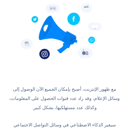
مع ظهور الإنترنت، أصبح بإمكان الجميع الآن الوصول إلى
وسائل الإعلام، وقد زاد عدد قنوات الحصول على المعلومات،
وكذلك عدد مستهلكيها، بشكل كبير.
سيغير الذكاء الاصطناعي في وسائل التواصل الاجتماعي