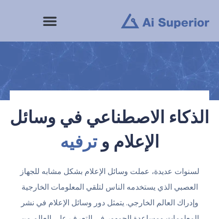
خطى
لى
لمحتوى
الذكاء الاصطناعي في وسائل
الإعلام و
ترفيه
لسنوات عديدة، عملت وسائل الإعلام بشكل مشابه للجهاز
العصبي الذي يستخدمه الناس لتلقي المعلومات الخارجية
وإدراك العالم الخارجي. يتمثل دور وسائل الإعلام في نشر
المعلومات ومساعدة الجمهور في التعرف على العالم من