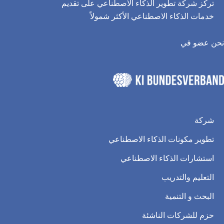
تركز شركة تطوير الذكاء الاصطناعي على تقديم
خدمات الذكاء الاصطناعي الأكثر شمولاً
نحن عضو في
شركة
تطوير مكونات الذكاء الاصطناعي
استشارات الذكاء الاصطناعي
التعليم والتدريب
البحث و التنمية
حزم للشركات الناشئة