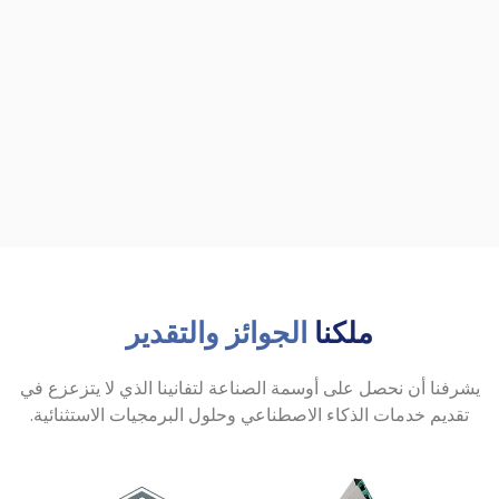
ملكنا
الجوائز والتقدير
يشرفنا أن نحصل على أوسمة الصناعة لتفانينا الذي لا يتزعزع في
تقديم خدمات الذكاء الاصطناعي وحلول البرمجيات الاستثنائية.