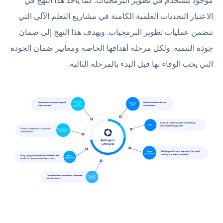
موجود يستخدم في تطوير البرمجيات. كما يأخذ هذا النهج في
الاعتبار التحديات العلمية الكامنة في مشاريع التعلم الآلي التي
تتضمن عمليات تطوير البرمجيات. ويهدف هذا النهج إلى ضمان
جودة التنمية. ولكل مرحلة أهدافها الخاصة ومعايير ضمان الجودة
التي يجب الوفاء بها قبل البدء بالمرحلة التالية.