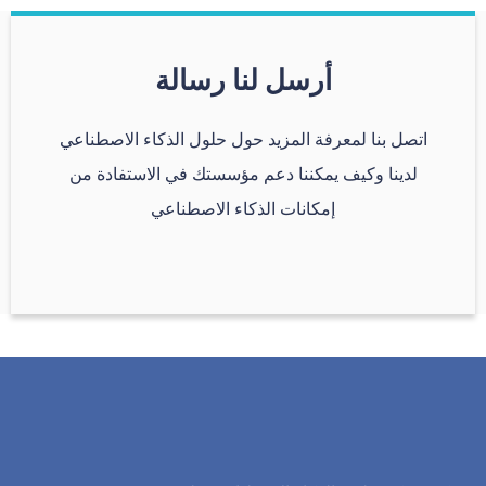
أرسل لنا رسالة
اتصل بنا لمعرفة المزيد حول حلول الذكاء الاصطناعي
لدينا وكيف يمكننا دعم مؤسستك في الاستفادة من
إمكانات الذكاء الاصطناعي