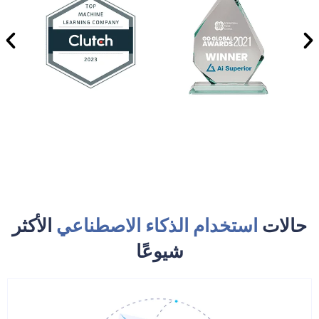
حالات
استخدام الذكاء الاصطناعي
الأكثر
شيوعًا