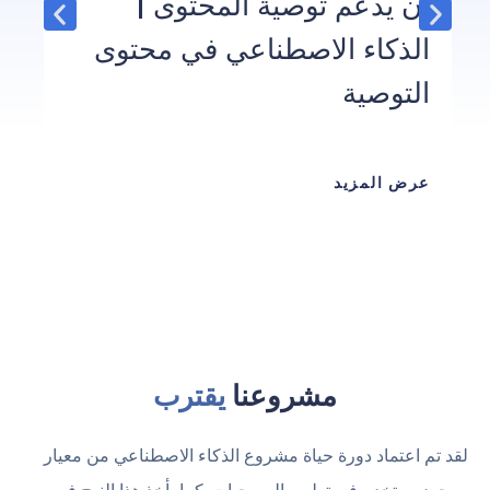
أن يدعم توصية المحتوى |
الذكاء الاصطناعي في محتوى
التوصية
عرض المزيد
مشروعنا
يقترب
لقد تم اعتماد دورة حياة مشروع الذكاء الاصطناعي من معيار