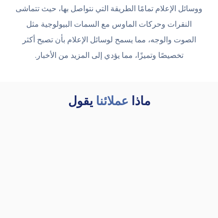
ووسائل الإعلام تمامًا الطريقة التي نتواصل بها، حيث تتماشى
النقرات وحركات الماوس مع السمات البيولوجية مثل
الصوت والوجه، مما يسمح لوسائل الإعلام بأن تصبح أكثر
تخصيصًا وتميزًا، مما يؤدي إلى المزيد من الأخبار.
ماذا
عملائنا
يقول