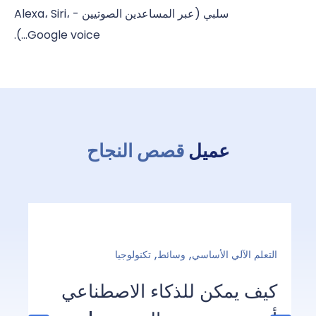
سلبي (عبر المساعدين الصوتيين - Alexa، Siri،
Google voice...).
عميل
قصص النجاح
,
,
التعلم الآلي الأساسي
وسائط
تكنولوجيا
كيف يمكن للذكاء الاصطناعي