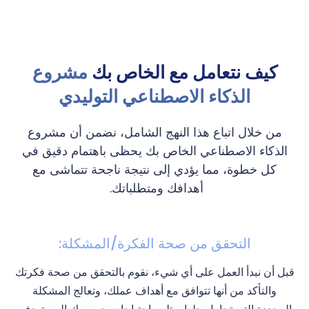
كيف نتعامل مع الخاص بك
مشروع
الذكاء الاصطناعي التوليدي
من خلال اتباع هذا النهج الشامل، نضمن أن مشروع
الذكاء الاصطناعي الخاص بك يحظى باهتمام دقيق في
كل خطوة، مما يؤدي إلى نتيجة ناجحة تتماشى مع
أهدافك ومتطلباتك.
التحقق من صحة الفكرة/المشكلة:
قبل أن نبدأ العمل على أي شيء، نقوم بالتحقق من صحة فكرتك
والتأكد من أنها تتوافق مع أهداف عملك، وتعالج المشكلة