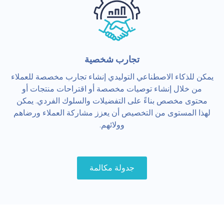
تجارب شخصية
يمكن للذكاء الاصطناعي التوليدي إنشاء تجارب مخصصة للعملاء
من خلال إنشاء توصيات مخصصة أو اقتراحات منتجات أو
محتوى مخصص بناءً على التفضيلات والسلوك الفردي. يمكن
لهذا المستوى من التخصيص أن يعزز مشاركة العملاء ورضاهم
وولائهم.
جدولة مكالمة