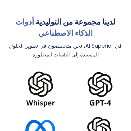
لدينا مجموعة من التوليدية
أدوات
الذكاء الاصطناعي
في AI Superior، نحن متخصصون في تطوير الحلول
المستندة إلى التقنيات المتطورة