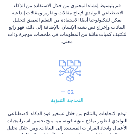
قم بتبسيط إنشاء المحتوى من خلال الاستفادة من الذكاء
الاصطناعي التوليدي لإنتاج مقالات وتقارير ومقالات إبداعية.
يمكن للتكنولوجيا أيضًا الاستفادة من التعلم العميق لتحليل
البيانات وإخراج نص يشبه الإنسان. بالإضافة إلى ذلك، فهو رائع
لتكثيف كميات هائلة من المعلومات في ملخصات موجزة وذات
معنى.
02 —
النمذجة التنبؤية
توقع الاتجاهات والنتائج من خلال تسخير قوة الذكاء الاصطناعي
التوليدي لتطوير نماذج تنبؤية قوية، مما يتيح تحسين استراتيجيات
الأعمال واتخاذ القرارات المستندة إلى البيانات. ومن خلال تحليل