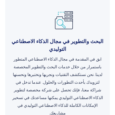
البحث والتطوير في مجال الذكاء الاصطناعي
التوليدي
ابق في المقدمة في مجال الذكاء الاصطناعي المتطور
باستمرار من خلال خدمات البحث والتطوير المخصصة
لدينا. نحن نستكشف التقنيات ونجربها ونختبرها ونحسنها
لتزويدك بأحدث التطورات والحلول. عندما تدخل في
شراكة معنا، فإنك تحصل على شركة مخصصة لتطوير
الذكاء الاصطناعي التوليدي يمكنها مساعدتك في تسخير
الإمكانات الكاملة للذكاء الاصطناعي التوليدي في
مشاريعك.