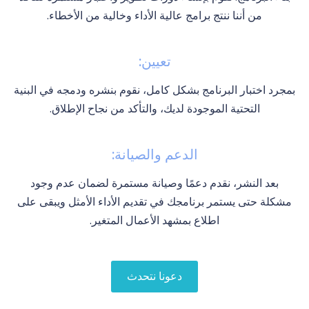
من أننا ننتج برامج عالية الأداء وخالية من الأخطاء.
تعيين:
بمجرد اختبار البرنامج بشكل كامل، نقوم بنشره ودمجه في البنية
التحتية الموجودة لديك، والتأكد من نجاح الإطلاق.
الدعم والصيانة:
بعد النشر، نقدم دعمًا وصيانة مستمرة لضمان عدم وجود
مشكلة حتى يستمر برنامجك في تقديم الأداء الأمثل ويبقى على
اطلاع بمشهد الأعمال المتغير.
دعونا نتحدث