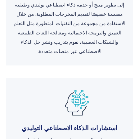
إلى تطوير منتج أو خدمة ذكاء اصطناعي توليدي وظيفية
مصممة خصيصًا لتقديم المخرجات المطلوبة. من خلال
الاستفادة من مجموعة من التقنيات المتطورة مثل التعلم
العميق والبرمجة الاحتمالية ومعالجة اللغات الطبيعية
والشبكات العصبية، نقوم بتدريب ونشر حل الذكاء
الاصطناعي عبر منصات متعددة.
استشارات الذكاء الاصطناعي التوليدي