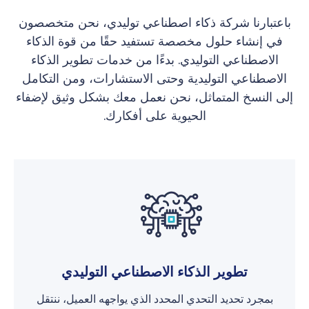
باعتبارنا شركة ذكاء اصطناعي توليدي، نحن متخصصون
في إنشاء حلول مخصصة تستفيد حقًا من قوة الذكاء
الاصطناعي التوليدي. بدءًا من خدمات تطوير الذكاء
الاصطناعي التوليدية وحتى الاستشارات، ومن التكامل
إلى النسخ المتماثل، نحن نعمل معك بشكل وثيق لإضفاء
الحيوية على أفكارك.
تطوير الذكاء الاصطناعي التوليدي
بمجرد تحديد التحدي المحدد الذي يواجهه العميل، ننتقل