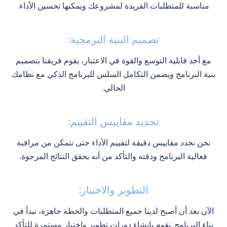
مناسبة للمتطلبات الفريدة لمشروعك ويمكنها تحسين الأداء.
تصميم البنية البرمجية:
مع أخذ قابلية التوسع والقوة في الاعتبار، يقوم فريقنا بتصميم
بنية البرنامج ويضمن التكامل السلس للبرنامج الذكي مع نظامك
الحالي.
تحديد مقاييس التقييم:
نحن نحدد مقاييس دقيقة لتقييم الأداء حتى نتمكن من مراقبة
فعالية البرنامج ودقته والتأكد من أنه يحقق النتائج المرجوة.
التطوير والاختبار:
الآن بعد أن أصبح لدينا جميع المتطلبات والخطة جاهزة، نبدأ في
بناء البرنامج. نقوم بإنشاء دورات تطوير واختبار مستمرة للتأكد