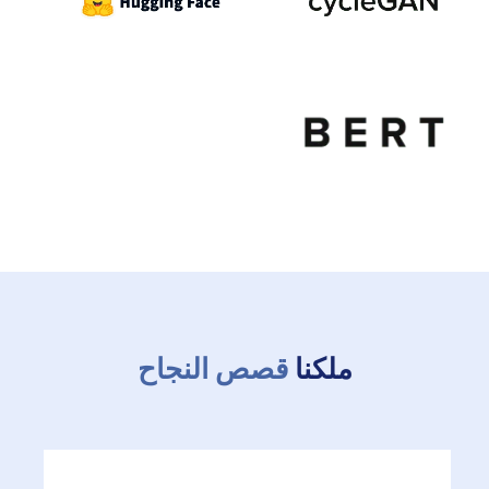
ملكنا
قصص النجاح