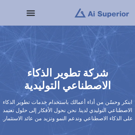
خطى
لى
لمحتوى
شركة تطوير الذكاء
الاصطناعي التوليدية
ابتكر وحسّن من أداء أعمالك باستخدام خدمات تطوير الذكاء
الاصطناعي التوليدي لدينا. نحن نحول الأفكار إلى حلول تعتمد
على الذكاء الاصطناعي وتدعم النمو وتزيد من عائد الاستثمار.