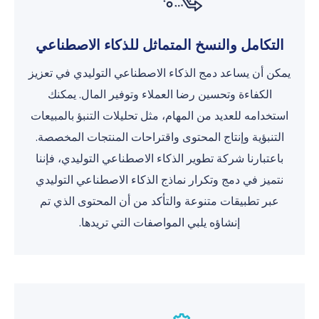
التكامل والنسخ المتماثل للذكاء الاصطناعي
يمكن أن يساعد دمج الذكاء الاصطناعي التوليدي في تعزيز
الكفاءة وتحسين رضا العملاء وتوفير المال. يمكنك
استخدامه للعديد من المهام، مثل تحليلات التنبؤ بالمبيعات
التنبؤية وإنتاج المحتوى واقتراحات المنتجات المخصصة.
باعتبارنا شركة تطوير الذكاء الاصطناعي التوليدي، فإننا
نتميز في دمج وتكرار نماذج الذكاء الاصطناعي التوليدي
عبر تطبيقات متنوعة والتأكد من أن المحتوى الذي تم
إنشاؤه يلبي المواصفات التي تريدها.