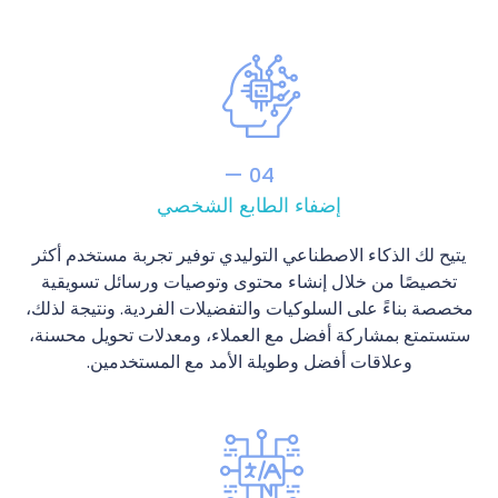
04 —
إضفاء الطابع الشخصي
يتيح لك الذكاء الاصطناعي التوليدي توفير تجربة مستخدم أكثر
تخصيصًا من خلال إنشاء محتوى وتوصيات ورسائل تسويقية
مخصصة بناءً على السلوكيات والتفضيلات الفردية. ونتيجة لذلك،
ستستمتع بمشاركة أفضل مع العملاء، ومعدلات تحويل محسنة،
وعلاقات أفضل وطويلة الأمد مع المستخدمين.