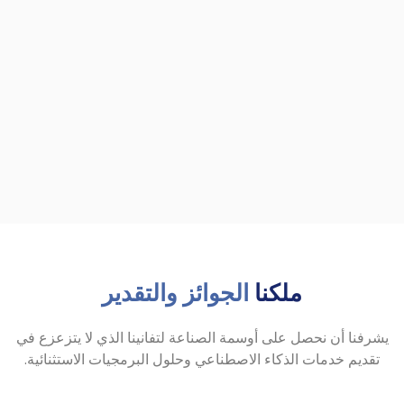
ملكنا
الجوائز والتقدير
يشرفنا أن نحصل على أوسمة الصناعة لتفانينا الذي لا يتزعزع في
تقديم خدمات الذكاء الاصطناعي وحلول البرمجيات الاستثنائية.