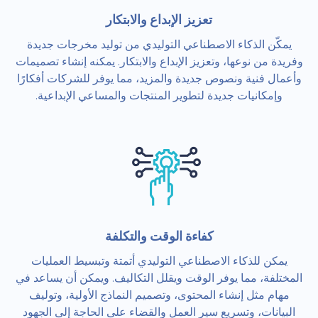
تعزيز الإبداع والابتكار
يمكّن الذكاء الاصطناعي التوليدي من توليد مخرجات جديدة
وفريدة من نوعها، وتعزيز الإبداع والابتكار. يمكنه إنشاء تصميمات
وأعمال فنية ونصوص جديدة والمزيد، مما يوفر للشركات أفكارًا
وإمكانيات جديدة لتطوير المنتجات والمساعي الإبداعية.
كفاءة الوقت والتكلفة
يمكن للذكاء الاصطناعي التوليدي أتمتة وتبسيط العمليات
المختلفة، مما يوفر الوقت ويقلل التكاليف. ويمكن أن يساعد في
مهام مثل إنشاء المحتوى، وتصميم النماذج الأولية، وتوليف
البيانات، وتسريع سير العمل والقضاء على الحاجة إلى الجهود