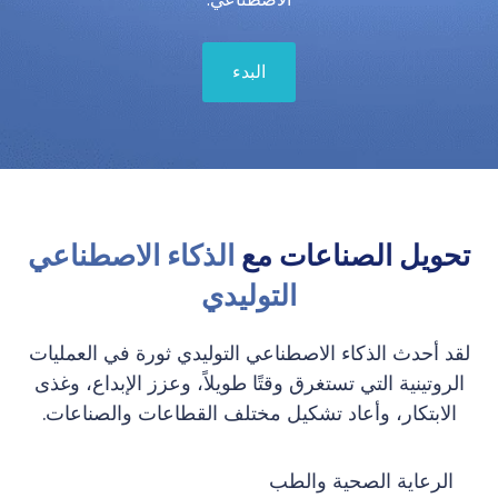
البدء
تحويل الصناعات مع
الذكاء الاصطناعي
التوليدي
لقد أحدث الذكاء الاصطناعي التوليدي ثورة في العمليات
الروتينية التي تستغرق وقتًا طويلاً، وعزز الإبداع، وغذى
الابتكار، وأعاد تشكيل مختلف القطاعات والصناعات.
الرعاية الصحية والطب