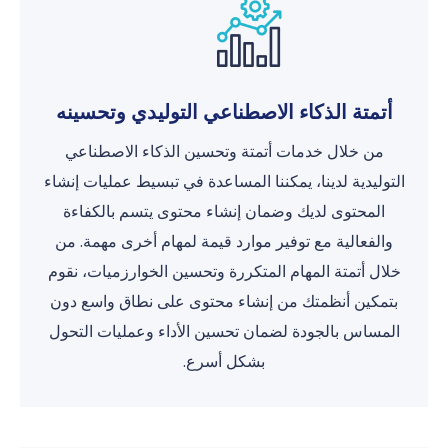
أتمتة الذكاء الاصطناعي التوليدي وتحسينه
من خلال خدمات أتمتة وتحسين الذكاء الاصطناعي
التوليدية لدينا، يمكننا المساعدة في تبسيط عمليات إنشاء
المحتوى لديك وضمان إنشاء محتوى يتسم بالكفاءة
والفعالية مع توفير موارد قيمة لمهام أخرى مهمة. من
خلال أتمتة المهام المتكررة وتحسين الخوارزميات، نقوم
بتمكين أنظمتك من إنشاء محتوى على نطاق واسع دون
المساس بالجودة لضمان تحسين الأداء وعمليات التحول
بشكل أسرع.