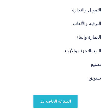
التمويل والتجارة
الترفيه والألعاب
العمارة والبناء
البيع بالتجزئة والأزياء
تصنيع
تسويق
الصناعة الخاصة بك