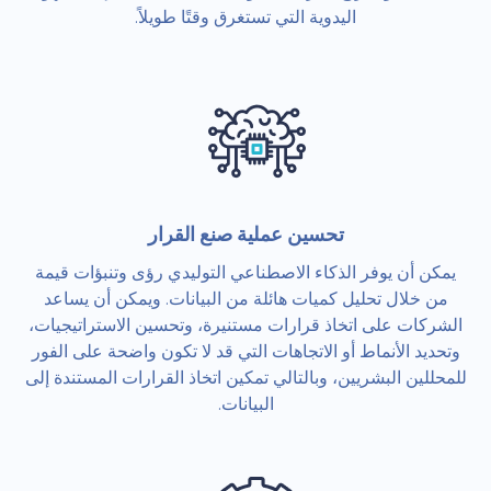
اليدوية التي تستغرق وقتًا طويلاً.
تحسين عملية صنع القرار
يمكن أن يوفر الذكاء الاصطناعي التوليدي رؤى وتنبؤات قيمة
من خلال تحليل كميات هائلة من البيانات. ويمكن أن يساعد
الشركات على اتخاذ قرارات مستنيرة، وتحسين الاستراتيجيات،
وتحديد الأنماط أو الاتجاهات التي قد لا تكون واضحة على الفور
للمحللين البشريين، وبالتالي تمكين اتخاذ القرارات المستندة إلى
البيانات.