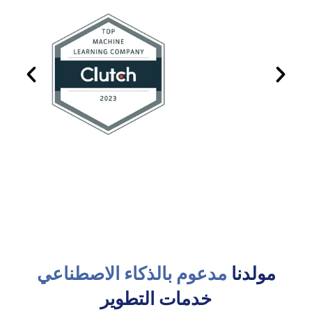
مولدنا
مدعوم بالذكاء الاصطناعي
خدمات التطوير