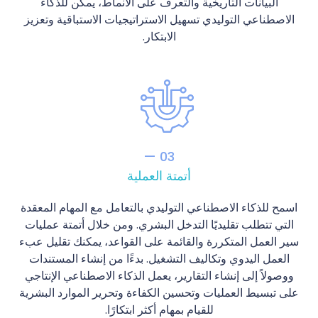
البيانات التاريخية والتعرف على الأنماط، يمكن للذكاء
الاصطناعي التوليدي تسهيل الاستراتيجيات الاستباقية وتعزيز
الابتكار.
03 —
أتمتة العملية
اسمح للذكاء الاصطناعي التوليدي بالتعامل مع المهام المعقدة
التي تتطلب تقليديًا التدخل البشري. ومن خلال أتمتة عمليات
سير العمل المتكررة والقائمة على القواعد، يمكنك تقليل عبء
العمل اليدوي وتكاليف التشغيل. بدءًا من إنشاء المستندات
ووصولاً إلى إنشاء التقارير، يعمل الذكاء الاصطناعي الإنتاجي
على تبسيط العمليات وتحسين الكفاءة وتحرير الموارد البشرية
للقيام بمهام أكثر ابتكارًا.