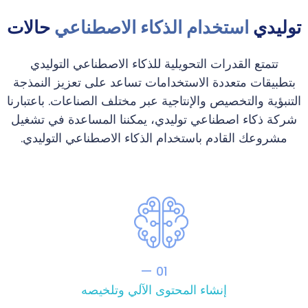
توليدي
استخدام الذكاء الاصطناعي
حالات
تتمتع القدرات التحويلية للذكاء الاصطناعي التوليدي
بتطبيقات متعددة الاستخدامات تساعد على تعزيز النمذجة
التنبؤية والتخصيص والإنتاجية عبر مختلف الصناعات. باعتبارنا
شركة ذكاء اصطناعي توليدي، يمكننا المساعدة في تشغيل
مشروعك القادم باستخدام الذكاء الاصطناعي التوليدي.
01 —
إنشاء المحتوى الآلي وتلخيصه