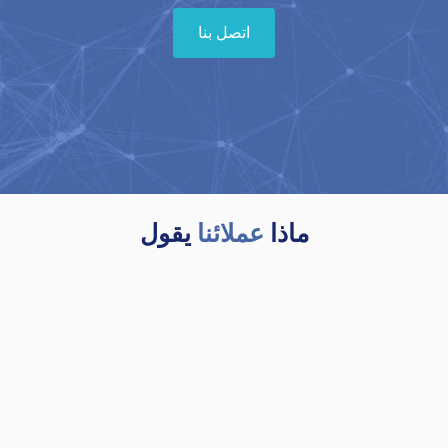
اتصل بنا
ماذا
عملائنا
يقول