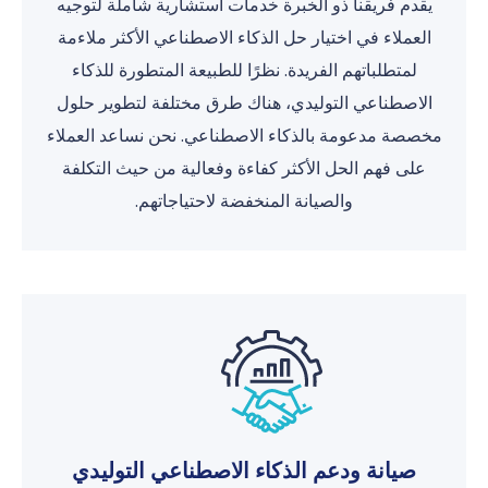
يقدم فريقنا ذو الخبرة خدمات استشارية شاملة لتوجيه
العملاء في اختيار حل الذكاء الاصطناعي الأكثر ملاءمة
لمتطلباتهم الفريدة. نظرًا للطبيعة المتطورة للذكاء
الاصطناعي التوليدي، هناك طرق مختلفة لتطوير حلول
مخصصة مدعومة بالذكاء الاصطناعي. نحن نساعد العملاء
على فهم الحل الأكثر كفاءة وفعالية من حيث التكلفة
والصيانة المنخفضة لاحتياجاتهم.
صيانة ودعم الذكاء الاصطناعي التوليدي