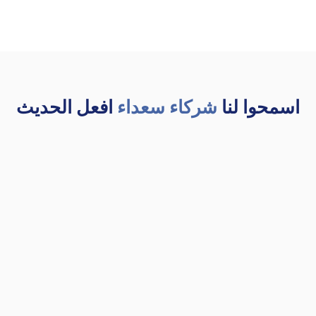
اسمحوا لنا
شركاء سعداء
افعل الحديث