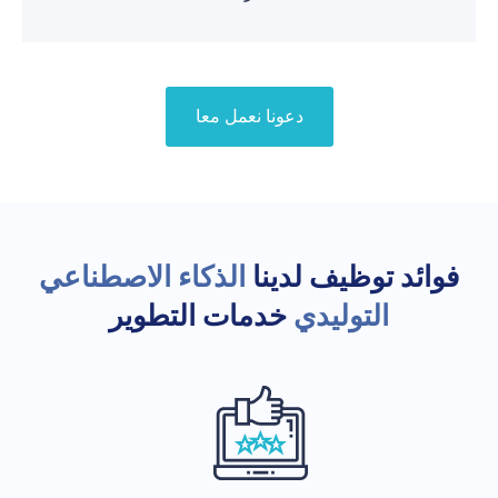
دعونا نعمل معا
فوائد توظيف لدينا
الذكاء الاصطناعي
التوليدي
خدمات التطوير