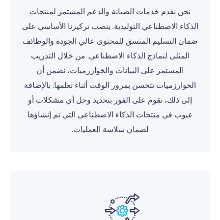
نحن نقدم خدمات الصيانة والدعم المستمر لمنتجات
الذكاء الاصطناعي التوليدية. ينصب تركيزنا الأساسي على
ضمان التسليم المتسق للمحتوى عالي الجودة والوظائف
المثلى لنماذج الذكاء الاصطناعي. من خلال التدريب
المستمر على البيانات والخوارزميات، نضمن أن
الخوارزميات تتحسن بمرور الوقت أثناء تعلمها. بالإضافة
إلى ذلك، نقوم على الفور بتحديد وحل أي مشكلات أو
عيوب في منتجات الذكاء الاصطناعي التي تم إنشاؤها
لضمان سلاسة العمليات.