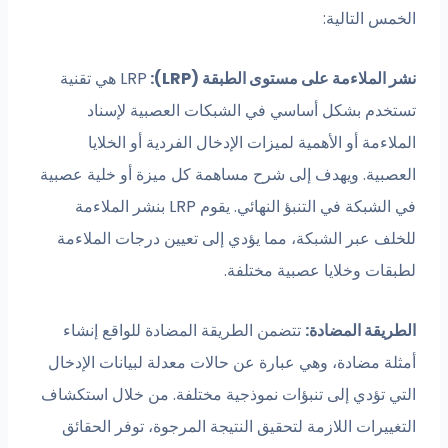
الخمس التالية:
نشر الملاءمة على مستوى الطبقة (LRP):
LRP هي تقنية
تستخدم بشكل أساسي في الشبكات العصبية لإسناد
الملاءمة أو الأهمية لميزات الإدخال الفردية أو الخلايا
العصبية. ويهدف إلى شرح مساهمة كل ميزة أو خلية عصبية
في الشبكة في التنبؤ النهائي. يقوم LRP بنشر الملاءمة
للخلف عبر الشبكة، مما يؤدي إلى تعيين درجات الملاءمة
لطبقات وخلايا عصبية مختلفة.
الطريقة المضادة:
تتضمن الطريقة المضادة للواقع إنشاء
أمثلة مضادة، وهي عبارة عن حالات معدلة لبيانات الإدخال
التي تؤدي إلى تنبؤات نموذجية مختلفة. من خلال استكشاف
التغييرات اللازمة لتحقيق النتيجة المرجوة، توفر الحقائق