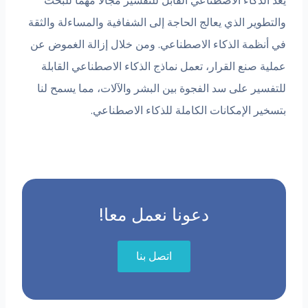
يعد الذكاء الاصطناعي القابل للتفسير مجالًا مهمًا للبحث
والتطوير الذي يعالج الحاجة إلى الشفافية والمساءلة والثقة
في أنظمة الذكاء الاصطناعي. ومن خلال إزالة الغموض عن
عملية صنع القرار، تعمل نماذج الذكاء الاصطناعي القابلة
للتفسير على سد الفجوة بين البشر والآلات، مما يسمح لنا
بتسخير الإمكانات الكاملة للذكاء الاصطناعي.
دعونا نعمل معا!
اتصل بنا