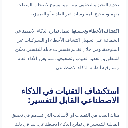
تحديد التحيز والتخفيف منه، مما يسمح لأصحاب المصلحة
بفهم وتصحيح الممارسات غير العادلة أو التمييزية.
اكتشاف الأخطاء وتحسينها:
تعمل نماذج الذكاء الاصطناعي
الشفافة على تسهيل اكتشاف الأخطاء أو السلوكيات غير
المتوقعة. ومن خلال تقديم تفسيرات قابلة للتفسير، يمكن
للمطورين تحديد العيوب وتصحيحها، مما يعزز الأداء العام
وموثوقية أنظمة الذكاء الاصطناعي.
استكشاف التقنيات في الذكاء
الاصطناعي القابل للتفسير:
هناك العديد من التقنيات أو الأساليب التي تساهم في تحقيق
القابلية للتفسير في نماذج الذكاء الاصطناعي، بما في ذلك