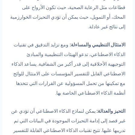
قطاعات مثل الرعاية الصحية، حيث تكون الأرواح على
المحك، أو التمويل، حيث يمكن أن تؤدي التحيزات الخوارزمية
إلى نتائج غير عادلة.
الامتثال التنظيمي والمساءلة:
ومع تزايد التدقيق في تقنيات
الذكاء الاصطناعي، تدعو الهيئات التنظيمية والمبادئ
التوجيهية الأخلاقية إلى قدر أكبر من الشفافية. يساعد الذكاء
الاصطناعي القابل للتفسير المؤسسات على الامتثال للوائح
مع تمكينها من تحمل المسؤولية عن القرارات التي تتخذها
أنظمة الذكاء الاصطناعي الخاصة بها.
التحيز والعدالة:
يمكن لنماذج الذكاء الاصطناعي أن تؤدي عن
غير قصد إلى إدامة التحيزات الموجودة في البيانات التي تم
تدريبها عليها. تتيح تقنيات الذكاء الاصطناعي القابلة للتفسير