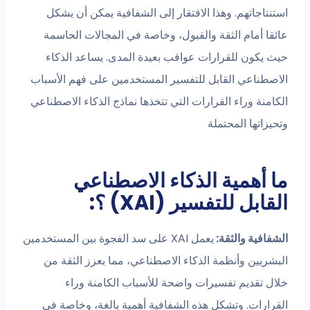
استنتاجاتهم. وهذا الافتقار إلى الشفافية يمكن أن يشكل
عائقا أمام الثقة والقبول، وخاصة في المجالات الحاسمة
حيث يكون للقرارات عواقب بعيدة المدى. يساعد الذكاء
الاصطناعي القابل للتفسير المستخدمين على فهم الأسباب
الكامنة وراء القرارات التي تتخذها نماذج الذكاء الاصطناعي
وتحيزاتها المحتملة
ما أهمية الذكاء الاصطناعي
القابل للتفسير (XAI) ؟:
الشفافية والثقة:
يعمل XAI على سد الفجوة بين المستخدمين
البشريين وأنظمة الذكاء الاصطناعي، مما يعزز الثقة من
خلال تقديم تفسيرات واضحة للأسباب الكامنة وراء
القرارات. وتشكل هذه الشفافية أهمية بالغة، وخاصة في