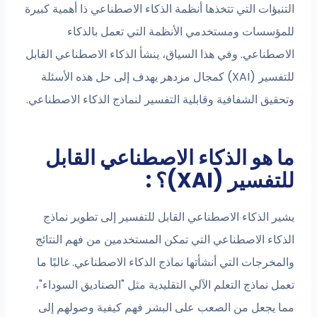
التنبؤات التي تتخذها أنظمة الذكاء الاصطناعي ذا أهمية كبيرة
للمؤسسات ومستخدمي الأنظمة التي تعمل بالذكاء
الاصطناعي. وفي هذا السياق، ينشأ الذكاء الاصطناعي القابل
للتفسير (XAI) كمجال مزدهر يهدف إلى حل هذه الأسئلة
وتحقيق الشفافية وقابلية التفسير لنماذج الذكاء الاصطناعي.
ما هو الذكاء الاصطناعي القابل
للتفسير (XAI)؟ :
يشير الذكاء الاصطناعي القابل للتفسير إلى تطوير نماذج
الذكاء الاصطناعي التي تمكن المستخدمين من فهم النتائج
والمخرجات التي أنشأتها نماذج الذكاء الاصطناعي. غالبًا ما
تعمل نماذج التعلم الآلي التقليدية مثل "الصناديق السوداء"،
مما يجعل من الصعب على البشر فهم كيفية وصولهم إلى