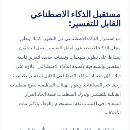
مستقبل الذكاء الاصطناعي
القابل للتفسير:
مع استمرار الذكاء الاصطناعي في التطور، كذلك يتطور
مجال الذكاء الاصطناعي القابل للتفسير. يعمل الباحثون
بنشاط على تطوير منهجيات وتقنيات جديدة لتعزيز قابلية
التفسير والشفافية لأنظمة الذكاء الاصطناعي. علاوة على
ذلك، فإن اعتماد الذكاء الاصطناعي القابل للتفسير يكتسب
زخمًا عبر الصناعات. وتقوم الهيئات التنظيمية بدمج متطلبات
القابلية للتفسير، وتدرك المنظمات قيمة اتخاذ القرار
الشفاف في اكتساب ثقة المستخدم والوفاء بالالتزامات
الأخلاقية.