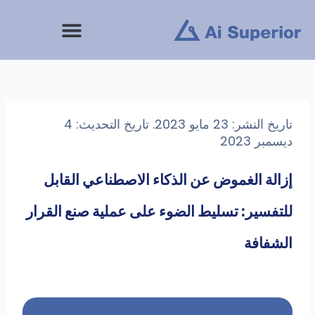
خطى
لى
لمحتوى
تاريخ النشر: 23 مايو 2023. تاريخ التحديث: 4
ديسمبر 2023
إزالة الغموض عن الذكاء الاصطناعي القابل
للتفسير: تسليط الضوء على عملية صنع القرار
الشفافة