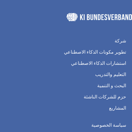
شركة
تطوير مكونات الذكاء الاصطناعي
استشارات الذكاء الاصطناعي
التعليم والتدريب
البحث و التنمية
حزم للشركات الناشئة
المشاريع
سياسة الخصوصية