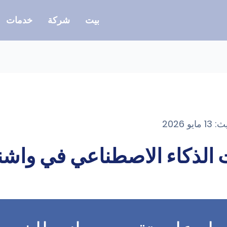
بيت
شركة
خدمات
الذكاء الاصطناعي في واشن