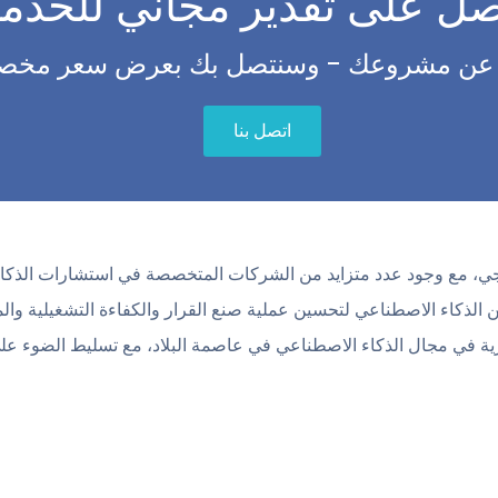
ل على تقدير مجاني للخدم
ا عن مشروعك - وسنتصل بك بعرض سعر مخ
اتصل بنا
لوجي، مع وجود عدد متزايد من الشركات المتخصصة في استشارات الذكاء
ذكاء الاصطناعي لتحسين عملية صنع القرار والكفاءة التشغيلية والميز
في مجال الذكاء الاصطناعي في عاصمة البلاد، مع تسليط الضوء على 