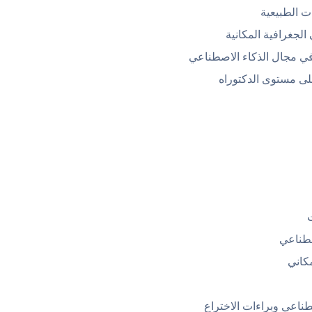
ت الطبيعية
لجغرافية المكانية
ي مجال الذكاء الاصطناعي
لى مستوى الدكتوراه
ت
صطناعي
كاني
ناعي وبراءات الاختراع