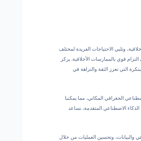
لأخلاقية، وتلبي الاحتياجات الفريدة لمختلف
التزام قوي بالممارسات الأخلاقية. يركز
رة التي تعزز الثقة والنزاهة في
اصطناعي الجغرافي المكاني، مما يمكننا
الذكاء الاصطناعي المتقدمة، نساعد
عي والبيانات، وتحسين العمليات من خلال