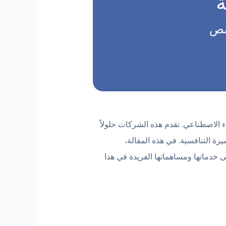
ة
صص
 الاصطناعي. تقدم هذه الشركات حلولاً
ة التنافسية. في هذه المقالة،
خدماتها ومساهماتها الفريدة في هذا