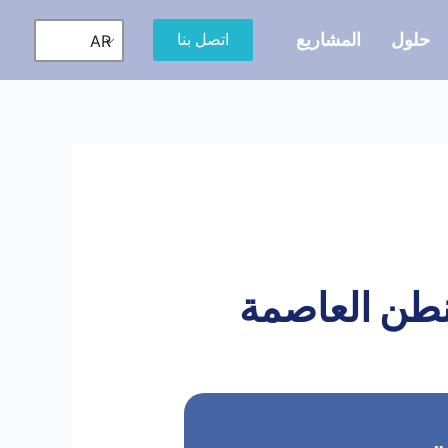
حلول
المشاريع
اتصل بنا
AR
طن العاصمة