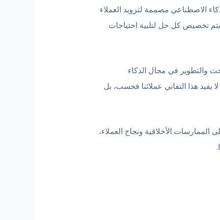
كاء الاصطناعي مصممة لتزويد العملاء
 يتم تخصيص كل حل لتلبية احتياجات
حث والتطوير في مجال الذكاء
ا يفيد هذا التفاني عملائنا فحسب، بل
ركيز على الممارسات الأخلاقية ونجاح العملاء،
.