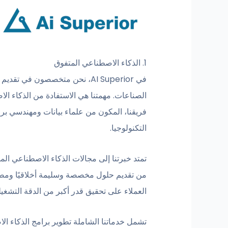
1. الذكاء الاصطناعي المتفوق
في AI Superior، نحن متخصصون ف
الصناعات. مهمتنا هي الاستفادة من الذكاء الا
فريقنا، المكون من علماء بيانات ومهندسي برم
التكنولوجيا.
تمتد خبرتنا إلى مجالات الذكاء الاصطناعي الم
من تقديم حلول مخصصة وسليمة أخلاقيًا ومصم
العملاء على تحقيق قدر أكبر من الدقة التشغ
تشمل خدماتنا الشاملة تطوير برامج الذكاء ال