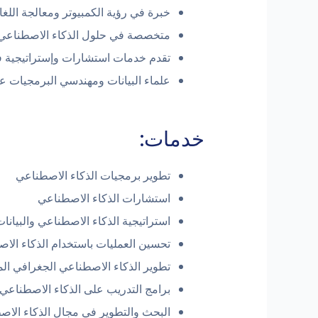
خبرة في رؤية الكمبيوتر ومعالجة اللغا
متخصصة في حلول الذكاء الاصطناعي ا
تقدم خدمات استشارات وإستراتيجية ف
علماء البيانات ومهندسي البرمجيات ع
خدمات:
تطوير برمجيات الذكاء الاصطناعي
استشارات الذكاء الاصطناعي
استراتيجية الذكاء الاصطناعي والبيانا
تحسين العمليات باستخدام الذكاء الا
تطوير الذكاء الاصطناعي الجغرافي الم
برامج التدريب على الذكاء الاصطناعي
البحث والتطوير في مجال الذكاء الاصط