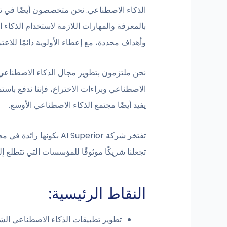
الذكاء الاصطناعي. نحن متخصصون أيضًا في تط
بالمعرفة والمهارات اللازمة لاستخدام الذكاء
وأهداف محددة، مع إعطاء الأولوية دائمًا للاعتبا
نحن ملتزمون بتطوير مجال الذكاء الاصطناعي
الاصطناعي وبراءات الاختراع، فإننا ندفع باستم
يفيد أيضًا مجتمع الذكاء الاصطناعي الأوسع.
تفتخر شركة AI Superior
تجعلنا شريكًا موثوقًا للمؤسسات التي تتطلع إل
النقاط الرئيسية:
تطوير تطبيقات الذكاء الاصطناعي الش