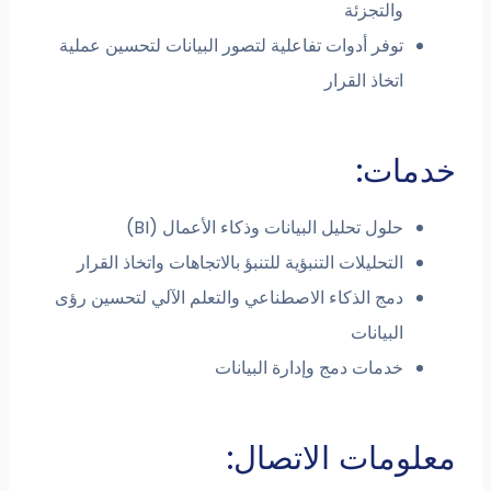
والتجزئة
توفر أدوات تفاعلية لتصور البيانات لتحسين عملية
اتخاذ القرار
ات:
حلول تحليل البيانات وذكاء الأعمال (BI)
التحليلات التنبؤية للتنبؤ بالاتجاهات واتخاذ القرار
دمج الذكاء الاصطناعي والتعلم الآلي لتحسين رؤى
البيانات
خدمات دمج وإدارة البيانات
مات الاتصال: