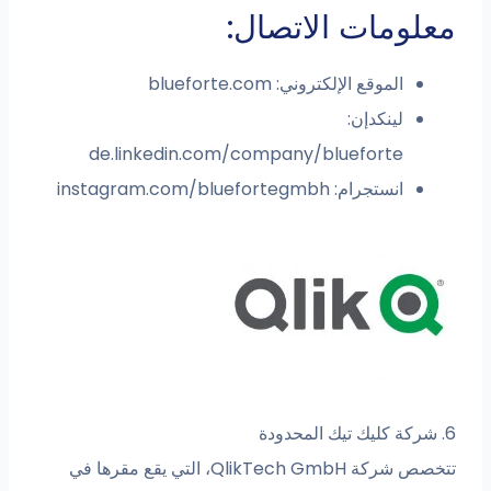
مات الاتصال:
الموقع الإلكتروني: blueforte.com
لينكدإن:
de.linkedin.com/company/blueforte
انستجرام: instagram.com/bluefortegmbh
تتخصص شركة QlikTech GmbH، التي يقع مقرها في