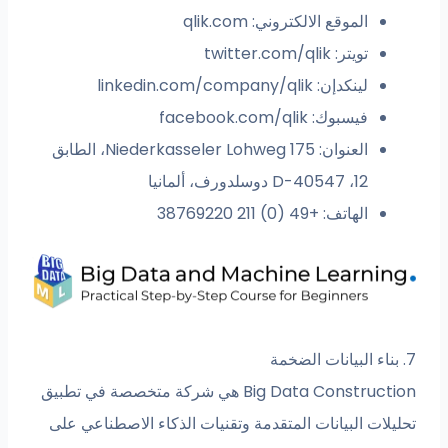
الموقع الالكتروني: qlik.com
تويتر: twitter.com/qlik
لينكدإن: linkedin.com/company/qlik
فيسبوك: facebook.com/qlik
العنوان: Niederkasseler Lohweg 175، الطابق
12، D-40547 دوسلدورف، ألمانيا
الهاتف: +49 (0) 211 38769220
Big Data Construction هي شركة متخصصة في تطبيق
ت البيانات المتقدمة وتقنيات الذكاء الاصطناعي على