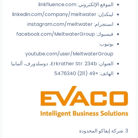
الموقع الإلكتروني: linkfluence.com
لينكدإن: linkedin.com/company/meltwater
انستجرام: instagram.com/meltwater
فيسبوك: facebook.com/MeltwaterGroup
يوتيوب:
youtube.com/user/MeltwaterGroup
العنوان: Erkrather Str. 234b، دوسلدورف، ألمانيا
الهاتف: +49 (211) 5476340