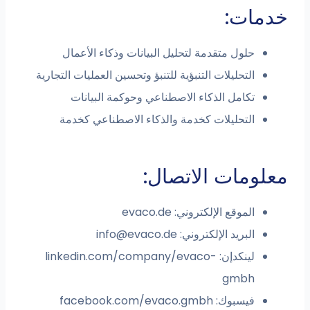
ات:
حلول متقدمة لتحليل البيانات وذكاء الأعمال
التحليلات التنبؤية للتنبؤ وتحسين العمليات التجارية
تكامل الذكاء الاصطناعي وحوكمة البيانات
التحليلات كخدمة والذكاء الاصطناعي كخدمة
مات الاتصال:
الموقع الإلكتروني: evaco.de
البريد الإلكتروني:
info@evaco.de
لينكدإن: linkedin.com/company/evaco-
gmbh
فيسبوك: facebook.com/evaco.gmbh