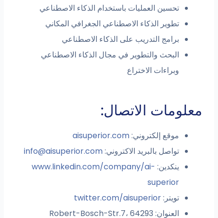
تحسين العمليات باستخدام الذكاء الاصطناعي
تطوير الذكاء الاصطناعي الجغرافي المكاني
برامج التدريب على الذكاء الاصطناعي
البحث والتطوير في مجال الذكاء الاصطناعي
وبراءات الاختراع
مات الاتصال:
موقع إلكتروني:
aisuperior.com
تواصل بالبريد الاكتروني:
info@aisuperior.com
ينكدين:
www.linkedin.com/company/ai-
superior
تويتر:
twitter.com/aisuperior
العنوان: Robert-Bosch-Str.7، 64293