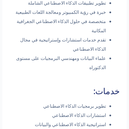
تطوير تطبيقات الذكاء الاصطناعي الشاملة
خبرة في رؤية الكمبيوتر ومعالجة اللغات الطبيعية
متخصصة في حلول الذكاء الاصطناعي الجغرافية
المكانية
تقدم خدمات استشارات وإستراتيجية في مجال
الذكاء الاصطناعي
علماء البيانات ومهندسي البرمجيات على مستوى
الدكتوراه
ات:
تطوير برمجيات الذكاء الاصطناعي
استشارات الذكاء الاصطناعي
استراتيجية الذكاء الاصطناعي والبيانات