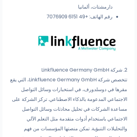
دارمشتات، ألمانيا
رقم الهاتف: +49 6151 7076909
تتخصص شركة Linkfluence Germany GmbH، التي يقع
في دوسلدورف، في استخبارات وسائل التواصل
اعي المدعومة بالذكاء الاصطناعي. تركز الشركة على
 الشركات في تحليل محادثات وسائل التواصل
اعي باستخدام أدوات متقدمة مثل التعلم الآلي
يلات التنبؤية. تمكن منصتها المؤسسات من فهم