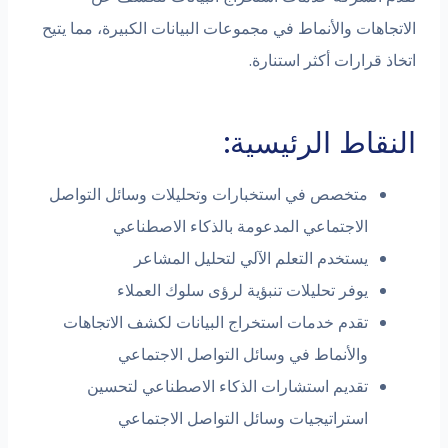
ات والأنماط في مجموعات البيانات الكبيرة، مما يتيح
رارات أكثر استنارة.
اط الرئيسية:
متخصص في استخبارات وتحليلات وسائل التواصل
الاجتماعي المدعومة بالذكاء الاصطناعي
يستخدم التعلم الآلي لتحليل المشاعر
يوفر تحليلات تنبؤية لرؤى سلوك العملاء
تقدم خدمات استخراج البيانات لكشف الاتجاهات
والأنماط في وسائل التواصل الاجتماعي
تقديم استشارات الذكاء الاصطناعي لتحسين
استراتيجيات وسائل التواصل الاجتماعي