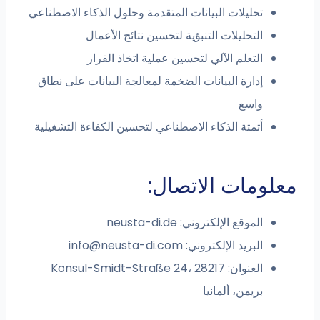
تحليلات البيانات المتقدمة وحلول الذكاء الاصطناعي
التحليلات التنبؤية لتحسين نتائج الأعمال
التعلم الآلي لتحسين عملية اتخاذ القرار
إدارة البيانات الضخمة لمعالجة البيانات على نطاق
واسع
أتمتة الذكاء الاصطناعي لتحسين الكفاءة التشغيلية
مات الاتصال:
الموقع الإلكتروني: neusta-di.de
البريد الإلكتروني:
info@neusta-di.com
العنوان: Konsul-Smidt-Straße 24، 28217
بريمن، ألمانيا