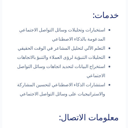
ات:
استخبارات وتحليلات وسائل التواصل الاجتماعي
المدعومة بالذكاء الاصطناعي
التعلم الآلي لتحليل المشاعر في الوقت الحقيقي
التحليلات التنبؤية لرؤى العملاء والتنبؤ بالاتجاهات
استخراج البيانات لتحديد اتجاهات وسائل التواصل
الاجتماعي
استشارات الذكاء الاصطناعي لتحسين المشاركة
والاستراتيجيات على وسائل التواصل الاجتماعي
مات الاتصال: