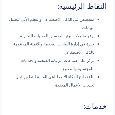
اط الرئيسية:
متخصص في الذكاء الاصطناعي والتعلم الآلي لتحليل
البيانات
يوفر تحليلات تنبؤية لتحسين العمليات التجارية
خبرة في إدارة البيانات الضخمة والأتمتة المدعومة
بالذكاء الاصطناعي
يركز على صناعات الرعاية الصحية والخدمات
اللوجستية والتصنيع
بناء نماذج الذكاء الاصطناعي القابلة للتطوير لحل
تحديات الأعمال المعقدة
ات: