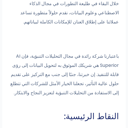
لبقاء في طليعة التطورات في مجال الذكاء
اعي وعلوم البيانات، نقدم حلولاً متطورة تساعد
 على إطلاق العنان للإمكانات الكاملة لبياناتهم.
باعتبارنا شركة رائدة في مجال التحليلات التنبؤية، فإن AI
Superior هي شريكك الموثوق به لتحويل البيانات إلى رؤى
لتنفيذ. إن خبرتنا، جنبًا إلى جنب مع التركيز على تقديم
لية التأثير، تجعلنا الخيار الأمثل للشركات التي تتطلع
ستفادة من التحليلات التنبؤية لتعزيز النجاح والابتكار.
اط الرئيسية: