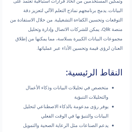
 المستخدمين من اتخاذ قرارات استباقية تعتمد على
ت. يدمج برنامجهم نماذج التعلم الآلي لتعزيز دقة
ات وتحسين الكفاءة التشغيلية. من خلال الاستفادة من
منصة Qlik، يمكن للشركات الاتصال وإدارة وتحليل
ت البيانات الكبيرة بسلاسة، مما يمكنها من إطلاق
لرؤى قيمة وتحسين الأداء عبر عملياتها.
اط الرئيسية:
متخصص في تحليلات البيانات وذكاء الأعمال
والتحليلات التنبؤية
يوفر رؤى مدعومة بالذكاء الاصطناعي لتحليل
البيانات والتنبؤ بها في الوقت الفعلي
يدعم الصناعات مثل الرعاية الصحية والتمويل