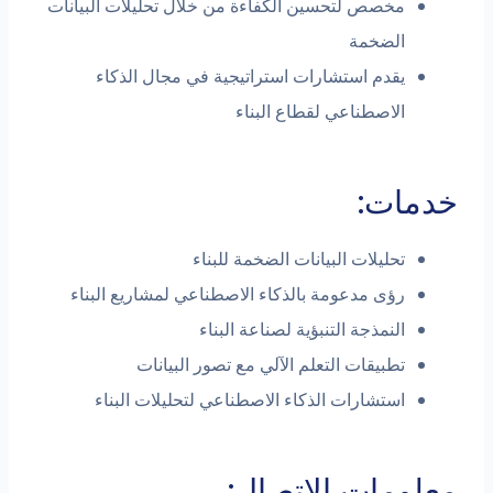
مخصص لتحسين الكفاءة من خلال تحليلات البيانات
الضخمة
يقدم استشارات استراتيجية في مجال الذكاء
الاصطناعي لقطاع البناء
ات:
تحليلات البيانات الضخمة للبناء
رؤى مدعومة بالذكاء الاصطناعي لمشاريع البناء
النمذجة التنبؤية لصناعة البناء
تطبيقات التعلم الآلي مع تصور البيانات
استشارات الذكاء الاصطناعي لتحليلات البناء
مات الاتصال: