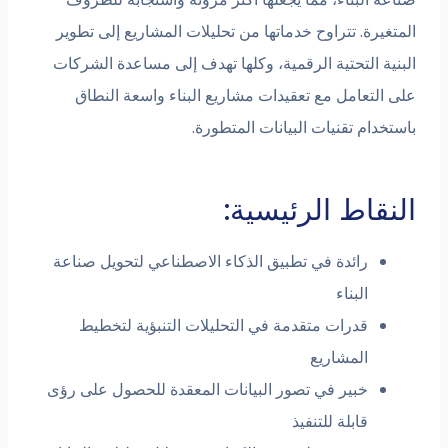
ة. تتراوح خدماتها من تحليلات المشاريع إلى تطوير
 التحتية الرقمية، وكلها تهدف إلى مساعدة الشركات
تعامل مع تعقيدات مشاريع البناء واسعة النطاق
م تقنيات البيانات المتطورة.
اط الرئيسية:
رائدة في تطبيق الذكاء الاصطناعي لتحويل صناعة
البناء
قدرات متقدمة في التحليلات التنبؤية لتخطيط
المشاريع
خبير في تصور البيانات المعقدة للحصول على رؤى
قابلة للتنفيذ