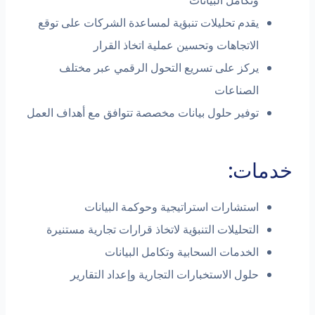
وتكامل البيانات
يقدم تحليلات تنبؤية لمساعدة الشركات على توقع
الاتجاهات وتحسين عملية اتخاذ القرار
يركز على تسريع التحول الرقمي عبر مختلف
الصناعات
توفير حلول بيانات مخصصة تتوافق مع أهداف العمل
ات:
استشارات استراتيجية وحوكمة البيانات
التحليلات التنبؤية لاتخاذ قرارات تجارية مستنيرة
الخدمات السحابية وتكامل البيانات
حلول الاستخبارات التجارية وإعداد التقارير