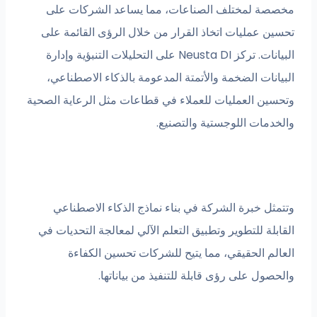
لمختلف الصناعات، مما يساعد الشركات على
عمليات اتخاذ القرار من خلال الرؤى القائمة على
البيانات. تركز Neusta DI على التحليلات التنبؤية وإدارة
ت الضخمة والأتمتة المدعومة بالذكاء الاصطناعي،
 العمليات للعملاء في قطاعات مثل الرعاية الصحية
ات اللوجستية والتصنيع.
 خبرة الشركة في بناء نماذج الذكاء الاصطناعي
 للتطوير وتطبيق التعلم الآلي لمعالجة التحديات في
 الحقيقي، مما يتيح للشركات تحسين الكفاءة
 على رؤى قابلة للتنفيذ من بياناتها.