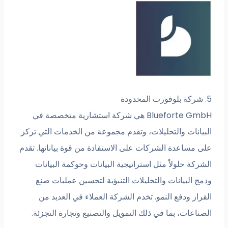
Blueforte GmbH هي شركة استشارية متخصصة في
ات والتحليلات، وتقدم مجموعة من الخدمات التي تركز
اعدة الشركات على الاستفادة من قوة بياناتها. تقدم
حلولاً مثل استراتيجية البيانات وحوكمة البيانات
لبيانات والتحليلات التنبؤية لتحسين عمليات صنع
ودفع النمو. تخدم الشركة العملاء في العديد من
ت، بما في ذلك التمويل والتصنيع وتجارة التجزئة.