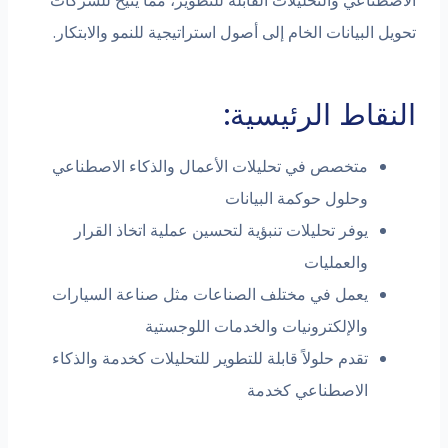
اعي والتحليلات القابلة للتطوير، مما يتيح للشركات
لبيانات الخام إلى أصول استراتيجية للنمو والابتكار.
اط الرئيسية:
متخصص في تحليلات الأعمال والذكاء الاصطناعي
وحلول حوكمة البيانات
يوفر تحليلات تنبؤية لتحسين عملية اتخاذ القرار
والعمليات
يعمل في مختلف الصناعات مثل صناعة السيارات
والإلكترونيات والخدمات اللوجستية
تقدم حلولاً قابلة للتطوير للتحليلات كخدمة والذكاء
الاصطناعي كخدمة