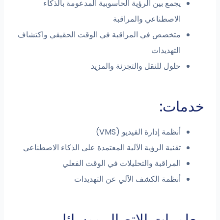
يجمع بين الرؤية الحاسوبية المدعومة بالذكاء
الاصطناعي والمراقبة
متخصص في المراقبة في الوقت الحقيقي واكتشاف
التهديدات
حلول للنقل والتجزئة والمزيد
خدمات:
أنظمة إدارة الفيديو (VMS)
تقنية الرؤية الآلية المعتمدة على الذكاء الاصطناعي
المراقبة والتحليلات في الوقت الفعلي
أنظمة الكشف الآلي عن التهديدات
معلومات الاتصال ووسائل