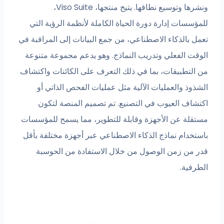
ونشرها وتوسيع نطاقها. يتيح منتجها، Viso Suite،
للمؤسسات إدارة دورة الحياة الكاملة لأنظمة الرؤية التي
تعمل بالذكاء الاصطناعي، من جمع البيانات إلى المراقبة في
الوقت الفعلي وتدريب النماذج. وهو يدعم مجموعة متنوعة
من التطبيقات، بما في ذلك التعرف على الكائنات واكتشاف
الشذوذ والعمليات الآلية مثل عمليات الفحص الذاتي أو
اكتشاف العيوب في التصنيع. تم تصميم المنصة لتكون
مستقلة عن الأجهزة وقابلة للتطوير، مما يسمح للمؤسسات
باستخدام نماذج الذكاء الاصطناعي عبر أجهزة مختلفة بأقل
قدر من زمن الوصول من خلال الاستفادة من الحوسبة
الطرفية.