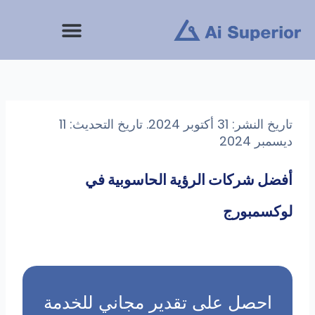
خطى
لى
لمحتوى
تاريخ النشر: 31 أكتوبر 2024. تاريخ التحديث: 11
ديسمبر 2024
أفضل شركات الرؤية الحاسوبية في
لوكسمبورج
احصل على تقدير مجاني للخدمة