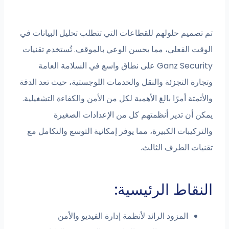
تم تصميم حلولهم للقطاعات التي تتطلب تحليل البيانات في
الوقت الفعلي، مما يحسن الوعي بالموقف. تُستخدم تقنيات
Ganz Security على نطاق واسع في السلامة العامة
وتجارة التجزئة والنقل والخدمات اللوجستية، حيث تعد الدقة
والأتمتة أمرًا بالغ الأهمية لكل من الأمن والكفاءة التشغيلية.
يمكن أن تدير أنظمتهم كل من الإعدادات الصغيرة
والتركيبات الكبيرة، مما يوفر إمكانية التوسع والتكامل مع
تقنيات الطرف الثالث.
النقاط الرئيسية:
المزود الرائد لأنظمة إدارة الفيديو والأمن