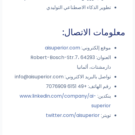
تطوير الذكاء الاصطناعي التوليدي
معلومات الاتصال:
موقع إلكتروني:
aisuperior.com
العنوان: Robert-Bosch-Str.7، 64293
دارمشتات، ألمانيا
تواصل بالبريد الاكتروني:
info@aisuperior.com
رقم الهاتف: +49 6151 7076909
ينكدين:
www.linkedin.com/company/ai-
superior
تويتر:
twitter.com/aisuperior