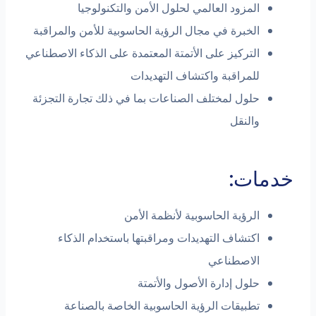
المزود العالمي لحلول الأمن والتكنولوجيا
الخبرة في مجال الرؤية الحاسوبية للأمن والمراقبة
التركيز على الأتمتة المعتمدة على الذكاء الاصطناعي
للمراقبة واكتشاف التهديدات
حلول لمختلف الصناعات بما في ذلك تجارة التجزئة
والنقل
خدمات:
الرؤية الحاسوبية لأنظمة الأمن
اكتشاف التهديدات ومراقبتها باستخدام الذكاء
الاصطناعي
حلول إدارة الأصول والأتمتة
تطبيقات الرؤية الحاسوبية الخاصة بالصناعة