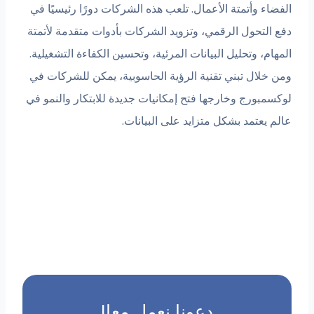
الفضاء وأتمتة الأعمال. تلعب هذه الشركات دورًا رئيسيًا في
دفع التحول الرقمي، وتزويد الشركات بأدوات متقدمة لأتمتة
المهام، وتحليل البيانات المرئية، وتحسين الكفاءة التشغيلية.
ومن خلال تبني تقنية الرؤية الحاسوبية، يمكن للشركات في
لوكسمبورج وخارجها فتح إمكانيات جديدة للابتكار والنمو في
عالم يعتمد بشكل متزايد على البيانات.
دعونا نعمل معا!