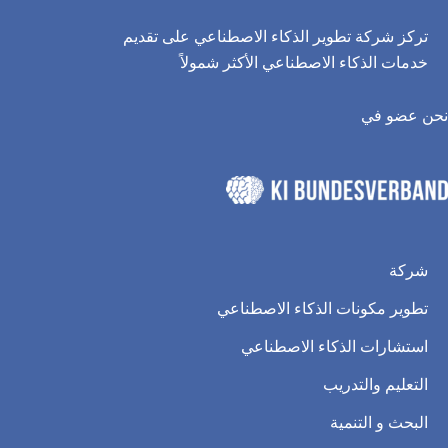
تركز شركة تطوير الذكاء الاصطناعي على تقديم
خدمات الذكاء الاصطناعي الأكثر شمولاً
نحن عضو في
شركة
تطوير مكونات الذكاء الاصطناعي
استشارات الذكاء الاصطناعي
التعليم والتدريب
البحث و التنمية