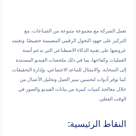
تعمل الشركة مع مجموعة متنوعة من الصناعات، مع
التركيز على جهود التحول الرقمي المصممة خصيصًا. وتعتمد
عروضها على تقنية الذكاء الاصطناعي التي تدعم أتمتة
العمليات وكفاءتها، بما في ذلك ملخصات الفيديو المستندة
إلى السحابة، والامتثال للتباعد الاجتماعي، وإدارة التحقيقات.
كما توفر أدوات لتحسين سير العمل وتحليل الأعمال من
خلال معالجة كميات كبيرة من بيانات الفيديو والصور في
الوقت الفعلي.
النقاط الرئيسية: