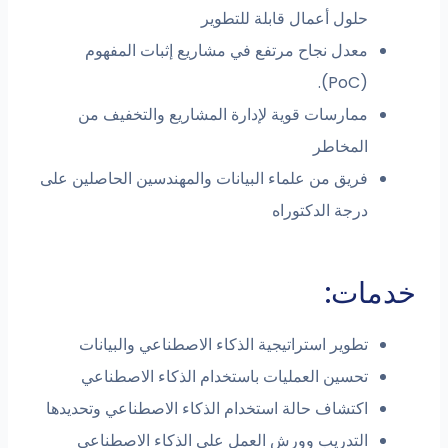
حلول أعمال قابلة للتطوير
معدل نجاح مرتفع في مشاريع إثبات المفهوم
(PoC).
ممارسات قوية لإدارة المشاريع والتخفيف من
المخاطر
فريق من علماء البيانات والمهندسين الحاصلين على
درجة الدكتوراه
خدمات:
تطوير استراتيجية الذكاء الاصطناعي والبيانات
تحسين العمليات باستخدام الذكاء الاصطناعي
اكتشاف حالة استخدام الذكاء الاصطناعي وتحديدها
التدريب وورش العمل على الذكاء الاصطناعي