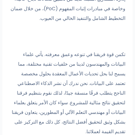
وخاصة في مبادرات إثبات المفهوم (PoC)، من خلال ضمان
التخطيط الشامل والتنفيذ الخالي من العيوب.
تكمن قوة فريقنا في تنوعه وعمق معرفته. يأتي علماء
البيانات والمهندسون لدينا من خلفيات تقنية مختلفة، مما
يسمح لنا بحل تحديات الأعمال المعقدة بحلول مخصصة
تعتمد على البيانات. نحن ندرك أن نشر الذكاء الاصطناعي
الناجح يتطلب فرقًا منسقة جيدًا، لذلك نقوم بتنظيم فرقنا
لتحقيق نتائج مثالية للمشروع. سواء كان الأمر يتعلق بعلماء
البيانات أو مهندسي التعلم الآلي أو المطورين، يتعاون فريقنا
بشكل وثيق لتحقيق أفضل النتائج، كل ذلك مع التركيز على
تقديم القيمة لعملائنا.