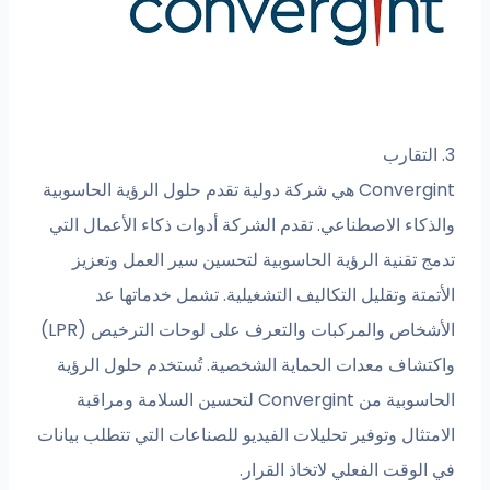
3. التقارب
Convergint هي شركة دولية تقدم حلول الرؤية الحاسوبية
والذكاء الاصطناعي. تقدم الشركة أدوات ذكاء الأعمال التي
تدمج تقنية الرؤية الحاسوبية لتحسين سير العمل وتعزيز
الأتمتة وتقليل التكاليف التشغيلية. تشمل خدماتها عد
الأشخاص والمركبات والتعرف على لوحات الترخيص (LPR)
واكتشاف معدات الحماية الشخصية. تُستخدم حلول الرؤية
الحاسوبية من Convergint لتحسين السلامة ومراقبة
الامتثال وتوفير تحليلات الفيديو للصناعات التي تتطلب بيانات
في الوقت الفعلي لاتخاذ القرار.