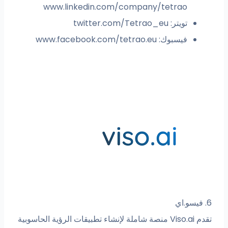
www.linkedin.com/company/tetrao
تويتر: twitter.com/Tetrao_eu
فيسبوك: www.facebook.com/tetrao.eu
6. فيسو.اي
تقدم Viso.ai منصة شاملة لإنشاء تطبيقات الرؤية الحاسوبية