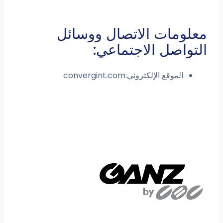
معلومات الاتصال ووسائل
التواصل الاجتماعي:
الموقع الإلكتروني:convergint.com