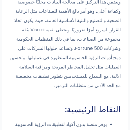
ويضمن هذا التركيز على معالجة البيانات محليًا خصوصية
وكفاءة أعلى، وهو أمر بالغ الأهمية للصناعات مثل الرعاية
الصحية والتصنيع والبنية الأساسية العامة، حيث يكون اتخاذ
القرار السريع أمرًا ضروريًا. وتحظى تقنية Viso.ai بثقة
مجموعة من الصناعات، بما في ذلك المنظمات الحكومية
وشركات Fortune 500. وتساعد حلولها الشركات على
دمج أدوات الرؤية الحاسوبية المتطورة في عملياتها، وتحسين
العمليات مثل تحليل المخاطر المريحة ومراقبة السلامة
الآلية، مع السماح للمستخدمين بتطوير تطبيقات مخصصة
مع الحد الأدنى من متطلبات الترميز.
النقاط الرئيسية:
يوفر منصة بدون أكواد لتطبيقات الرؤية الحاسوبية