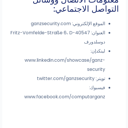
التواصل الاجتماعي:
الموقع الإلكتروني: ganzsecurity.com
العنوان: Fritz-Vomfelde-Straße 6، D-40547
دوسلدورف
لينكدإن:
www.linkedin.com/showcase/ganz-
security
تويتر: twitter.com/ganzsecurity
فيسبوك:
www.facebook.com/computarganz