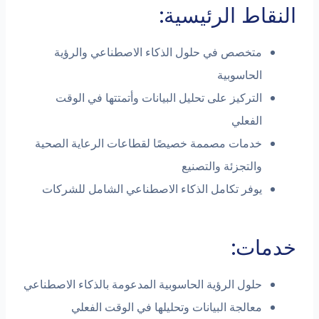
النقاط الرئيسية:
متخصص في حلول الذكاء الاصطناعي والرؤية
الحاسوبية
التركيز على تحليل البيانات وأتمتتها في الوقت
الفعلي
خدمات مصممة خصيصًا لقطاعات الرعاية الصحية
والتجزئة والتصنيع
يوفر تكامل الذكاء الاصطناعي الشامل للشركات
خدمات:
حلول الرؤية الحاسوبية المدعومة بالذكاء الاصطناعي
معالجة البيانات وتحليلها في الوقت الفعلي