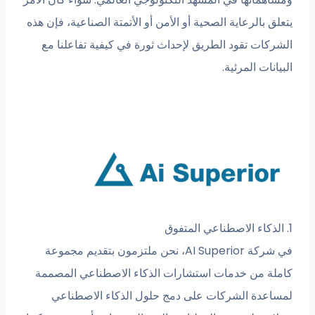
يتعلق بالرعاية الصحية أو الأمن أو الأتمتة الصناعية، فإن هذه
الشركات تقود الطريق لإحداث ثورة في كيفية تفاعلنا مع
البيانات المرئية.
1. الذكاء الاصطناعي المتفوق
في شركة AI Superior، نحن ملتزمون بتقديم مجموعة
كاملة من خدمات استشارات الذكاء الاصطناعي المصممة
لمساعدة الشركات على دمج حلول الذكاء الاصطناعي