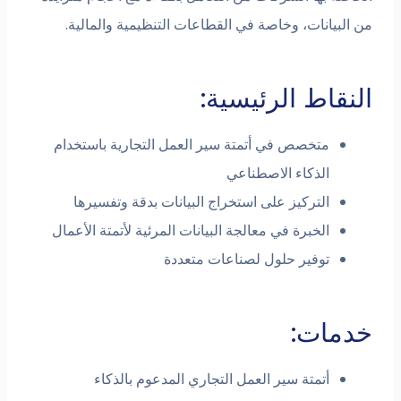
من البيانات، وخاصة في القطاعات التنظيمية والمالية.
النقاط الرئيسية:
متخصص في أتمتة سير العمل التجارية باستخدام
الذكاء الاصطناعي
التركيز على استخراج البيانات بدقة وتفسيرها
الخبرة في معالجة البيانات المرئية لأتمتة الأعمال
توفير حلول لصناعات متعددة
خدمات:
أتمتة سير العمل التجاري المدعوم بالذكاء