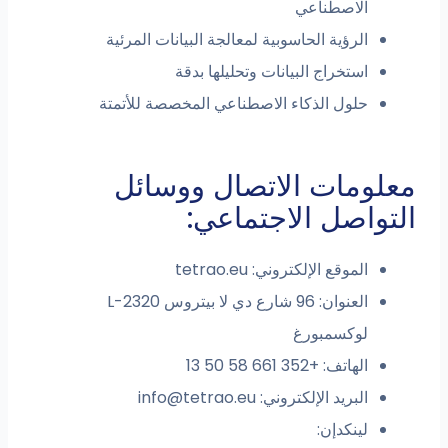
الاصطناعي
الرؤية الحاسوبية لمعالجة البيانات المرئية
استخراج البيانات وتحليلها بدقة
حلول الذكاء الاصطناعي المخصصة للأتمتة
معلومات الاتصال ووسائل
التواصل الاجتماعي:
الموقع الإلكتروني: tetrao.eu
العنوان: 96 شارع دي لا بيتروس L-2320
لوكسمبورغ
الهاتف: +352 661 58 50 13
البريد الإلكتروني:
info@tetrao.eu
لينكدإن: