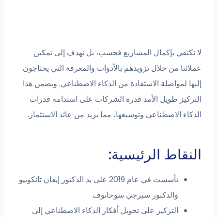
لا نكتفي بإكمال المشاريع فحسب، بل نهدف إلى تمكين
عملائنا من خلال تزويدهم بالأدوات والمعرفة التي يحتاجون
إليها لمواصلة الاستفادة من الذكاء الاصطناعي. ويضمن هذا
التركيز طويل الأمد قدرة الشركات على استدامة قدرات
الذكاء الاصطناعي وتوسيعها، مما يزيد من عائد الاستثمار.
النقاط الرئيسية:
تأسست في عام 2019 على يد الدكتور إيفان تانكوييو
والدكتور سيرجي سوخانوف
التركيز على تحويل أفكار الذكاء الاصطناعي إلى