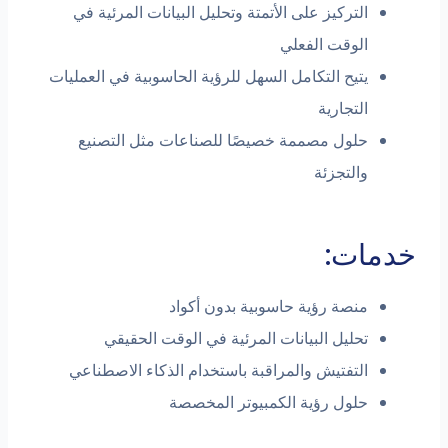
التركيز على الأتمتة وتحليل البيانات المرئية في
الوقت الفعلي
يتيح التكامل السهل للرؤية الحاسوبية في العمليات
التجارية
حلول مصممة خصيصًا للصناعات مثل التصنيع
والتجزئة
خدمات:
منصة رؤية حاسوبية بدون أكواد
تحليل البيانات المرئية في الوقت الحقيقي
التفتيش والمراقبة باستخدام الذكاء الاصطناعي
حلول رؤية الكمبيوتر المخصصة