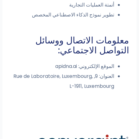
أتمتة العمليات التجارية
تطوير نموذج الذكاء الاصطناعي المخصص
معلومات الاتصال ووسائل
التواصل الاجتماعي:
الموقع الإلكتروني: apidna.ai
العنوان: 9, Rue de Laboratoire, Luxembourg,
L-1911, Luxembourg