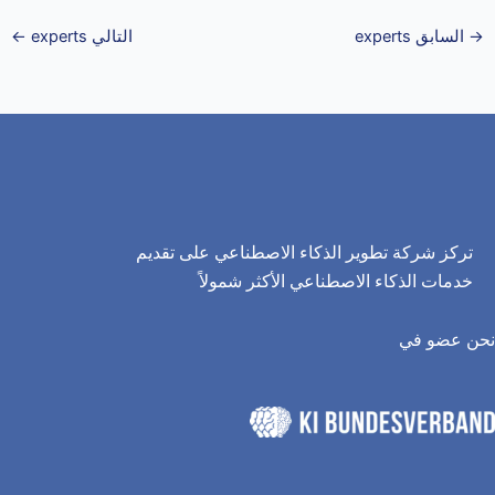
→
السابق experts
التالي experts
←
تركز شركة تطوير الذكاء الاصطناعي على تقديم
خدمات الذكاء الاصطناعي الأكثر شمولاً
نحن عضو في