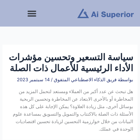
خطى
لى
لمحتوى
سياسة التسعير وتحسين مؤشرات
الأداء الرئيسية للأعمال ذات الصلة
بواسطة
فريق الذكاء الاصطناعي المتفوق
/
14 سبتمبر 2023
هل تبحث عن عدد أكبر من العملاء ومستعد لتحمل المزيد من
المخاطرة أو بالأحرى الابتعاد عن المخاطرة وتحسين الربحية
بوسائل أخرى، مثل زيادة العلاوة؟ يمكن الإجابة على كل هذه
الأسئلة ذات الصلة بالاكتتاب والتمويل والتسويق بمساعدة علوم
البيانات من خلال خوارزمية التحسين لزيادة تحسين اقتصاديات
الوحدة في عملك.