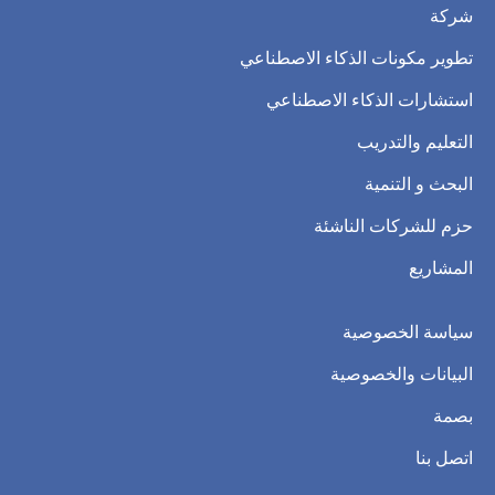
شركة
تطوير مكونات الذكاء الاصطناعي
استشارات الذكاء الاصطناعي
التعليم والتدريب
البحث و التنمية
حزم للشركات الناشئة
المشاريع
سياسة الخصوصية
البيانات والخصوصية
بصمة
اتصل بنا