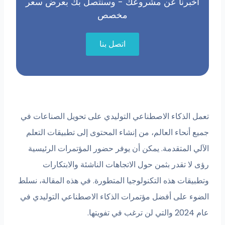
أخبرنا عن مشروعك - وسنتصل بك بعرض سعر
مخصص
اتصل بنا
تعمل الذكاء الاصطناعي التوليدي على تحويل الصناعات في
جميع أنحاء العالم، من إنشاء المحتوى إلى تطبيقات التعلم
الآلي المتقدمة. يمكن أن يوفر حضور المؤتمرات الرئيسية
رؤى لا تقدر بثمن حول الاتجاهات الناشئة والابتكارات
وتطبيقات هذه التكنولوجيا المتطورة. في هذه المقالة، نسلط
الضوء على أفضل مؤتمرات الذكاء الاصطناعي التوليدي في
عام 2024 والتي لن ترغب في تفويتها.