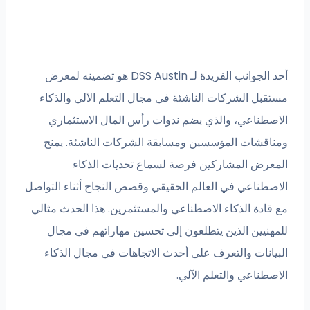
أحد الجوانب الفريدة لـ DSS Austin هو تضمينه لمعرض
مستقبل الشركات الناشئة في مجال التعلم الآلي والذكاء
الاصطناعي، والذي يضم ندوات رأس المال الاستثماري
ومناقشات المؤسسين ومسابقة الشركات الناشئة. يمنح
المعرض المشاركين فرصة لسماع تحديات الذكاء
الاصطناعي في العالم الحقيقي وقصص النجاح أثناء التواصل
مع قادة الذكاء الاصطناعي والمستثمرين. هذا الحدث مثالي
للمهنيين الذين يتطلعون إلى تحسين مهاراتهم في مجال
البيانات والتعرف على أحدث الاتجاهات في مجال الذكاء
الاصطناعي والتعلم الآلي.