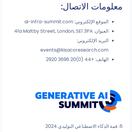
معلومات الاتصال:
الموقع الإلكتروني: ai-infra-summit.com
العنوان: 41a Maltby Street, London, SE1 3PA
البريد الإلكتروني:
events@kisacoresearch.com
الهاتف: +44 (0)20 3696 2920
6. قمة الذكاء الاصطناعي التوليدي 2024