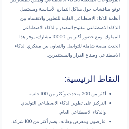
توقع مناقشات حول هياكل النماذج الأساسية ومستقبل
أنظمة الذكاء الاصطناعي القابلة للتطوير والانقسام بين
الذكاء الاصطناعي مفتوح المصدر والذكاء الاصطناعي
المملوك. ومع حضور أكثر من 10000 مشارك، يوفر هذا
الحدث منصة شاملة للتواصل والتعاون بين مبتكري الذكاء
الاصطناعي وصناع القرار والمستثمرين.
النقاط الرئيسية:
أكثر من 200 متحدث وأكثر من 100 جلسة.
التركيز على تطوير الذكاء الاصطناعي التوليدي
والذكاء الاصطناعي العام.
عارضون ومعرض وظائف يضم أكثر من 100 شركة.