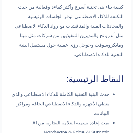
كيفية بناء بنى تحتية أسرع وأكثر كفاءة وفعالية من حيث
التكلفة للذكاء الاصطناعي. توفر الجلسات الرئيسية
والمحادثات الفنية والمناقشات مع رواد الذكاء الاصطناعي
مثل أندرو نج والمديرين التنفيذيين من شركات مثل ميتا
ومايكروسوفت وجوجل رؤى عملية حول مستقبل البنية
التحتية للذكاء الاصطناعي.
النقاط الرئيسية:
حدث البنية التحتية الكاملة للذكاء الاصطناعي والذي
يغطي الأجهزة والذكاء الاصطناعي الحافة ومراكز
البيانات.
تمت إعادة تسمية العلامة التجارية من AI
Hardware & Edge AI Summit.