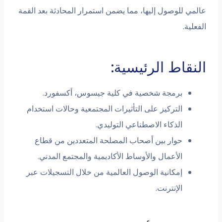
عالمي للوصول إليها، مما يضمن استمرار المحادثة بعد القمة
الفعلية.
النقاط الرئيسية:
برمجة شخصية في كلية جيسوس، أكسفورد.
التركيز على التأثيرات المجتمعية وحالات استخدام
الذكاء الاصطناعي التوليدي.
حوار بين أصحاب المصلحة المتعددين من قطاع
الأعمال والأوساط الأكاديمية والمجتمع المدني.
إمكانية الوصول العالمية من خلال التسجيلات عبر
الإنترنت.