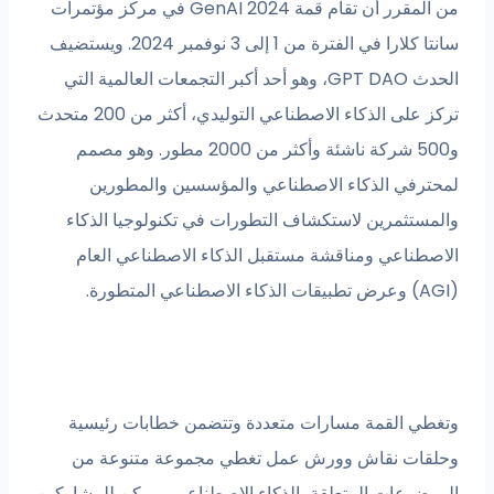
من المقرر أن تقام قمة GenAI 2024 في مركز مؤتمرات
سانتا كلارا في الفترة من 1 إلى 3 نوفمبر 2024. ويستضيف
الحدث GPT DAO، وهو أحد أكبر التجمعات العالمية التي
تركز على الذكاء الاصطناعي التوليدي، أكثر من 200 متحدث
و500 شركة ناشئة وأكثر من 2000 مطور. وهو مصمم
لمحترفي الذكاء الاصطناعي والمؤسسين والمطورين
والمستثمرين لاستكشاف التطورات في تكنولوجيا الذكاء
الاصطناعي ومناقشة مستقبل الذكاء الاصطناعي العام
(AGI) وعرض تطبيقات الذكاء الاصطناعي المتطورة.
وتغطي القمة مسارات متعددة وتتضمن خطابات رئيسية
وحلقات نقاش وورش عمل تغطي مجموعة متنوعة من
الموضوعات المتعلقة بالذكاء الاصطناعي. ويمكن للمشاركين