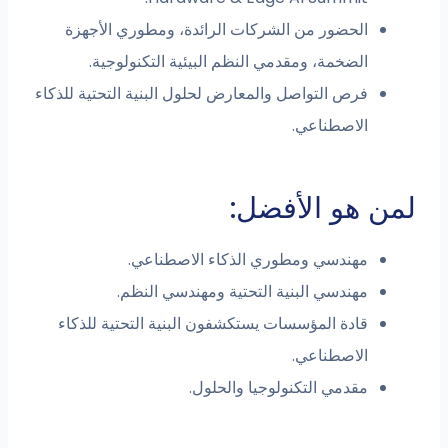
الحضور من الشركات الرائدة، ومطوري الأجهزة
الضخمة، ومقدمي النظم البيئية التكنولوجية.
فرص التواصل والمعارض لحلول البنية التحتية للذكاء
الاصطناعي.
لمن هو الأفضل:
مهندسي ومطوري الذكاء الاصطناعي.
مهندسي البنية التحتية ومهندسي النظم.
قادة المؤسسات يستكشفون البنية التحتية للذكاء
الاصطناعي.
مقدمي التكنولوجيا والحلول.