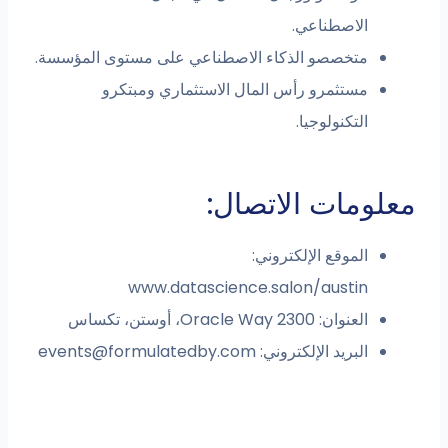
الاصطناعي.
متخصصو الذكاء الاصطناعي على مستوى المؤسسة.
مستثمرو رأس المال الاستثماري ومبتكرو
التكنولوجيا.
معلومات الاتصال:
الموقع الإلكتروني:
www.datascience.salon/austin
العنوان: 2300 Oracle Way، أوستن، تكساس
البريد الإلكتروني:
events@formulatedby.com