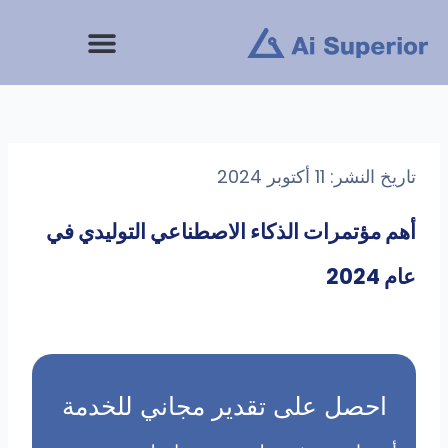
خطى
لى
لمحتوى
تاريخ النشر: 11 أكتوبر 2024
أهم مؤتمرات الذكاء الاصطناعي التوليدي في
عام 2024
احصل على تقدير مجاني للخدمة