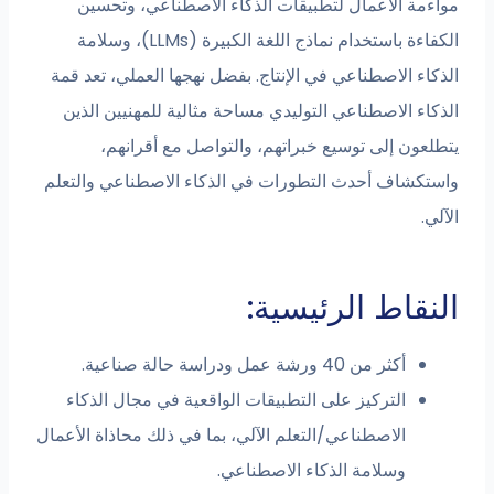
مواءمة الأعمال لتطبيقات الذكاء الاصطناعي، وتحسين
الكفاءة باستخدام نماذج اللغة الكبيرة (LLMs)، وسلامة
الذكاء الاصطناعي في الإنتاج. بفضل نهجها العملي، تعد قمة
الذكاء الاصطناعي التوليدي مساحة مثالية للمهنيين الذين
يتطلعون إلى توسيع خبراتهم، والتواصل مع أقرانهم،
واستكشاف أحدث التطورات في الذكاء الاصطناعي والتعلم
الآلي.
النقاط الرئيسية:
أكثر من 40 ورشة عمل ودراسة حالة صناعية.
التركيز على التطبيقات الواقعية في مجال الذكاء
الاصطناعي/التعلم الآلي، بما في ذلك محاذاة الأعمال
وسلامة الذكاء الاصطناعي.