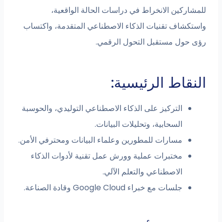
للمشاركين الانخراط في دراسات الحالة الواقعية،
واستكشاف تقنيات الذكاء الاصطناعي المتقدمة، واكتساب
رؤى حول مستقبل التحول الرقمي.
النقاط الرئيسية:
التركيز على الذكاء الاصطناعي التوليدي، والحوسبة
السحابية، وتحليلات البيانات.
مسارات للمطورين وعلماء البيانات ومحترفي الأمن.
مختبرات عملية وورش عمل تقنية لأدوات الذكاء
الاصطناعي والتعلم الآلي.
جلسات مع خبراء Google Cloud وقادة الصناعة.