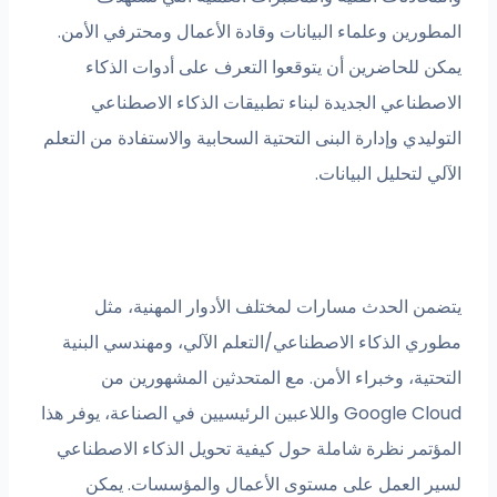
المطورين وعلماء البيانات وقادة الأعمال ومحترفي الأمن.
يمكن للحاضرين أن يتوقعوا التعرف على أدوات الذكاء
الاصطناعي الجديدة لبناء تطبيقات الذكاء الاصطناعي
التوليدي وإدارة البنى التحتية السحابية والاستفادة من التعلم
الآلي لتحليل البيانات.
يتضمن الحدث مسارات لمختلف الأدوار المهنية، مثل
مطوري الذكاء الاصطناعي/التعلم الآلي، ومهندسي البنية
التحتية، وخبراء الأمن. مع المتحدثين المشهورين من
Google Cloud واللاعبين الرئيسيين في الصناعة، يوفر هذا
المؤتمر نظرة شاملة حول كيفية تحويل الذكاء الاصطناعي
لسير العمل على مستوى الأعمال والمؤسسات. يمكن