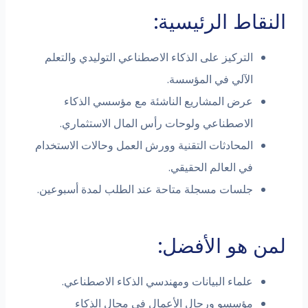
النقاط الرئيسية:
التركيز على الذكاء الاصطناعي التوليدي والتعلم
الآلي في المؤسسة.
عرض المشاريع الناشئة مع مؤسسي الذكاء
الاصطناعي ولوحات رأس المال الاستثماري.
المحادثات التقنية وورش العمل وحالات الاستخدام
في العالم الحقيقي.
جلسات مسجلة متاحة عند الطلب لمدة أسبوعين.
لمن هو الأفضل:
علماء البيانات ومهندسي الذكاء الاصطناعي.
مؤسسو ورجال الأعمال في مجال الذكاء