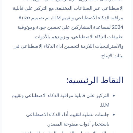
الاصطناعي عبر الصناعات المختلفة. مع التركيز على قابلية
مراقبة الذكاء الاصطناعي وتقييم LLM، تم تصميم Arize
2024 لمساعدة المشاركين على تحسين جودة وموثوقية
تطبيقات الذكاء الاصطناعي، وتزويدهم بالأدوات
والاستراتيجيات اللازمة لتحسين أداء الذكاء الاصطناعي في
بيئات الإنتاج.
النقاط الرئيسية:
التركيز على قابلية مراقبة الذكاء الاصطناعي وتقييم
LLM.
جلسات عملية لتقييم أداء الذكاء الاصطناعي
باستخدام أدوات مفتوحة المصدر.