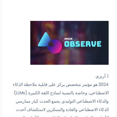
1. أريزي
2024 هو مؤتمر متخصص يركز على قابلية ملاحظة الذكاء
الاصطناعي، وخاصة بالنسبة لنماذج اللغة الكبيرة (LLMs)
والذكاء الاصطناعي التوليدي. يجمع الحدث كبار ممارسي
الذكاء الاصطناعي والقادة والمبتكرين لاستكشاف أحدث