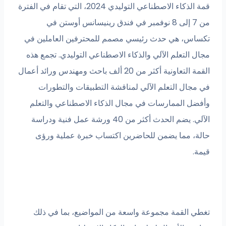
قمة الذكاء الاصطناعي التوليدي 2024، التي تقام في الفترة
من 7 إلى 8 نوفمبر في فندق رينيسانس أوستن في
تكساس، هي حدث رئيسي مصمم للمحترفين العاملين في
مجال التعلم الآلي والذكاء الاصطناعي التوليدي. تجمع هذه
القمة التعاونية أكثر من 20 ألف باحث ومهندس ورائد أعمال
في مجال التعلم الآلي لمناقشة التطبيقات والتطورات
وأفضل الممارسات في مجال الذكاء الاصطناعي والتعلم
الآلي. يضم الحدث أكثر من 40 ورشة عمل فنية ودراسة
حالة، مما يضمن للحاضرين اكتساب خبرة عملية ورؤى
قيمة.
تغطي القمة مجموعة واسعة من المواضيع، بما في ذلك