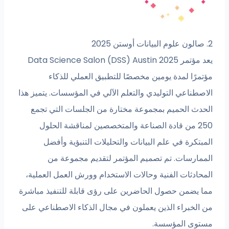
2. صالون علوم البيانات أوستن 2025
يعد مؤتمر Data Science Salon (DSS) Austin 2025
مؤتمرًا لمدة يومين مخصصًا للتطبيق العملي للذكاء
الاصطناعي التوليدي والتعلم الآلي في المؤسسات. يتميز هذا
الحدث الحميم بمجموعة مختارة من الجلسات التي تجمع
250 من قادة الصناعة والمتخصصين لمناقشة الحلول
المبتكرة في علم البيانات والتحليلات التنبؤية وأفضل
الممارسات. تم تصميم المؤتمر لتقديم مجموعة من
المحادثات الفنية وحالات الاستخدام وورش العمل العملية،
مما يضمن حصول الحاضرين على رؤى قابلة للتنفيذ مباشرة
من الخبراء الذين يعملون في مجال الذكاء الاصطناعي على
مستوى المؤسسة.