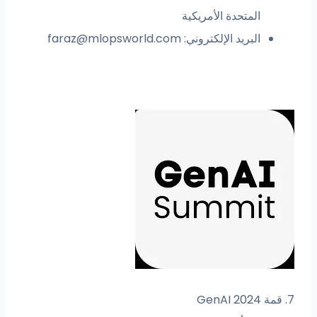
المتحدة الأمريكية
البريد الإلكتروني:
faraz@mlopsworld.com
7. قمة GenAI 2024