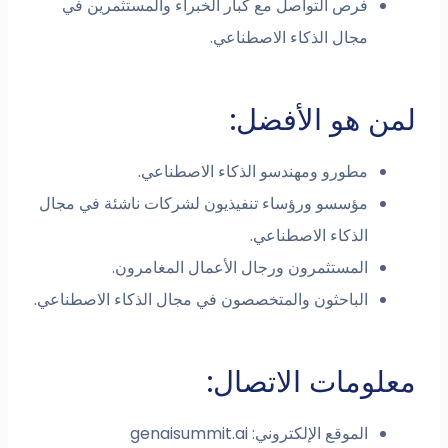
فرص التواصل مع كبار الخبراء والمستثمرين في
مجال الذكاء الاصطناعي.
لمن هو الأفضل:
مطورو ومهندسو الذكاء الاصطناعي.
مؤسسو ورؤساء تنفيذيون لشركات ناشئة في مجال
الذكاء الاصطناعي.
المستثمرون ورجال الأعمال المغامرون.
الباحثون والمتخصصون في مجال الذكاء الاصطناعي.
معلومات الاتصال:
الموقع الإلكتروني: genaisummit.ai