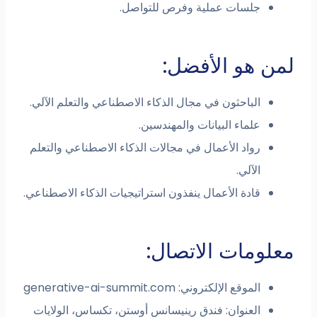
جلسات عملية وفرص للتواصل.
لمن هو الأفضل:
الباحثون في مجال الذكاء الاصطناعي والتعلم الآلي.
علماء البيانات والمهندسين.
رواد الأعمال في مجالات الذكاء الاصطناعي والتعلم
الآلي.
قادة الأعمال ينفذون استراتيجيات الذكاء الاصطناعي.
معلومات الاتصال:
الموقع الإلكتروني: generative-ai-summit.com
العنوان: فندق رينيسانس أوستن، تكساس، الولايات