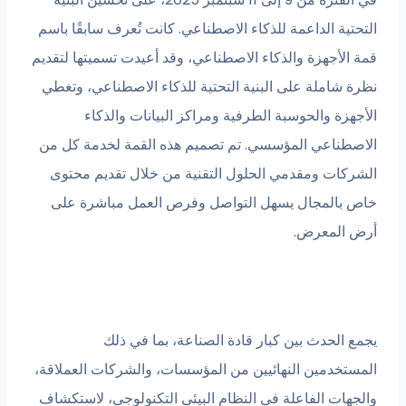
التحتية الداعمة للذكاء الاصطناعي. كانت تُعرف سابقًا باسم
قمة الأجهزة والذكاء الاصطناعي، وقد أعيدت تسميتها لتقديم
نظرة شاملة على البنية التحتية للذكاء الاصطناعي، وتغطي
الأجهزة والحوسبة الطرفية ومراكز البيانات والذكاء
الاصطناعي المؤسسي. تم تصميم هذه القمة لخدمة كل من
الشركات ومقدمي الحلول التقنية من خلال تقديم محتوى
خاص بالمجال يسهل التواصل وفرص العمل مباشرة على
أرض المعرض.
يجمع الحدث بين كبار قادة الصناعة، بما في ذلك
المستخدمين النهائيين من المؤسسات، والشركات العملاقة،
والجهات الفاعلة في النظام البيئي التكنولوجي، لاستكشاف