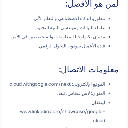
لمن هو الأفضل:
مطورو الذكاء الاصطناعي والتعلم الآلي.
علماء البيانات ومهندسي البنية التحتية.
مديري تكنولوجيا المعلومات والمتخصصين في الأمن.
قادة الأعمال يقودون التحول الرقمي.
معلومات الاتصال:
الموقع الإلكتروني: cloud.withgoogle.com/next
العنوان: لاس فيغاس، نيفادا
لينكدإن:
www.linkedin.com/showcase/google-
cloud