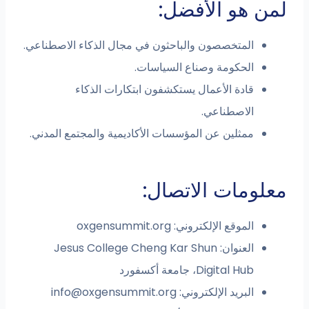
لمن هو الأفضل:
المتخصصون والباحثون في مجال الذكاء الاصطناعي.
الحكومة وصناع السياسات.
قادة الأعمال يستكشفون ابتكارات الذكاء
الاصطناعي.
ممثلين عن المؤسسات الأكاديمية والمجتمع المدني.
معلومات الاتصال:
الموقع الإلكتروني: oxgensummit.org
العنوان: Jesus College Cheng Kar Shun
Digital Hub، جامعة أكسفورد
البريد الإلكتروني:
info@oxgensummit.org