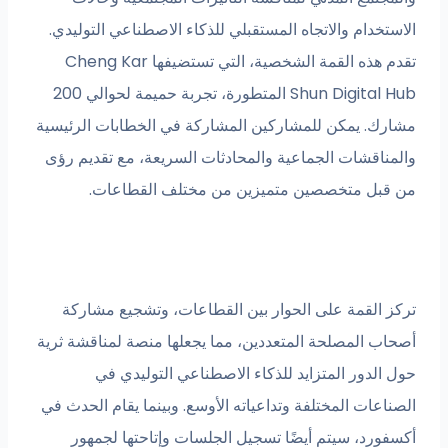
الاستخدام والاتجاه المستقبلي للذكاء الاصطناعي التوليدي.
تقدم هذه القمة الشخصية، التي تستضيفها Cheng Kar
Shun Digital Hub المتطورة، تجربة حميمة لحوالي 200
مشارك. يمكن للمشاركين المشاركة في الخطابات الرئيسية
والمناقشات الجماعية والمحادثات السريعة، مع تقديم رؤى
من قبل متخصصين متميزين من مختلف القطاعات.
تركز القمة على الحوار بين القطاعات، وتشجيع مشاركة
أصحاب المصلحة المتعددين، مما يجعلها منصة لمناقشة ثرية
حول الدور المتزايد للذكاء الاصطناعي التوليدي في
الصناعات المختلفة وتداعياته الأوسع. وبينما يقام الحدث في
أكسفورد، سيتم أيضًا تسجيل الجلسات وإتاحتها لجمهور