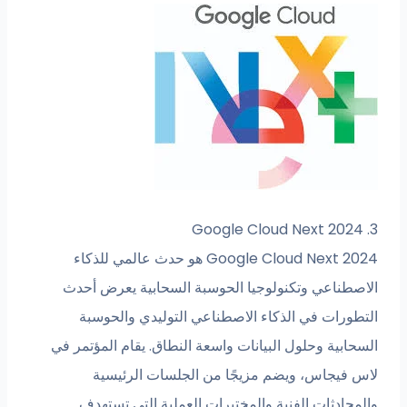
3. Google Cloud Next 2024
Google Cloud Next 2024 هو حدث عالمي للذكاء
الاصطناعي وتكنولوجيا الحوسبة السحابية يعرض أحدث
التطورات في الذكاء الاصطناعي التوليدي والحوسبة
السحابية وحلول البيانات واسعة النطاق. يقام المؤتمر في
لاس فيجاس، ويضم مزيجًا من الجلسات الرئيسية
والمحادثات الفنية والمختبرات العملية التي تستهدف