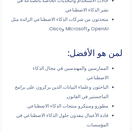
حالات الاستخدام والتحديات الخاصة بالصناعة في
نشر الذكاء الاصطناعي.
متحدثون من شركات الذكاء الاصطناعي الرائدة مثل
OpenAI وMicrosoft وCisco.
لمن هو الأفضل:
الممارسين والمهندسين في مجال الذكاء
الاصطناعي.
الباحثون وعلماء البيانات الذين يركزون على برامج
الماجستير في القانون.
مطورو ومبتكرو منتجات الذكاء الاصطناعي.
قادة الأعمال ينفذون حلول الذكاء الاصطناعي في
المؤسسات.