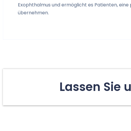
Exophthalmus und ermöglicht es Patienten, eine 
übernehmen.
Lassen Sie