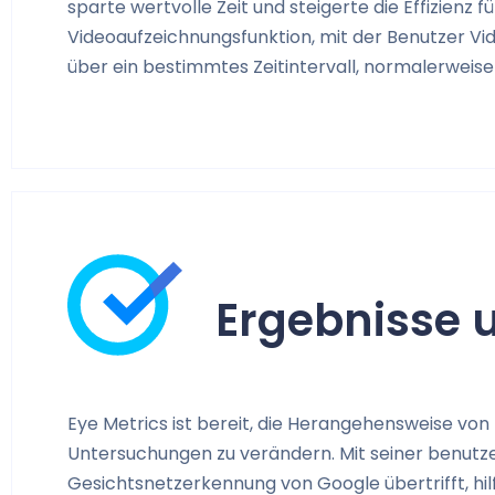
sparte wertvolle Zeit und steigerte die Effizienz 
Videoaufzeichnungsfunktion, mit der Benutzer V
über ein bestimmtes Zeitintervall, normalerweise
Ergebnisse 
Eye Metrics ist bereit, die Herangehensweise vo
Untersuchungen zu verändern.
Mit seiner benutz
Gesichtsnetzerkennung von Google übertrifft, h