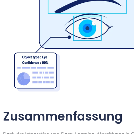
Zusammenfassung