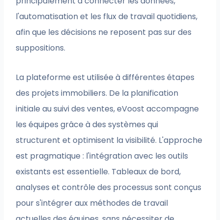
principalement à connecter les données,
l'automatisation et les flux de travail quotidiens,
afin que les décisions ne reposent pas sur des
suppositions.
La plateforme est utilisée à différentes étapes
des projets immobiliers. De la planification
initiale au suivi des ventes, eVoost accompagne
les équipes grâce à des systèmes qui
structurent et optimisent la visibilité. L'approche
est pragmatique : l'intégration avec les outils
existants est essentielle. Tableaux de bord,
analyses et contrôle des processus sont conçus
pour s'intégrer aux méthodes de travail
actuelles des équipes, sans nécessiter de