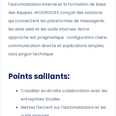
l'automatisation interne et la formation de base
des équipes. WOORGOES conçoit des solutions
qui connectent les plateformes de messagerie,
les sites web et les outils internes. Notre
approche est pragmatique : configuration claire,
communication directe et explications simples,
sans jargon technique.
Points saillants:
Travailler en étroite collaboration avec les
entreprises locales
Mettez l'accent sur l'automatisation et les
outils internes