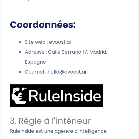
Coordonnées:
Site web : evoost.ai
Adresse : Calle Serrano 17, Madrid,
Espagne
Courriel :
hello@evoost.ai
3. Règle à l'intérieur
RuleInside est une agence d'intelligence