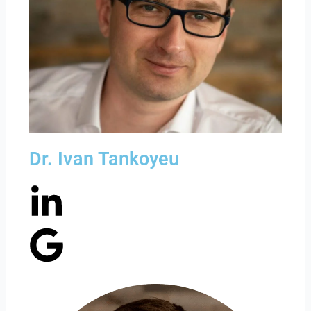
Dr. Ivan Tankoyeu