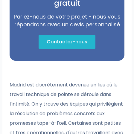
gratuit
Parlez-nous de votre projet - nous vous
répondrons avec un devis personnalisé
Contactez-nous
Madrid est discrètement devenue un lieu où le
travail technique de pointe se déroule dans
l'intimité. On y trouve des équipes qui privilégient
la résolution de problèmes concrets aux
promesses tape-à-l'œil. Certaines sont petites
et très opérationnelles, d'autres travaillent avec