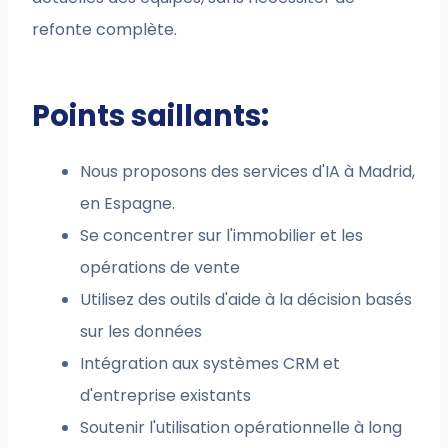
refonte complète.
Points saillants:
Nous proposons des services d'IA à Madrid,
en Espagne.
Se concentrer sur l'immobilier et les
opérations de vente
Utilisez des outils d'aide à la décision basés
sur les données
Intégration aux systèmes CRM et
d'entreprise existants
Soutenir l'utilisation opérationnelle à long