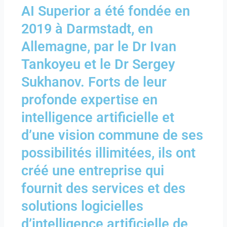
AI Superior a été fondée en
2019 à Darmstadt, en
Allemagne, par le Dr Ivan
Tankoyeu et le Dr Sergey
Sukhanov. Forts de leur
profonde expertise en
intelligence artificielle et
d’une vision commune de ses
possibilités illimitées, ils ont
créé une entreprise qui
fournit des services et des
solutions logicielles
d’intelligence artificielle de