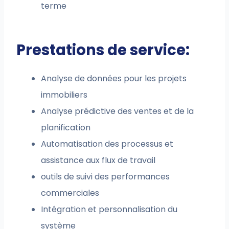
terme
Prestations de service:
Analyse de données pour les projets
immobiliers
Analyse prédictive des ventes et de la
planification
Automatisation des processus et
assistance aux flux de travail
outils de suivi des performances
commerciales
Intégration et personnalisation du
système