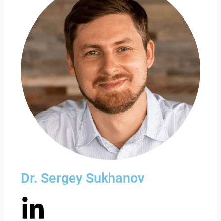
Dr. Sergey Sukhanov