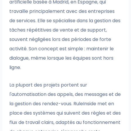
artificielle basée à Madrid, en Espagne, qui
travaille principalement avec des entreprises
de services. Elle se spécialise dans la gestion des
tâches répétitives de vente et de support,
souvent négligées lors des périodes de forte
activité. Son concept est simple : maintenir le
dialogue, même lorsque les équipes sont hors
ligne.
La plupart des projets portent sur
l'automatisation des appels, des messages et de
la gestion des rendez-vous. RuleInside met en
place des systèmes qui suivent des règles et des
flux de travail clairs, adaptés au fonctionnement