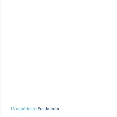
IA supérieure
Fondateurs