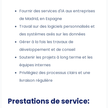
Fournir des services d'IA aux entreprises
de Madrid, en Espagne
Travail sur des logiciels personnalisés et
des systèmes axés sur les données
Gérer à la fois les travaux de
développement et de conseil
Soutenir les projets à long terme et les
équipes internes
Privilégiez des processus clairs et une
livraison régulière
Prestations de service: