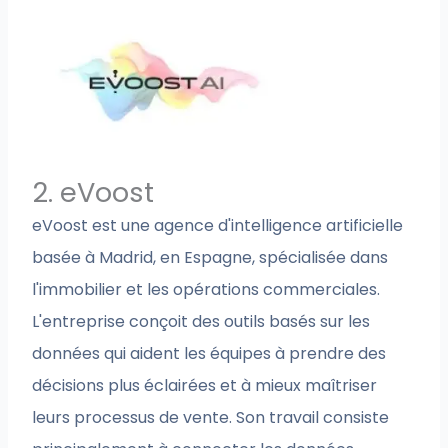
2. eVoost
eVoost est une agence d'intelligence artificielle
basée à Madrid, en Espagne, spécialisée dans
l'immobilier et les opérations commerciales.
L'entreprise conçoit des outils basés sur les
données qui aident les équipes à prendre des
décisions plus éclairées et à mieux maîtriser
leurs processus de vente. Son travail consiste