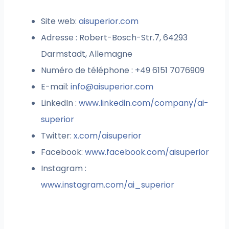
Site web:
aisuperior.com
Adresse : Robert-Bosch-Str.7, 64293
Darmstadt, Allemagne
Numéro de téléphone : +49 6151 7076909
E-mail:
info@aisuperior.com
LinkedIn :
www.linkedin.com/company/ai-
superior
Twitter:
x.com/aisuperior
Facebook:
www.facebook.com/aisuperior
Instagram :
www.instagram.com/ai_superior