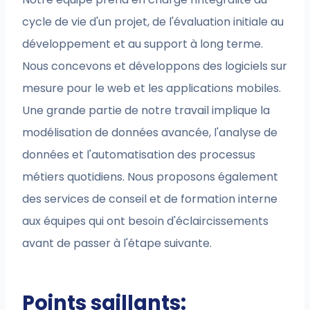
cycle de vie d'un projet, de l'évaluation initiale au
développement et au support à long terme.
Nous concevons et développons des logiciels sur
mesure pour le web et les applications mobiles.
Une grande partie de notre travail implique la
modélisation de données avancée, l'analyse de
données et l'automatisation des processus
métiers quotidiens. Nous proposons également
des services de conseil et de formation interne
aux équipes qui ont besoin d'éclaircissements
avant de passer à l'étape suivante.
Points saillants: