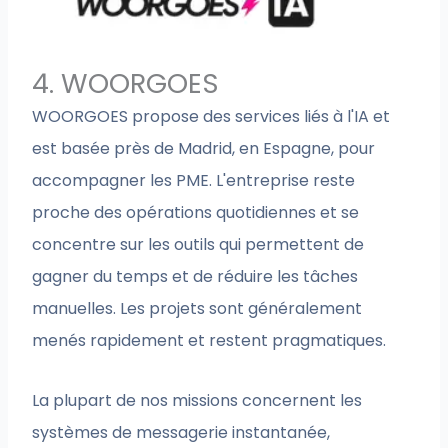
4. WOORGOES
WOORGOES propose des services liés à l'IA et
est basée près de Madrid, en Espagne, pour
accompagner les PME. L'entreprise reste
proche des opérations quotidiennes et se
concentre sur les outils qui permettent de
gagner du temps et de réduire les tâches
manuelles. Les projets sont généralement
menés rapidement et restent pragmatiques.
La plupart de nos missions concernent les
systèmes de messagerie instantanée,