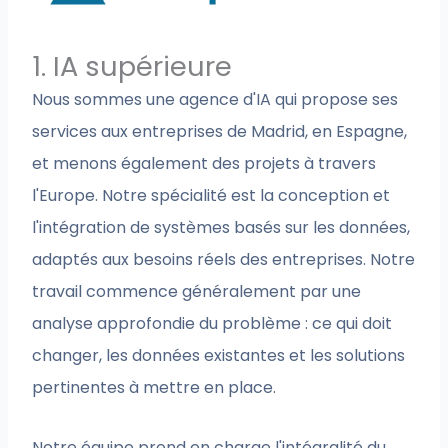
1. IA supérieure
Nous sommes une agence d'IA qui propose ses
services aux entreprises de Madrid, en Espagne,
et menons également des projets à travers
l'Europe. Notre spécialité est la conception et
l'intégration de systèmes basés sur les données,
adaptés aux besoins réels des entreprises. Notre
travail commence généralement par une
analyse approfondie du problème : ce qui doit
changer, les données existantes et les solutions
pertinentes à mettre en place.
Notre équipe prend en charge l'intégralité du