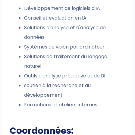
Développement de logiciels d'IA
Conseil et évaluation en IA
Solutions d'analyse et d'analyse de
données
Systèmes de vision par ordinateur
Solutions de traitement du langage
naturel
Outils d'analyse prédictive et de BI
soutien à la recherche et au
développement
Formations et ateliers internes
Coordonnées: