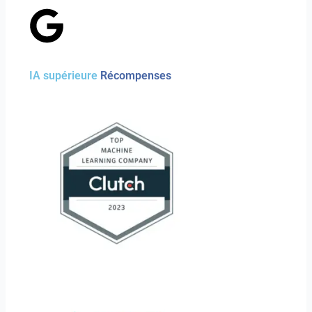
IA supérieure
Récompenses