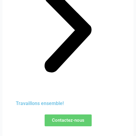
Travaillons ensemble!
Contactez-nous