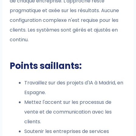
de chaque entreprise. L'approche reste
pragmatique et axée sur les résultats. Aucune
configuration complexe n'est requise pour les
clients. Les systèmes sont gérés et ajustés en
continu.
Points saillants:
Travaillez sur des projets d'IA à Madrid, en
Espagne.
Mettez l'accent sur les processus de
vente et de communication avec les
clients.
Soutenir les entreprises de services