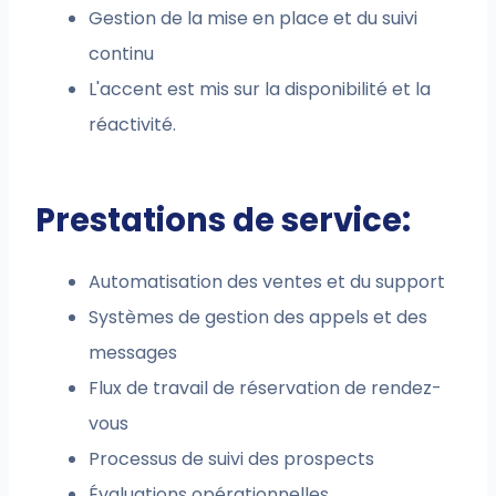
Gestion de la mise en place et du suivi
continu
L'accent est mis sur la disponibilité et la
réactivité.
Prestations de service:
Automatisation des ventes et du support
Systèmes de gestion des appels et des
messages
Flux de travail de réservation de rendez-
vous
Processus de suivi des prospects
Évaluations opérationnelles