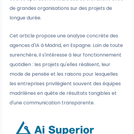
de grandes organisations sur des projets de
longue durée.
Cet article propose une analyse concrète des
agences d'IA à Madrid, en Espagne. Loin de toute
surenchère, il s'intéresse à leur fonctionnement
quotidien : les projets qu'elles réalisent, leur
mode de pensée et les raisons pour lesquelles
les entreprises privilégient souvent des équipes
madrilènes en quête de résultats tangibles et
d'une communication transparente.