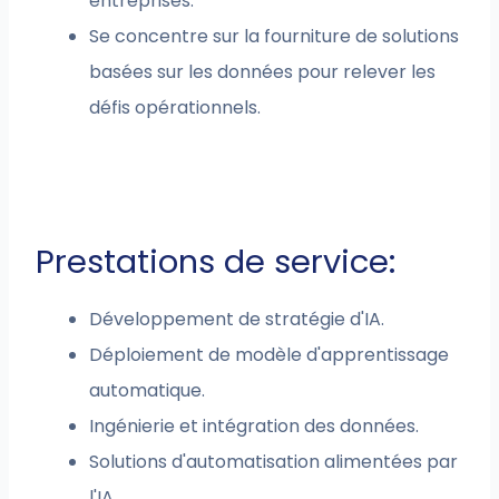
entreprises.
Se concentre sur la fourniture de solutions
basées sur les données pour relever les
défis opérationnels.
Prestations de service:
Développement de stratégie d'IA.
Déploiement de modèle d'apprentissage
automatique.
Ingénierie et intégration des données.
Solutions d'automatisation alimentées par
l'IA.