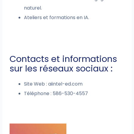
naturel.
Ateliers et formations en IA.
Contacts et informations
sur les réseaux sociaux :
Site Web : aiintel-ed.com
Téléphone : 586-530-4557