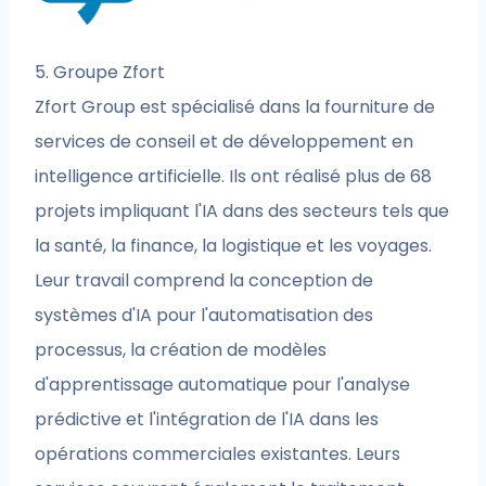
5. Groupe Zfort
Zfort Group est spécialisé dans la fourniture de
services de conseil et de développement en
intelligence artificielle. Ils ont réalisé plus de 68
projets impliquant l'IA dans des secteurs tels que
la santé, la finance, la logistique et les voyages.
Leur travail comprend la conception de
systèmes d'IA pour l'automatisation des
processus, la création de modèles
d'apprentissage automatique pour l'analyse
prédictive et l'intégration de l'IA dans les
opérations commerciales existantes. Leurs