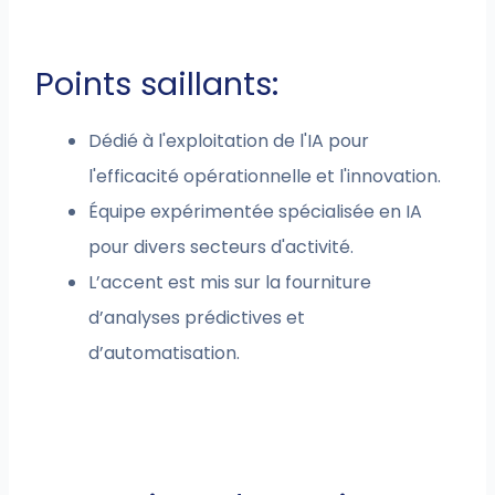
Points saillants:
Dédié à l'exploitation de l'IA pour
l'efficacité opérationnelle et l'innovation.
Équipe expérimentée spécialisée en IA
pour divers secteurs d'activité.
L’accent est mis sur la fourniture
d’analyses prédictives et
d’automatisation.