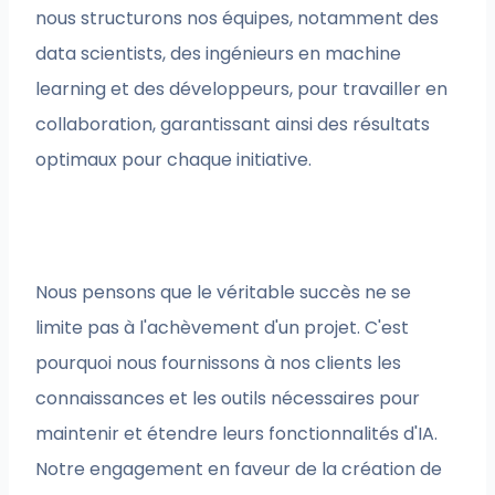
nous structurons nos équipes, notamment des
data scientists, des ingénieurs en machine
learning et des développeurs, pour travailler en
collaboration, garantissant ainsi des résultats
optimaux pour chaque initiative.
Nous pensons que le véritable succès ne se
limite pas à l'achèvement d'un projet. C'est
pourquoi nous fournissons à nos clients les
connaissances et les outils nécessaires pour
maintenir et étendre leurs fonctionnalités d'IA.
Notre engagement en faveur de la création de