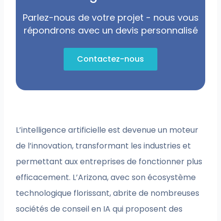
Parlez-nous de votre projet - nous vous
répondrons avec un devis personnalisé
Contactez-nous
L’intelligence artificielle est devenue un moteur
de l’innovation, transformant les industries et
permettant aux entreprises de fonctionner plus
efficacement. L’Arizona, avec son écosystème
technologique florissant, abrite de nombreuses
sociétés de conseil en IA qui proposent des