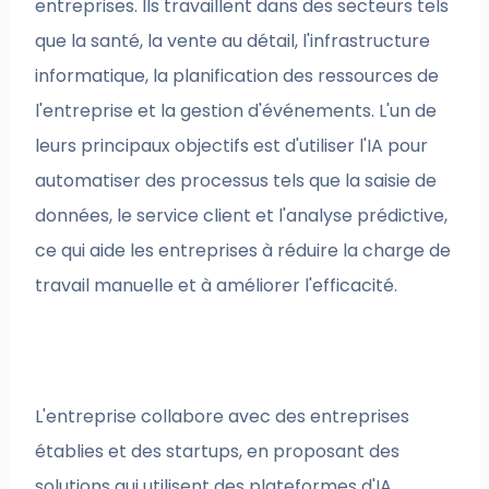
entreprises. Ils travaillent dans des secteurs tels
que la santé, la vente au détail, l'infrastructure
informatique, la planification des ressources de
l'entreprise et la gestion d'événements. L'un de
leurs principaux objectifs est d'utiliser l'IA pour
automatiser des processus tels que la saisie de
données, le service client et l'analyse prédictive,
ce qui aide les entreprises à réduire la charge de
travail manuelle et à améliorer l'efficacité.
L'entreprise collabore avec des entreprises
établies et des startups, en proposant des
solutions qui utilisent des plateformes d'IA