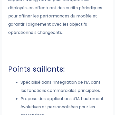
déployés, en effectuant des audits périodiques
pour affiner les performances du modèle et
garantir l’alignement avec les objectifs
opérationnels changeants.
Points saillants:
Spécialisé dans l’intégration de l’IA dans
les fonctions commerciales principales.
Propose des applications d'IA hautement
évolutives et personnalisées pour les