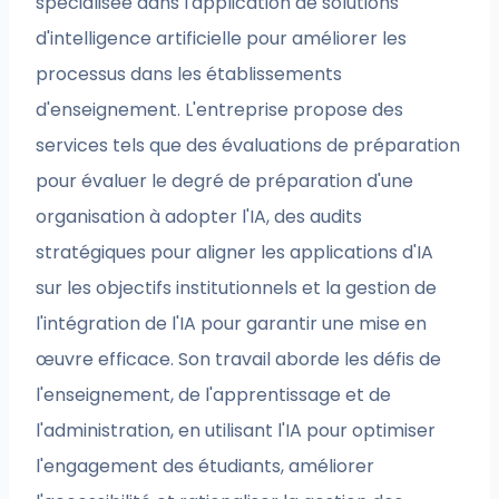
spécialisée dans l'application de solutions
d'intelligence artificielle pour améliorer les
processus dans les établissements
d'enseignement. L'entreprise propose des
services tels que des évaluations de préparation
pour évaluer le degré de préparation d'une
organisation à adopter l'IA, des audits
stratégiques pour aligner les applications d'IA
sur les objectifs institutionnels et la gestion de
l'intégration de l'IA pour garantir une mise en
œuvre efficace. Son travail aborde les défis de
l'enseignement, de l'apprentissage et de
l'administration, en utilisant l'IA pour optimiser
l'engagement des étudiants, améliorer