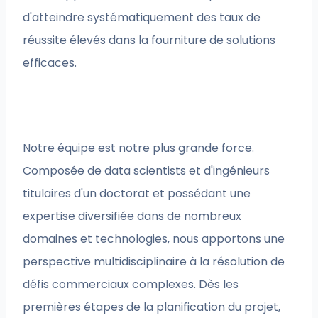
d'atteindre systématiquement des taux de
réussite élevés dans la fourniture de solutions
efficaces.
Notre équipe est notre plus grande force.
Composée de data scientists et d'ingénieurs
titulaires d'un doctorat et possédant une
expertise diversifiée dans de nombreux
domaines et technologies, nous apportons une
perspective multidisciplinaire à la résolution de
défis commerciaux complexes. Dès les
premières étapes de la planification du projet,