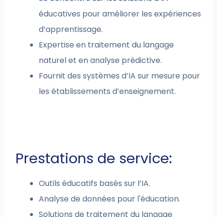
éducatives pour améliorer les expériences
d’apprentissage.
Expertise en traitement du langage
naturel et en analyse prédictive.
Fournit des systèmes d’IA sur mesure pour
les établissements d’enseignement.
Prestations de service:
Outils éducatifs basés sur l’IA.
Analyse de données pour l'éducation.
Solutions de traitement du langage