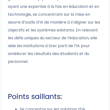
ayant une expertise à la fois en éducation et en
technologie, se concentrant sur la mise en
œuvre d’outils d’IA de manière à s’aligner sur les
objectifs et les systèmes existants. En relevant
les défis uniques du secteur de l’éducation, elle
aide les institutions à tirer parti de l’IA pour
améliorer les résultats des étudiants et du
personnel.
Points saillants:
Se concentre sur les solutions d’IA