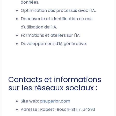
données.
Optimisation des processus avec l'IA.
Découverte et identification de cas
d'utilisation de l'IA.
Formations et ateliers sur l'IA.
Développement d'IA générative.
Contacts et informations
sur les réseaux sociaux :
Site web:
aisuperior.com
Adresse : Robert-Bosch-Str.7, 64293