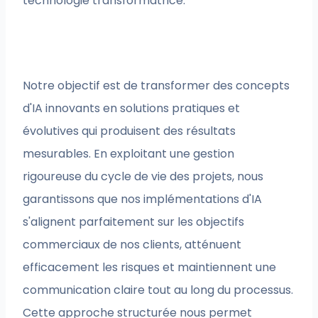
technologie transformatrice.
Notre objectif est de transformer des concepts
d'IA innovants en solutions pratiques et
évolutives qui produisent des résultats
mesurables. En exploitant une gestion
rigoureuse du cycle de vie des projets, nous
garantissons que nos implémentations d'IA
s'alignent parfaitement sur les objectifs
commerciaux de nos clients, atténuent
efficacement les risques et maintiennent une
communication claire tout au long du processus.
Cette approche structurée nous permet