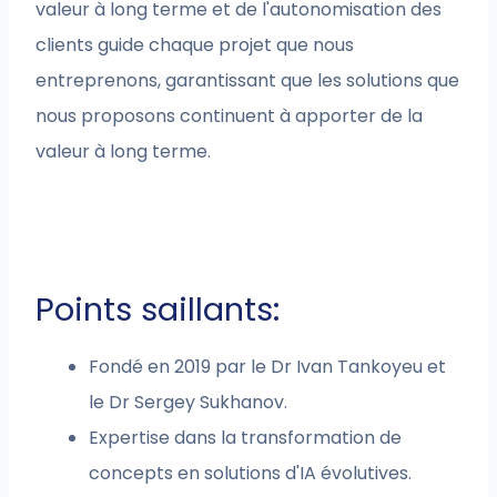
valeur à long terme et de l'autonomisation des
clients guide chaque projet que nous
entreprenons, garantissant que les solutions que
nous proposons continuent à apporter de la
valeur à long terme.
Points saillants:
Fondé en 2019 par le Dr Ivan Tankoyeu et
le Dr Sergey Sukhanov.
Expertise dans la transformation de
concepts en solutions d'IA évolutives.