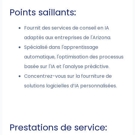
Points saillants:
Fournit des services de conseil en IA
adaptés aux entreprises de l'Arizona.
Spécialisé dans l'apprentissage
automatique, l'optimisation des processus
basée sur l'IA et l'analyse prédictive.
Concentrez-vous sur la fourniture de
solutions logicielles d’IA personnalisées.
Prestations de service: