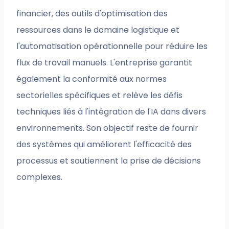
financier, des outils d'optimisation des
ressources dans le domaine logistique et
l'automatisation opérationnelle pour réduire les
flux de travail manuels. L'entreprise garantit
également la conformité aux normes
sectorielles spécifiques et relève les défis
techniques liés à l'intégration de l'IA dans divers
environnements. Son objectif reste de fournir
des systèmes qui améliorent l'efficacité des
processus et soutiennent la prise de décisions
complexes.