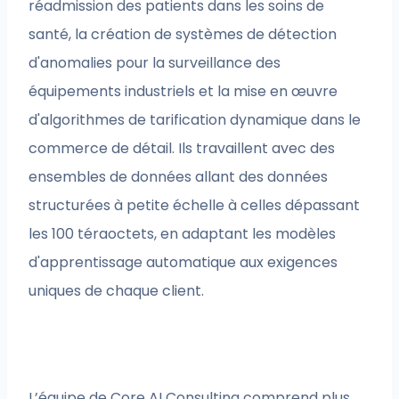
réadmission des patients dans les soins de
santé, la création de systèmes de détection
d'anomalies pour la surveillance des
équipements industriels et la mise en œuvre
d'algorithmes de tarification dynamique dans le
commerce de détail. Ils travaillent avec des
ensembles de données allant des données
structurées à petite échelle à celles dépassant
les 100 téraoctets, en adaptant les modèles
d'apprentissage automatique aux exigences
uniques de chaque client.
L’équipe de Core AI Consulting comprend plus