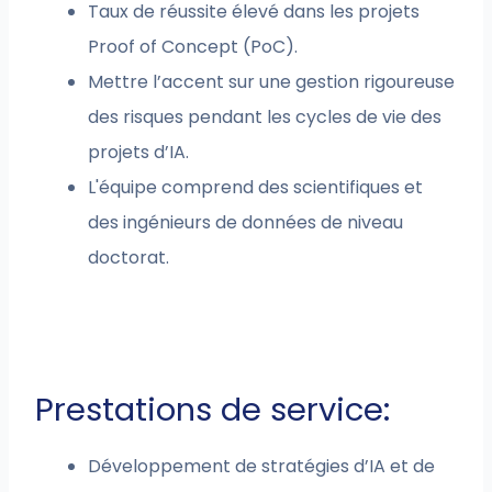
Taux de réussite élevé dans les projets
Proof of Concept (PoC).
Mettre l’accent sur une gestion rigoureuse
des risques pendant les cycles de vie des
projets d’IA.
L'équipe comprend des scientifiques et
des ingénieurs de données de niveau
doctorat.
Prestations de service:
Développement de stratégies d’IA et de