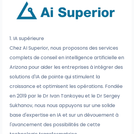
1. IA supérieure
Chez AI Superior, nous proposons des services
complets de conseil en intelligence artificielle en
Arizona pour aider les entreprises à intégrer des
solutions d'IA de pointe qui stimulent la
croissance et optimisent les opérations. Fondée
en 2019 par le Dr Ivan Tankoyeu et le Dr Sergey
Sukhanov, nous nous appuyons sur une solide
base d'expertise en IA et sur un dévouement à
l'avancement des possibilités de cette