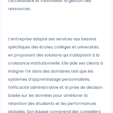
l'accessibilité et rationaliser la gestion des
ressources.
L’entreprise adapte ses services aux besoins
spécifiques des écoles, collèges et universités,
en proposant des solutions qui s’adaptent à la
croissance institutionnelle. Elle aide ses clients à
intégrer l’IA dans des domaines tels que les
systèmes d’apprentissage personnalisés,
l’efficacité administrative et la prise de décision
basée sur les données pour améliorer la
rétention des étudiants et les performances
globales. Son équipe comprend des conseillers