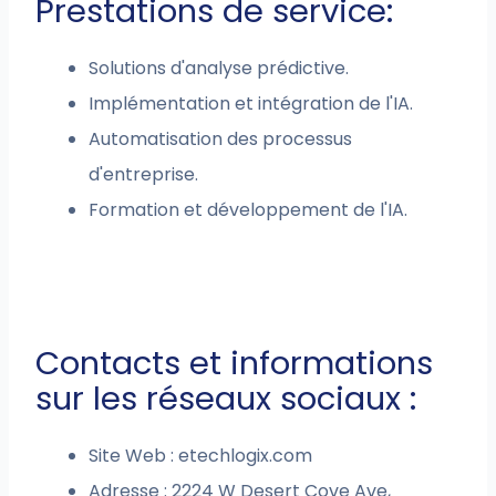
Prestations de service:
Solutions d'analyse prédictive.
Implémentation et intégration de l'IA.
Automatisation des processus
d'entreprise.
Formation et développement de l'IA.
Contacts et informations
sur les réseaux sociaux :
Site Web : etechlogix.com
Adresse : 2224 W Desert Cove Ave,