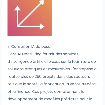
3. Conseil en IA de base
Core AI Consulting fournit des services
d'intelligence artificielle axés sur la fourniture de
solutions pratiques et mesurables. L'entreprise a
réalisé plus de 250 projets dans des secteurs
tels que la santé, la fabrication, la vente au détail
et la finance. Ces projets comprennent le
développement de modèles prédictifs pour la