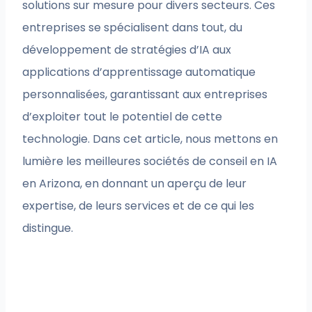
solutions sur mesure pour divers secteurs. Ces
entreprises se spécialisent dans tout, du
développement de stratégies d’IA aux
applications d’apprentissage automatique
personnalisées, garantissant aux entreprises
d’exploiter tout le potentiel de cette
technologie. Dans cet article, nous mettons en
lumière les meilleures sociétés de conseil en IA
en Arizona, en donnant un aperçu de leur
expertise, de leurs services et de ce qui les
distingue.