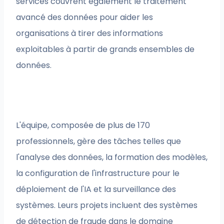
services couvrent également le traitement
avancé des données pour aider les
organisations à tirer des informations
exploitables à partir de grands ensembles de
données.
L'équipe, composée de plus de 170
professionnels, gère des tâches telles que
l'analyse des données, la formation des modèles,
la configuration de l'infrastructure pour le
déploiement de l'IA et la surveillance des
systèmes. Leurs projets incluent des systèmes
de détection de fraude dans le domaine