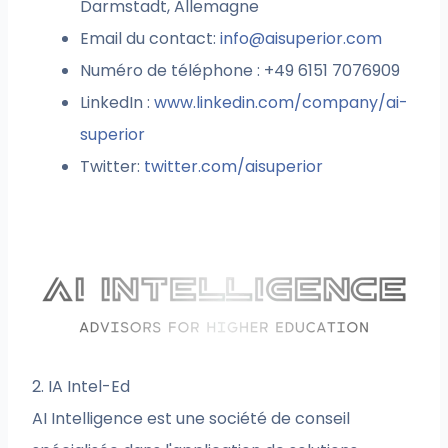
Darmstadt, Allemagne
Email du contact:
info@aisuperior.com
Numéro de téléphone : +49 6151 7076909
LinkedIn :
www.linkedin.com/company/ai-
superior
Twitter:
twitter.com/aisuperior
2. IA Intel-Ed
AI Intelligence est une société de conseil