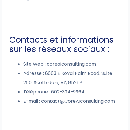
Contacts et informations
sur les réseaux sociaux :
Site Web : coreaiconsulting.com
Adresse : 8603 E Royal Palm Road, Suite
260, Scottsdale, AZ, 85258
Téléphone : 602-334-9964
E-mail :
contact@CoreAIconsulting.com