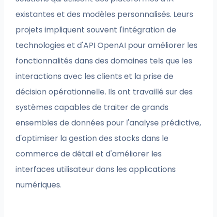
existantes et des modèles personnalisés. Leurs
projets impliquent souvent l'intégration de
technologies et d'API OpenAI pour améliorer les
fonctionnalités dans des domaines tels que les
interactions avec les clients et la prise de
décision opérationnelle. Ils ont travaillé sur des
systèmes capables de traiter de grands
ensembles de données pour l'analyse prédictive,
d'optimiser la gestion des stocks dans le
commerce de détail et d'améliorer les
interfaces utilisateur dans les applications
numériques.