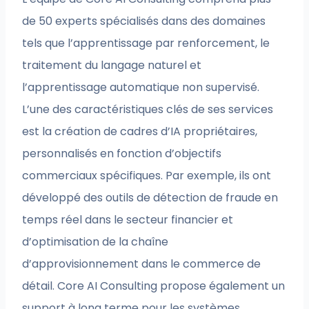
de 50 experts spécialisés dans des domaines
tels que l’apprentissage par renforcement, le
traitement du langage naturel et
l’apprentissage automatique non supervisé.
L’une des caractéristiques clés de ses services
est la création de cadres d’IA propriétaires,
personnalisés en fonction d’objectifs
commerciaux spécifiques. Par exemple, ils ont
développé des outils de détection de fraude en
temps réel dans le secteur financier et
d’optimisation de la chaîne
d’approvisionnement dans le commerce de
détail. Core AI Consulting propose également un
support à long terme pour les systèmes