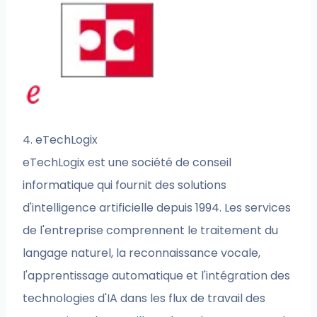
4. eTechLogix
eTechLogix est une société de conseil
informatique qui fournit des solutions
d'intelligence artificielle depuis 1994. Les services
de l'entreprise comprennent le traitement du
langage naturel, la reconnaissance vocale,
l'apprentissage automatique et l'intégration des
technologies d'IA dans les flux de travail des