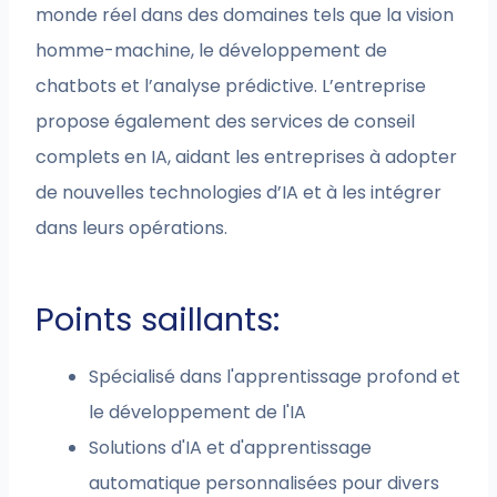
monde réel dans des domaines tels que la vision
homme-machine, le développement de
chatbots et l’analyse prédictive. L’entreprise
propose également des services de conseil
complets en IA, aidant les entreprises à adopter
de nouvelles technologies d’IA et à les intégrer
dans leurs opérations.
Points saillants:
Spécialisé dans l'apprentissage profond et
le développement de l'IA
Solutions d'IA et d'apprentissage
automatique personnalisées pour divers