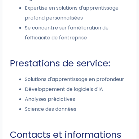
Expertise en solutions d'apprentissage
profond personnalisées
Se concentre sur l'amélioration de
l'efficacité de l'entreprise
Prestations de service:
Solutions d'apprentissage en profondeur
Développement de logiciels d'IA
Analyses prédictives
Science des données
Contacts et informations