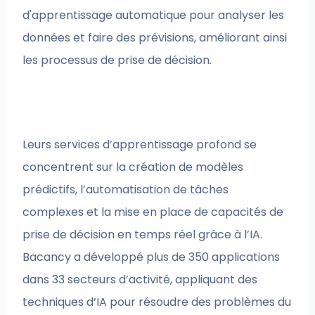
d'apprentissage automatique pour analyser les
données et faire des prévisions, améliorant ainsi
les processus de prise de décision.
Leurs services d’apprentissage profond se
concentrent sur la création de modèles
prédictifs, l’automatisation de tâches
complexes et la mise en place de capacités de
prise de décision en temps réel grâce à l’IA.
Bacancy a développé plus de 350 applications
dans 33 secteurs d’activité, appliquant des
techniques d’IA pour résoudre des problèmes du