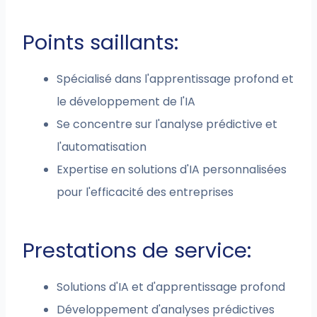
Points saillants:
Spécialisé dans l'apprentissage profond et
le développement de l'IA
Se concentre sur l'analyse prédictive et
l'automatisation
Expertise en solutions d'IA personnalisées
pour l'efficacité des entreprises
Prestations de service:
Solutions d'IA et d'apprentissage profond
Développement d'analyses prédictives