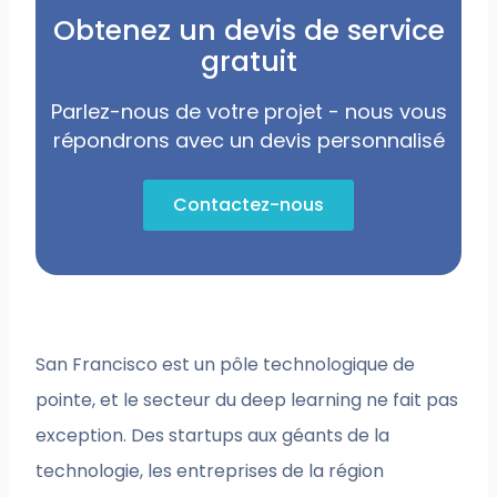
Obtenez un devis de service
gratuit
Parlez-nous de votre projet - nous vous
répondrons avec un devis personnalisé
Contactez-nous
San Francisco est un pôle technologique de
pointe, et le secteur du deep learning ne fait pas
exception. Des startups aux géants de la
technologie, les entreprises de la région