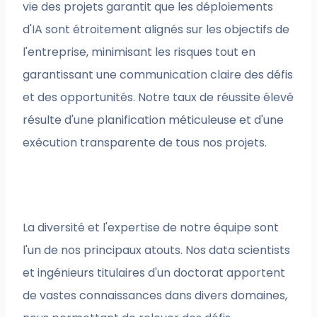
vie des projets garantit que les déploiements
d'IA sont étroitement alignés sur les objectifs de
l'entreprise, minimisant les risques tout en
garantissant une communication claire des défis
et des opportunités. Notre taux de réussite élevé
résulte d'une planification méticuleuse et d'une
exécution transparente de tous nos projets.
La diversité et l'expertise de notre équipe sont
l'un de nos principaux atouts. Nos data scientists
et ingénieurs titulaires d'un doctorat apportent
de vastes connaissances dans divers domaines,