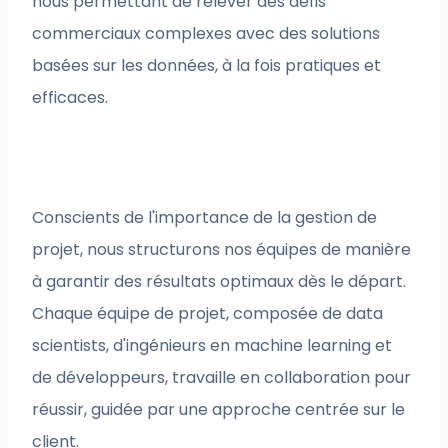
nous permettant de relever des défis
commerciaux complexes avec des solutions
basées sur les données, à la fois pratiques et
efficaces.
Conscients de l'importance de la gestion de
projet, nous structurons nos équipes de manière
à garantir des résultats optimaux dès le départ.
Chaque équipe de projet, composée de data
scientists, d'ingénieurs en machine learning et
de développeurs, travaille en collaboration pour
réussir, guidée par une approche centrée sur le
client.