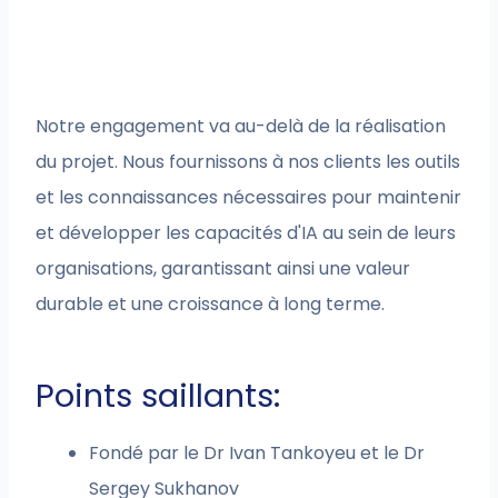
Notre engagement va au-delà de la réalisation
du projet. Nous fournissons à nos clients les outils
et les connaissances nécessaires pour maintenir
et développer les capacités d'IA au sein de leurs
organisations, garantissant ainsi une valeur
durable et une croissance à long terme.
Points saillants:
Fondé par le Dr Ivan Tankoyeu et le Dr
Sergey Sukhanov