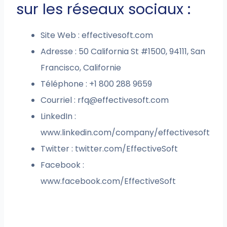
sur les réseaux sociaux :
Site Web : effectivesoft.com
Adresse : 50 California St #1500, 94111, San
Francisco, Californie
Téléphone : +1 800 288 9659
Courriel :
rfq@effectivesoft.com
LinkedIn :
www.linkedin.com/company/effectivesoft
Twitter : twitter.com/EffectiveSoft
Facebook :
www.facebook.com/EffectiveSoft