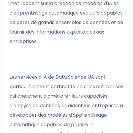
met l'accent sur la création de modèles d'IA et
d'apprentissage automatique évolutifs capables
de gérer de grands ensembles de données et de
fournir des informations exploitables aux
entreprises.
Les services d'IA de Data Science UA sont
particulièrement pertinents pour les entreprises
qui cherchent à améliorer leurs capacités
d'analyse de données. Ils aident les entreprises à
développer des modèles d'apprentissage
automatique capables de prédire le