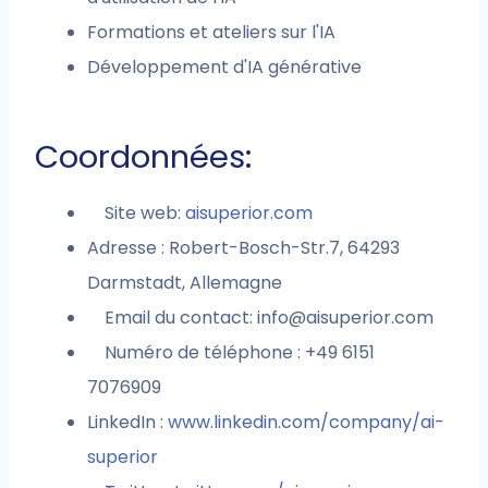
Formations et ateliers sur l'IA
Développement d'IA générative
Coordonnées:
Site web:
aisuperior.com
Adresse : Robert-Bosch-Str.7, 64293
Darmstadt, Allemagne
Email du contact:
info@aisuperior.com
Numéro de téléphone : +49 6151
7076909
LinkedIn :
www.linkedin.com/company/ai-
superior