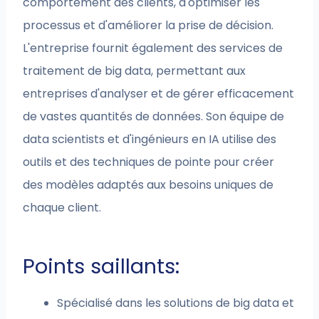
comportement des clients, d'optimiser les
processus et d'améliorer la prise de décision.
L'entreprise fournit également des services de
traitement de big data, permettant aux
entreprises d'analyser et de gérer efficacement
de vastes quantités de données. Son équipe de
data scientists et d'ingénieurs en IA utilise des
outils et des techniques de pointe pour créer
des modèles adaptés aux besoins uniques de
chaque client.
Points saillants:
Spécialisé dans les solutions de big data et