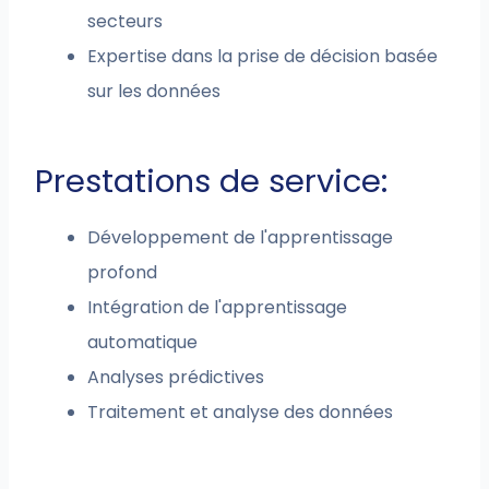
secteurs
Expertise dans la prise de décision basée
sur les données
Prestations de service:
Développement de l'apprentissage
profond
Intégration de l'apprentissage
automatique
Analyses prédictives
Traitement et analyse des données