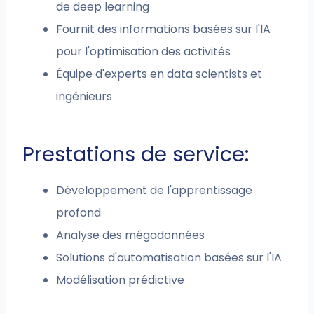
de deep learning
Fournit des informations basées sur l'IA
pour l'optimisation des activités
Équipe d'experts en data scientists et
ingénieurs
Prestations de service:
Développement de l'apprentissage
profond
Analyse des mégadonnées
Solutions d'automatisation basées sur l'IA
Modélisation prédictive