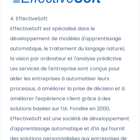
4. EffectiveSoft
EffectiveSoft est spécialisé dans le
développement de modèles d'apprentissage
automatique, le traitement du langage naturel,
la vision par ordinateur et l'analyse prédictive.
Les services de l'entreprise sont conçus pour
aider les entreprises à automatiser leurs
processus, à améliorer la prise de décision et à
améliorer l'expérience client grâce à des
solutions basées sur l'IA. Fondée en 2000,
EffectiveSoft est une société de développement
d'apprentissage automatique et d'IA qui fournit
des solutions personnalisées aux entreprises de