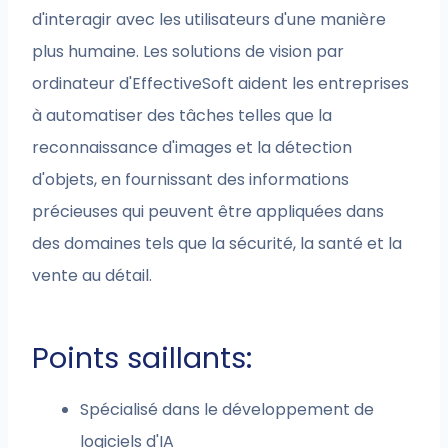
d'interagir avec les utilisateurs d'une manière
plus humaine. Les solutions de vision par
ordinateur d'EffectiveSoft aident les entreprises
à automatiser des tâches telles que la
reconnaissance d'images et la détection
d'objets, en fournissant des informations
précieuses qui peuvent être appliquées dans
des domaines tels que la sécurité, la santé et la
vente au détail.
Points saillants:
Spécialisé dans le développement de
logiciels d'IA