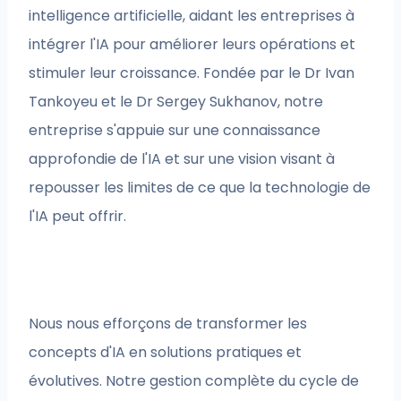
intelligence artificielle, aidant les entreprises à
intégrer l'IA pour améliorer leurs opérations et
stimuler leur croissance. Fondée par le Dr Ivan
Tankoyeu et le Dr Sergey Sukhanov, notre
entreprise s'appuie sur une connaissance
approfondie de l'IA et sur une vision visant à
repousser les limites de ce que la technologie de
l'IA peut offrir.
Nous nous efforçons de transformer les
concepts d'IA en solutions pratiques et
évolutives. Notre gestion complète du cycle de