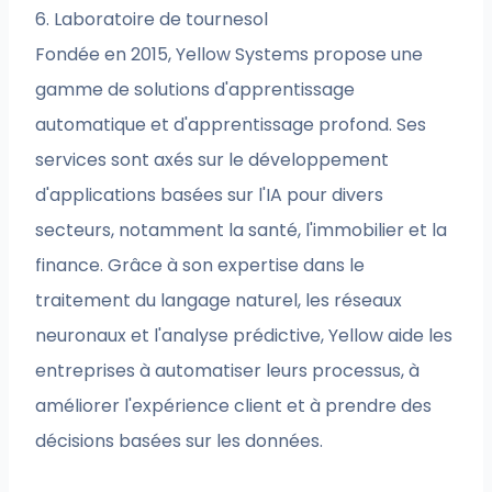
6. Laboratoire de tournesol
Fondée en 2015, Yellow Systems propose une
gamme de solutions d'apprentissage
automatique et d'apprentissage profond. Ses
services sont axés sur le développement
d'applications basées sur l'IA pour divers
secteurs, notamment la santé, l'immobilier et la
finance. Grâce à son expertise dans le
traitement du langage naturel, les réseaux
neuronaux et l'analyse prédictive, Yellow aide les
entreprises à automatiser leurs processus, à
améliorer l'expérience client et à prendre des
décisions basées sur les données.