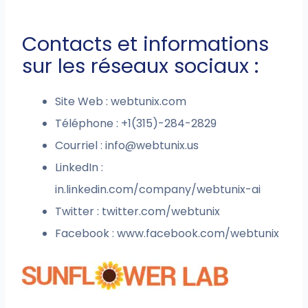
Contacts et informations
sur les réseaux sociaux :
Site Web : webtunix.com
Téléphone : +1(315)-284-2829
Courriel :
info@webtunix.us
LinkedIn :
in.linkedin.com/company/webtunix-ai
Twitter : twitter.com/webtunix
Facebook : www.facebook.com/webtunix