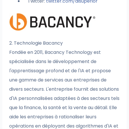
Twitter:
twitter.com/aisuperior
2. Technologie Bacancy
Fondée en 2011, Bacancy Technology est
spécialisée dans le développement de
l'apprentissage profond et de l'IA et propose
une gamme de services aux entreprises de
divers secteurs. L'entreprise fournit des solutions
d'IA personnalisées adaptées à des secteurs tels
que la finance, la santé et la vente au détail. Elle
aide les entreprises à rationaliser leurs
opérations en déployant des algorithmes d'IA et