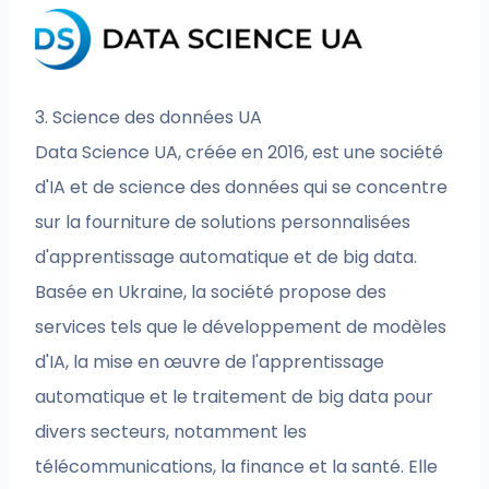
3. Science des données UA
Data Science UA, créée en 2016, est une société
d'IA et de science des données qui se concentre
sur la fourniture de solutions personnalisées
d'apprentissage automatique et de big data.
Basée en Ukraine, la société propose des
services tels que le développement de modèles
d'IA, la mise en œuvre de l'apprentissage
automatique et le traitement de big data pour
divers secteurs, notamment les
télécommunications, la finance et la santé. Elle