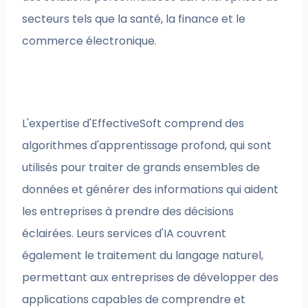
secteurs tels que la santé, la finance et le
commerce électronique.
L'expertise d'EffectiveSoft comprend des
algorithmes d'apprentissage profond, qui sont
utilisés pour traiter de grands ensembles de
données et générer des informations qui aident
les entreprises à prendre des décisions
éclairées. Leurs services d'IA couvrent
également le traitement du langage naturel,
permettant aux entreprises de développer des
applications capables de comprendre et