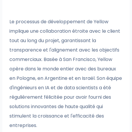
Le processus de développement de Yellow
implique une collaboration étroite avec le client
tout au long du projet, garantissant la
transparence et l'alignement avec les objectifs
commerciaux. Basée à San Francisco, Yellow
opère dans le monde entier avec des bureaux
en Pologne, en Argentine et en Israël. Son équipe
d'ingénieurs en IA et de data scientists a été
régulièrement félicitée pour avoir fourni des
solutions innovantes de haute qualité qui
stimulent la croissance et l'efficacité des
entreprises.