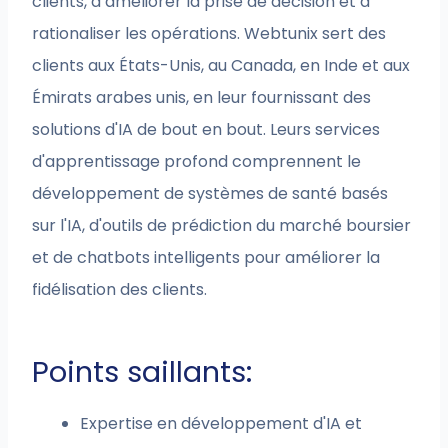
clients, à améliorer la prise de décision et à
rationaliser les opérations. Webtunix sert des
clients aux États-Unis, au Canada, en Inde et aux
Émirats arabes unis, en leur fournissant des
solutions d'IA de bout en bout. Leurs services
d'apprentissage profond comprennent le
développement de systèmes de santé basés
sur l'IA, d'outils de prédiction du marché boursier
et de chatbots intelligents pour améliorer la
fidélisation des clients.
Points saillants:
Expertise en développement d'IA et