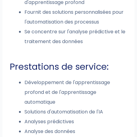
d'apprentissage profond
Fournit des solutions personnalisées pour
l'automatisation des processus
Se concentre sur l'analyse prédictive et le
traitement des données
Prestations de service:
Développement de l'apprentissage
profond et de l'apprentissage
automatique
Solutions d'automatisation de l'IA
Analyses prédictives
Analyse des données