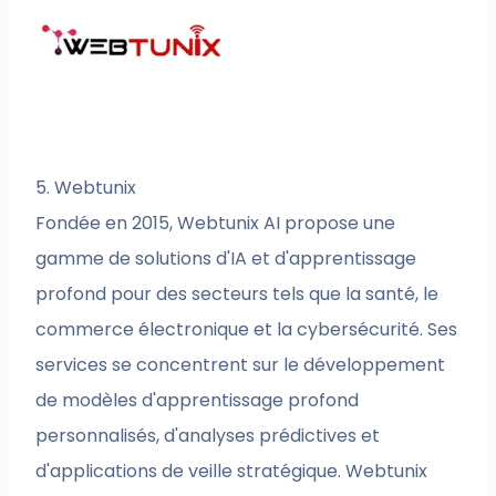
5. Webtunix
Fondée en 2015, Webtunix AI propose une
gamme de solutions d'IA et d'apprentissage
profond pour des secteurs tels que la santé, le
commerce électronique et la cybersécurité. Ses
services se concentrent sur le développement
de modèles d'apprentissage profond
personnalisés, d'analyses prédictives et
d'applications de veille stratégique. Webtunix