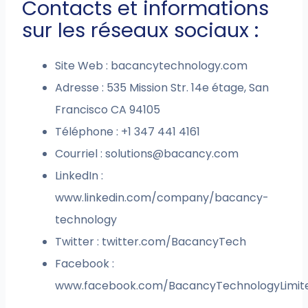
Contacts et informations
sur les réseaux sociaux :
Site Web : bacancytechnology.com
Adresse : 535 Mission Str. 14e étage, San
Francisco CA 94105
Téléphone : +1 347 441 4161
Courriel :
solutions@bacancy.com
LinkedIn :
www.linkedin.com/company/bacancy-
technology
Twitter : twitter.com/BacancyTech
Facebook :
www.facebook.com/BacancyTechnologyLimit