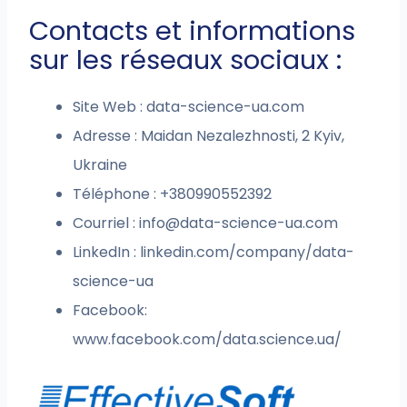
Contacts et informations
sur les réseaux sociaux :
Site Web : data-science-ua.com
Adresse : Maidan Nezalezhnosti, 2 Kyiv,
Ukraine
Téléphone : +380990552392
Courriel :
info@data-science-ua.com
LinkedIn : linkedin.com/company/data-
science-ua
Facebook:
www.facebook.com/data.science.ua/