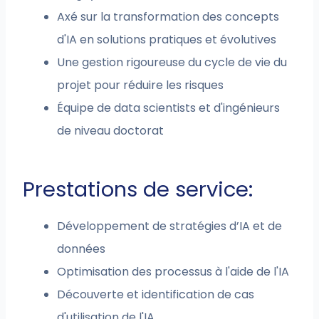
Axé sur la transformation des concepts
d'IA en solutions pratiques et évolutives
Une gestion rigoureuse du cycle de vie du
projet pour réduire les risques
Équipe de data scientists et d'ingénieurs
de niveau doctorat
Prestations de service:
Développement de stratégies d’IA et de
données
Optimisation des processus à l'aide de l'IA
Découverte et identification de cas
d'utilisation de l'IA