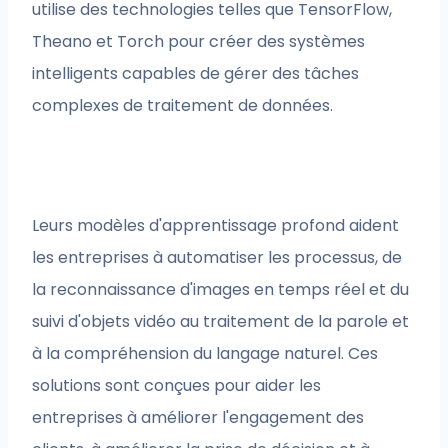
utilise des technologies telles que TensorFlow,
Theano et Torch pour créer des systèmes
intelligents capables de gérer des tâches
complexes de traitement de données.
Leurs modèles d'apprentissage profond aident
les entreprises à automatiser les processus, de
la reconnaissance d'images en temps réel et du
suivi d'objets vidéo au traitement de la parole et
à la compréhension du langage naturel. Ces
solutions sont conçues pour aider les
entreprises à améliorer l'engagement des