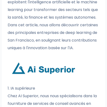
exploitent l'intelligence artificielle et le machine
learning pour transformer des secteurs tels que
la santé, la finance et les systèmes autonomes.
Dans cet article, nous allons découvrir certaines
des principales entreprises de deep learning de
San Francisco, en soulignant leurs contributions
uniques à l'innovation basée sur l'IA.
1. IA supérieure
Chez AI Superior, nous nous spécialisons dans la
fourniture de services de conseil avancés en