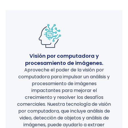
Visión por computadora y
procesamiento de imágenes.
Aproveche el poder de la visión por
computadora para impulsar un análisis y
procesamiento de imágenes
impactantes para mejorar el
crecimiento y resolver los desafíos
comerciales. Nuestra tecnología de visión
por computadora, que incluye análisis de
video, detección de objetos y análisis de
imágenes, puede ayudarlo a extraer