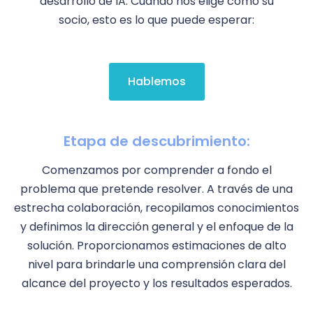
desarrollo de IA. Cuando nos elige como su
socio, esto es lo que puede esperar:
Hablemos
Etapa de descubrimiento:
Comenzamos por comprender a fondo el
problema que pretende resolver. A través de una
estrecha colaboración, recopilamos conocimientos
y definimos la dirección general y el enfoque de la
solución. Proporcionamos estimaciones de alto
nivel para brindarle una comprensión clara del
alcance del proyecto y los resultados esperados.