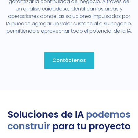
garantizar la continuidad del negocio. A través de
un análisis cuidadoso, identificamos áreas y
operaciones donde las soluciones impulsadas por
IA pueden agregar un valor sustancial a su negocio,
permitiéndole aprovechar todo el potencial de la IA.
Contáctenos
Soluciones de IA
podemos
construir
para tu proyecto