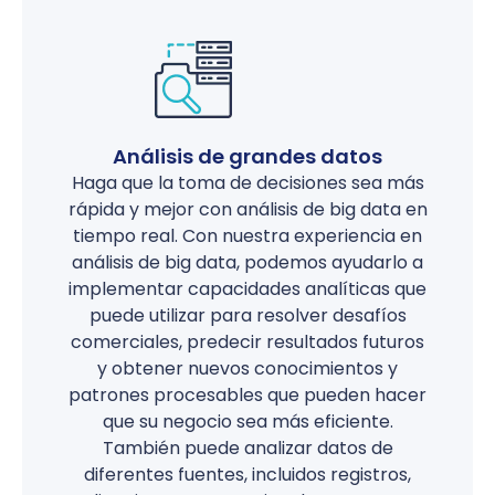
Análisis de grandes datos
Haga que la toma de decisiones sea más
rápida y mejor con análisis de big data en
tiempo real. Con nuestra experiencia en
análisis de big data, podemos ayudarlo a
implementar capacidades analíticas que
puede utilizar para resolver desafíos
comerciales, predecir resultados futuros
y obtener nuevos conocimientos y
patrones procesables que pueden hacer
que su negocio sea más eficiente.
También puede analizar datos de
diferentes fuentes, incluidos registros,