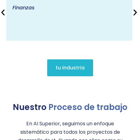
Finanzas
tu industria
Nuestro
Proceso de trabajo
En AI Superior, seguimos un enfoque
sistemático para todos los proyectos de