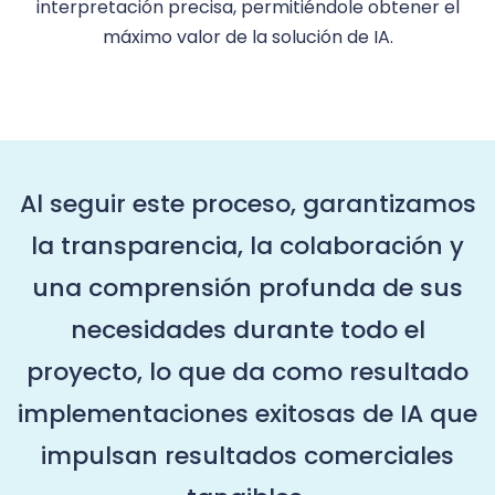
interpretación precisa, permitiéndole obtener el
máximo valor de la solución de IA.
Al seguir este proceso, garantizamos
la transparencia, la colaboración y
una comprensión profunda de sus
necesidades durante todo el
proyecto, lo que da como resultado
implementaciones exitosas de IA que
impulsan resultados comerciales