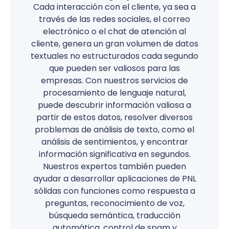
Cada interacción con el cliente, ya sea a
través de las redes sociales, el correo
electrónico o el chat de atención al
cliente, genera un gran volumen de datos
textuales no estructurados cada segundo
que pueden ser valiosos para las
empresas. Con nuestros servicios de
procesamiento de lenguaje natural,
puede descubrir información valiosa a
partir de estos datos, resolver diversos
problemas de análisis de texto, como el
análisis de sentimientos, y encontrar
información significativa en segundos.
Nuestros expertos también pueden
ayudar a desarrollar aplicaciones de PNL
sólidas con funciones como respuesta a
preguntas, reconocimiento de voz,
búsqueda semántica, traducción
automática, control de spam y