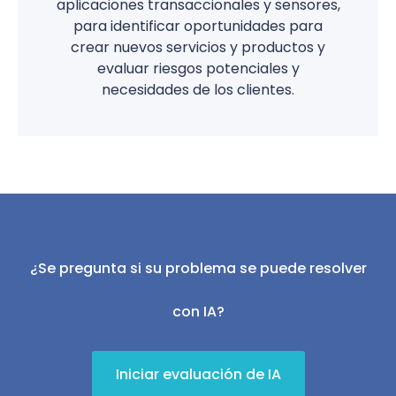
aplicaciones transaccionales y sensores,
para identificar oportunidades para
crear nuevos servicios y productos y
evaluar riesgos potenciales y
necesidades de los clientes.
¿Se pregunta si su problema se puede resolver
con IA?
Iniciar evaluación de IA