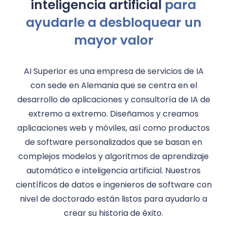
inteligencia artificial
para
ayudarle a desbloquear un
mayor valor
AI Superior es una empresa de servicios de IA
con sede en Alemania que se centra en el
desarrollo de aplicaciones y consultoría de IA de
extremo a extremo. Diseñamos y creamos
aplicaciones web y móviles, así como productos
de software personalizados que se basan en
complejos modelos y algoritmos de aprendizaje
automático e inteligencia artificial. Nuestros
científicos de datos e ingenieros de software con
nivel de doctorado están listos para ayudarlo a
crear su historia de éxito.