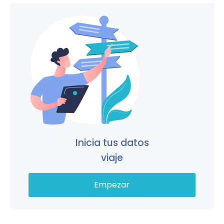
Inicia tus datos
viaje
Empezar