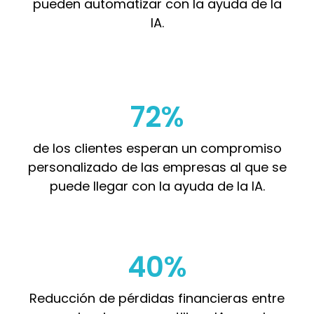
pueden automatizar con la ayuda de la
IA.
72%
de los clientes esperan un compromiso
personalizado de las empresas al que se
puede llegar con la ayuda de la IA.
40%
Reducción de pérdidas financieras entre