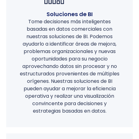
Soluciones de BI
Tome decisiones más inteligentes
basadas en datos comerciales con
nuestras soluciones de BI. Podemos
ayudarlo a identificar áreas de mejora,
problemas organizacionales y nuevas
oportunidades para su negocio
aprovechando datos sin procesar y no
estructurados provenientes de múltiples
orígenes. Nuestras soluciones de BI
pueden ayudar a mejorar la eficiencia
operativa y realizar una visualización
convincente para decisiones y
estrategias basadas en datos.