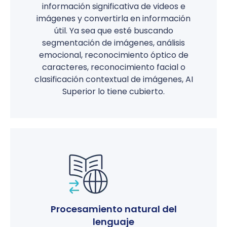
información significativa de videos e
imágenes y convertirla en información
útil. Ya sea que esté buscando
segmentación de imágenes, análisis
emocional, reconocimiento óptico de
caracteres, reconocimiento facial o
clasificación contextual de imágenes, AI
Superior lo tiene cubierto.
Procesamiento natural del
lenguaje