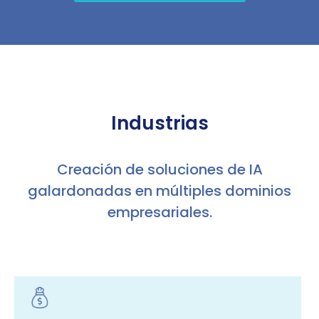
Industrias
Creación de soluciones de IA
galardonadas en múltiples dominios
empresariales.