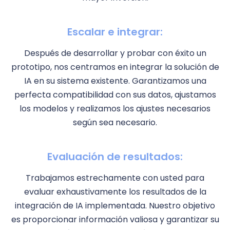
Escalar e integrar:
Después de desarrollar y probar con éxito un
prototipo, nos centramos en integrar la solución de
IA en su sistema existente. Garantizamos una
perfecta compatibilidad con sus datos, ajustamos
los modelos y realizamos los ajustes necesarios
según sea necesario.
Evaluación de resultados:
Trabajamos estrechamente con usted para
evaluar exhaustivamente los resultados de la
integración de IA implementada. Nuestro objetivo
es proporcionar información valiosa y garantizar su