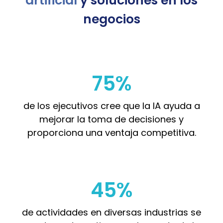
artificial
y soluciones en los
negocios
75%
de los ejecutivos cree que la IA ayuda a
mejorar la toma de decisiones y
proporciona una ventaja competitiva.
45%
de actividades en diversas industrias se