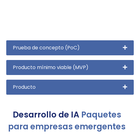
Prueba de concepto (PoC)
Producto mínimo viable (MVP)
Producto
Desarrollo de IA
Paquetes
para empresas emergentes