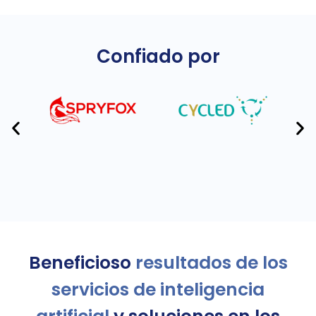
Confiado por
Beneficioso
resultados de los
servicios de inteligencia