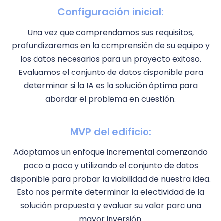
Configuración inicial:
Una vez que comprendamos sus requisitos,
profundizaremos en la comprensión de su equipo y
los datos necesarios para un proyecto exitoso.
Evaluamos el conjunto de datos disponible para
determinar si la IA es la solución óptima para
abordar el problema en cuestión.
MVP del edificio:
Adoptamos un enfoque incremental comenzando
poco a poco y utilizando el conjunto de datos
disponible para probar la viabilidad de nuestra idea.
Esto nos permite determinar la efectividad de la
solución propuesta y evaluar su valor para una
mayor inversión.