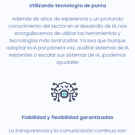
Utilizando tecnología de punta
Además de años de experiencia y un profundo
conocimiento del sector en el desarrollo de IA, nos
enorgullecemos de utilizar las herramientas y
tecnologías más avanzadas. Ya sea que busque
adoptar la IA por primera vez, auditar sistemas de IA
existentes o escalar sus sistemas de IA, ¡podemos
ayudarle!
Fiabilidad y flexibilidad garantizadas
La transparencia y la comunicación continua son