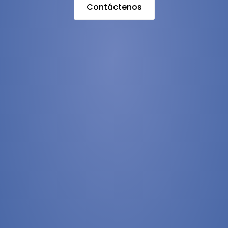
Contáctenos