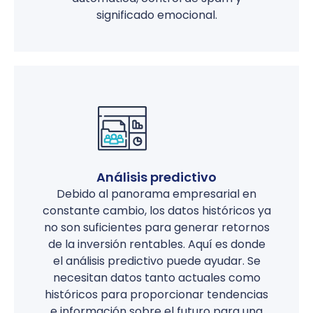
significado emocional.
Análisis predictivo
Debido al panorama empresarial en
constante cambio, los datos históricos ya
no son suficientes para generar retornos
de la inversión rentables. Aquí es donde
el análisis predictivo puede ayudar. Se
necesitan datos tanto actuales como
históricos para proporcionar tendencias
e información sobre el futuro para una