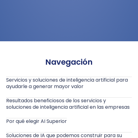
Navegación
Servicios y soluciones de inteligencia artificial para
ayudarle a generar mayor valor
Resultados beneficiosos de los servicios y
soluciones de inteligencia artificial en las empresas
Por qué elegir AI Superior
Soluciones de IA que podemos construir para su