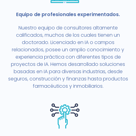
Equipo de profesionales experimentados.
Nuestro equipo de consultores altamente
calificados, muchos de los cuales tienen un
doctorado. Licenciado en IA o campos
relacionados, posee un amplio conocimiento y
experiencia práctica con diferentes tipos de
proyectos de IA. Hemos desarrollado soluciones
basadas en IA para diversas industrias, desde
seguros, construcción y finanzas hasta productos
farmacéuticos y inmobiliarios.