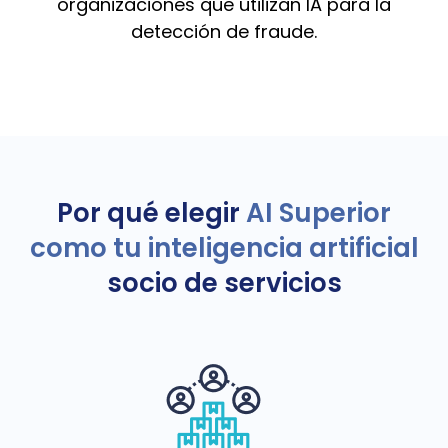
organizaciones que utilizan IA para la
detección de fraude.
Por qué elegir
AI Superior
como tu inteligencia artificial
socio de servicios