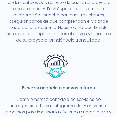
fundamentales para el éxito de cualquier proyecto
o solución de IA. En AI Superior, priorizamos la
colaboración estrecha con nuestros clientes,
asegurándonos de que comprendan el valor de
cada paso del camino. Nuestro enfoque flexible
nos permite adaptarnos a los objetivos y requisitos
de su proyecto, brindándole tranquilidad.
Eleve su negocio a nuevas alturas
Como empresa confiable de servicios de
inteligencia artificial, integramos la IA en varios
procesos para impulsar la eficiencia a largo plazo y