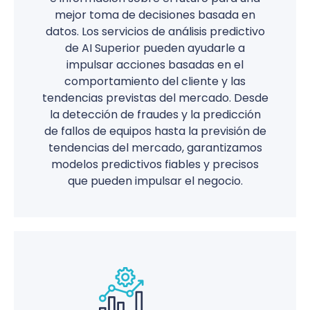
mejor toma de decisiones basada en
datos. Los servicios de análisis predictivo
de AI Superior pueden ayudarle a
impulsar acciones basadas en el
comportamiento del cliente y las
tendencias previstas del mercado. Desde
la detección de fraudes y la predicción
de fallos de equipos hasta la previsión de
tendencias del mercado, garantizamos
modelos predictivos fiables y precisos
que pueden impulsar el negocio.