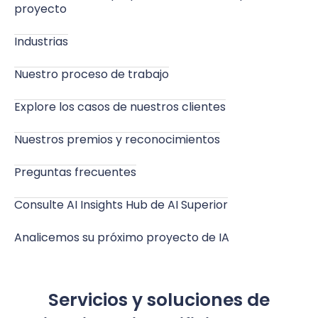
proyecto
Industrias
Nuestro proceso de trabajo
Explore los casos de nuestros clientes
Nuestros premios y reconocimientos
Preguntas frecuentes
Consulte AI Insights Hub de AI Superior
Analicemos su próximo proyecto de IA
Servicios y soluciones de