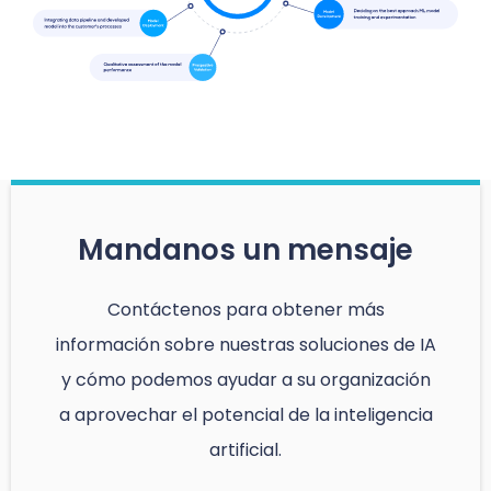
Mandanos un mensaje
Contáctenos para obtener más
información sobre nuestras soluciones de IA
y cómo podemos ayudar a su organización
a aprovechar el potencial de la inteligencia
artificial.