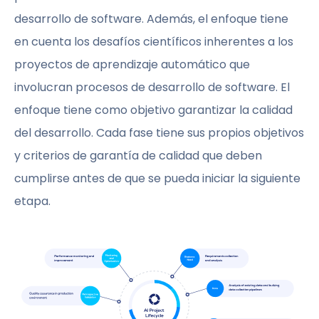
desarrollo de software. Además, el enfoque tiene
en cuenta los desafíos científicos inherentes a los
proyectos de aprendizaje automático que
involucran procesos de desarrollo de software. El
enfoque tiene como objetivo garantizar la calidad
del desarrollo. Cada fase tiene sus propios objetivos
y criterios de garantía de calidad que deben
cumplirse antes de que se pueda iniciar la siguiente
etapa.