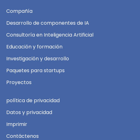
Compañía
Desarrollo de componentes de IA
Consultoría en Inteligencia Artificial
Educación y formación
Investigación y desarrollo
Paquetes para startups
Proyectos
política de privacidad
Datos y privacidad
Imprimir
Contáctenos