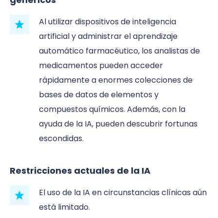
Al utilizar dispositivos de inteligencia
artificial y administrar el aprendizaje
automático farmacéutico, los analistas de
medicamentos pueden acceder
rápidamente a enormes colecciones de
bases de datos de elementos y
compuestos químicos. Además, con la
ayuda de la IA, pueden descubrir fortunas
escondidas.
Restricciones actuales de la IA
El uso de la IA en circunstancias clínicas aún
está limitado.