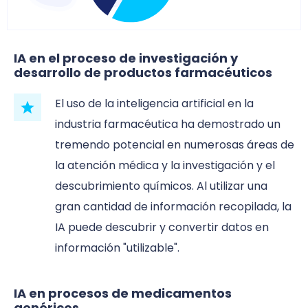
IA en el proceso de investigación y
desarrollo de productos farmacéuticos
El uso de la inteligencia artificial en la
industria farmacéutica ha demostrado un
tremendo potencial en numerosas áreas de
la atención médica y la investigación y el
descubrimiento químicos. Al utilizar una
gran cantidad de información recopilada, la
IA puede descubrir y convertir datos en
información "utilizable".
IA en procesos de medicamentos
genéricos