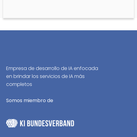
Empresa de desarrollo de IA enfocada
en brindar los servicios de IA más
completos
Somos miembro de