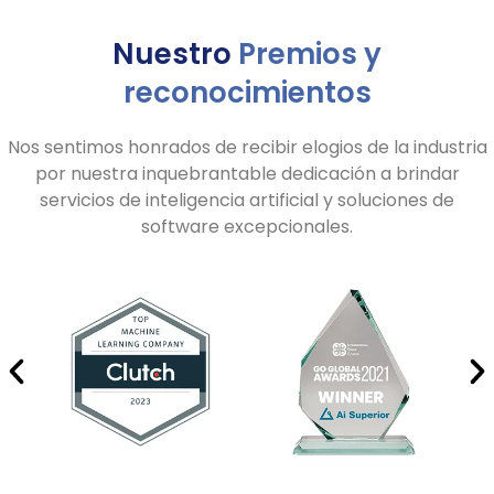
Nuestro
Premios y
reconocimientos
Nos sentimos honrados de recibir elogios de la industria
por nuestra inquebrantable dedicación a brindar
servicios de inteligencia artificial y soluciones de
software excepcionales.