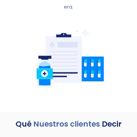
era.
Qué
Nuestros clientes
Decir