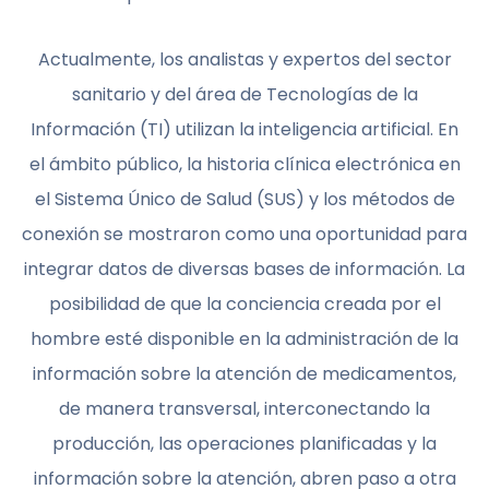
Actualmente, los analistas y expertos del sector
sanitario y del área de Tecnologías de la
Información (TI) utilizan la inteligencia artificial. En
el ámbito público, la historia clínica electrónica en
el Sistema Único de Salud (SUS) y los métodos de
conexión se mostraron como una oportunidad para
integrar datos de diversas bases de información. La
posibilidad de que la conciencia creada por el
hombre esté disponible en la administración de la
información sobre la atención de medicamentos,
de manera transversal, interconectando la
producción, las operaciones planificadas y la
información sobre la atención, abren paso a otra