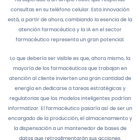
consultas en su teléfono celular. Esta innovación
está, a partir de ahora, cambiando la esencia de la
atención farmacéutica y la IA en el sector
farmacéutico representa un gran potencial.
Lo que debería ser visible es que, ahora mismo, la
mayoría de los farmacéuticos que trabajan en
atención al cliente invierten una gran cantidad de
energía en dedicarse a tareas estratégicas y
regulatorias que los modelos inteligentes podrían
informatizar. El farmacéutico pasaría así de ser un
encargado de la producción, el almacenamiento y
la dispensación a un mantenedor de bases de
datos que retroalimentarán sus acciones.