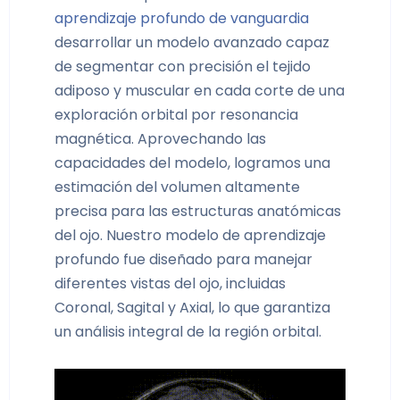
aprendizaje profundo de vanguardia
desarrollar un modelo avanzado capaz
de segmentar con precisión el tejido
adiposo y muscular en cada corte de una
exploración orbital por resonancia
magnética. Aprovechando las
capacidades del modelo, logramos una
estimación del volumen altamente
precisa para las estructuras anatómicas
del ojo.
Nuestro modelo de aprendizaje
profundo fue diseñado para manejar
diferentes vistas del ojo, incluidas
Coronal, Sagital y Axial, lo que garantiza
un análisis integral de la región orbital.