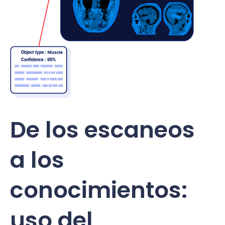
De los escaneos
a los
conocimientos:
uso del