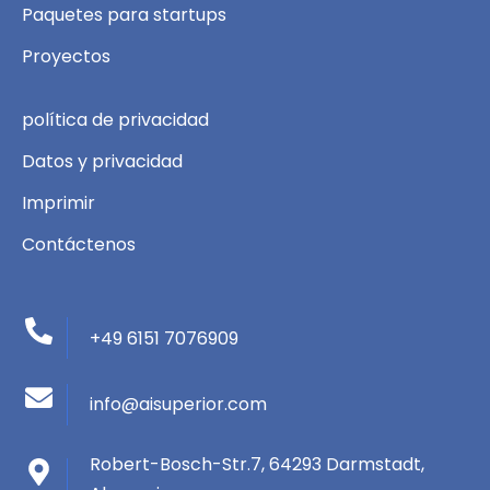
Paquetes para startups
Proyectos
política de privacidad
Datos y privacidad
Imprimir
Contáctenos
+49 6151 7076909
info@aisuperior.com
Robert-Bosch-Str.7, 64293 Darmstadt,