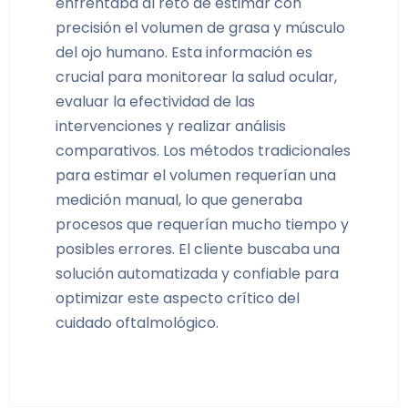
enfrentaba al reto de estimar con
precisión el volumen de grasa y músculo
del ojo humano. Esta información es
crucial para monitorear la salud ocular,
evaluar la efectividad de las
intervenciones y realizar análisis
comparativos. Los métodos tradicionales
para estimar el volumen requerían una
medición manual, lo que generaba
procesos que requerían mucho tiempo y
posibles errores. El cliente buscaba una
solución automatizada y confiable para
optimizar este aspecto crítico del
cuidado oftalmológico.