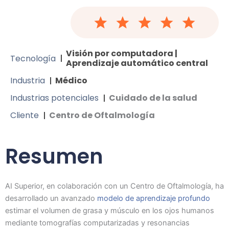
Visión por computadora |
Tecnología
Aprendizaje automático central
Industria
Médico
Industrias potenciales
Cuidado de la salud
Cliente
Centro de Oftalmología
Resumen
AI Superior, en colaboración con un Centro de Oftalmología, ha
desarrollado un avanzado
modelo de aprendizaje profundo
estimar el volumen de grasa y músculo en los ojos humanos
mediante tomografías computarizadas y resonancias