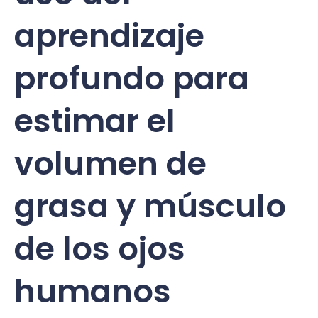
aprendizaje
profundo para
estimar el
volumen de
grasa y músculo
de los ojos
humanos