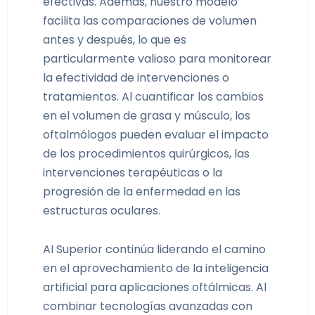
efectivas. Además, nuestro modelo
facilita las comparaciones de volumen
antes y después, lo que es
particularmente valioso para monitorear
la efectividad de intervenciones o
tratamientos. Al cuantificar los cambios
en el volumen de grasa y músculo, los
oftalmólogos pueden evaluar el impacto
de los procedimientos quirúrgicos, las
intervenciones terapéuticas o la
progresión de la enfermedad en las
estructuras oculares.
AI Superior continúa liderando el camino
en el aprovechamiento de la inteligencia
artificial para aplicaciones oftálmicas. Al
combinar tecnologías avanzadas con