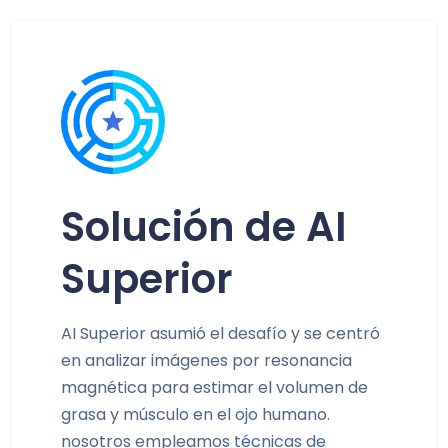
Solución de AI
Superior
AI Superior asumió el desafío y se centró
en analizar imágenes por resonancia
magnética para estimar el volumen de
grasa y músculo en el ojo humano.
nosotros empleamos
técnicas de