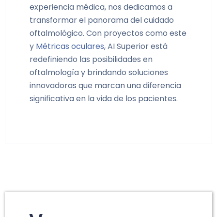
experiencia médica, nos dedicamos a
transformar el panorama del cuidado
oftalmológico. Con proyectos como este
y
Métricas oculares
, AI Superior está
redefiniendo las posibilidades en
oftalmología y brindando soluciones
innovadoras que marcan una diferencia
significativa en la vida de los pacientes.