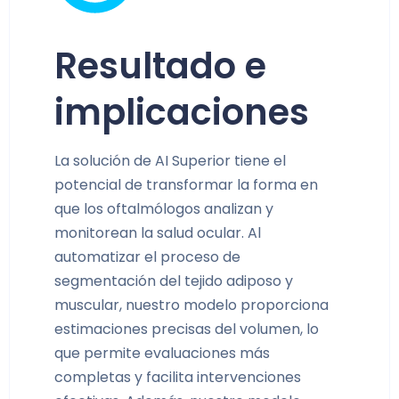
Resultado e
implicaciones
La solución de AI Superior tiene el
potencial de transformar la forma en
que los oftalmólogos analizan y
monitorean la salud ocular. Al
automatizar el proceso de
segmentación del tejido adiposo y
muscular, nuestro modelo proporciona
estimaciones precisas del volumen, lo
que permite evaluaciones más
completas y facilita intervenciones