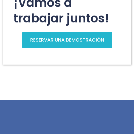
¡Vamos a
trabajar juntos!
RESERVAR UNA DEMOSTRACIÓN