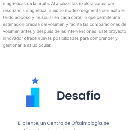
magnéticas de la órbita. Al analizar las exploraciones por
resonancia magnética, nuestro modelo segmenta con éxito el
tejido adiposo y muscular en cada corte, lo que permite una
estimación precisa del volumen y facilita las comparaciones de
volumen antes y después de las intervenciones. Este proyecto
innovador ofrece nuevas posibilidades para comprender y
gestionar la salud ocular.
Desafío
El cliente, un Centro de Oftalmología, se