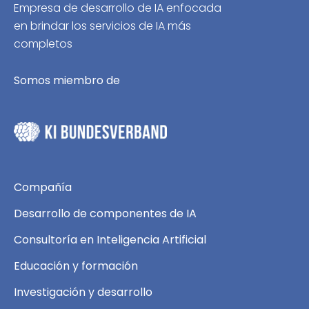
Empresa de desarrollo de IA enfocada
en brindar los servicios de IA más
completos
Somos miembro de
Compañía
Desarrollo de componentes de IA
Consultoría en Inteligencia Artificial
Educación y formación
Investigación y desarrollo