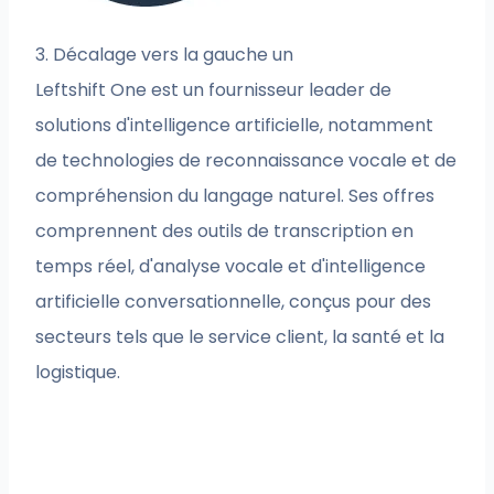
3. Décalage vers la gauche un
Leftshift One est un fournisseur leader de
solutions d'intelligence artificielle, notamment
de technologies de reconnaissance vocale et de
compréhension du langage naturel. Ses offres
comprennent des outils de transcription en
temps réel, d'analyse vocale et d'intelligence
artificielle conversationnelle, conçus pour des
secteurs tels que le service client, la santé et la
logistique.