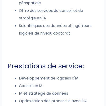
géospatiale
Offre des services de conseil et de
stratégie en IA
Scientifiques des données et ingénieurs
logiciels de niveau doctorat
Prestations de service:
Développement de logiciels d'IA
Conseil en IA
IA et stratégie de données
Optimisation des processus avec l'IA