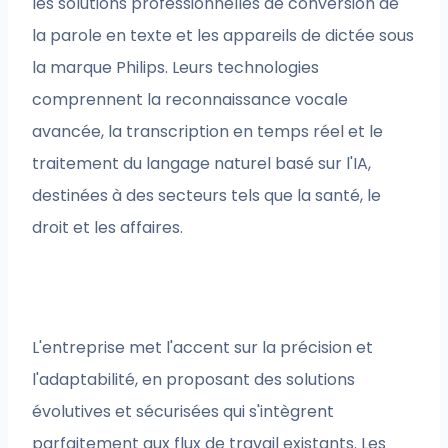
les solutions professionnelles de conversion de
la parole en texte et les appareils de dictée sous
la marque Philips. Leurs technologies
comprennent la reconnaissance vocale
avancée, la transcription en temps réel et le
traitement du langage naturel basé sur l'IA,
destinées à des secteurs tels que la santé, le
droit et les affaires.
L'entreprise met l'accent sur la précision et
l'adaptabilité, en proposant des solutions
évolutives et sécurisées qui s'intègrent
parfaitement aux flux de travail existants. Les