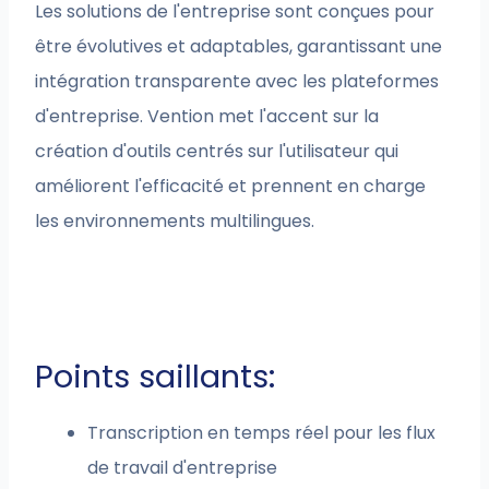
Les solutions de l'entreprise sont conçues pour
être évolutives et adaptables, garantissant une
intégration transparente avec les plateformes
d'entreprise. Vention met l'accent sur la
création d'outils centrés sur l'utilisateur qui
améliorent l'efficacité et prennent en charge
les environnements multilingues.
Points saillants:
Transcription en temps réel pour les flux
de travail d'entreprise