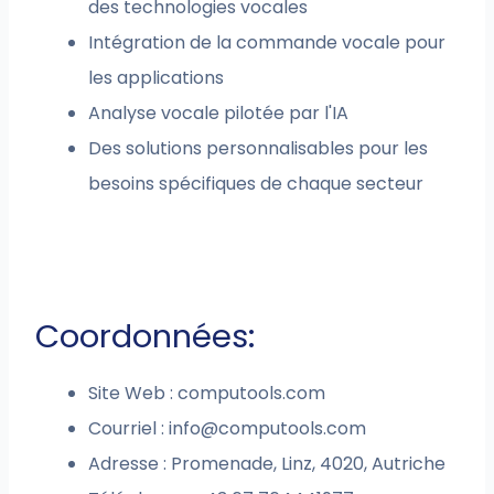
des technologies vocales
Intégration de la commande vocale pour
les applications
Analyse vocale pilotée par l'IA
Des solutions personnalisables pour les
besoins spécifiques de chaque secteur
Coordonnées:
Site Web : computools.com
Courriel :
info@computools.com
Adresse : Promenade, Linz, 4020, Autriche