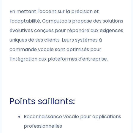
En mettant l'accent sur la précision et
l'adaptabilité, Computools propose des solutions
évolutives conçues pour répondre aux exigences
uniques de ses clients. Leurs systèmes à
commande vocale sont optimisés pour
l'intégration aux plateformes d'entreprise.
Points saillants:
Reconnaissance vocale pour applications
professionnelles