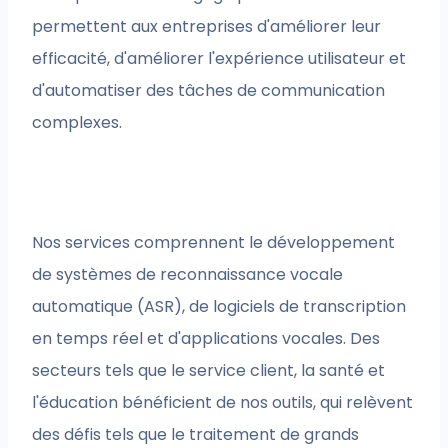
permettent aux entreprises d'améliorer leur
efficacité, d'améliorer l'expérience utilisateur et
d'automatiser des tâches de communication
complexes.
Nos services comprennent le développement
de systèmes de reconnaissance vocale
automatique (ASR), de logiciels de transcription
en temps réel et d'applications vocales. Des
secteurs tels que le service client, la santé et
l'éducation bénéficient de nos outils, qui relèvent
des défis tels que le traitement de grands