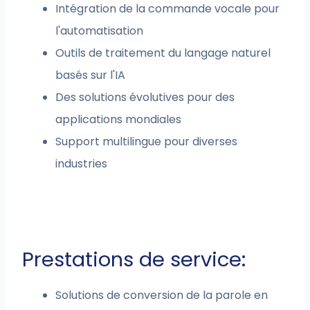
Intégration de la commande vocale pour
l'automatisation
Outils de traitement du langage naturel
basés sur l'IA
Des solutions évolutives pour des
applications mondiales
Support multilingue pour diverses
industries
Prestations de service:
Solutions de conversion de la parole en