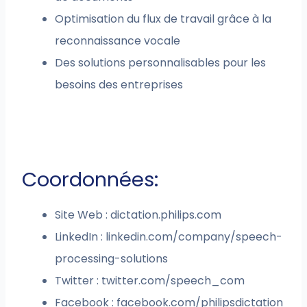
Optimisation du flux de travail grâce à la
reconnaissance vocale
Des solutions personnalisables pour les
besoins des entreprises
Coordonnées:
Site Web : dictation.philips.com
LinkedIn : linkedin.com/company/speech-
processing-solutions
Twitter : twitter.com/speech_com
Facebook : facebook.com/philipsdictation