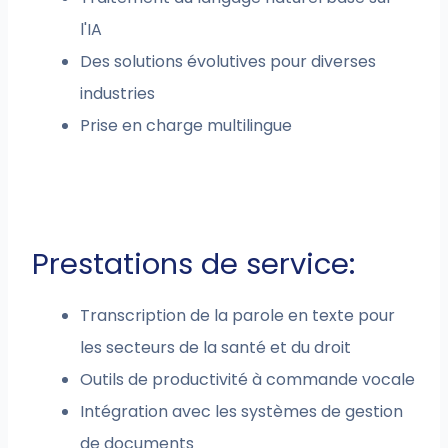
l'IA
Des solutions évolutives pour diverses
industries
Prise en charge multilingue
Prestations de service:
Transcription de la parole en texte pour
les secteurs de la santé et du droit
Outils de productivité à commande vocale
Intégration avec les systèmes de gestion
de documents