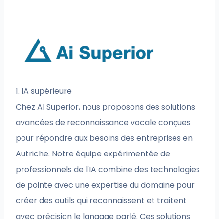
1. IA supérieure
Chez AI Superior, nous proposons des solutions
avancées de reconnaissance vocale conçues
pour répondre aux besoins des entreprises en
Autriche. Notre équipe expérimentée de
professionnels de l'IA combine des technologies
de pointe avec une expertise du domaine pour
créer des outils qui reconnaissent et traitent
avec précision le langage parlé. Ces solutions