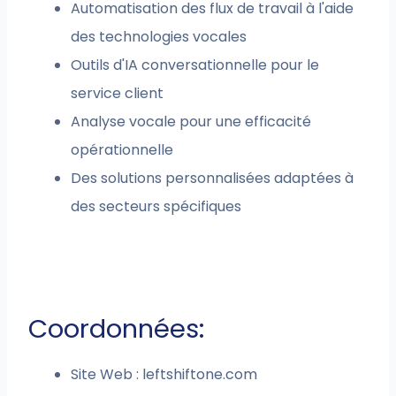
Automatisation des flux de travail à l'aide
des technologies vocales
Outils d'IA conversationnelle pour le
service client
Analyse vocale pour une efficacité
opérationnelle
Des solutions personnalisées adaptées à
des secteurs spécifiques
Coordonnées:
Site Web : leftshiftone.com