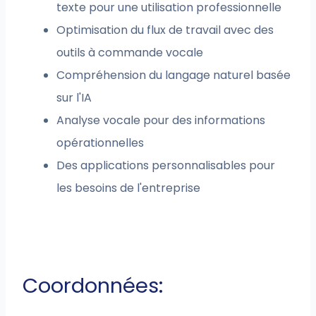
texte pour une utilisation professionnelle
Optimisation du flux de travail avec des
outils à commande vocale
Compréhension du langage naturel basée
sur l'IA
Analyse vocale pour des informations
opérationnelles
Des applications personnalisables pour
les besoins de l'entreprise
Coordonnées: