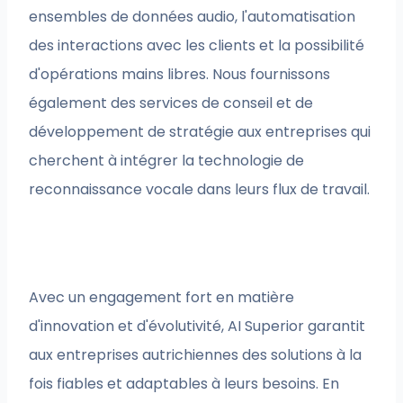
ensembles de données audio, l'automatisation
des interactions avec les clients et la possibilité
d'opérations mains libres. Nous fournissons
également des services de conseil et de
développement de stratégie aux entreprises qui
cherchent à intégrer la technologie de
reconnaissance vocale dans leurs flux de travail.
Avec un engagement fort en matière
d'innovation et d'évolutivité, AI Superior garantit
aux entreprises autrichiennes des solutions à la
fois fiables et adaptables à leurs besoins. En