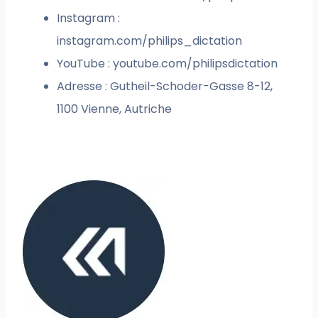
Instagram :
instagram.com/philips_dictation
YouTube : youtube.com/philipsdictation
Adresse : Gutheil-Schoder-Gasse 8-12,
1100 Vienne, Autriche