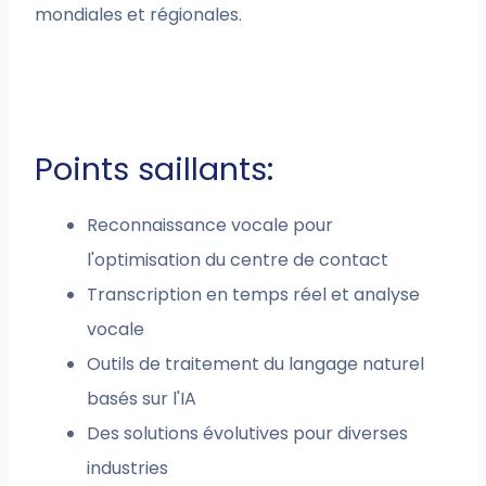
mondiales et régionales.
Points saillants:
Reconnaissance vocale pour
l'optimisation du centre de contact
Transcription en temps réel et analyse
vocale
Outils de traitement du langage naturel
basés sur l'IA
Des solutions évolutives pour diverses
industries