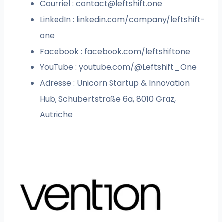
Courriel :
contact@leftshift.one
LinkedIn : linkedin.com/company/leftshift-
one
Facebook : facebook.com/leftshiftone
YouTube : youtube.com/@Leftshift_One
Adresse : Unicorn Startup & Innovation
Hub, Schubertstraße 6a, 8010 Graz,
Autriche