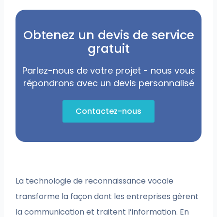
Obtenez un devis de service
gratuit
Parlez-nous de votre projet - nous vous
répondrons avec un devis personnalisé
Contactez-nous
La technologie de reconnaissance vocale
transforme la façon dont les entreprises gèrent
la communication et traitent l’information. En