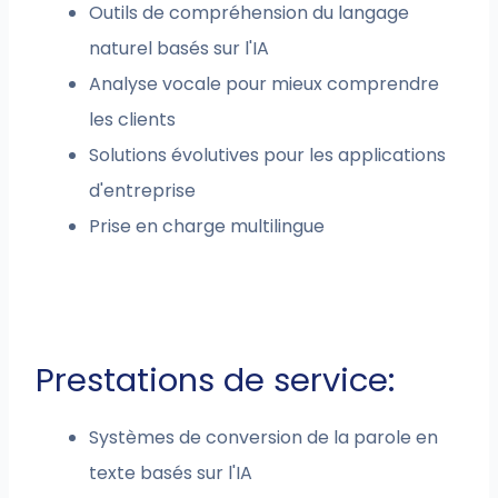
Outils de compréhension du langage
naturel basés sur l'IA
Analyse vocale pour mieux comprendre
les clients
Solutions évolutives pour les applications
d'entreprise
Prise en charge multilingue
Prestations de service:
Systèmes de conversion de la parole en
texte basés sur l'IA