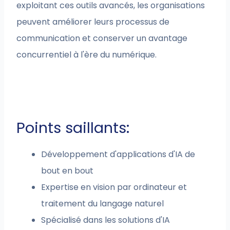
exploitant ces outils avancés, les organisations
peuvent améliorer leurs processus de
communication et conserver un avantage
concurrentiel à l'ère du numérique.
Points saillants:
Développement d'applications d'IA de
bout en bout
Expertise en vision par ordinateur et
traitement du langage naturel
Spécialisé dans les solutions d'IA