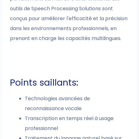
outils de Speech Processing Solutions sont
conçus pour améliorer l'efficacité et la précision
dans les environnements professionnels, en
prenant en charge les capacités multilingues.
Points saillants:
Technologies avancées de
reconnaissance vocale
Transcription en temps réel à usage
professionnel
Traitement du langage naturel basé sur