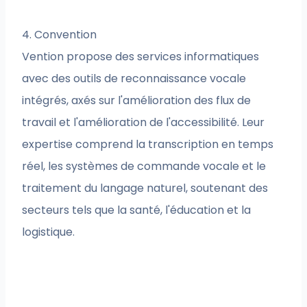
4. Convention
Vention propose des services informatiques
avec des outils de reconnaissance vocale
intégrés, axés sur l'amélioration des flux de
travail et l'amélioration de l'accessibilité. Leur
expertise comprend la transcription en temps
réel, les systèmes de commande vocale et le
traitement du langage naturel, soutenant des
secteurs tels que la santé, l'éducation et la
logistique.