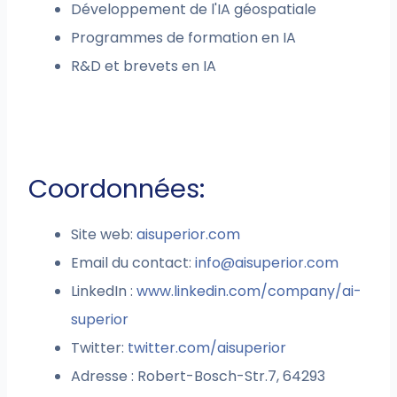
Développement de l'IA géospatiale
Programmes de formation en IA
R&D et brevets en IA
Coordonnées:
Site web:
aisuperior.com
Email du contact:
info@aisuperior.com
LinkedIn :
www.linkedin.com/company/ai-
superior
Twitter:
twitter.com/aisuperior
Adresse : Robert-Bosch-Str.7, 64293