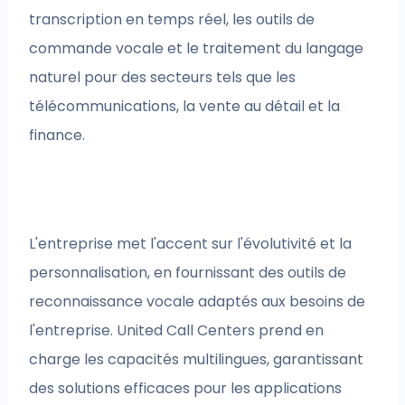
transcription en temps réel, les outils de
commande vocale et le traitement du langage
naturel pour des secteurs tels que les
télécommunications, la vente au détail et la
finance.
L'entreprise met l'accent sur l'évolutivité et la
personnalisation, en fournissant des outils de
reconnaissance vocale adaptés aux besoins de
l'entreprise. United Call Centers prend en
charge les capacités multilingues, garantissant
des solutions efficaces pour les applications