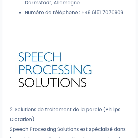
Darmstadt, Allemagne
Numéro de téléphone : +49 6151 7076909
2. Solutions de traitement de la parole (Philips
Dictation)
Speech Processing Solutions est spécialisé dans