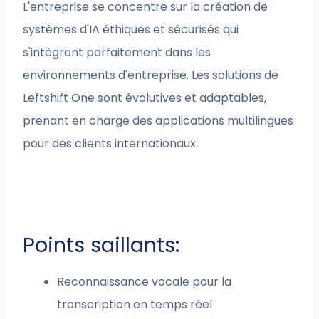
L'entreprise se concentre sur la création de
systèmes d'IA éthiques et sécurisés qui
s'intègrent parfaitement dans les
environnements d'entreprise. Les solutions de
Leftshift One sont évolutives et adaptables,
prenant en charge des applications multilingues
pour des clients internationaux.
Points saillants:
Reconnaissance vocale pour la
transcription en temps réel