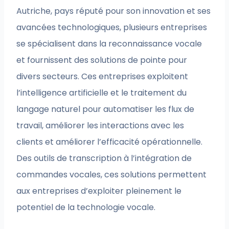
Autriche, pays réputé pour son innovation et ses
avancées technologiques, plusieurs entreprises
se spécialisent dans la reconnaissance vocale
et fournissent des solutions de pointe pour
divers secteurs. Ces entreprises exploitent
l’intelligence artificielle et le traitement du
langage naturel pour automatiser les flux de
travail, améliorer les interactions avec les
clients et améliorer l’efficacité opérationnelle.
Des outils de transcription à l’intégration de
commandes vocales, ces solutions permettent
aux entreprises d’exploiter pleinement le
potentiel de la technologie vocale.