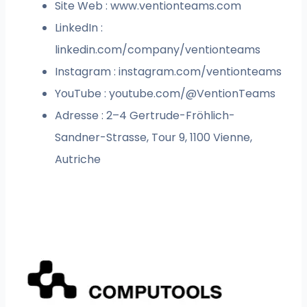
Site Web : www.ventionteams.com
LinkedIn :
linkedin.com/company/ventionteams
Instagram : instagram.com/ventionteams
YouTube : youtube.com/@VentionTeams
Adresse : 2–4 Gertrude-Fröhlich-
Sandner-Strasse, Tour 9, 1100 Vienne,
Autriche