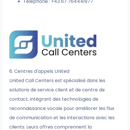
Téléphone : +43 67 764441977
6. Centres d'appels United
United Call Centers est spécialisé dans les
solutions de service client et de centre de
contact, intégrant des technologies de
reconnaissance vocale pour améliorer les flux
de communication et les interactions avec les
clients. Leurs offres comprennent la