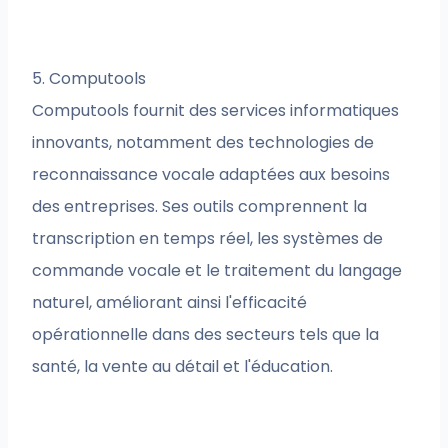
5. Computools
Computools fournit des services informatiques
innovants, notamment des technologies de
reconnaissance vocale adaptées aux besoins
des entreprises. Ses outils comprennent la
transcription en temps réel, les systèmes de
commande vocale et le traitement du langage
naturel, améliorant ainsi l'efficacité
opérationnelle dans des secteurs tels que la
santé, la vente au détail et l'éducation.