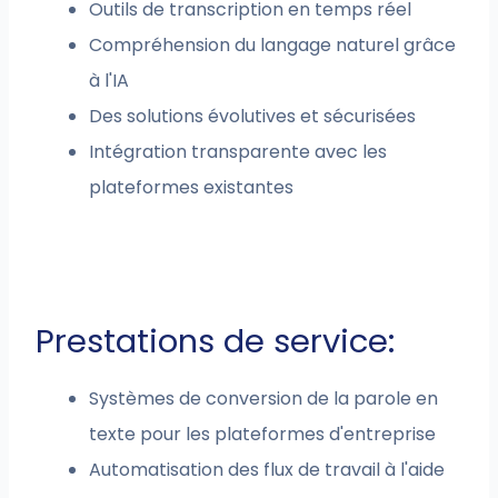
Outils de transcription en temps réel
Compréhension du langage naturel grâce
à l'IA
Des solutions évolutives et sécurisées
Intégration transparente avec les
plateformes existantes
Prestations de service:
Systèmes de conversion de la parole en
texte pour les plateformes d'entreprise
Automatisation des flux de travail à l'aide