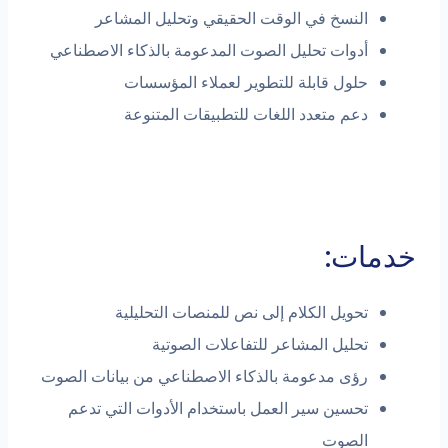
النسخ في الوقت الحقيقي وتحليل المشاعر
أدوات تحليل الصوت المدعومة بالذكاء الاصطناعي
حلول قابلة للتطوير لعملاء المؤسسات
دعم متعدد اللغات للتطبيقات المتنوعة
خدمات:
تحويل الكلام إلى نص للمنصات التحليلية
تحليل المشاعر للتفاعلات الصوتية
رؤى مدعومة بالذكاء الاصطناعي من بيانات الصوت
تحسين سير العمل باستخدام الأدوات التي تدعم
الصوت