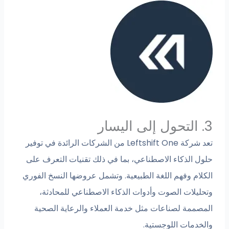
3. التحول إلى اليسار
تعد شركة Leftshift One من الشركات الرائدة في توفير
حلول الذكاء الاصطناعي، بما في ذلك تقنيات التعرف على
الكلام وفهم اللغة الطبيعية. وتشمل عروضها النسخ الفوري
وتحليلات الصوت وأدوات الذكاء الاصطناعي للمحادثة،
المصممة لصناعات مثل خدمة العملاء والرعاية الصحية
والخدمات اللوجستية.