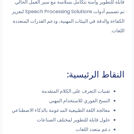
قابلة للتطوير وآمنة تتكامل بسلاسة مع سير العمل الحالي.
تم تصميم أدوات Speech Processing Solutions لتعزيز
الكفاءة والدقة في البيئات المهنية، ودعم القدرات المتعددة
اللغات.
النقاط الرئيسية:
تقنيات التعرف على الكلام المتقدمة
النسخ الفوري للاستخدام المهني
معالجة اللغة الطبيعية المدعومة بالذكاء الاصطناعي
حلول قابلة للتطوير لمختلف الصناعات
دعم متعدد اللغات