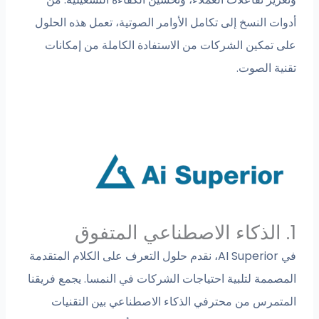
أدوات النسخ إلى تكامل الأوامر الصوتية، تعمل هذه الحلول
على تمكين الشركات من الاستفادة الكاملة من إمكانات
تقنية الصوت.
1. الذكاء الاصطناعي المتفوق
في AI Superior، نقدم حلول التعرف على الكلام المتقدمة
المصممة لتلبية احتياجات الشركات في النمسا. يجمع فريقنا
المتمرس من محترفي الذكاء الاصطناعي بين التقنيات