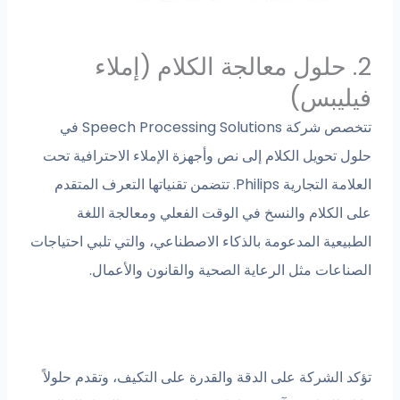
2. حلول معالجة الكلام (إملاء
فيليبس)
تتخصص شركة Speech Processing Solutions في
حلول تحويل الكلام إلى نص وأجهزة الإملاء الاحترافية تحت
العلامة التجارية Philips. تتضمن تقنياتها التعرف المتقدم
على الكلام والنسخ في الوقت الفعلي ومعالجة اللغة
الطبيعية المدعومة بالذكاء الاصطناعي، والتي تلبي احتياجات
الصناعات مثل الرعاية الصحية والقانون والأعمال.
تؤكد الشركة على الدقة والقدرة على التكيف، وتقدم حلولاً