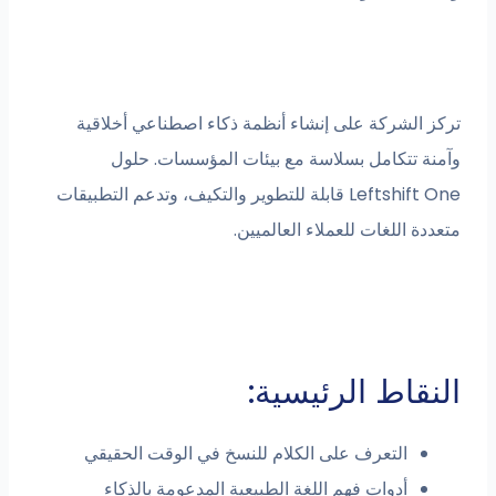
تركز الشركة على إنشاء أنظمة ذكاء اصطناعي أخلاقية
وآمنة تتكامل بسلاسة مع بيئات المؤسسات. حلول
Leftshift One قابلة للتطوير والتكيف، وتدعم التطبيقات
متعددة اللغات للعملاء العالميين.
النقاط الرئيسية:
التعرف على الكلام للنسخ في الوقت الحقيقي
أدوات فهم اللغة الطبيعية المدعومة بالذكاء