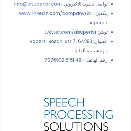
تواصل بالبريد الاكتروني:
info@aisuperior.com
ينكدين:
www.linkedin.com/company/ai-
superior
تويتر:
twitter.com/aisuperior
العنوان: Robert-Bosch-Str.7، 64293
دارمشتات، ألمانيا
رقم الهاتف: +49 6151 7076909