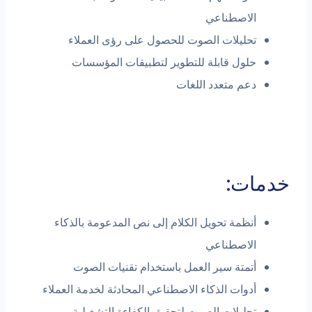
الاصطناعي
تحليلات الصوت للحصول على رؤى العملاء
حلول قابلة للتطوير لتطبيقات المؤسسات
دعم متعدد اللغات
خدمات:
أنظمة تحويل الكلام إلى نص المدعومة بالذكاء
الاصطناعي
أتمتة سير العمل باستخدام تقنيات الصوت
أدوات الذكاء الاصطناعي المحادثة لخدمة العملاء
تحليلات الصوت لتحقيق الكفاءة التشغيلية