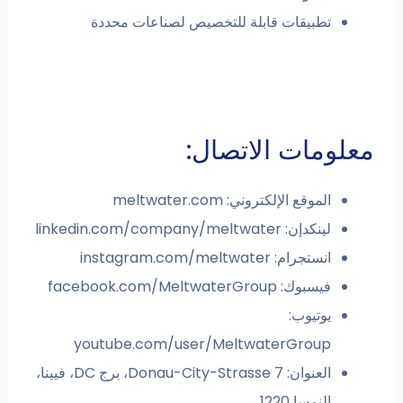
تطبيقات قابلة للتخصيص لصناعات محددة
معلومات الاتصال:
الموقع الإلكتروني: meltwater.com
لينكدإن: linkedin.com/company/meltwater
انستجرام: instagram.com/meltwater
فيسبوك: facebook.com/MeltwaterGroup
يوتيوب:
youtube.com/user/MeltwaterGroup
العنوان: Donau-City-Strasse 7، برج DC، فيينا،
النمسا 1220