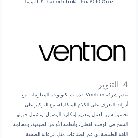
Schubertstraße 6a، 8010 Graz، النمسا
4. التنوير
تقدم شركة Vention خدمات تكنولوجيا المعلومات مع
أدوات التعرف على الكلام المتكاملة، مع التركيز على
تحسين سير العمل وتعزيز إمكانية الوصول. وتشمل خبرتها
النسخ في الوقت الفعلي، وأنظمة الأوامر الصوتية، ومعالجة
اللغة الطبيعية، ودعم الصناعات مثل الرعاية الصحية