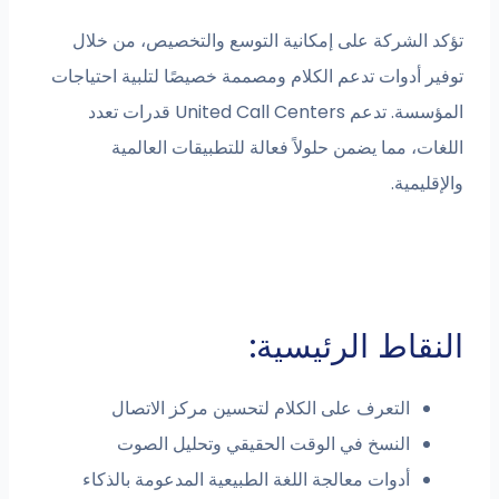
تؤكد الشركة على إمكانية التوسع والتخصيص، من خلال
توفير أدوات تدعم الكلام ومصممة خصيصًا لتلبية احتياجات
المؤسسة. تدعم United Call Centers قدرات تعدد
اللغات، مما يضمن حلولاً فعالة للتطبيقات العالمية
والإقليمية.
النقاط الرئيسية:
التعرف على الكلام لتحسين مركز الاتصال
النسخ في الوقت الحقيقي وتحليل الصوت
أدوات معالجة اللغة الطبيعية المدعومة بالذكاء