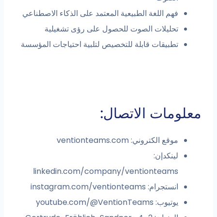
فهم اللغة الطبيعية المعتمد على الذكاء الاصطناعي
تحليلات الصوت للحصول على رؤى تشغيلية
تطبيقات قابلة للتخصيص لتلبية احتياجات المؤسسة
معلومات الاتصال:
موقع الكتروني: ventionteams.com
لينكدإن:
linkedin.com/company/ventionteams
انستجرام: instagram.com/ventionteams
يوتيوب: youtube.com/@VentionTeams