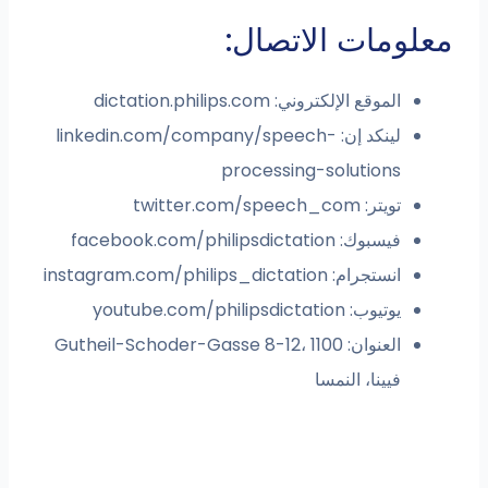
معلومات الاتصال:
الموقع الإلكتروني: dictation.philips.com
لينكد إن: linkedin.com/company/speech-
processing-solutions
تويتر: twitter.com/speech_com
فيسبوك: facebook.com/philipsdictation
انستجرام: instagram.com/philips_dictation
يوتيوب: youtube.com/philipsdictation
العنوان: Gutheil-Schoder-Gasse 8-12، 1100
فيينا، النمسا