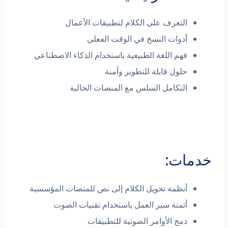
التعرف على الكلام لتطبيقات الأعمال
أدوات النسخ في الوقت الفعلي
فهم اللغة الطبيعية باستخدام الذكاء الاصطناعي
حلول قابلة للتطوير وآمنة
التكامل السلس مع المنصات الحالية
خدمات:
أنظمة تحويل الكلام إلى نص للمنصات المؤسسية
أتمتة سير العمل باستخدام تقنيات الصوت
دمج الأوامر الصوتية للتطبيقات