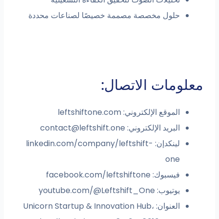
حلول مخصصة مصممة خصيصًا لصناعات محددة
معلومات الاتصال:
الموقع الإلكتروني: leftshiftone.com
البريد الإلكتروني:
contact@leftshift.one
لينكدإن: linkedin.com/company/leftshift-
one
فيسبوك: facebook.com/leftshiftone
يوتيوب: youtube.com/@Leftshift_One
العنوان: Unicorn Startup & Innovation Hub،