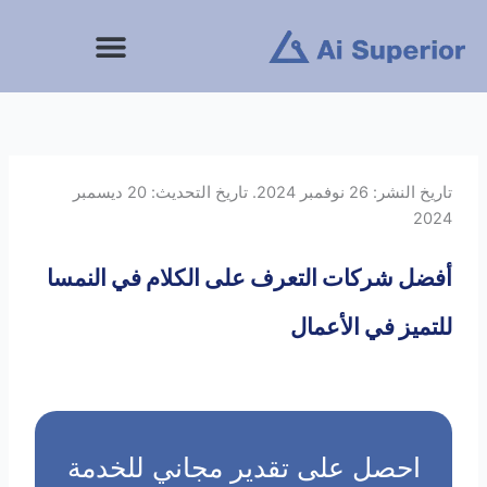
خطى
لى
لمحتوى
تاريخ النشر: 26 نوفمبر 2024. تاريخ التحديث: 20 ديسمبر
2024
أفضل شركات التعرف على الكلام في النمسا
للتميز في الأعمال
احصل على تقدير مجاني للخدمة