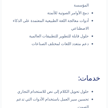
المؤسسة
دمج الأوامر الصوتية للأتمتة
أدوات معالجة اللغة الطبيعية المعتمدة على الذكاء
الاصطناعي
حلول قابلة للتطوير للتطبيقات العالمية
دعم متعدد اللغات لمختلف الصناعات
خدمات:
حلول تحويل الكلام إلى نص للاستخدام التجاري
تحسين سير العمل باستخدام الأدوات التي تدعم
الصوت