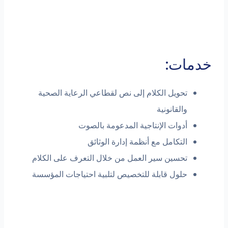
خدمات:
تحويل الكلام إلى نص لقطاعي الرعاية الصحية
والقانونية
أدوات الإنتاجية المدعومة بالصوت
التكامل مع أنظمة إدارة الوثائق
تحسين سير العمل من خلال التعرف على الكلام
حلول قابلة للتخصيص لتلبية احتياجات المؤسسة