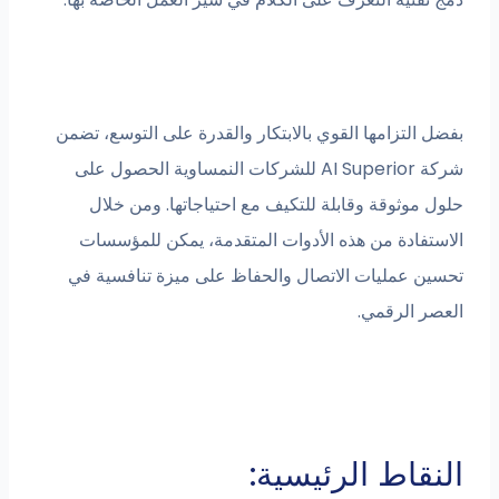
بفضل التزامها القوي بالابتكار والقدرة على التوسع، تضمن
شركة AI Superior للشركات النمساوية الحصول على
حلول موثوقة وقابلة للتكيف مع احتياجاتها. ومن خلال
الاستفادة من هذه الأدوات المتقدمة، يمكن للمؤسسات
تحسين عمليات الاتصال والحفاظ على ميزة تنافسية في
العصر الرقمي.
النقاط الرئيسية: