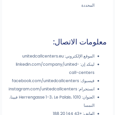
المحددة
معلومات الاتصال:
الموقع الإلكتروني: unitedcallcenters.eu
لينكد إن: linkedin.com/company/united-
call-centers
فيسبوك: facebook.com/unitedcallcenters
انستجرام: instagram.com/unitedcallcenters
العنوان: Herrengasse 1-3، Le Palais، 1010 فيينا،
النمسا
الهاتف: +43 144 20 188