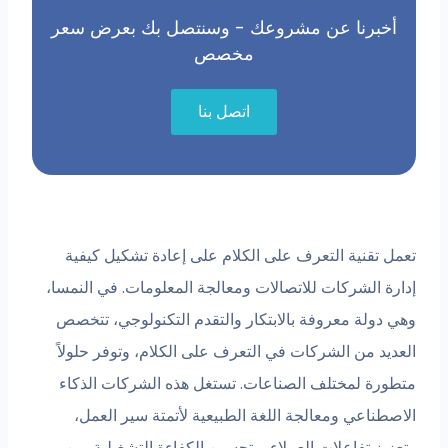
أخبرنا عن مشروعك - وسنتصل بك بعرض سعر
مخصص
اتصل بنا
تعمل تقنية التعرف على الكلام على إعادة تشكيل كيفية
إدارة الشركات للاتصالات ومعالجة المعلومات. في النمسا،
وهي دولة معروفة بالابتكار والتقدم التكنولوجي، تتخصص
العديد من الشركات في التعرف على الكلام، وتوفر حلولاً
متطورة لمختلف الصناعات. تستغل هذه الشركات الذكاء
الاصطناعي ومعالجة اللغة الطبيعية لأتمتة سير العمل،
وتعزيز تفاعلات العملاء، وتحسين الكفاءة التشغيلية. من