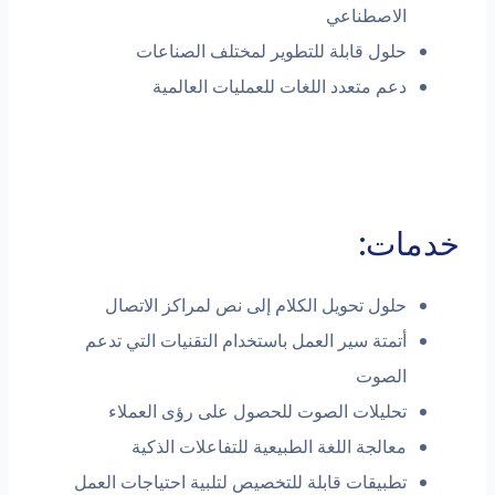
الاصطناعي
حلول قابلة للتطوير لمختلف الصناعات
دعم متعدد اللغات للعمليات العالمية
خدمات:
حلول تحويل الكلام إلى نص لمراكز الاتصال
أتمتة سير العمل باستخدام التقنيات التي تدعم
الصوت
تحليلات الصوت للحصول على رؤى العملاء
معالجة اللغة الطبيعية للتفاعلات الذكية
تطبيقات قابلة للتخصيص لتلبية احتياجات العمل