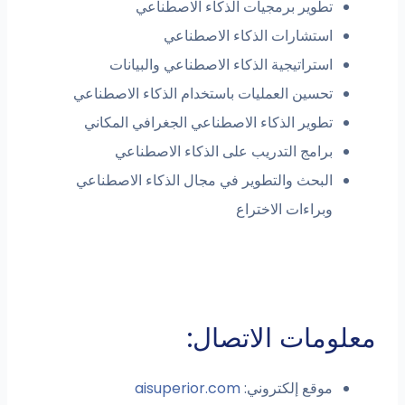
تطوير برمجيات الذكاء الاصطناعي
استشارات الذكاء الاصطناعي
استراتيجية الذكاء الاصطناعي والبيانات
تحسين العمليات باستخدام الذكاء الاصطناعي
تطوير الذكاء الاصطناعي الجغرافي المكاني
برامج التدريب على الذكاء الاصطناعي
البحث والتطوير في مجال الذكاء الاصطناعي
وبراءات الاختراع
معلومات الاتصال:
موقع إلكتروني:
aisuperior.com