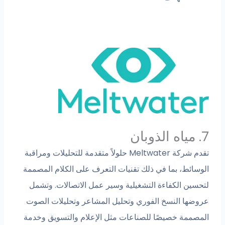
7. مياه الذوبان
تقدم شركة Meltwater حلولاً متقدمة للتحليلات ومراقبة
الوسائط، بما في ذلك تقنيات التعرف على الكلام المصممة
لتحسين الكفاءة التشغيلية وسير عمل الاتصالات. وتشمل
عروضها النسخ الفوري وتحليل المشاعر وتحليلات الصوت
المصممة خصيصًا للصناعات مثل الإعلام والتسويق وخدمة