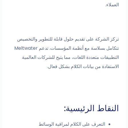
العملاء.
تركز الشركة على تقديم حلول قابلة للتطوير والتخصيص
تتكامل بسلاسة مع أنظمة المؤسسات. تدعم Meltwater
التطبيقات متعددة اللغات، مما يتيح للشركات العالمية
الاستفادة من بيانات الكلام بشكل فعال.
النقاط الرئيسية:
التعرف على الكلام لمراقبة الوسائط