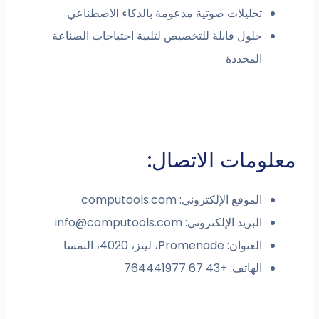
تحليلات صوتية مدعومة بالذكاء الاصطناعي
حلول قابلة للتخصيص لتلبية احتياجات الصناعة
المحددة
معلومات الاتصال:
الموقع الإلكتروني: computools.com
البريد الإلكتروني:
info@computools.com
العنوان: Promenade، لينز، 4020، النمسا
الهاتف: +43 67 764441977