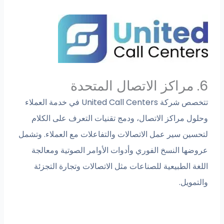
6. مراكز الاتصال المتحدة
تتخصص شركة United Call Centers في خدمة العملاء
وحلول مراكز الاتصال، ودمج تقنيات التعرف على الكلام
لتحسين سير عمل الاتصالات والتفاعلات مع العملاء. وتشمل
عروضها النسخ الفوري وأدوات الأوامر الصوتية ومعالجة
اللغة الطبيعية للصناعات مثل الاتصالات وتجارة التجزئة
والتمويل.