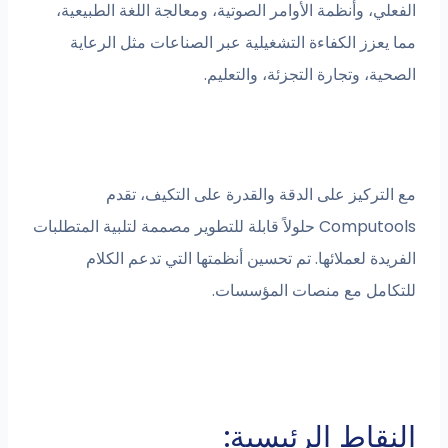
الفعلي، وأنظمة الأوامر الصوتية، ومعالجة اللغة الطبيعية،
مما يعزز الكفاءة التشغيلية عبر الصناعات مثل الرعاية
الصحية، وتجارة التجزئة، والتعليم.
مع التركيز على الدقة والقدرة على التكيف، تقدم
Computools حلولاً قابلة للتطوير مصممة لتلبية المتطلبات
الفريدة لعملائها. تم تحسين أنظمتها التي تدعم الكلام
للتكامل مع منصات المؤسسات.
النقاط الرئيسية: