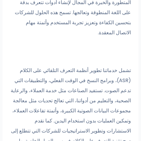
المتطورة والخبرة في المجال لإنشاء أدوات تتعرف بدقة
على اللغة المنطوقة وتعالجها. تسمح هذه الحلول للشركات
بتحسين الكفاءة وتعزيز تجربة المستخدم وأتمتة مهام
الاتصال المعقدة.
تشمل خدماتنا تطوير أنظمة التعرف التلقائي على الكلام
(ASR)، وبرامج النسخ في الوقت الفعلي، والتطبيقات التي
تدعم الصوت. تستفيد الصناعات مثل خدمة العملاء، والرعاية
الصحية، والتعليم من أدواتنا، التي تعالج تحديات مثل معالجة
مجموعات البيانات الصوتية الكبيرة، وأتمتة تفاعلات العملاء،
وتمكين العمليات بدون استخدام اليدين. كما نقدم
الاستشارات وتطوير الاستراتيجيات للشركات التي تتطلع إلى
دمج تقنية التعرف على الكلام في سير العمل الخاصة بها.