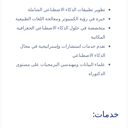
تطوير تطبيقات الذكاء الاصطناعي الشاملة
خبرة في رؤية الكمبيوتر ومعالجة اللغات الطبيعية
متخصصة في حلول الذكاء الاصطناعي الجغرافية
المكانية
تقدم خدمات استشارات وإستراتيجية في مجال
الذكاء الاصطناعي
علماء البيانات ومهندسي البرمجيات على مستوى
الدكتوراه
خدمات: