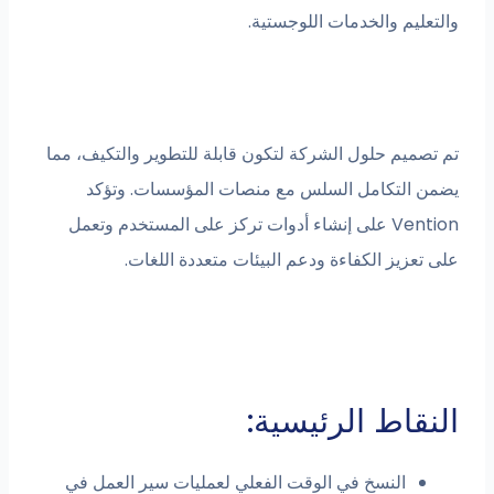
والتعليم والخدمات اللوجستية.
تم تصميم حلول الشركة لتكون قابلة للتطوير والتكيف، مما
يضمن التكامل السلس مع منصات المؤسسات. وتؤكد
Vention على إنشاء أدوات تركز على المستخدم وتعمل
على تعزيز الكفاءة ودعم البيئات متعددة اللغات.
النقاط الرئيسية:
النسخ في الوقت الفعلي لعمليات سير العمل في