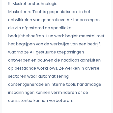
5. Musketierstechnologie
Musketeers Tech is gespecialiseerd in het
ontwikkelen van generatieve AI-toepassingen
die zijn afgestemd op specifieke
bedrijfsbehoeften. Hun werk begint meestal met
het begrijpen van de werkwijze van een bedrijf,
waarna ze AI-gestuurde toepassingen
ontwerpen en bouwen die naadloos aansluiten
op bestaande workflows. Ze werken in diverse
sectoren waar automatisering,
contentgeneratie en interne tools handmatige
inspanningen kunnen verminderen of de
consistentie kunnen verbeteren.