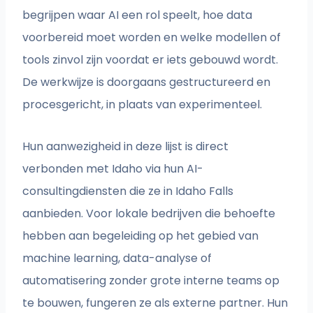
begrijpen waar AI een rol speelt, hoe data
voorbereid moet worden en welke modellen of
tools zinvol zijn voordat er iets gebouwd wordt.
De werkwijze is doorgaans gestructureerd en
procesgericht, in plaats van experimenteel.
Hun aanwezigheid in deze lijst is direct
verbonden met Idaho via hun AI-
consultingdiensten die ze in Idaho Falls
aanbieden. Voor lokale bedrijven die behoefte
hebben aan begeleiding op het gebied van
machine learning, data-analyse of
automatisering zonder grote interne teams op
te bouwen, fungeren ze als externe partner. Hun