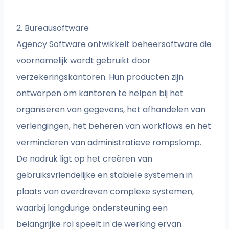
2. Bureausoftware
Agency Software ontwikkelt beheersoftware die
voornamelijk wordt gebruikt door
verzekeringskantoren. Hun producten zijn
ontworpen om kantoren te helpen bij het
organiseren van gegevens, het afhandelen van
verlengingen, het beheren van workflows en het
verminderen van administratieve rompslomp.
De nadruk ligt op het creëren van
gebruiksvriendelijke en stabiele systemen in
plaats van overdreven complexe systemen,
waarbij langdurige ondersteuning een
belangrijke rol speelt in de werking ervan.