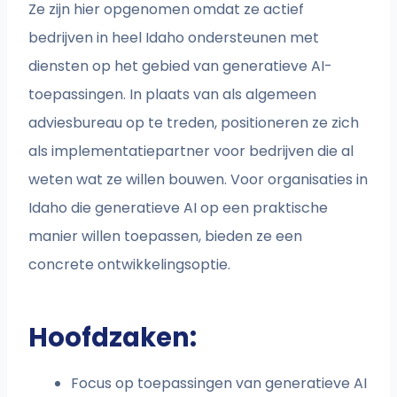
Ze zijn hier opgenomen omdat ze actief
bedrijven in heel Idaho ondersteunen met
diensten op het gebied van generatieve AI-
toepassingen. In plaats van als algemeen
adviesbureau op te treden, positioneren ze zich
als implementatiepartner voor bedrijven die al
weten wat ze willen bouwen. Voor organisaties in
Idaho die generatieve AI op een praktische
manier willen toepassen, bieden ze een
concrete ontwikkelingsoptie.
Hoofdzaken:
Focus op toepassingen van generatieve AI