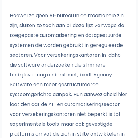
Hoewel ze geen AI-bureau in de traditionele zin
zijn, sluiten ze toch aan bij deze lijst vanwege de
toegepaste automatisering en datagestuurde
systemen die worden gebruikt in gereguleerde
sectoren. Voor verzekeringskantoren in Idaho
die software onderzoeken die slimmere
bedrijfsvoering ondersteunt, biedt Agency
Software een meer gestructureerde,
systeemgerichte aanpak. Hun aanwezigheid hier
laat zien dat de AI- en automatiseringssector
voor verzekeringskantoren niet beperkt is tot
experimentele tools, maar ook gevestigde
platforms omvat die zich in stilte ontwikkelen in