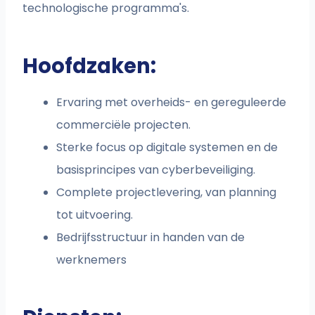
technologische programma's.
Hoofdzaken:
Ervaring met overheids- en gereguleerde
commerciële projecten.
Sterke focus op digitale systemen en de
basisprincipes van cyberbeveiliging.
Complete projectlevering, van planning
tot uitvoering.
Bedrijfsstructuur in handen van de
werknemers