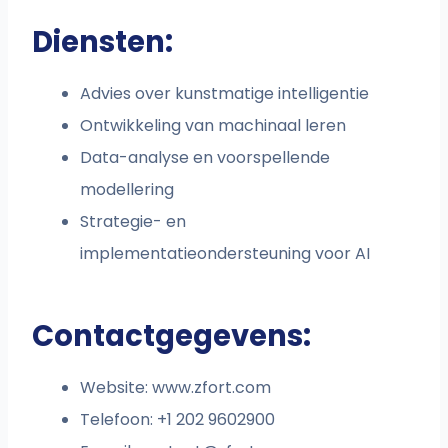
Diensten:
Advies over kunstmatige intelligentie
Ontwikkeling van machinaal leren
Data-analyse en voorspellende
modellering
Strategie- en
implementatieondersteuning voor AI
Contactgegevens:
Website: www.zfort.com
Telefoon: +1 202 9602900