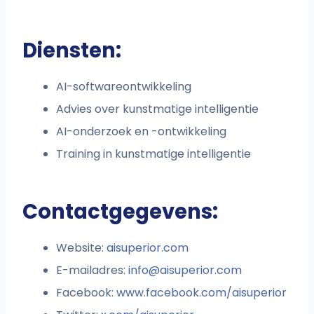
Diensten:
AI-softwareontwikkeling
Advies over kunstmatige intelligentie
AI-onderzoek en -ontwikkeling
Training in kunstmatige intelligentie
Contactgegevens:
Website:
aisuperior.com
E-mailadres:
info@aisuperior.com
Facebook:
www.facebook.com/aisuperior