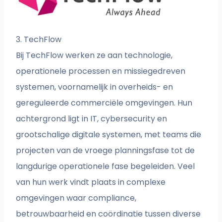
3. TechFlow
Bij TechFlow werken ze aan technologie,
operationele processen en missiegedreven
systemen, voornamelijk in overheids- en
gereguleerde commerciële omgevingen. Hun
achtergrond ligt in IT, cybersecurity en
grootschalige digitale systemen, met teams die
projecten van de vroege planningsfase tot de
langdurige operationele fase begeleiden. Veel
van hun werk vindt plaats in complexe
omgevingen waar compliance,
betrouwbaarheid en coördinatie tussen diverse