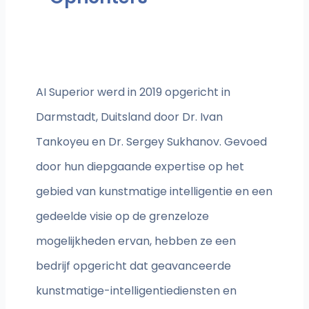
AI Superior werd in 2019 opgericht in
Darmstadt, Duitsland door Dr. Ivan
Tankoyeu en Dr. Sergey Sukhanov. Gevoed
door hun diepgaande expertise op het
gebied van kunstmatige intelligentie en een
gedeelde visie op de grenzeloze
mogelijkheden ervan, hebben ze een
bedrijf opgericht dat geavanceerde
kunstmatige-intelligentiediensten en