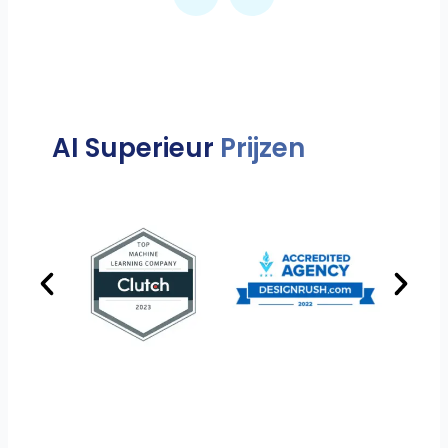
AI Superieur
Prijzen