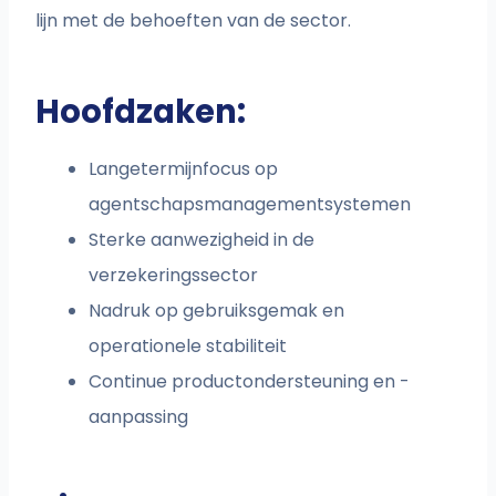
lijn met de behoeften van de sector.
Hoofdzaken:
Langetermijnfocus op
agentschapsmanagementsystemen
Sterke aanwezigheid in de
verzekeringssector
Nadruk op gebruiksgemak en
operationele stabiliteit
Continue productondersteuning en -
aanpassing