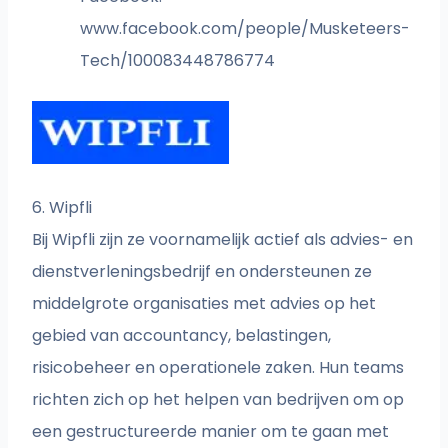
www.facebook.com/people/Musketeers-
Tech/100083448786774
6. Wipfli
Bij Wipfli zijn ze voornamelijk actief als advies- en
dienstverleningsbedrijf en ondersteunen ze
middelgrote organisaties met advies op het
gebied van accountancy, belastingen,
risicobeheer en operationele zaken. Hun teams
richten zich op het helpen van bedrijven om op
een gestructureerde manier om te gaan met