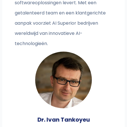
softwareoplossingen levert. Met een
getalenteerd team en een klantgerichte
aanpak voorziet AI Superior bedrijven
wereldwijd van innovatieve AI-
technologieën.
Dr. Ivan Tankoyeu