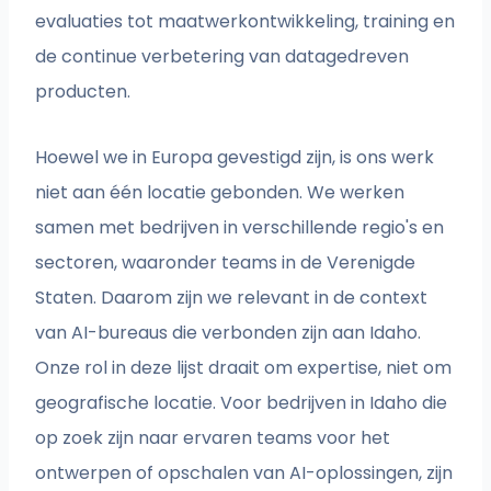
evaluaties tot maatwerkontwikkeling, training en
de continue verbetering van datagedreven
producten.
Hoewel we in Europa gevestigd zijn, is ons werk
niet aan één locatie gebonden. We werken
samen met bedrijven in verschillende regio's en
sectoren, waaronder teams in de Verenigde
Staten. Daarom zijn we relevant in de context
van AI-bureaus die verbonden zijn aan Idaho.
Onze rol in deze lijst draait om expertise, niet om
geografische locatie. Voor bedrijven in Idaho die
op zoek zijn naar ervaren teams voor het
ontwerpen of opschalen van AI-oplossingen, zijn