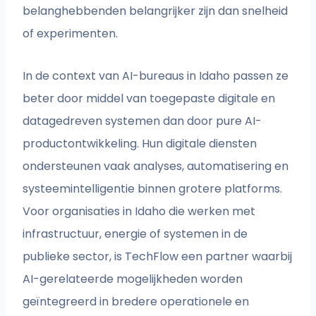
belanghebbenden belangrijker zijn dan snelheid
of experimenten.
In de context van AI-bureaus in Idaho passen ze
beter door middel van toegepaste digitale en
datagedreven systemen dan door pure AI-
productontwikkeling. Hun digitale diensten
ondersteunen vaak analyses, automatisering en
systeemintelligentie binnen grotere platforms.
Voor organisaties in Idaho die werken met
infrastructuur, energie of systemen in de
publieke sector, is TechFlow een partner waarbij
AI-gerelateerde mogelijkheden worden
geïntegreerd in bredere operationele en