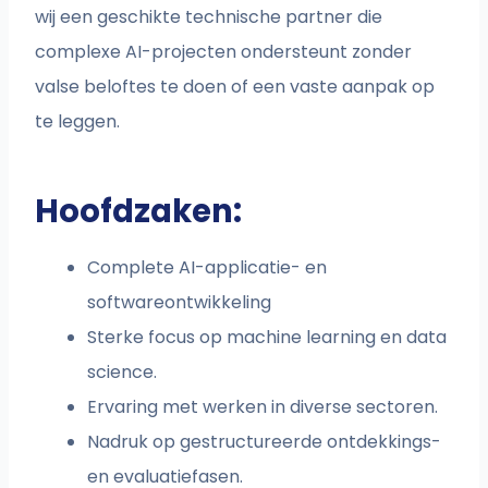
wij een geschikte technische partner die
complexe AI-projecten ondersteunt zonder
valse beloftes te doen of een vaste aanpak op
te leggen.
Hoofdzaken:
Complete AI-applicatie- en
softwareontwikkeling
Sterke focus op machine learning en data
science.
Ervaring met werken in diverse sectoren.
Nadruk op gestructureerde ontdekkings-
en evaluatiefasen.