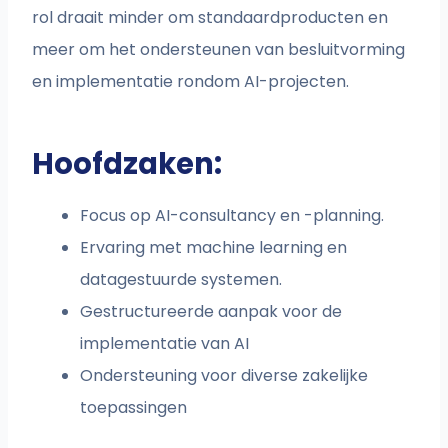
rol draait minder om standaardproducten en
meer om het ondersteunen van besluitvorming
en implementatie rondom AI-projecten.
Hoofdzaken:
Focus op AI-consultancy en -planning.
Ervaring met machine learning en
datagestuurde systemen.
Gestructureerde aanpak voor de
implementatie van AI
Ondersteuning voor diverse zakelijke
toepassingen