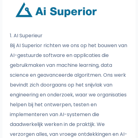
1. AI Superieur
Bij AI Superior richten we ons op het bouwen van
AI-gestuurde software en applicaties die
gebruikmaken van machine learning, data
science en geavanceerde algoritmen. Ons werk
bevindt zich doorgaans op het snijvlak van
engineering en onderzoek, waar we organisaties
helpen bij het ontwerpen, testen en
implementeren van AI-systemen die
daadwerkelijk werken in de praktijk. We
verzorgen alles, van vroege ontdekkingen en AI-