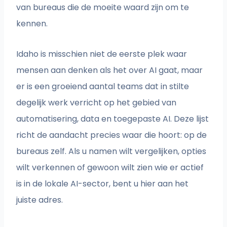
van bureaus die de moeite waard zijn om te
kennen.
Idaho is misschien niet de eerste plek waar
mensen aan denken als het over AI gaat, maar
er is een groeiend aantal teams dat in stilte
degelijk werk verricht op het gebied van
automatisering, data en toegepaste AI. Deze lijst
richt de aandacht precies waar die hoort: op de
bureaus zelf. Als u namen wilt vergelijken, opties
wilt verkennen of gewoon wilt zien wie er actief
is in de lokale AI-sector, bent u hier aan het
juiste adres.