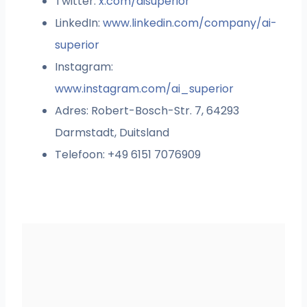
Twitter:
x.com/aisuperior
LinkedIn:
www.linkedin.com/company/ai-
superior
Instagram:
www.instagram.com/ai_superior
Adres: Robert-Bosch-Str. 7, 64293
Darmstadt, Duitsland
Telefoon: +49 6151 7076909