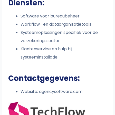
Diensten:
Software voor bureaubeheer
Workflow- en dataorganisatietools
Systeemoplossingen specifiek voor de
verzekeringssector
Klantenservice en hulp bij
systeeminstallatie
Contactgegevens:
Website: agencysoftware.com