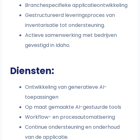
Branchespecifieke applicatieontwikkeling
Gestructureerd leveringsproces van
inventarisatie tot ondersteuning.
Actieve samenwerking met bedrijven
gevestigd in Idaho.
Diensten:
Ontwikkeling van generatieve AI-
toepassingen
Op maat gemaakte AI-gestuurde tools
Workflow- en procesautomatisering
Continue ondersteuning en onderhoud
van de applicatie.