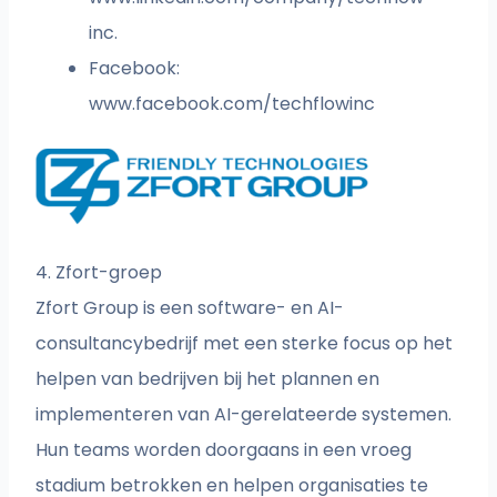
inc.
Facebook:
www.facebook.com/techflowinc
4. Zfort-groep
Zfort Group is een software- en AI-
consultancybedrijf met een sterke focus op het
helpen van bedrijven bij het plannen en
implementeren van AI-gerelateerde systemen.
Hun teams worden doorgaans in een vroeg
stadium betrokken en helpen organisaties te