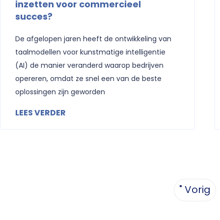
inzetten voor commercieel
succes?
De afgelopen jaren heeft de ontwikkeling van
taalmodellen voor kunstmatige intelligentie
(AI) de manier veranderd waarop bedrijven
opereren, omdat ze snel een van de beste
oplossingen zijn geworden
LEES VERDER
" Vorig