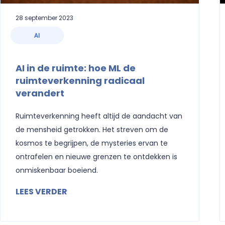
28 september 2023
AI
AI in de ruimte: hoe ML de
ruimteverkenning radicaal
verandert
Ruimteverkenning heeft altijd de aandacht van
de mensheid getrokken. Het streven om de
kosmos te begrijpen, de mysteries ervan te
ontrafelen en nieuwe grenzen te ontdekken is
onmiskenbaar boeiend.
LEES VERDER