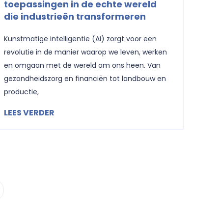
toepassingen in de echte wereld
die industrieën transformeren
Kunstmatige intelligentie (AI) zorgt voor een
revolutie in de manier waarop we leven, werken
en omgaan met de wereld om ons heen. Van
gezondheidszorg en financiën tot landbouw en
productie,
LEES VERDER