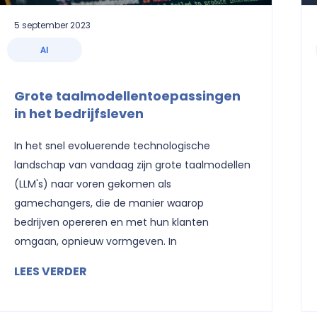
5 september 2023
AI
Grote taalmodellentoepassingen
in het bedrijfsleven
In het snel evoluerende technologische
landschap van vandaag zijn grote taalmodellen
(LLM's) naar voren gekomen als
gamechangers, die de manier waarop
bedrijven opereren en met hun klanten
omgaan, opnieuw vormgeven. In
LEES VERDER