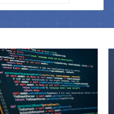
Pagina
Pagina
Pagina
Pagina
Pagina