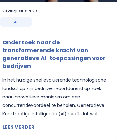
24 augustus 2023
AI
Onderzoek naar de
transformerende kracht van
generatieve AI-toepassingen voor
bedrijven
In het huidige snel evoluerende technologische
landschap zijn bedrijven voortdurend op zoek
naar innovatieve manieren om een
concurrentievoordeel te behalen. Generatieve
Kunstmatige Intelligentie (AI) heeft dat wel
LEES VERDER