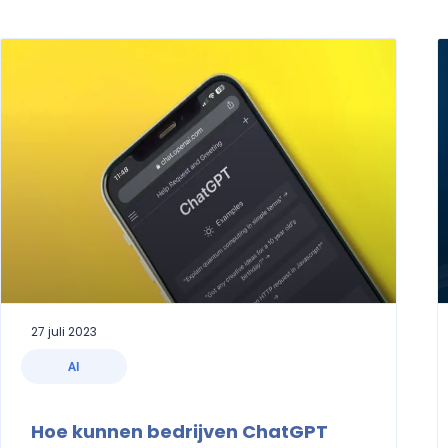
27 juli 2023
AI
Hoe kunnen bedrijven ChatGPT