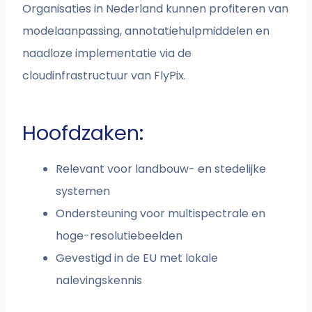
Organisaties in Nederland kunnen profiteren van
modelaanpassing, annotatiehulpmiddelen en
naadloze implementatie via de
cloudinfrastructuur van FlyPix.
Hoofdzaken:
Relevant voor landbouw- en stedelijke
systemen
Ondersteuning voor multispectrale en
hoge-resolutiebeelden
Gevestigd in de EU met lokale
nalevingskennis