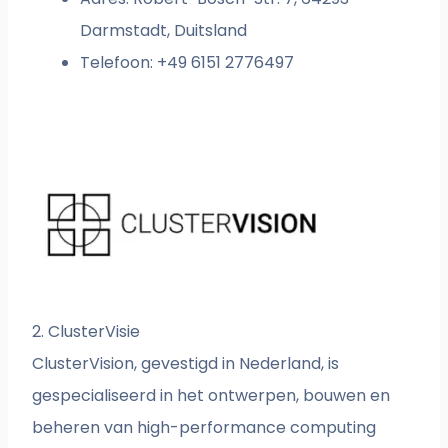
Darmstadt, Duitsland
Telefoon: +49 6151 2776497
2. ClusterVisie
ClusterVision, gevestigd in Nederland, is
gespecialiseerd in het ontwerpen, bouwen en
beheren van high-performance computing