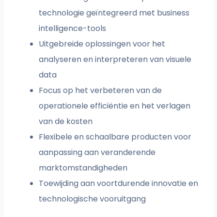
technologie geïntegreerd met business
intelligence-tools
Uitgebreide oplossingen voor het
analyseren en interpreteren van visuele
data
Focus op het verbeteren van de
operationele efficiëntie en het verlagen
van de kosten
Flexibele en schaalbare producten voor
aanpassing aan veranderende
marktomstandigheden
Toewijding aan voortdurende innovatie en
technologische vooruitgang