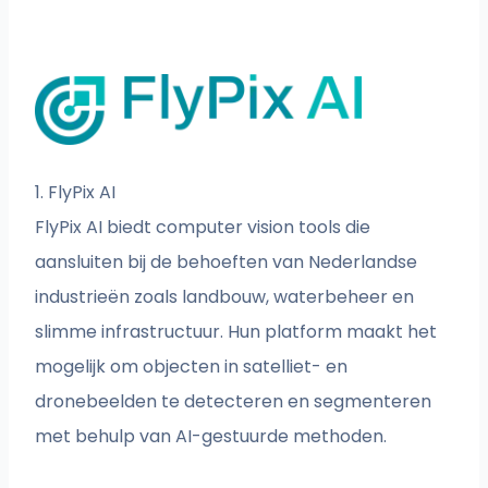
1. FlyPix AI
FlyPix AI biedt computer vision tools die
aansluiten bij de behoeften van Nederlandse
industrieën zoals landbouw, waterbeheer en
slimme infrastructuur. Hun platform maakt het
mogelijk om objecten in satelliet- en
dronebeelden te detecteren en segmenteren
met behulp van AI-gestuurde methoden.