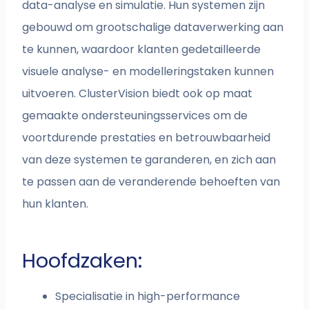
data-analyse en simulatie. Hun systemen zijn
gebouwd om grootschalige dataverwerking aan
te kunnen, waardoor klanten gedetailleerde
visuele analyse- en modelleringstaken kunnen
uitvoeren. ClusterVision biedt ook op maat
gemaakte ondersteuningsservices om de
voortdurende prestaties en betrouwbaarheid
van deze systemen te garanderen, en zich aan
te passen aan de veranderende behoeften van
hun klanten.
Hoofdzaken:
Specialisatie in high-performance