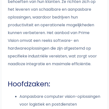
behoeften van hun klanten. Ze richten zich op
het leveren van schaalbare en aanpasbare
oplossingen, waardoor bedrijven hun
productiviteit en operationele mogelijkheden
kunnen verbeteren. Het aanbod van Prime
Vision omvat een reeks software- en
hardwareoplossingen die zijn afgestemd op
specifieke industriële vereisten, wat zorgt voor
naadloze integratie en maximale efficiëntie.
Hoofdzaken:
Aanpasbare computer vision-oplossingen
voor logistiek en postdiensten