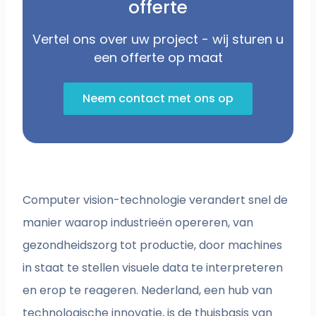
offerte
Vertel ons over uw project - wij sturen u
een offerte op maat
Neem contact met ons op
Computer vision-technologie verandert snel de
manier waarop industrieën opereren, van
gezondheidszorg tot productie, door machines
in staat te stellen visuele data te interpreteren
en erop te reageren. Nederland, een hub van
technologische innovatie, is de thuisbasis van