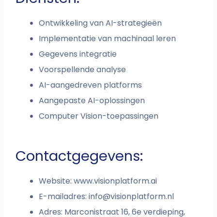
Ontwikkeling van AI-strategieën
Implementatie van machinaal leren
Gegevens integratie
Voorspellende analyse
AI-aangedreven platforms
Aangepaste AI-oplossingen
Computer Vision-toepassingen
Contactgegevens:
Website: www.visionplatform.ai
E-mailadres:
info@visionplatform.nl
Adres: Marconistraat 16, 6e verdieping,