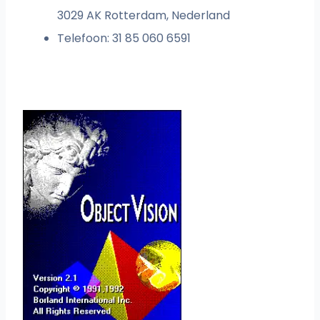
3029 AK Rotterdam, Nederland
Telefoon: 31 85 060 6591