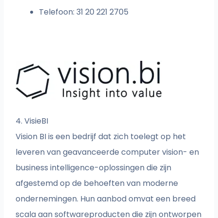
Telefoon: 31 20 221 2705
4. VisieBI
Vision BI is een bedrijf dat zich toelegt op het
leveren van geavanceerde computer vision- en
business intelligence-oplossingen die zijn
afgestemd op de behoeften van moderne
ondernemingen. Hun aanbod omvat een breed
scala aan softwareproducten die zijn ontworpen