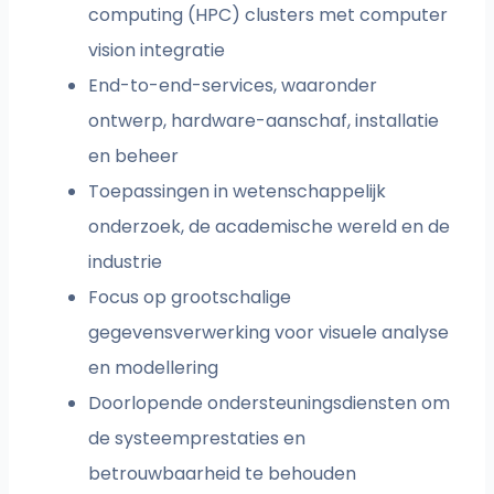
computing (HPC) clusters met computer
vision integratie
End-to-end-services, waaronder
ontwerp, hardware-aanschaf, installatie
en beheer
Toepassingen in wetenschappelijk
onderzoek, de academische wereld en de
industrie
Focus op grootschalige
gegevensverwerking voor visuele analyse
en modellering
Doorlopende ondersteuningsdiensten om
de systeemprestaties en
betrouwbaarheid te behouden