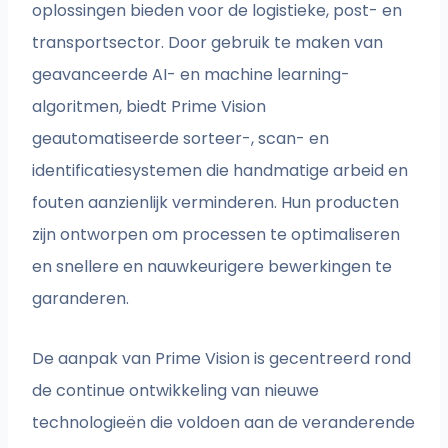
oplossingen bieden voor de logistieke, post- en
transportsector. Door gebruik te maken van
geavanceerde AI- en machine learning-
algoritmen, biedt Prime Vision
geautomatiseerde sorteer-, scan- en
identificatiesystemen die handmatige arbeid en
fouten aanzienlijk verminderen. Hun producten
zijn ontworpen om processen te optimaliseren
en snellere en nauwkeurigere bewerkingen te
garanderen.
De aanpak van Prime Vision is gecentreerd rond
de continue ontwikkeling van nieuwe
technologieën die voldoen aan de veranderende