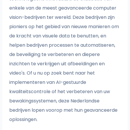
enkele van de meest geavanceerde computer
vision-bedrijven ter wereld. Deze bedrijven zijn
pioniers op het gebied van nieuwe manieren om
de kracht van visuele data te benutten, en
helpen bedrijven processen te automatiseren,
de beveiliging te verbeteren en diepere
inzichten te verkrijgen uit afbeeldingen en
video's. Of u nu op zoek bent naar het
implementeren van AI-gestuurde
kwaliteitscontrole of het verbeteren van uw
bewakingssystemen, deze Nederlandse
bedrijven lopen voorop met hun geavanceerde
oplossingen.