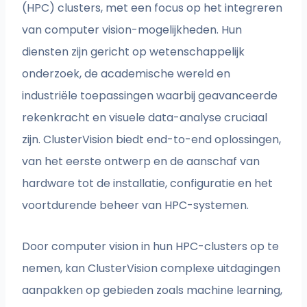
(HPC) clusters, met een focus op het integreren
van computer vision-mogelijkheden. Hun
diensten zijn gericht op wetenschappelijk
onderzoek, de academische wereld en
industriële toepassingen waarbij geavanceerde
rekenkracht en visuele data-analyse cruciaal
zijn. ClusterVision biedt end-to-end oplossingen,
van het eerste ontwerp en de aanschaf van
hardware tot de installatie, configuratie en het
voortdurende beheer van HPC-systemen.
Door computer vision in hun HPC-clusters op te
nemen, kan ClusterVision complexe uitdagingen
aanpakken op gebieden zoals machine learning,