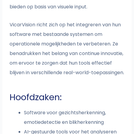
bieden op basis van visuele input.
VicarVision richt zich op het integreren van hun
software met bestaande systemen om
operationele mogelijkheden te verbeteren. Ze
benadrukken het belang van continue innovatie,
om ervoor te zorgen dat hun tools effectief
blijven in verschillende real-world-toepassingen.
Hoofdzaken:
Software voor gezichtsherkenning,
emotiedetectie en blikherkenning
AI-gestuurde tools voor het analyseren