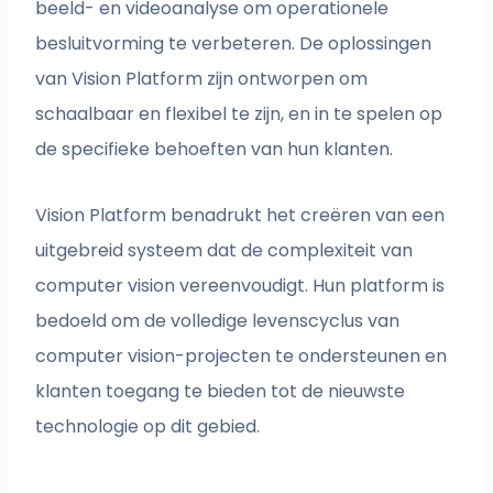
beeld- en videoanalyse om operationele
besluitvorming te verbeteren. De oplossingen
van Vision Platform zijn ontworpen om
schaalbaar en flexibel te zijn, en in te spelen op
de specifieke behoeften van hun klanten.
Vision Platform benadrukt het creëren van een
uitgebreid systeem dat de complexiteit van
computer vision vereenvoudigt. Hun platform is
bedoeld om de volledige levenscyclus van
computer vision-projecten te ondersteunen en
klanten toegang te bieden tot de nieuwste
technologie op dit gebied.