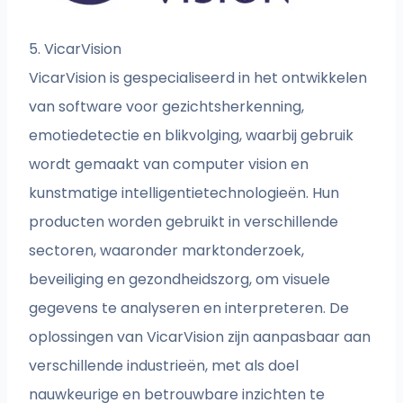
5. VicarVision
VicarVision is gespecialiseerd in het ontwikkelen
van software voor gezichtsherkenning,
emotiedetectie en blikvolging, waarbij gebruik
wordt gemaakt van computer vision en
kunstmatige intelligentietechnologieën. Hun
producten worden gebruikt in verschillende
sectoren, waaronder marktonderzoek,
beveiliging en gezondheidszorg, om visuele
gegevens te analyseren en interpreteren. De
oplossingen van VicarVision zijn aanpasbaar aan
verschillende industrieën, met als doel
nauwkeurige en betrouwbare inzichten te