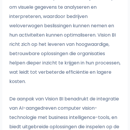
om visuele gegevens te analyseren en
interpreteren, waardoor bedrijven
weloverwogen beslissingen kunnen nemen en
hun activiteiten kunnen optimaliseren. Vision BI
richt zich op het leveren van hoogwaardige,
betrouwbare oplossingen die organisaties
helpen dieper inzicht te krijgen in hun processen,
wat leidt tot verbeterde efficiëntie en lagere
kosten.
De aanpak van Vision BI benadrukt de integratie
van AI-aangedreven computer vision-
technologie met business intelligence-tools, en
biedt uitgebreide oplossingen die inspelen op de