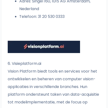
Adres: Singel 160, 1015 AG Amsterdam,
Nederland
Telefoon: 31 20 530 0333
6. Visieplatform.ai
Vision Platform biedt tools en services voor het
ontwikkelen en beheren van computer vision-
applicaties in verschillende branches. Hun
platform ondersteunt taken van data-acquisitie
tot modelimplementatie, met de focus op