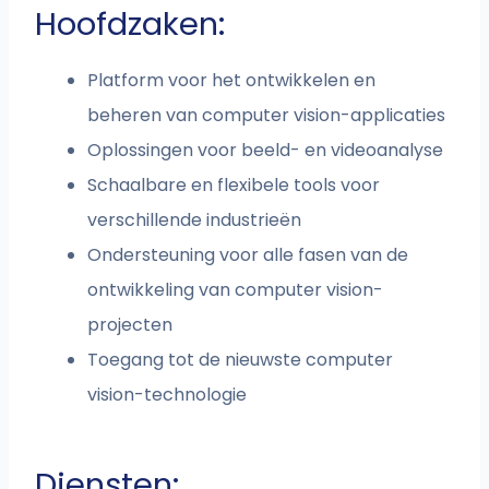
Hoofdzaken:
Platform voor het ontwikkelen en
beheren van computer vision-applicaties
Oplossingen voor beeld- en videoanalyse
Schaalbare en flexibele tools voor
verschillende industrieën
Ondersteuning voor alle fasen van de
ontwikkeling van computer vision-
projecten
Toegang tot de nieuwste computer
vision-technologie
Diensten: