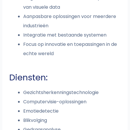
van visuele data
Aanpasbare oplossingen voor meerdere
industrieën
Integratie met bestaande systemen
Focus op innovatie en toepassingen in de
echte wereld
Diensten:
Gezichtsherkenningstechnologie
Computervisie-oplossingen
Emotiedetectie
Blikvolging
Gedragsanalyse