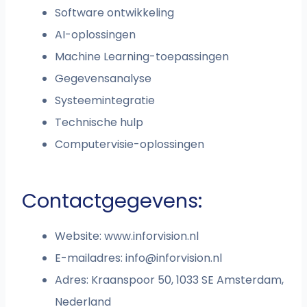
Software ontwikkeling
AI-oplossingen
Machine Learning-toepassingen
Gegevensanalyse
Systeemintegratie
Technische hulp
Computervisie-oplossingen
Contactgegevens:
Website: www.inforvision.nl
E-mailadres:
info@inforvision.nl
Adres: Kraanspoor 50, 1033 SE Amsterdam,
Nederland