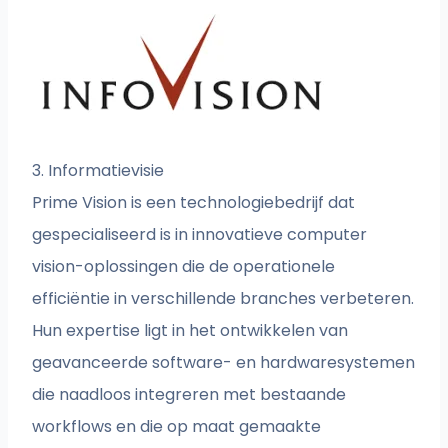
3. Informatievisie
Prime Vision is een technologiebedrijf dat
gespecialiseerd is in innovatieve computer
vision-oplossingen die de operationele
efficiëntie in verschillende branches verbeteren.
Hun expertise ligt in het ontwikkelen van
geavanceerde software- en hardwaresystemen
die naadloos integreren met bestaande
workflows en die op maat gemaakte