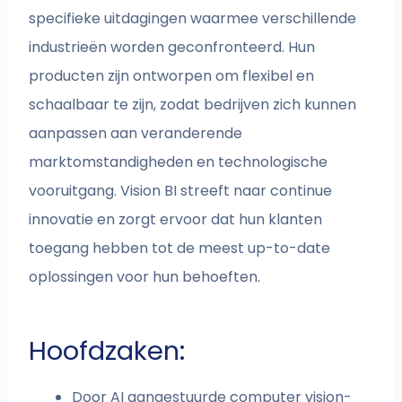
specifieke uitdagingen waarmee verschillende
industrieën worden geconfronteerd. Hun
producten zijn ontworpen om flexibel en
schaalbaar te zijn, zodat bedrijven zich kunnen
aanpassen aan veranderende
marktomstandigheden en technologische
vooruitgang. Vision BI streeft naar continue
innovatie en zorgt ervoor dat hun klanten
toegang hebben tot de meest up-to-date
oplossingen voor hun behoeften.
Hoofdzaken:
Door AI aangestuurde computer vision-