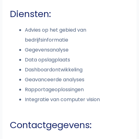
Diensten:
Advies op het gebied van
bedrijfsinformatie
Gegevensanalyse
Data opslagplaats
Dashboardontwikkeling
Geavanceerde analyses
Rapportageoplossingen
Integratie van computer vision
Contactgegevens: