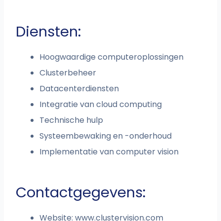
Diensten:
Hoogwaardige computeroplossingen
Clusterbeheer
Datacenterdiensten
Integratie van cloud computing
Technische hulp
Systeembewaking en -onderhoud
Implementatie van computer vision
Contactgegevens:
Website: www.clustervision.com