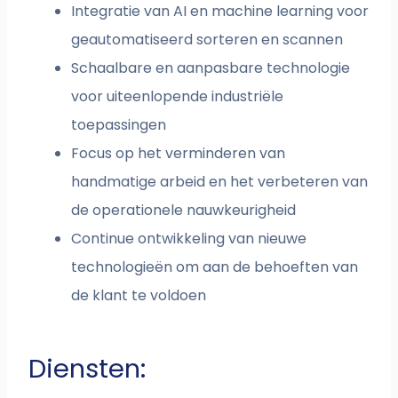
Integratie van AI en machine learning voor
geautomatiseerd sorteren en scannen
Schaalbare en aanpasbare technologie
voor uiteenlopende industriële
toepassingen
Focus op het verminderen van
handmatige arbeid en het verbeteren van
de operationele nauwkeurigheid
Continue ontwikkeling van nieuwe
technologieën om aan de behoeften van
de klant te voldoen
Diensten: