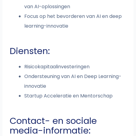
van AI-oplossingen
Focus op het bevorderen van AI en deep
learning-innovatie
Diensten:
Risicokapitaalinvesteringen
Ondersteuning van AI en Deep Learning-
innovatie
Startup Acceleratie en Mentorschap
Contact- en sociale
media-informatie: