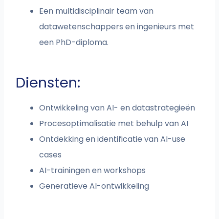
Een multidisciplinair team van
datawetenschappers en ingenieurs met
een PhD-diploma.
Diensten:
Ontwikkeling van AI- en datastrategieën
Procesoptimalisatie met behulp van AI
Ontdekking en identificatie van AI-use
cases
AI-trainingen en workshops
Generatieve AI-ontwikkeling