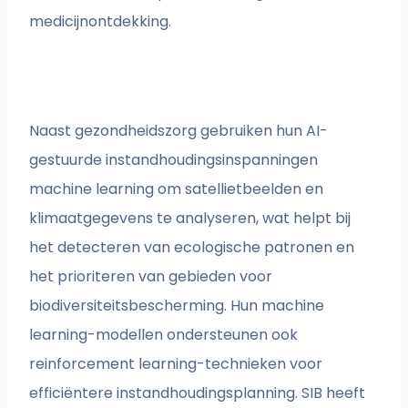
medicijnontdekking.
Naast gezondheidszorg gebruiken hun AI-
gestuurde instandhoudingsinspanningen
machine learning om satellietbeelden en
klimaatgegevens te analyseren, wat helpt bij
het detecteren van ecologische patronen en
het prioriteren van gebieden voor
biodiversiteitsbescherming. Hun machine
learning-modellen ondersteunen ook
reinforcement learning-technieken voor
efficiëntere instandhoudingsplanning. SIB heeft