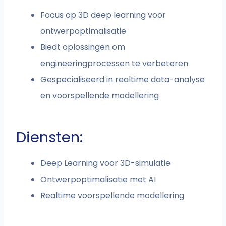
Focus op 3D deep learning voor
ontwerpoptimalisatie
Biedt oplossingen om
engineeringprocessen te verbeteren
Gespecialiseerd in realtime data-analyse
en voorspellende modellering
Diensten:
Deep Learning voor 3D-simulatie
Ontwerpoptimalisatie met AI
Realtime voorspellende modellering