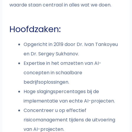
waarde staan centraal in alles wat we doen.
Hoofdzaken:
Opgericht in 2019 door Dr. Ivan Tankoyeu
en Dr. Sergey Sukhanov.
Expertise in het omzetten van AI-
concepten in schaalbare
bedrijfsoplossingen.
Hoge slagingspercentages bij de
implementatie van echte AI-projecten.
Concentreer u op effectief
risicomanagement tijdens de uitvoering
van AI-projecten.