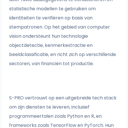
statistische modellen te gebruiken om
identiteiten te verifiëren op basis van
stempatronen. Op het gebied van computer
vision ondersteunt hun technologie
objectdetectie, kenmerkextractie en
beeldclassificatie, en richt zich op verschillende
sectoren, van financiën tot productie.
S-PRO vertrouwt op een uitgebreide tech stack
om zijn diensten te leveren, inclusief
programmeertalen zoals Python en R, en
frameworks zoals TensorFlow en PyTorch. Hun