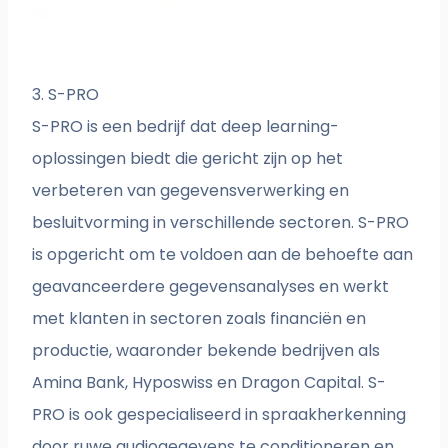
3. S-PRO
S-PRO is een bedrijf dat deep learning-
oplossingen biedt die gericht zijn op het
verbeteren van gegevensverwerking en
besluitvorming in verschillende sectoren. S-PRO
is opgericht om te voldoen aan de behoefte aan
geavanceerdere gegevensanalyses en werkt
met klanten in sectoren zoals financiën en
productie, waaronder bekende bedrijven als
Amina Bank, Hyposwiss en Dragon Capital. S-
PRO is ook gespecialiseerd in spraakherkenning
door ruwe audiogegevens te conditioneren en