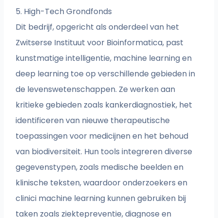
5. High-Tech Grondfonds
Dit bedrijf, opgericht als onderdeel van het
Zwitserse Instituut voor Bioinformatica, past
kunstmatige intelligentie, machine learning en
deep learning toe op verschillende gebieden in
de levenswetenschappen. Ze werken aan
kritieke gebieden zoals kankerdiagnostiek, het
identificeren van nieuwe therapeutische
toepassingen voor medicijnen en het behoud
van biodiversiteit. Hun tools integreren diverse
gegevenstypen, zoals medische beelden en
klinische teksten, waardoor onderzoekers en
clinici machine learning kunnen gebruiken bij
taken zoals ziektepreventie, diagnose en