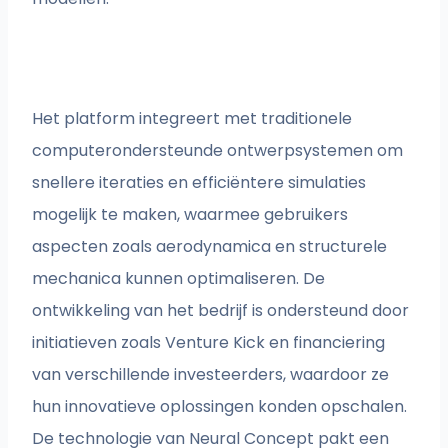
Het platform integreert met traditionele
computerondersteunde ontwerpsystemen om
snellere iteraties en efficiëntere simulaties
mogelijk te maken, waarmee gebruikers
aspecten zoals aerodynamica en structurele
mechanica kunnen optimaliseren. De
ontwikkeling van het bedrijf is ondersteund door
initiatieven zoals Venture Kick en financiering
van verschillende investeerders, waardoor ze
hun innovatieve oplossingen konden opschalen.
De technologie van Neural Concept pakt een