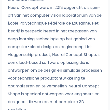
Neural Concept werd in 2018 opgericht als spin-
off van het computer vision laboratorium van de
École Polytechnique Fédérale de Lausanne. Het
bedrijf is gespecialiseerd in het toepassen van
deep learning technologie op het gebied van
computer-aided design en engineering. Het
vlaggenschip product, Neural Concept Shape, is
een cloud-based software oplossing die is
ontworpen om de design en simulatie processen
voor technische productontwikkeling te
optimaliseren en te versnellen. Neural Concept
Shape is speciaal ontworpen voor engineers en
designers die werken met complexe 3D
modellen.