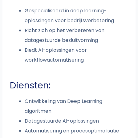
Gespecialiseerd in deep learning-
oplossingen voor bedrijfsverbetering
Richt zich op het verbeteren van
datagestuurde besluitvorming
Biedt AI-oplossingen voor
workflowautomatisering
Diensten:
Ontwikkeling van Deep Learning-
algoritmen
Datagestuurde AI-oplossingen
Automatisering en procesoptimalisatie