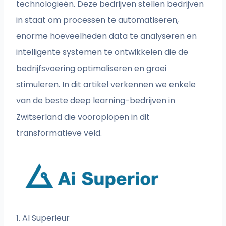
technologieën. Deze bedrijven stellen bedrijven
in staat om processen te automatiseren,
enorme hoeveelheden data te analyseren en
intelligente systemen te ontwikkelen die de
bedrijfsvoering optimaliseren en groei
stimuleren. In dit artikel verkennen we enkele
van de beste deep learning-bedrijven in
Zwitserland die vooroplopen in dit
transformatieve veld.
1. AI Superieur