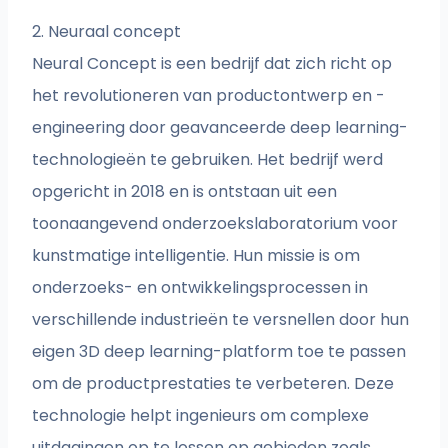
2. Neuraal concept
Neural Concept is een bedrijf dat zich richt op
het revolutioneren van productontwerp en -
engineering door geavanceerde deep learning-
technologieën te gebruiken. Het bedrijf werd
opgericht in 2018 en is ontstaan uit een
toonaangevend onderzoekslaboratorium voor
kunstmatige intelligentie. Hun missie is om
onderzoeks- en ontwikkelingsprocessen in
verschillende industrieën te versnellen door hun
eigen 3D deep learning-platform toe te passen
om de productprestaties te verbeteren. Deze
technologie helpt ingenieurs om complexe
uitdagingen op te lossen op gebieden zoals