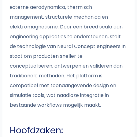
externe aerodynamica, thermisch
management, structurele mechanica en
elektromagnetisme. Door een breed scala aan
engineering applicaties te ondersteunen, stelt
de technologie van Neural Concept engineers in
staat om producten sneller te
conceptualiseren, ontwerpen en valideren dan
traditionele methoden. Het platform is
compatibel met toonaangevende design en
simulatie tools, wat naadloze integratie in
bestaande workflows mogelijk maakt.
Hoofdzaken: