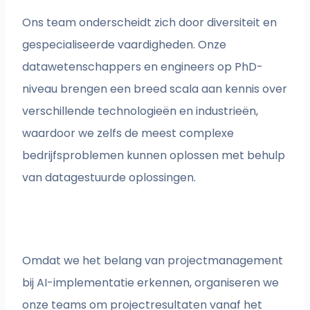
Ons team onderscheidt zich door diversiteit en
gespecialiseerde vaardigheden. Onze
datawetenschappers en engineers op PhD-
niveau brengen een breed scala aan kennis over
verschillende technologieën en industrieën,
waardoor we zelfs de meest complexe
bedrijfsproblemen kunnen oplossen met behulp
van datagestuurde oplossingen.
Omdat we het belang van projectmanagement
bij AI-implementatie erkennen, organiseren we
onze teams om projectresultaten vanaf het