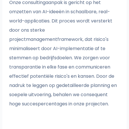
Onze consultingaanpak is gericht op het
omzetten van AI-ideeën in schaalbare, real-
world-applicaties. Dit proces wordt versterkt
door ons sterke
projectmanagementframework, dat risico's
minimaliseert door AI-implementatie af te
stemmen op bedrijfsdoelen. We zorgen voor
transparantie in elke fase en communiceren
effectief potentiële risico's en kansen. Door de
nadruk te leggen op gedetailleerde planning en
soepele uitvoering, behalen we consequent
hoge succespercentages in onze projecten.