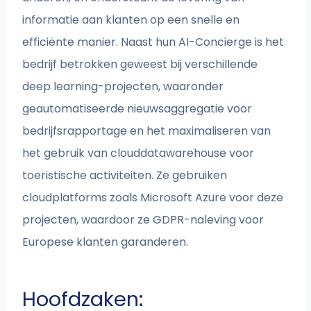
informatie aan klanten op een snelle en
efficiënte manier. Naast hun AI-Concierge is het
bedrijf betrokken geweest bij verschillende
deep learning-projecten, waaronder
geautomatiseerde nieuwsaggregatie voor
bedrijfsrapportage en het maximaliseren van
het gebruik van clouddatawarehouse voor
toeristische activiteiten. Ze gebruiken
cloudplatforms zoals Microsoft Azure voor deze
projecten, waardoor ze GDPR-naleving voor
Europese klanten garanderen.
Hoofdzaken: