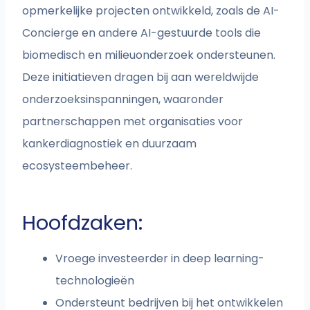
opmerkelijke projecten ontwikkeld, zoals de AI-
Concierge en andere AI-gestuurde tools die
biomedisch en milieuonderzoek ondersteunen.
Deze initiatieven dragen bij aan wereldwijde
onderzoeksinspanningen, waaronder
partnerschappen met organisaties voor
kankerdiagnostiek en duurzaam
ecosysteembeheer.
Hoofdzaken:
Vroege investeerder in deep learning-
technologieën
Ondersteunt bedrijven bij het ontwikkelen