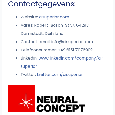
Contactgegevens:
Website:
aisuperior.com
Adres: Robert-Bosch-Str.7, 64293
Darmstadt, Duitsland
Contact email:
info@aisuperior.com
Telefoonnummer: +49 6151 7076909
LinkedIn:
www.linkedin.com/company/ai-
superior
Twitter:
twitter.com/aisuperior