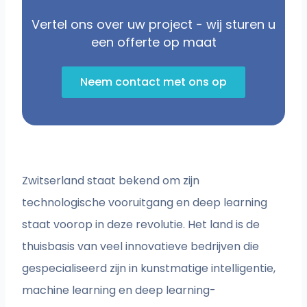
Vertel ons over uw project - wij sturen u
een offerte op maat
Neem contact met ons op
Zwitserland staat bekend om zijn
technologische vooruitgang en deep learning
staat voorop in deze revolutie. Het land is de
thuisbasis van veel innovatieve bedrijven die
gespecialiseerd zijn in kunstmatige intelligentie,
machine learning en deep learning-