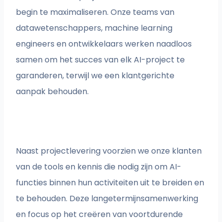
begin te maximaliseren. Onze teams van
datawetenschappers, machine learning
engineers en ontwikkelaars werken naadloos
samen om het succes van elk AI-project te
garanderen, terwijl we een klantgerichte
aanpak behouden.
Naast projectlevering voorzien we onze klanten
van de tools en kennis die nodig zijn om AI-
functies binnen hun activiteiten uit te breiden en
te behouden. Deze langetermijnsamenwerking
en focus op het creëren van voortdurende