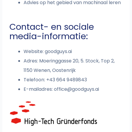
Advies op het gebied van machinaal leren
Contact- en sociale
media-informatie:
Website: goodguys.ai
Adres: Moeringgasse 20, 5. Stock, Top 2,
1150 Wenen, Oostenrijk
Telefoon:
+43 664 9489843
E-mailadres:
office@goodguys.ai