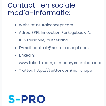
Contact- en sociale
media-informatie:
Website: neuralconcept.com
Adres: EPFL Innovation Park, gebouw A,
1015 Lausanne, Zwitserland
E-mail:
contact@neuralconcept.com
LinkedIn:
www.linkedin.com/company/neuralconcept
Twitter: https://twitter.com/nc_shape