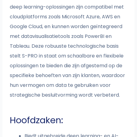
deep learning-oplossingen zijn compatibel met
cloudplatforms zoals Microsoft Azure, AWS en
Google Cloud, en kunnen worden geïntegreerd
met datavisualisatietools zoals PowerBI en
Tableau. Deze robuuste technologische basis
stelt S-PRO in staat om schaalbare en flexibele
oplossingen te bieden die zijn afgestemd op de
specifieke behoeften van zijn klanten, waardoor
hun vermogen om data te gebruiken voor
strategische besluitvorming wordt verbeterd.
Hoofdzaken:
Biedt uitgebreide deep learning- en AI-