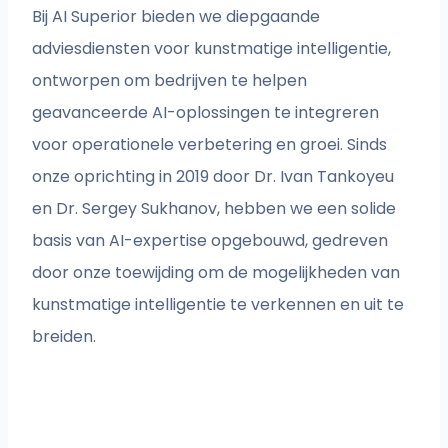
Bij AI Superior bieden we diepgaande
adviesdiensten voor kunstmatige intelligentie,
ontworpen om bedrijven te helpen
geavanceerde AI-oplossingen te integreren
voor operationele verbetering en groei. Sinds
onze oprichting in 2019 door Dr. Ivan Tankoyeu
en Dr. Sergey Sukhanov, hebben we een solide
basis van AI-expertise opgebouwd, gedreven
door onze toewijding om de mogelijkheden van
kunstmatige intelligentie te verkennen en uit te
breiden.