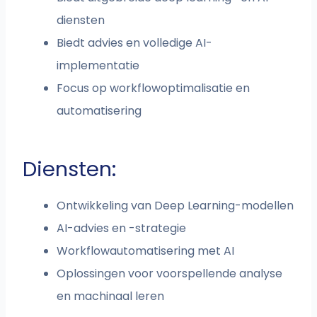
diensten
Biedt advies en volledige AI-
implementatie
Focus op workflowoptimalisatie en
automatisering
Diensten:
Ontwikkeling van Deep Learning-modellen
AI-advies en -strategie
Workflowautomatisering met AI
Oplossingen voor voorspellende analyse
en machinaal leren