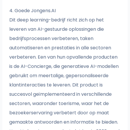
4. Goede Jongens.AI
Dit deep learning-bedrijf richt zich op het
leveren van AI-gestuurde oplossingen die
bedrijfsprocessen verbeteren, taken
automatiseren en prestaties in alle sectoren
verbeteren. Een van hun opvallende producten
is de AI-Concierge, die generatieve AI-modellen
gebruikt om meertalige, gepersonaliseerde
klantinteracties te leveren. Dit product is
succesvol geïmplementeerd in verschillende
sectoren, waaronder toerisme, waar het de
bezoekerservaring verbetert door op maat
gemaakte antwoorden en informatie te bieden.