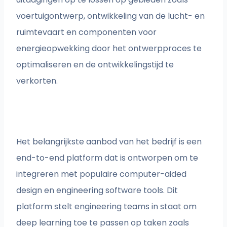
voertuigontwerp, ontwikkeling van de lucht- en
ruimtevaart en componenten voor
energieopwekking door het ontwerpproces te
optimaliseren en de ontwikkelingstijd te
verkorten.
Het belangrijkste aanbod van het bedrijf is een
end-to-end platform dat is ontworpen om te
integreren met populaire computer-aided
design en engineering software tools. Dit
platform stelt engineering teams in staat om
deep learning toe te passen op taken zoals