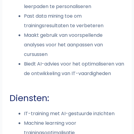
leerpaden te personaliseren
Past data mining toe om
trainingsresultaten te verbeteren
Maakt gebruik van voorspellende
analyses voor het aanpassen van
cursussen
Biedt AI-advies voor het optimaliseren van
de ontwikkeling van IT-vaardigheden
Diensten:
IT-training met AI-gestuurde inzichten
Machine learning voor
trainingsoptimalisatie