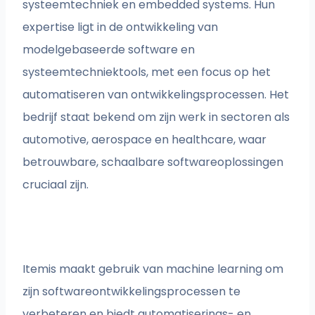
systeemtechniek en embedded systems. Hun
expertise ligt in de ontwikkeling van
modelgebaseerde software en
systeemtechniektools, met een focus op het
automatiseren van ontwikkelingsprocessen. Het
bedrijf staat bekend om zijn werk in sectoren als
automotive, aerospace en healthcare, waar
betrouwbare, schaalbare softwareoplossingen
cruciaal zijn.
Itemis maakt gebruik van machine learning om
zijn softwareontwikkelingsprocessen te
verbeteren en biedt automatiserings- en