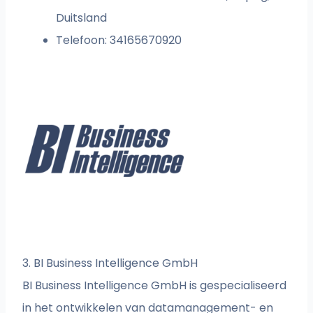
Duitsland
Telefoon: 34165670920
3. BI Business Intelligence GmbH
BI Business Intelligence GmbH is gespecialiseerd
in het ontwikkelen van datamanagement- en