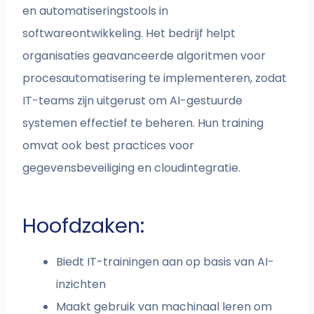
en automatiseringstools in
softwareontwikkeling. Het bedrijf helpt
organisaties geavanceerde algoritmen voor
procesautomatisering te implementeren, zodat
IT-teams zijn uitgerust om AI-gestuurde
systemen effectief te beheren. Hun training
omvat ook best practices voor
gegevensbeveiliging en cloudintegratie.
Hoofdzaken:
Biedt IT-trainingen aan op basis van AI-
inzichten
Maakt gebruik van machinaal leren om