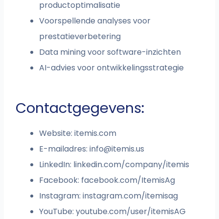
productoptimalisatie
Voorspellende analyses voor
prestatieverbetering
Data mining voor software-inzichten
AI-advies voor ontwikkelingsstrategie
Contactgegevens:
Website: itemis.com
E-mailadres:
info@itemis.us
LinkedIn: linkedin.com/company/itemis
Facebook: facebook.com/ItemisAg
Instagram: instagram.com/itemisag
YouTube: youtube.com/user/itemisAG