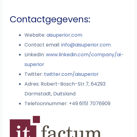
Contactgegevens:
Website:
aisuperior.com
Contact email:
info@aisuperior.com
LinkedIn:
www.linkedin.com/company/ai-
superior
Twitter:
twitter.com/aisuperior
Adres: Robert-Bosch-Str.7, 64293
Darmstadt, Duitsland
Telefoonnummer: +49 6151 7076909