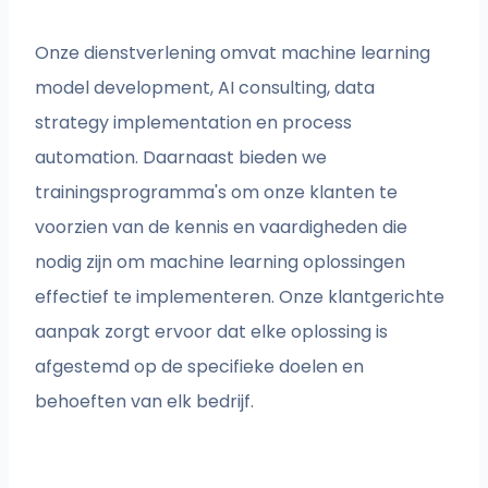
Onze dienstverlening omvat machine learning
model development, AI consulting, data
strategy implementation en process
automation. Daarnaast bieden we
trainingsprogramma's om onze klanten te
voorzien van de kennis en vaardigheden die
nodig zijn om machine learning oplossingen
effectief te implementeren. Onze klantgerichte
aanpak zorgt ervoor dat elke oplossing is
afgestemd op de specifieke doelen en
behoeften van elk bedrijf.