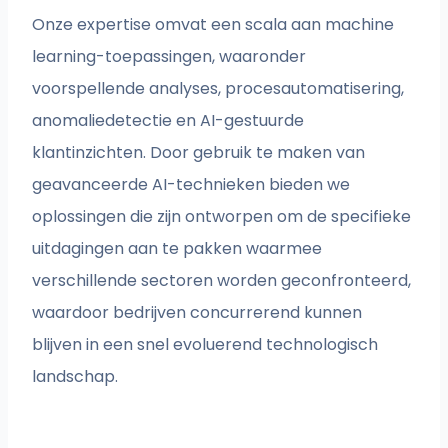
Onze expertise omvat een scala aan machine
learning-toepassingen, waaronder
voorspellende analyses, procesautomatisering,
anomaliedetectie en AI-gestuurde
klantinzichten. Door gebruik te maken van
geavanceerde AI-technieken bieden we
oplossingen die zijn ontworpen om de specifieke
uitdagingen aan te pakken waarmee
verschillende sectoren worden geconfronteerd,
waardoor bedrijven concurrerend kunnen
blijven in een snel evoluerend technologisch
landschap.