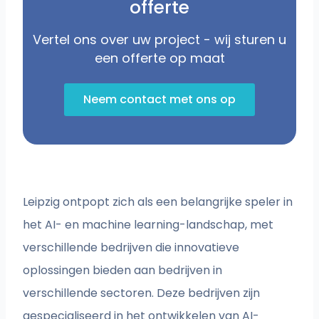
offerte
Vertel ons over uw project - wij sturen u
een offerte op maat
Neem contact met ons op
Leipzig ontpopt zich als een belangrijke speler in
het AI- en machine learning-landschap, met
verschillende bedrijven die innovatieve
oplossingen bieden aan bedrijven in
verschillende sectoren. Deze bedrijven zijn
gespecialiseerd in het ontwikkelen van AI-