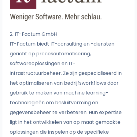
2. IT-Factum GmbH
IT-Factum biedt IT-consulting en -diensten
gericht op procesautomatisering,
softwareoplossingen en IT-
infrastructuurbeheer. Ze zijn gespecialiseerd in
het optimaliseren van bedrijfsworkflows door
gebruik te maken van machine learning-
technologieën om besluitvorming en
gegevensbeheer te verbeteren. Hun expertise
ligt in het ontwikkelen van op maat gemaakte
oplossingen die inspelen op de specifieke