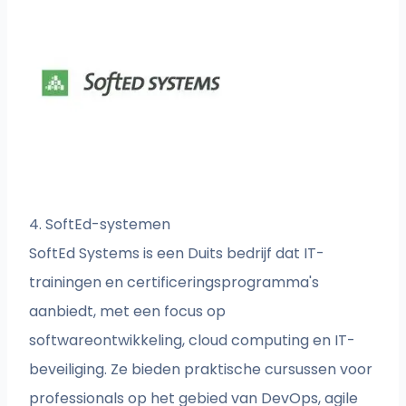
4. SoftEd-systemen
SoftEd Systems is een Duits bedrijf dat IT-
trainingen en certificeringsprogramma's
aanbiedt, met een focus op
softwareontwikkeling, cloud computing en IT-
beveiliging. Ze bieden praktische cursussen voor
professionals op het gebied van DevOps, agile