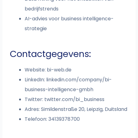
bedrijfstrends
AI-advies voor business intelligence-
strategie
Contactgegevens:
Website: bi-web.de
LinkedIn: linkedin.com/company/bi-
business-intelligence-gmbh
Twitter: twitter.com/bi_business
Adres: Simildenstraße 20, Leipzig, Duitsland
Telefoon: 34139378700