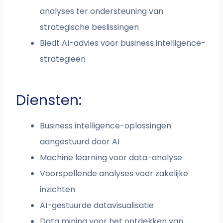
analyses ter ondersteuning van
strategische beslissingen
Biedt AI-advies voor business intelligence-
strategieën
Diensten:
Business intelligence-oplossingen
aangestuurd door AI
Machine learning voor data-analyse
Voorspellende analyses voor zakelijke
inzichten
AI-gestuurde datavisualisatie
Data mining voor het ontdekken van