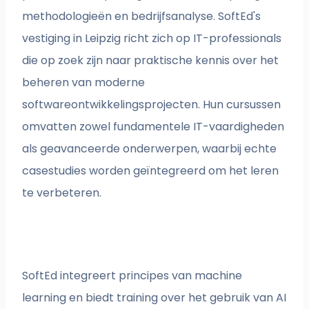
methodologieën en bedrijfsanalyse. SoftEd's
vestiging in Leipzig richt zich op IT-professionals
die op zoek zijn naar praktische kennis over het
beheren van moderne
softwareontwikkelingsprojecten. Hun cursussen
omvatten zowel fundamentele IT-vaardigheden
als geavanceerde onderwerpen, waarbij echte
casestudies worden geïntegreerd om het leren
te verbeteren.
SoftEd integreert principes van machine
learning en biedt training over het gebruik van AI