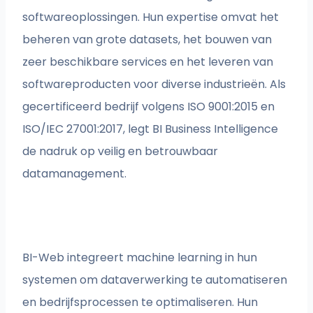
softwareoplossingen. Hun expertise omvat het
beheren van grote datasets, het bouwen van
zeer beschikbare services en het leveren van
softwareproducten voor diverse industrieën. Als
gecertificeerd bedrijf volgens ISO 9001:2015 en
ISO/IEC 27001:2017, legt BI Business Intelligence
de nadruk op veilig en betrouwbaar
datamanagement.
BI-Web integreert machine learning in hun
systemen om dataverwerking te automatiseren
en bedrijfsprocessen te optimaliseren. Hun