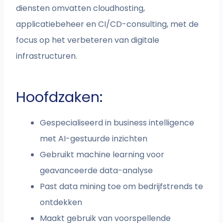
diensten omvatten cloudhosting,
applicatiebeheer en CI/CD-consulting, met de
focus op het verbeteren van digitale
infrastructuren.
Hoofdzaken:
Gespecialiseerd in business intelligence
met AI-gestuurde inzichten
Gebruikt machine learning voor
geavanceerde data-analyse
Past data mining toe om bedrijfstrends te
ontdekken
Maakt gebruik van voorspellende