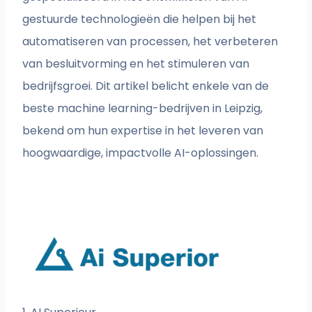
gestuurde technologieën die helpen bij het
automatiseren van processen, het verbeteren
van besluitvorming en het stimuleren van
bedrijfsgroei. Dit artikel belicht enkele van de
beste machine learning-bedrijven in Leipzig,
bekend om hun expertise in het leveren van
hoogwaardige, impactvolle AI-oplossingen.