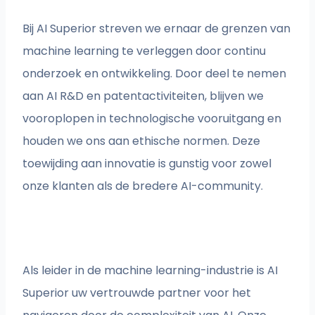
Bij AI Superior streven we ernaar de grenzen van
machine learning te verleggen door continu
onderzoek en ontwikkeling. Door deel te nemen
aan AI R&D en patentactiviteiten, blijven we
vooroplopen in technologische vooruitgang en
houden we ons aan ethische normen. Deze
toewijding aan innovatie is gunstig voor zowel
onze klanten als de bredere AI-community.
Als leider in de machine learning-industrie is AI
Superior uw vertrouwde partner voor het