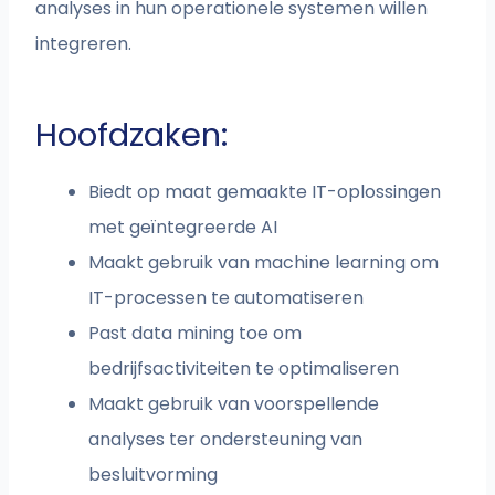
analyses in hun operationele systemen willen
integreren.
Hoofdzaken:
Biedt op maat gemaakte IT-oplossingen
met geïntegreerde AI
Maakt gebruik van machine learning om
IT-processen te automatiseren
Past data mining toe om
bedrijfsactiviteiten te optimaliseren
Maakt gebruik van voorspellende
analyses ter ondersteuning van
besluitvorming