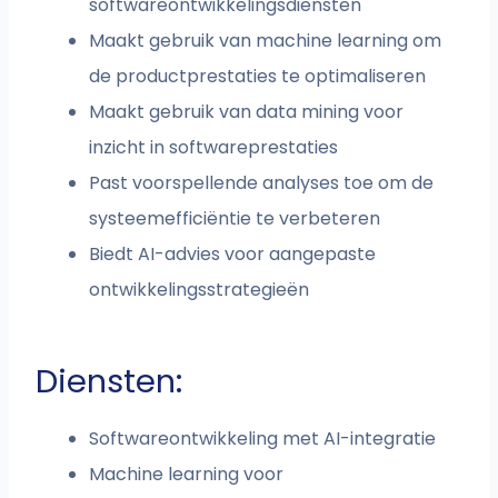
softwareontwikkelingsdiensten
Maakt gebruik van machine learning om
de productprestaties te optimaliseren
Maakt gebruik van data mining voor
inzicht in softwareprestaties
Past voorspellende analyses toe om de
systeemefficiëntie te verbeteren
Biedt AI-advies voor aangepaste
ontwikkelingsstrategieën
Diensten:
Softwareontwikkeling met AI-integratie
Machine learning voor