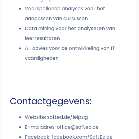
Voorspellende analyses voor het
aanpassen van cursussen
Data mining voor het analyseren van
leerresultaten
AI-advies voor de ontwikkeling van IT-
vaardigheden
Contactgegevens:
Website: softed.de/leipzig
E-mailadres:
office@softed.de
Facebook: facebook.com/SoftEd.de