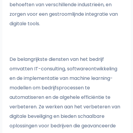
behoeften van verschillende industrieën, en
zorgen voor een gestroomlijnde integratie van
digitale tools.
De belangrijkste diensten van het bedrijf
omvatten IT-consulting, softwareontwikkeling
en de implementatie van machine learning-
modellen om bedrijfsprocessen te
automatiseren en de algehele efficiëntie te
verbeteren. Ze werken aan het verbeteren van
digitale beveiliging en bieden schaalbare
oplossingen voor bedrijven die geavanceerde