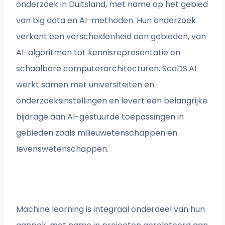
onderzoek in Duitsland, met name op het gebied
van big data en AI-methoden. Hun onderzoek
verkent een verscheidenheid aan gebieden, van
AI-algoritmen tot kennisrepresentatie en
schaalbare computerarchitecturen. ScaDS.AI
werkt samen met universiteiten en
onderzoeksinstellingen en levert een belangrijke
bijdrage aan AI-gestuurde toepassingen in
gebieden zoals milieuwetenschappen en
levenswetenschappen.
Machine learning is integraal onderdeel van hun