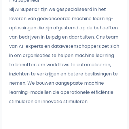
1. AI Superieur
Bij AI Superior zijn we gespecialiseerd in het
leveren van geavanceerde machine learning-
oplossingen die zijn afgestemd op de behoeften
van bedrijven in Leipzig en daarbuiten. Ons team
van AI-experts en datawetenschappers zet zich
in om organisaties te helpen machine learning
te benutten om workflows te automatiseren,
inzichten te verkrijgen en betere beslissingen te
nemen. We bouwen aangepaste machine
learning-modellen die operationele efficiëntie
stimuleren en innovatie stimuleren.