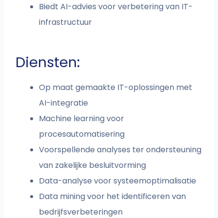
Biedt AI-advies voor verbetering van IT-
infrastructuur
Diensten:
Op maat gemaakte IT-oplossingen met
AI-integratie
Machine learning voor
procesautomatisering
Voorspellende analyses ter ondersteuning
van zakelijke besluitvorming
Data-analyse voor systeemoptimalisatie
Data mining voor het identificeren van
bedrijfsverbeteringen