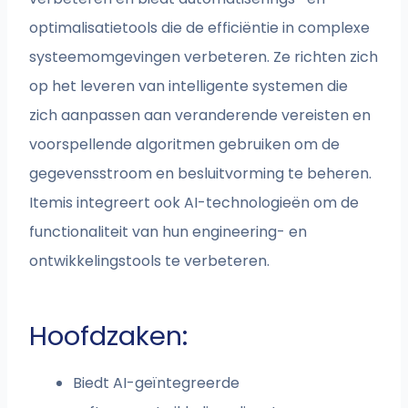
optimalisatietools die de efficiëntie in complexe
systeemomgevingen verbeteren. Ze richten zich
op het leveren van intelligente systemen die
zich aanpassen aan veranderende vereisten en
voorspellende algoritmen gebruiken om de
gegevensstroom en besluitvorming te beheren.
Itemis integreert ook AI-technologieën om de
functionaliteit van hun engineering- en
ontwikkelingstools te verbeteren.
Hoofdzaken:
Biedt AI-geïntegreerde