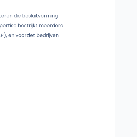
ren die besluitvorming
pertise bestrijkt meerdere
), en voorziet bedrijven