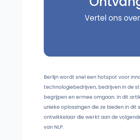
Ontvang 
Vertel ons over
Berlijn wordt snel een hotspot voor inn
technologiebedrijven, bedrijven in de 
begrijpen en ermee omgaan. In dit arti
unieke oplossingen die ze bieden in dit 
ontwikkelaar die werkt aan de volgende
van NLP.