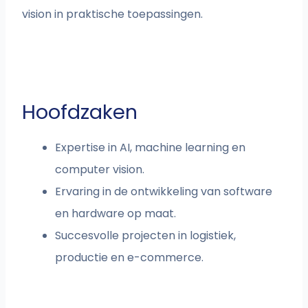
vision in praktische toepassingen.
Hoofdzaken
Expertise in AI, machine learning en
computer vision.
Ervaring in de ontwikkeling van software
en hardware op maat.
Succesvolle projecten in logistiek,
productie en e-commerce.