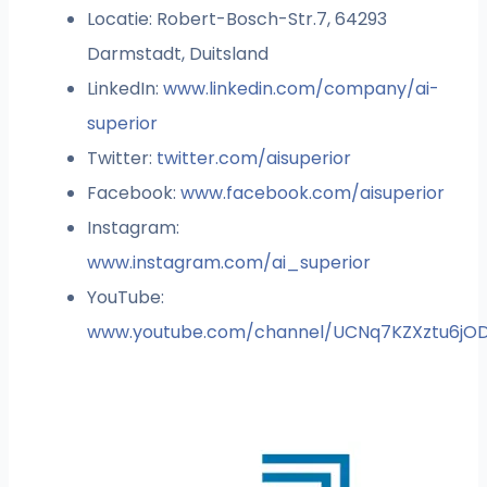
Locatie: Robert-Bosch-Str.7, 64293
Darmstadt, Duitsland
LinkedIn:
www.linkedin.com/company/ai-
superior
Twitter:
twitter.com/aisuperior
Facebook:
www.facebook.com/aisuperior
Instagram:
www.instagram.com/ai_superior
YouTube:
www.youtube.com/channel/UCNq7KZXztu6jO