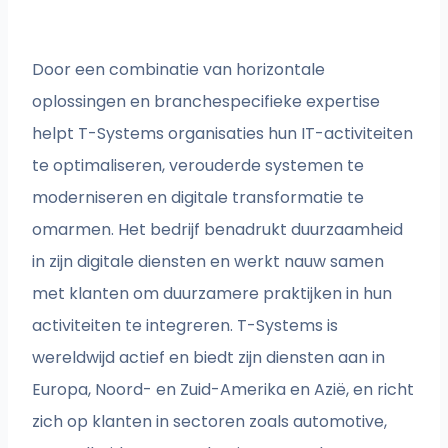
Door een combinatie van horizontale
oplossingen en branchespecifieke expertise
helpt T-Systems organisaties hun IT-activiteiten
te optimaliseren, verouderde systemen te
moderniseren en digitale transformatie te
omarmen. Het bedrijf benadrukt duurzaamheid
in zijn digitale diensten en werkt nauw samen
met klanten om duurzamere praktijken in hun
activiteiten te integreren. T-Systems is
wereldwijd actief en biedt zijn diensten aan in
Europa, Noord- en Zuid-Amerika en Azië, en richt
zich op klanten in sectoren zoals automotive,