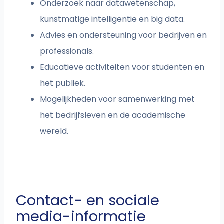
Onderzoek naar datawetenschap,
kunstmatige intelligentie en big data.
Advies en ondersteuning voor bedrijven en
professionals.
Educatieve activiteiten voor studenten en
het publiek.
Mogelijkheden voor samenwerking met
het bedrijfsleven en de academische
wereld.
Contact- en sociale
media-informatie