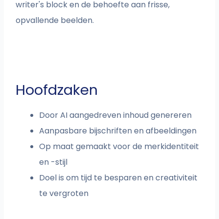
writer's block en de behoefte aan frisse,
opvallende beelden.
Hoofdzaken
Door AI aangedreven inhoud genereren
Aanpasbare bijschriften en afbeeldingen
Op maat gemaakt voor de merkidentiteit
en -stijl
Doel is om tijd te besparen en creativiteit
te vergroten