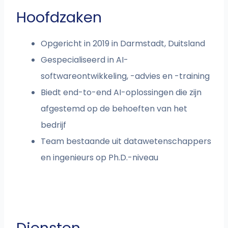
Hoofdzaken
Opgericht in 2019 in Darmstadt, Duitsland
Gespecialiseerd in AI-
softwareontwikkeling, -advies en -training
Biedt end-to-end AI-oplossingen die zijn
afgestemd op de behoeften van het
bedrijf
Team bestaande uit datawetenschappers
en ingenieurs op Ph.D.-niveau