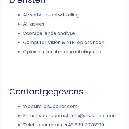
Diensten
AI-softwareontwikkeling
AI-advies
Voorspellende analyse
Computer Vision & NLP-oplossingen
Opleiding kunstmatige intelligentie
Contactgegevens
Website:
aisuperior.com
E-mail voor contact:
info@aisuperior.com
Telefoonnummer: +49 6151 7076909