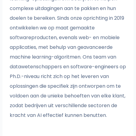
complexe uitdagingen aan te pakken en hun
doelen te bereiken. Sinds onze oprichting in 2019
ontwikkelen we op maat gemaakte
softwareproducten, evenals web- en mobiele
applicaties, met behulp van geavanceerde
machine learning-algoritmen. Ons team van
datawetenschappers en software-engineers op
Ph.D.-niveau richt zich op het leveren van
oplossingen die specifiek zijn ontworpen om te
voldoen aan de unieke behoeften van elke klant,
zodat bedrijven uit verschillende sectoren de
kracht van AI effectief kunnen benutten.