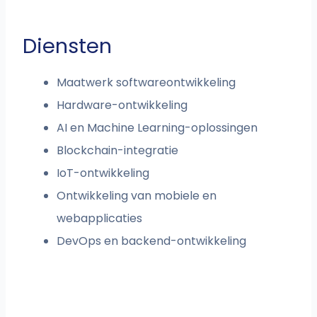
Diensten
Maatwerk softwareontwikkeling
Hardware-ontwikkeling
AI en Machine Learning-oplossingen
Blockchain-integratie
IoT-ontwikkeling
Ontwikkeling van mobiele en
webapplicaties
DevOps en backend-ontwikkeling