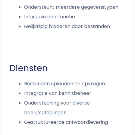
Ondersteunt meerdere gegevenstypen
Intuïtieve chatfunctie
Gelijktijdig bladeren door bestanden
Diensten
Bestanden uploaden en opvragen
Integratie van kennisbeheer
Ondersteuning voor diverse
bedrijfsafdelingen
Gestructureerde antwoordlevering