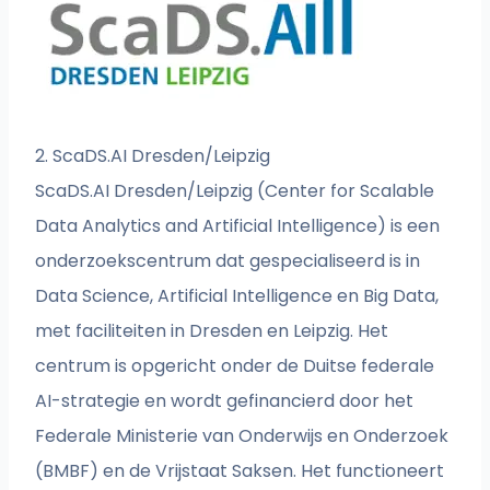
2. ScaDS.AI Dresden/Leipzig
ScaDS.AI Dresden/Leipzig (Center for Scalable
Data Analytics and Artificial Intelligence) is een
onderzoekscentrum dat gespecialiseerd is in
Data Science, Artificial Intelligence en Big Data,
met faciliteiten in Dresden en Leipzig. Het
centrum is opgericht onder de Duitse federale
AI-strategie en wordt gefinancierd door het
Federale Ministerie van Onderwijs en Onderzoek
(BMBF) en de Vrijstaat Saksen. Het functioneert