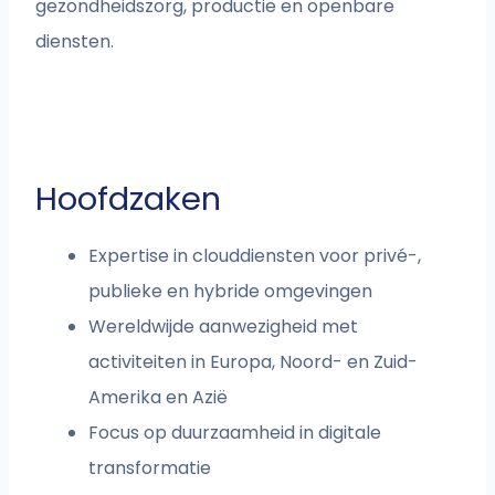
gezondheidszorg, productie en openbare
diensten.
Hoofdzaken
Expertise in clouddiensten voor privé-,
publieke en hybride omgevingen
Wereldwijde aanwezigheid met
activiteiten in Europa, Noord- en Zuid-
Amerika en Azië
Focus op duurzaamheid in digitale
transformatie