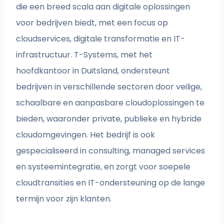
die een breed scala aan digitale oplossingen
voor bedrijven biedt, met een focus op
cloudservices, digitale transformatie en IT-
infrastructuur. T-Systems, met het
hoofdkantoor in Duitsland, ondersteunt
bedrijven in verschillende sectoren door veilige,
schaalbare en aanpasbare cloudoplossingen te
bieden, waaronder private, publieke en hybride
cloudomgevingen. Het bedrijf is ook
gespecialiseerd in consulting, managed services
en systeemintegratie, en zorgt voor soepele
cloudtransities en IT-ondersteuning op de lange
termijn voor zijn klanten.