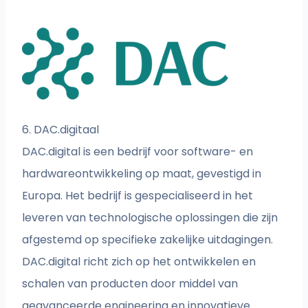
6. DAC.digitaal
DAC.digital is een bedrijf voor software- en
hardwareontwikkeling op maat, gevestigd in
Europa. Het bedrijf is gespecialiseerd in het
leveren van technologische oplossingen die zijn
afgestemd op specifieke zakelijke uitdagingen.
DAC.digital richt zich op het ontwikkelen en
schalen van producten door middel van
geavanceerde engineering en innovatieve