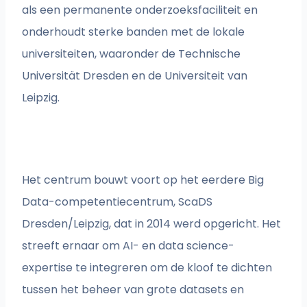
als een permanente onderzoeksfaciliteit en
onderhoudt sterke banden met de lokale
universiteiten, waaronder de Technische
Universität Dresden en de Universiteit van
Leipzig.
Het centrum bouwt voort op het eerdere Big
Data-competentiecentrum, ScaDS
Dresden/Leipzig, dat in 2014 werd opgericht. Het
streeft ernaar om AI- en data science-
expertise te integreren om de kloof te dichten
tussen het beheer van grote datasets en