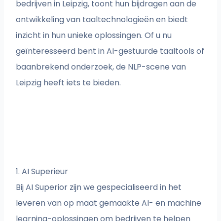
bedrijven in Leipzig, toont hun bijdragen aan de
ontwikkeling van taaltechnologieën en biedt
inzicht in hun unieke oplossingen. Of u nu
geïnteresseerd bent in AI-gestuurde taaltools of
baanbrekend onderzoek, de NLP-scene van
Leipzig heeft iets te bieden.
1. AI Superieur
Bij AI Superior zijn we gespecialiseerd in het
leveren van op maat gemaakte AI- en machine
learning-oplossingen om bedrijven te helpen