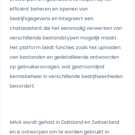
efficiënt beheren en openen van
bedrijfsgegevens en integreert een
chatassistent die het eenvoudig verwerken van
verschillende bestandstypen mogelijk maakt.
Het platform biedt functies zoals het uploaden
van bestanden en gedetailleerde antwoorden
op gebruikersvragen, wat gestroomlijnd
kennisbeheer in verschillende bedrijfseenheden
bevordert.
MAIA wordt gehost in Duitsland en Zwitserland
en is ontworpen om te worden gebruikt in