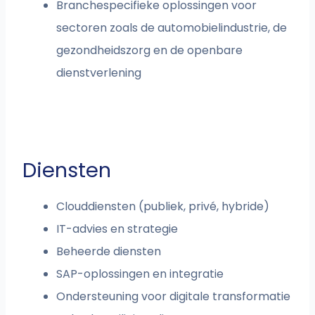
Branchespecifieke oplossingen voor
sectoren zoals de automobielindustrie, de
gezondheidszorg en de openbare
dienstverlening
Diensten
Clouddiensten (publiek, privé, hybride)
IT-advies en strategie
Beheerde diensten
SAP-oplossingen en integratie
Ondersteuning voor digitale transformatie