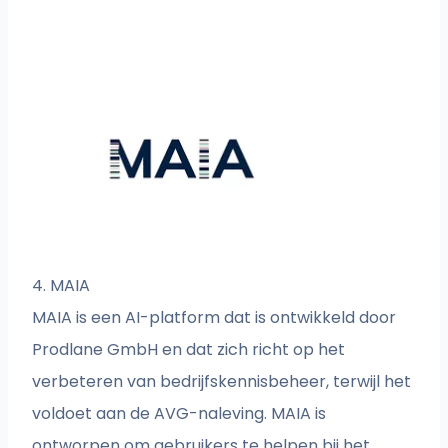
4. MAIA
MAIA is een AI-platform dat is ontwikkeld door
Prodlane GmbH en dat zich richt op het
verbeteren van bedrijfskennisbeheer, terwijl het
voldoet aan de AVG-naleving. MAIA is
ontworpen om gebruikers te helpen bij het