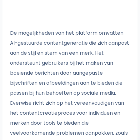
De mogelijkheden van het platform omvatten
AI-gestuurde contentgeneratie die zich aanpast
aan de stijl en stem van een merk. Het
ondersteunt gebruikers bij het maken van
boeiende berichten door aangepaste
bijschriften en afbeeldingen aan te bieden die
passen bij hun behoeften op sociale media.
Everwise richt zich op het vereenvoudigen van
het contentcreatieproces voor individuen en
merken door tools te bieden die
veelvoorkomende problemen aanpakken, zoals