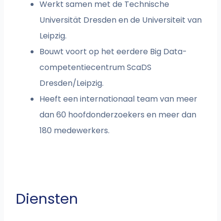
Werkt samen met de Technische
Universität Dresden en de Universiteit van
Leipzig.
Bouwt voort op het eerdere Big Data-
competentiecentrum ScaDS
Dresden/Leipzig.
Heeft een internationaal team van meer
dan 60 hoofdonderzoekers en meer dan
180 medewerkers.
Diensten