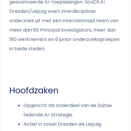
geavanceerde AI-toepassingen. ScaDS.AI
Dresden/Leipzig voert interdisciplinair
onderzoek uit met een internationaal team van
meer dan 60 Principal Investigators, meer dan
180 werknemers en 6 junior onderzoeksgroepen
in beide steden.
Hoofdzaken
Opgericht als onderdeel van de Duitse
federale AI-strategie.
Actief in zowel Dresden als Leipzig.