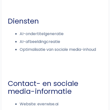
Diensten
AI-ondertitelgeneratie
AI-afbeeldingcreatie
Optimalisatie van sociale media-inhoud
Contact- en sociale
media-informatie
Website: everwise.ai