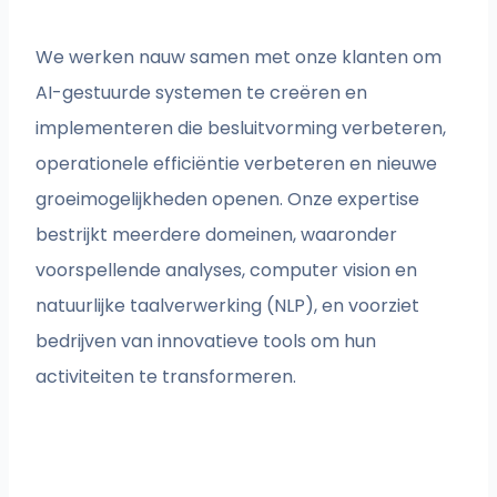
We werken nauw samen met onze klanten om
AI-gestuurde systemen te creëren en
implementeren die besluitvorming verbeteren,
operationele efficiëntie verbeteren en nieuwe
groeimogelijkheden openen. Onze expertise
bestrijkt meerdere domeinen, waaronder
voorspellende analyses, computer vision en
natuurlijke taalverwerking (NLP), en voorziet
bedrijven van innovatieve tools om hun
activiteiten te transformeren.