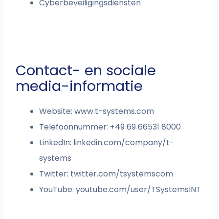
Cyberbeveiligingsdiensten
Contact- en sociale
media-informatie
Website: www.t-systems.com
Telefoonnummer: +49 69 66531 8000
LinkedIn: linkedin.com/company/t-
systems
Twitter: twitter.com/tsystemscom
YouTube: youtube.com/user/TSystemsINT