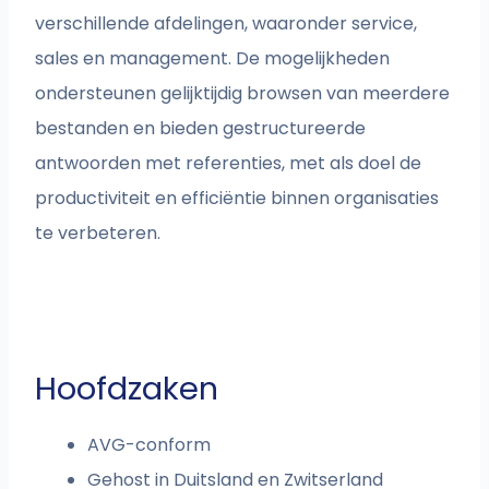
verschillende afdelingen, waaronder service,
sales en management. De mogelijkheden
ondersteunen gelijktijdig browsen van meerdere
bestanden en bieden gestructureerde
antwoorden met referenties, met als doel de
productiviteit en efficiëntie binnen organisaties
te verbeteren.
Hoofdzaken
AVG-conform
Gehost in Duitsland en Zwitserland