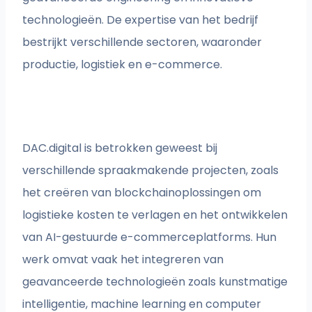
technologieën. De expertise van het bedrijf
bestrijkt verschillende sectoren, waaronder
productie, logistiek en e-commerce.
DAC.digital is betrokken geweest bij
verschillende spraakmakende projecten, zoals
het creëren van blockchainoplossingen om
logistieke kosten te verlagen en het ontwikkelen
van AI-gestuurde e-commerceplatforms. Hun
werk omvat vaak het integreren van
geavanceerde technologieën zoals kunstmatige
intelligentie, machine learning en computer