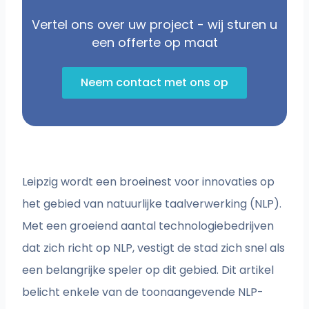
Vertel ons over uw project - wij sturen u
een offerte op maat
Neem contact met ons op
Leipzig wordt een broeinest voor innovaties op
het gebied van natuurlijke taalverwerking (NLP).
Met een groeiend aantal technologiebedrijven
dat zich richt op NLP, vestigt de stad zich snel als
een belangrijke speler op dit gebied. Dit artikel
belicht enkele van de toonaangevende NLP-