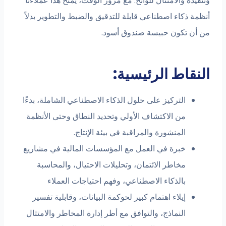
وتنفيذه والامتثال للوائح. مع مرور الوقت، يمنح هذا عملاءنا
أنظمة ذكاء اصطناعي قابلة للتدقيق والضبط والتطوير بدلاً
من أن تكون حبيسة صندوق أسود.
النقاط الرئيسية:
التركيز على حلول الذكاء الاصطناعي الشاملة، بدءًا
من الاكتشاف الأولي وتحديد النطاق وحتى الأنظمة
المنشورة والمراقبة في بيئة الإنتاج.
خبرة في العمل مع المؤسسات المالية في مشاريع
مخاطر الائتمان، وتحليلات الاحتيال، والمحاسبة
بالذكاء الاصطناعي، وفهم احتياجات العملاء
إيلاء اهتمام كبير لحوكمة البيانات، وقابلية تفسير
النماذج، والتوافق مع أطر إدارة المخاطر والامتثال