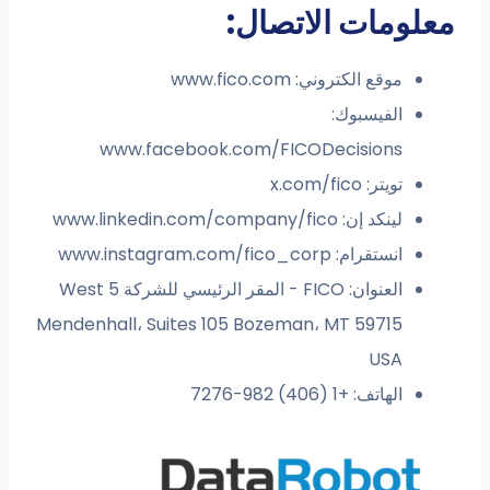
معلومات الاتصال:
موقع الكتروني: www.fico.com
الفيسبوك:
www.facebook.com/FICODecisions
تويتر: x.com/fico
لينكد إن: www.linkedin.com/company/fico
انستقرام: www.instagram.com/fico_corp
العنوان: FICO - المقر الرئيسي للشركة 5 West
Mendenhall، Suites 105 Bozeman، MT 59715
USA
الهاتف: +1 (406) 982-7276