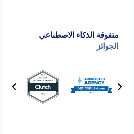
متفوقة الذكاء الاصطناعي
الجوائز