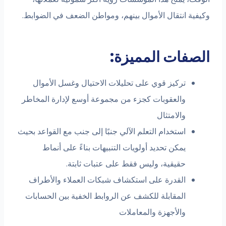
وكيفية انتقال الأموال بينهم، ومواطن الضعف في الضوابط.
الصفات المميزة:
تركيز قوي على تحليلات الاحتيال وغسل الأموال
والعقوبات كجزء من مجموعة أوسع لإدارة المخاطر
والامتثال
استخدام التعلم الآلي جنبًا إلى جنب مع القواعد بحيث
يمكن تحديد أولويات التنبيهات بناءً على أنماط
حقيقية، وليس فقط على عتبات ثابتة.
القدرة على استكشاف شبكات العملاء والأطراف
المقابلة للكشف عن الروابط الخفية بين الحسابات
والأجهزة والمعاملات