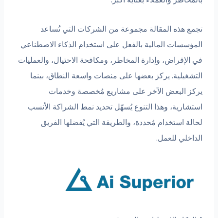
تجمع هذه المقالة مجموعة من الشركات التي تُساعد
المؤسسات المالية بالفعل على استخدام الذكاء الاصطناعي
في الإقراض، وإدارة المخاطر، ومكافحة الاحتيال، والعمليات
التشغيلية. يركز بعضها على منصات واسعة النطاق، بينما
يركز البعض الآخر على مشاريع مُخصصة وخدمات
استشارية، وهذا التنوع يُسهّل تحديد نمط الشراكة الأنسب
لحالة استخدام مُحددة، والطريقة التي يُفضلها الفريق
الداخلي للعمل.