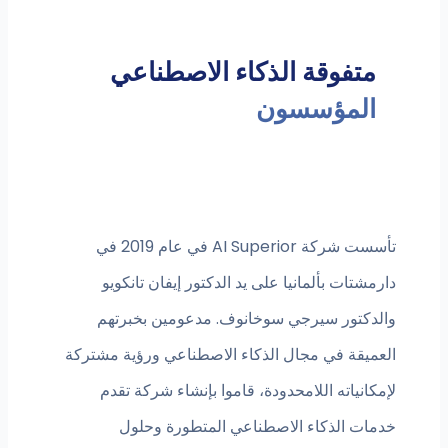
متفوقة الذكاء الاصطناعي
المؤسسون
تأسست شركة AI Superior في عام 2019 في
دارمشتات بألمانيا على يد الدكتور إيفان تانكويو
والدكتور سيرجي سوخانوف. مدعومين بخبرتهم
العميقة في مجال الذكاء الاصطناعي ورؤية مشتركة
لإمكانياته اللامحدودة، قاموا بإنشاء شركة تقدم
خدمات الذكاء الاصطناعي المتطورة وحلول