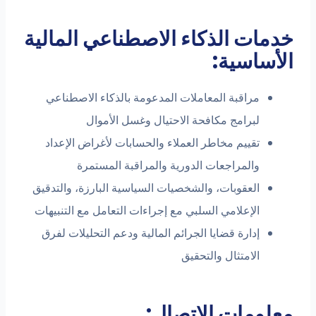
خدمات الذكاء الاصطناعي المالية
الأساسية:
مراقبة المعاملات المدعومة بالذكاء الاصطناعي
لبرامج مكافحة الاحتيال وغسل الأموال
تقييم مخاطر العملاء والحسابات لأغراض الإعداد
والمراجعات الدورية والمراقبة المستمرة
العقوبات، والشخصيات السياسية البارزة، والتدقيق
الإعلامي السلبي مع إجراءات التعامل مع التنبيهات
إدارة قضايا الجرائم المالية ودعم التحليلات لفرق
الامتثال والتحقيق
معلومات الاتصال: