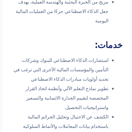
مزيج من الخبرة البحثية والهندسة العملية، بهدف
جعل الذكاء الاصطناعي جزءًا من العمليات المالية
اليومية
خدمات:
استشارات الذكاء الاصطناعي للبنوك وشركات
التأمين والمؤسسات المالية الأخرى التي ترغب في
تحديد أولويات مبادرات الذكاء الاصطناعي
تطوير نماذج التعلم الآلي وأنظمة اتخاذ القرار
المخصصة لتقييم الجدارة الائتمانية والتسعير
واستراتيجيات التحصيل.
الكشف عن الاحتيال وتحليل الجرائم المالية
باستخدام بيانات المعاملات والأنماط السلوكية