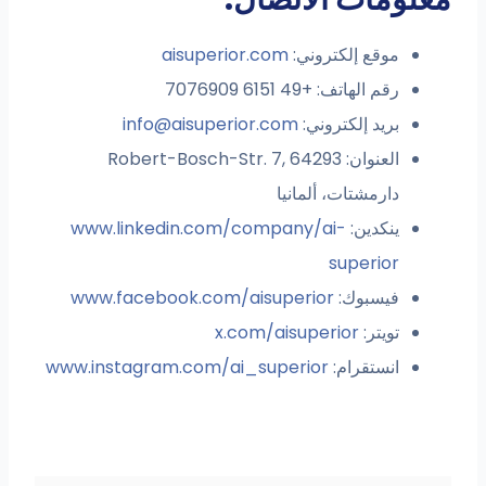
موقع إلكتروني:
aisuperior.com
رقم الهاتف: +49 6151 7076909
بريد إلكتروني:
info@aisuperior.com
العنوان: Robert-Bosch-Str. 7, 64293
دارمشتات، ألمانيا
ينكدين:
www.linkedin.com/company/ai-
superior
فيسبوك:
www.facebook.com/aisuperior
تويتر:
x.com/aisuperior
انستقرام:
www.instagram.com/ai_superior