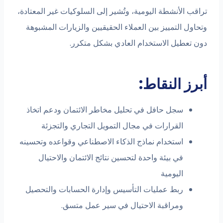
تراقب الأنشطة اليومية، وتُشير إلى السلوكيات غير المعتادة،
وتحاول التمييز بين العملاء الحقيقيين والزيارات المشبوهة
دون تعطيل الاستخدام العادي بشكل متكرر.
أبرز النقاط:
سجل حافل في تحليل مخاطر الائتمان ودعم اتخاذ
القرارات في مجال التمويل التجاري والتجزئة
استخدام نماذج الذكاء الاصطناعي وقواعده وتحسينه
في بيئة واحدة لتحسين نتائج الائتمان والاحتيال
اليومية
ربط عمليات التأسيس وإدارة الحسابات والتحصيل
ومراقبة الاحتيال في سير عمل متسق.