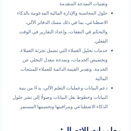
وتقنيات النمذجة المتقدمة
حلول المحاسبة والإدارة المالية المدعومة بالذكاء
الاصطناعي، بما في ذلك مسك الدفاتر الآلي،
والتحكم في النفقات، وإعداد التقارير في الوقت
الفعلي.
خدمات تحليل العملاء التي تشمل تجزئة العملاء،
وتخصيص الخدمات، ونمذجة معدل التخلي عن
الخدمة، وتقدير القيمة الدائمة للعملاء للمنتجات
المالية
دعم البيانات وعمليات التعلم الآلي، بدءًا من بنية
البيانات وخطوط نقل البيانات وصولًا إلى نشر حلول
الذكاء الاصطناعي ومراقبتها وتحسينها المستمر
معلومات الاتصال: