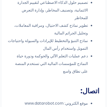
تصميم حلول الذكاء الاصطناعي لتقييم الجدارة
الائتمانية، وتصنيف المخاطر، وإدارة التعرض
للمخاطر
تطوير نماذج كشف الاحتيال، ومراقبة المعاملات،
وتحليل الجرائم المالية
نماذج التنبؤ والتخطيط للإيرادات والسيولة واحتياجات
التمويل واستخدام رأس المال
دعم عمليات التعلم الآلي والحوكمة ودورة حياة
النماذج للمؤسسات المالية التي تستخدم المنصة
على نطاق واسع
اتصال:
موقع الكتروني: www.datarobot.com