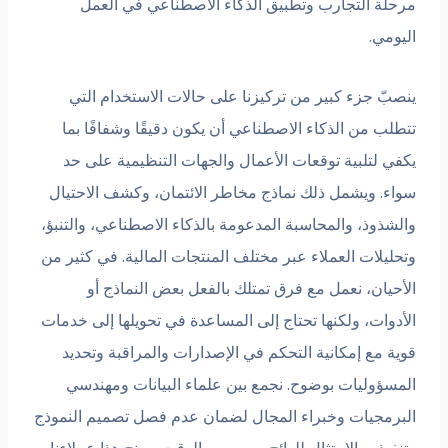
مرحلة التجارب وتطبيق الذكاء الاصطناعي في العمل
اليومي.
ينصبّ جزء كبير من تركيزنا على حالات الاستخدام التي
تتطلب من الذكاء الاصطناعي أن يكون دقيقًا وشفافًا بما
يكفي لتلبية توقعات الأعمال والجهات التنظيمية على حد
سواء. ويشمل ذلك نماذج مخاطر الائتمان، وكشف الاحتيال
والشذوذ، والمحاسبة المدعومة بالذكاء الاصطناعي، والتنبؤ،
وتحليلات العملاء عبر مختلف المنتجات المالية. في كثير من
الأحيان، نعمل مع فرق تمتلك بالفعل بعض النماذج أو
الأدوات، ولكنها تحتاج إلى المساعدة في تحويلها إلى خدمات
قوية مع إمكانية التحكم في الإصدارات والمراقبة وتحديد
المسؤوليات بوضوح. نجمع بين علماء البيانات ومهندسي
البرمجيات وخبراء المجال لضمان عدم فصل تصميم النموذج