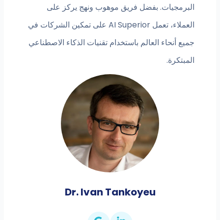
البرمجيات. بفضل فريق موهوب ونهج يركز على
العملاء، تعمل AI Superior على تمكين الشركات في
جميع أنحاء العالم باستخدام تقنيات الذكاء الاصطناعي
المبتكرة.
Dr. Ivan Tankoyeu