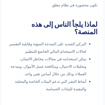
تكون محصورة في نظام مغلق.
لماذا يلجأ الناس إلى هذه
المنصة؟
التركيز الشديد على النمذجة التنبؤية وقابلية التفسير
لحالات الاستخدام المالي الخاضع للتنظيم
يمكن استخدامه في مجالات مخاطر الائتمان،
وتحليلات الاحتيال، ومكافحة غسل الأموال، ونمذجة
العملاء، وذلك من خلال أساس تقني واحد.
أنماط النشر التي تدعم البيئات الخاصة والمحلية
والمقيدة للبيانات الحساسة