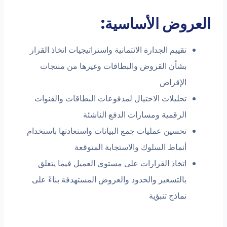
العروض الأساسية:
تقييم الجدارة الائتمانية واستراتيجيات اتخاذ القرار
بشأن القروض والبطاقات وغيرها من منتجات
الإقراض
تحليلات الاحتيال لمدفوعات البطاقات والقنوات
الرقمية ومسارات الدفع الناشئة
تحسين عمليات جمع البيانات واستعادتها باستخدام
أنماط السلوك والاستجابة المتوقعة
اتخاذ القرارات على مستوى العميل فيما يتعلق
بالتسعير والحدود والعروض المستهدفة بناءً على
نماذج تنبؤية