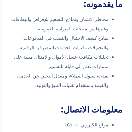
ما يقدمونه:
مخاطر الائتمان ونماذج التسعير للإقراض والبطاقات
وغيرها من منتجات الميزانية العمومية
نماذج كشف الاحتيال والنصب في المدفوعات
والتحويلات وقنوات الخدمات المصرفية الرقمية
تحليلات مكافحة غسل الأموال والامتثال مبنية على
مسارات تعلم آلي قابلة للتفسير
نمذجة سلوك العملاء، ومعدل التخلي عن الخدمة،
والقيمة باستخدام تقنيات التنبؤ والتوليد.
معلومات الاتصال:
موقع الكتروني: h2o.ai