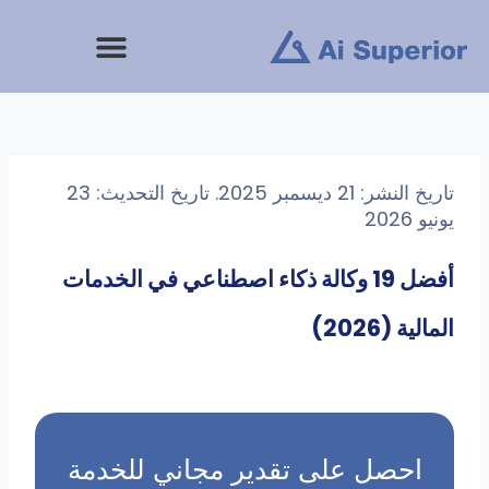
خطى
لى
لمحتوى
تاريخ النشر: 21 ديسمبر 2025. تاريخ التحديث: 23
يونيو 2026
أفضل 19 وكالة ذكاء اصطناعي في الخدمات
المالية (2026)
احصل على تقدير مجاني للخدمة