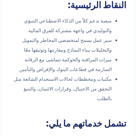
النقاط الرئيسية:
منصة تدعم كلاً من الذكاء الاصطناعي التنبؤي
والتوليدي في واجهة مشتركة للفرق المالية
سير عمل يسمح لمتخصصي المخاطر والتمويل
والتحليلات ببناء النماذج ومقارنتها وتوثيقها معًا
ميزات المراقبة والحوكمة تتماشى مع الرقابة
الصارمة في قطاعات البنوك والإقراض والتأمين
مكتبات ومخططات لحالات الاستخدام الشائعة مثل
التحقق من الاحتيال، وقرارات الائتمان، والتنبؤ
بالطلب
تشمل خدماتهم ما يلي: