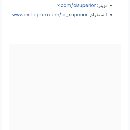
تويتر:
x.com/aisuperior
انستقرام:
www.instagram.com/ai_superior