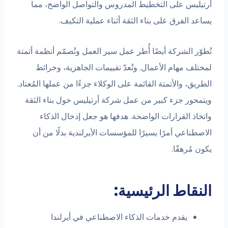
أرتيليس على التخطيط المدروس والتواصل الواضح، مما
يساعد الفرق على بناء الثقة أثناء عملية التكيف.
تُطوّر الشركة أيضًا أُطر عمل سير العمل وتُصمّم أنظمة أتمتة
لمختلف مهام الأعمال. وتُعدّ تقييمات الجاهزية، وخرائط
الطريق، والأتمتة القائمة على الوكلاء جزءًا من عملها المُعتاد.
ويتمحور جزء كبير من عمل شركة أرتيليس حول بناء الثقة
واتخاذ القرارات الواضحة. هدفها هو جعل إدخال الذكاء
الاصطناعي أمرًا يسيرًا للمؤسسات الأيرلندية بدلًا من أن
يكون مُرهقًا.
النقاط الرئيسية:
يقدم خدمات الذكاء الاصطناعي في أيرلندا