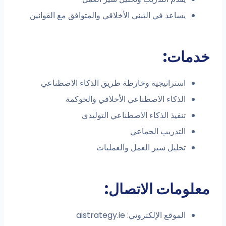
يساعد في التبني الأخلاقي والمتوافق مع القوانين
خدمات:
استراتيجية وخارطة طريق الذكاء الاصطناعي
الذكاء الاصطناعي الأخلاقي والحوكمة
تنفيذ الذكاء الاصطناعي التوليدي
التدريب الجماعي
تحليل سير العمل والعمليات
معلومات الاتصال:
الموقع الإلكتروني: aistrategy.ie