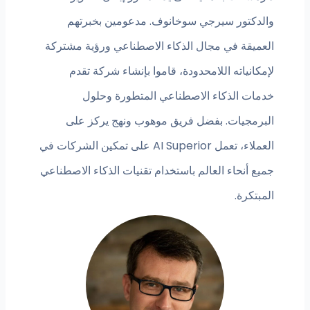
والدكتور سيرجي سوخانوف. مدعومين بخبرتهم
العميقة في مجال الذكاء الاصطناعي ورؤية مشتركة
لإمكانياته اللامحدودة، قاموا بإنشاء شركة تقدم
خدمات الذكاء الاصطناعي المتطورة وحلول
البرمجيات. بفضل فريق موهوب ونهج يركز على
العملاء، تعمل AI Superior على تمكين الشركات في
جميع أنحاء العالم باستخدام تقنيات الذكاء الاصطناعي
المبتكرة.