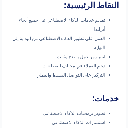
النقاط الرئيسية:
تقديم خدمات الذكاء الاصطناعي في جميع أنحاء
أيرلندا
العمل على تطوير الذكاء الاصطناعي من البداية إلى
النهاية
اتبع سير عمل واضح وثابت
دعم العملاء في مختلف القطاعات
التركيز على التواصل البسيط والعملي
خدمات:
تطوير برمجيات الذكاء الاصطناعي
استشارات الذكاء الاصطناعي