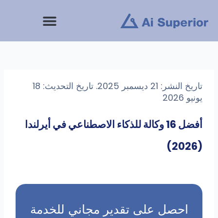
خطى
لى
لمحتوى
تاريخ النشر: 21 ديسمبر 2025. تاريخ التحديث: 18
يونيو 2026
أفضل 16 وكالة للذكاء الاصطناعي في أيرلندا
(2026)
احصل على تقدير مجاني للخدمة