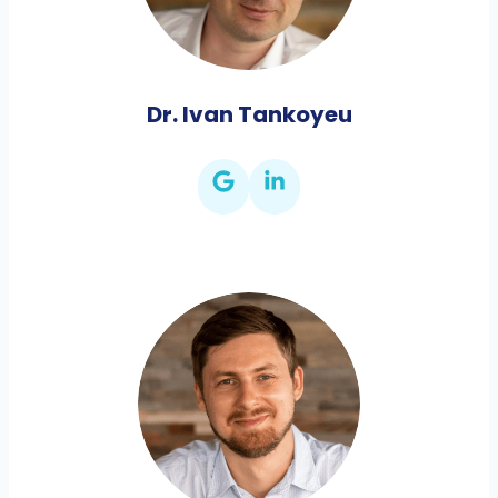
Dr. Ivan Tankoyeu