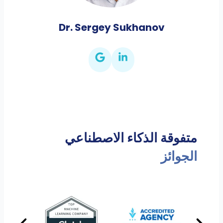
Dr. Sergey Sukhanov
متفوقة الذكاء الاصطناعي
الجوائز