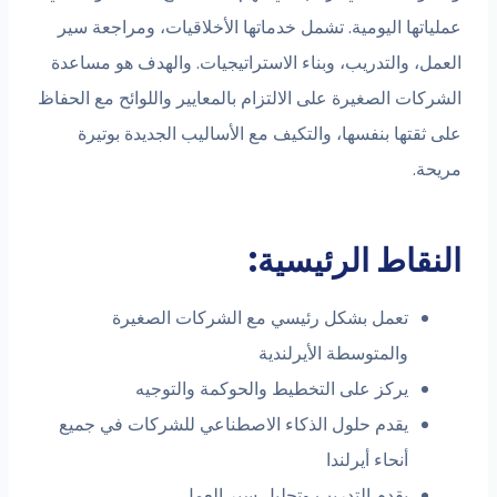
عملياتها اليومية. تشمل خدماتها الأخلاقيات، ومراجعة سير
العمل، والتدريب، وبناء الاستراتيجيات. والهدف هو مساعدة
الشركات الصغيرة على الالتزام بالمعايير واللوائح مع الحفاظ
على ثقتها بنفسها، والتكيف مع الأساليب الجديدة بوتيرة
مريحة.
النقاط الرئيسية:
تعمل بشكل رئيسي مع الشركات الصغيرة
والمتوسطة الأيرلندية
يركز على التخطيط والحوكمة والتوجيه
يقدم حلول الذكاء الاصطناعي للشركات في جميع
أنحاء أيرلندا
يقدم التدريب وتحليل سير العمل