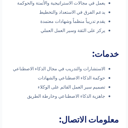
يعمل في مجالات الاستراتيجية والأتمتة والحوكمة
يدعم الفرق في الاستعداد والتخطيط
يقدم تدريباً منظماً وشهادات معتمدة
يركز على الثقة وسير العمل العملي
خدمات:
الاستشارات والتدريب في مجال الذكاء الاصطناعي
حوكمة الذكاء الاصطناعي والشهادات
تصميم سير العمل القائم على الوكلاء
جاهزية الذكاء الاصطناعي وخارطة الطريق
معلومات الاتصال: