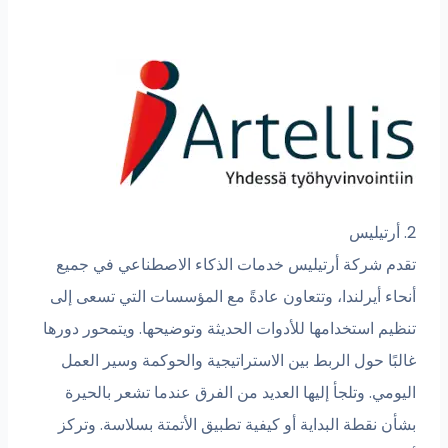
2. أرتيليس
تقدم شركة أرتيليس خدمات الذكاء الاصطناعي في جميع
أنحاء أيرلندا، وتتعاون عادةً مع المؤسسات التي تسعى إلى
تنظيم استخدامها للأدوات الحديثة وتوضيحها. ويتمحور دورها
غالبًا حول الربط بين الاستراتيجية والحوكمة وسير العمل
اليومي. وتلجأ إليها العديد من الفرق عندما تشعر بالحيرة
بشأن نقطة البداية أو كيفية تطبيق الأتمتة بسلاسة. وتركز