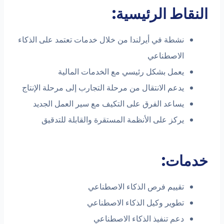
النقاط الرئيسية:
نشطة في أيرلندا من خلال خدمات تعتمد على الذكاء
الاصطناعي
يعمل بشكل رئيسي مع الخدمات المالية
يدعم الانتقال من مرحلة التجارب إلى مرحلة الإنتاج
يساعد الفرق على التكيف مع سير العمل الجديد
يركز على الأنظمة المستقرة والقابلة للتدقيق
خدمات:
تقييم فرص الذكاء الاصطناعي
تطوير وكيل الذكاء الاصطناعي
دعم تنفيذ الذكاء الاصطناعي