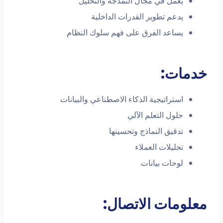
يعمل في مجال النمذجة والتحليل
يدعم تطوير القدرات الداخلية
يساعد الفرق على فهم سلوك النظام
خدمات:
استراتيجية الذكاء الاصطناعي والبيانات
حلول التعلم الآلي
تدقيق النماذج وتحسينها
تحليلات العملاء
لوحات بيانات
معلومات الاتصال: