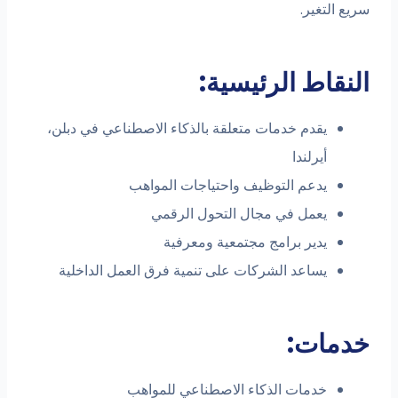
سريع التغير.
النقاط الرئيسية:
يقدم خدمات متعلقة بالذكاء الاصطناعي في دبلن،
أيرلندا
يدعم التوظيف واحتياجات المواهب
يعمل في مجال التحول الرقمي
يدير برامج مجتمعية ومعرفية
يساعد الشركات على تنمية فرق العمل الداخلية
خدمات:
خدمات الذكاء الاصطناعي للمواهب