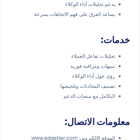
يدعم تحليلات أداء الوكلاء
يساعد الفرق على فهم الاتجاهات بسرعة
خدمات:
تحليلات تفاعل العملاء
تنبيهات ومراقبة فورية
رؤى حول أداء الوكلاء
تصنيف المحادثات وتلخيصها
التكامل مع منصات الدعم
معلومات الاتصال:
الموقع الإلكتروني: www.edgetier.com