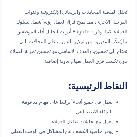
تُحلل المنصة المحادثات والرسائل الإلكترونية وقنوات
التواصل الأخرى، مما يمنح فرق العمل رؤية أشمل لسلوك
العملاء. كما توفر EdgeTier أدوات لتحليل أداء الموظفين،
ما يُمكّن المديرين من تركيز التدريب على المجالات التي
تحتاج إلى تحسين. والهدف الأساسي هو تحسين تجربة العملاء
دون تكليف فرق العمل بمهام يدوية إضافية.
النقاط الرئيسية:
يعمل في جميع أنحاء أيرلندا على مهام مدعومة
بالذكاء الاصطناعي
يعمل مع تحليلات تفاعل العملاء
يوفر خاصية الكشف عن المشاكل في الوقت الفعلي