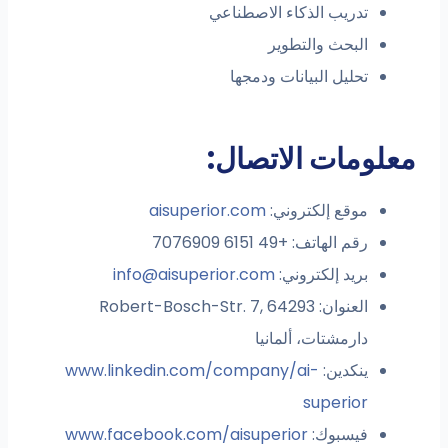
تدريب الذكاء الاصطناعي
البحث والتطوير
تحليل البيانات ودمجها
معلومات الاتصال:
موقع إلكتروني:
aisuperior.com
رقم الهاتف: +49 6151 7076909
بريد إلكتروني:
info@aisuperior.com
العنوان: Robert-Bosch-Str. 7, 64293
دارمشتات، ألمانيا
ينكدين:
www.linkedin.com/company/ai-
superior
فيسبوك:
www.facebook.com/aisuperior