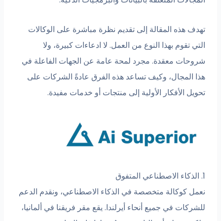
تهدف هذه المقالة إلى تقديم نظرة مباشرة على الوكالات
التي تقوم بهذا النوع من العمل. لا ادعاءات كبيرة، ولا
شروحات معقدة. مجرد لمحة عامة عن الجهات الفاعلة في
هذا المجال، وكيف تساعد هذه الفرق عادةً الشركات على
تحويل الأفكار الأولية إلى منتجات أو خدمات مفيدة.
1. الذكاء الاصطناعي المتفوق
نعمل كوكالة متخصصة في الذكاء الاصطناعي، ونقدم الدعم
للشركات في جميع أنحاء أيرلندا. يقع مقر فريقنا في ألمانيا،