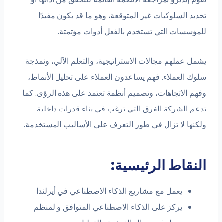
تحديد السلوكيات غير المتوقعة، وهو ما قد يكون مفيدًا
للمؤسسات التي تستخدم بالفعل أدوات مؤتمتة.
يشمل عملهم مجالات الاستراتيجية، والتعلم الآلي، ونمذجة
سلوك العملاء. فهم يساعدون العملاء على تحليل الأنماط،
وفهم الاتجاهات، وتصميم أنظمة تعتمد على هذه الرؤى. كما
تدعم الشركة الفرق التي ترغب في بناء قدرات داخلية
ولكنها لا تزال في طور التعرف على الأساليب المستخدمة.
النقاط الرئيسية:
يعمل مع مشاريع الذكاء الاصطناعي في أيرلندا
يركز على الذكاء الاصطناعي المتوافق والمنظم