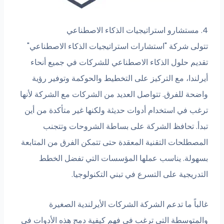
4. مستشارو استراتيجيات الذكاء الاصطناعي
تتولى شركة "استشارات استراتيجيات الذكاء الاصطناعي"
تقديم حلول الذكاء الاصطناعي للشركات في جميع أنحاء
أيرلندا، مع التركيز على التخطيط والحوكمة وتوفير رؤية
واضحة للفرق. تتواصل العديد من الشركات مع الشركة لأنها
ترغب في استخدام أدوات حديثة ولكنها غير متأكدة من أين
تبدأ. تحافظ الشركة على بساطة الشروحات وتتجنب
المصطلحات التقنية المعقدة حتى تتمكن الفرق من المتابعة
بسهولة. يناسب عملها المؤسسات التي تفضل الخطط
التدريجية على التسرع في تبني التكنولوجيا.
غالباً ما تدعم الشركة الشركات الأيرلندية الصغيرة
والمتوسطة التي ترغب في فهم كيفية دمج هذه الأدوات في