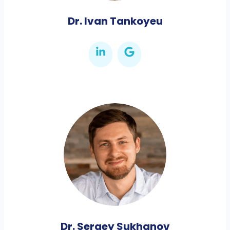
Dr. Ivan Tankoyeu
Dr. Sergey Sukhanov