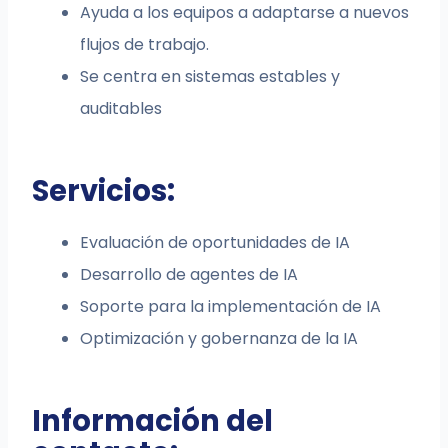
Ayuda a los equipos a adaptarse a nuevos
flujos de trabajo.
Se centra en sistemas estables y
auditables
Servicios:
Evaluación de oportunidades de IA
Desarrollo de agentes de IA
Soporte para la implementación de IA
Optimización y gobernanza de la IA
Información del