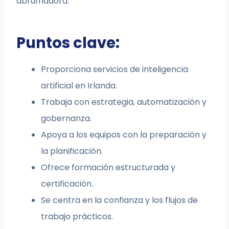
abrumadora.
Puntos clave:
Proporciona servicios de inteligencia
artificial en Irlanda.
Trabaja con estrategia, automatización y
gobernanza.
Apoya a los equipos con la preparación y
la planificación.
Ofrece formación estructurada y
certificación.
Se centra en la confianza y los flujos de
trabajo prácticos.