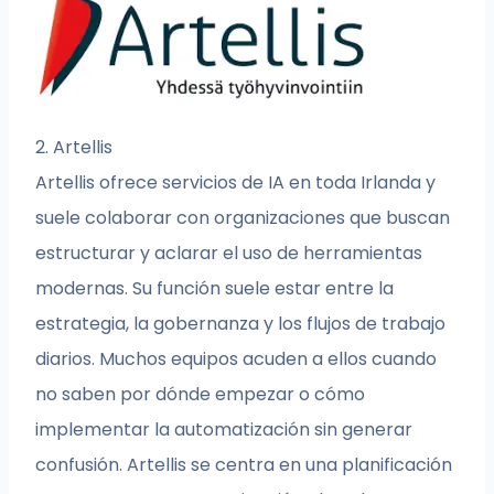
2. Artellis
Artellis ofrece servicios de IA en toda Irlanda y
suele colaborar con organizaciones que buscan
estructurar y aclarar el uso de herramientas
modernas. Su función suele estar entre la
estrategia, la gobernanza y los flujos de trabajo
diarios. Muchos equipos acuden a ellos cuando
no saben por dónde empezar o cómo
implementar la automatización sin generar
confusión. Artellis se centra en una planificación