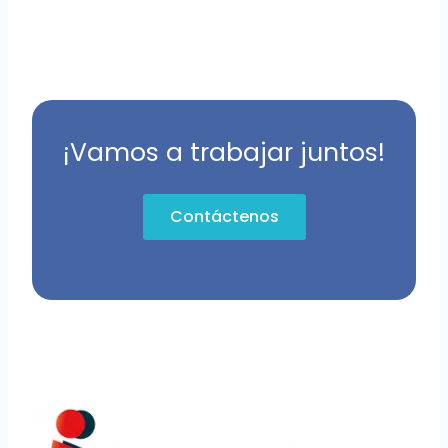
¡Vamos a trabajar juntos!
Contáctenos