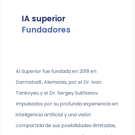
IA superior
Fundadores
AI Superior fue fundada en 2019 en
Darmstadt, Alemania, por el Dr. Ivan
Tankoyeu y el Dr. Sergey Sukhanov.
Impulsados por su profunda experiencia en
inteligencia artificial y una visión
compartida de sus posibilidades ilimitadas,