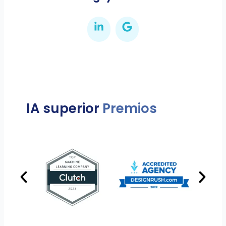
IA superior
Premios