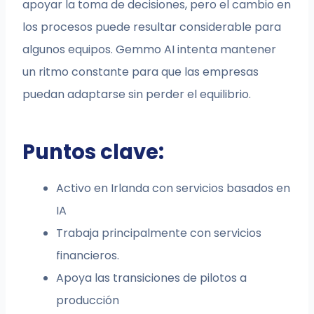
apoyar la toma de decisiones, pero el cambio en
los procesos puede resultar considerable para
algunos equipos. Gemmo AI intenta mantener
un ritmo constante para que las empresas
puedan adaptarse sin perder el equilibrio.
Puntos clave:
Activo en Irlanda con servicios basados en
IA
Trabaja principalmente con servicios
financieros.
Apoya las transiciones de pilotos a
producción