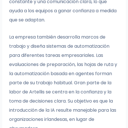
constante y una comunicación clara, lo que
ayuda a los equipos a ganar confianza a medida
que se adaptan.
La empresa también desarrolla marcos de
trabajo y diseña sistemas de automatización
para diferentes tareas empresariales. Las
evaluaciones de preparación, las hojas de ruta y
la automatización basada en agentes forman
parte de su trabajo habitual. Gran parte de la
labor de Artellis se centra en la confianza y la
toma de decisiones clara. Su objetivo es que la
introducción de la IA resulte manejable para las
organizaciones irlandesas, en lugar de