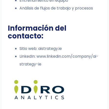
Entrenamiento en equipo
Análisis de flujos de trabajo y procesos
Información del
contacto:
Sitio web: aistrategy.ie
LinkedIn: www.linkedin.com/company/ai-
strategy-ie