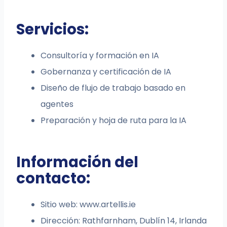
Servicios:
Consultoría y formación en IA
Gobernanza y certificación de IA
Diseño de flujo de trabajo basado en
agentes
Preparación y hoja de ruta para la IA
Información del
contacto:
Sitio web: www.artellis.ie
Dirección: Rathfarnham, Dublín 14, Irlanda