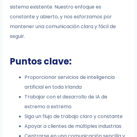
sistema existente. Nuestro enfoque es
constante y abierto, y nos esforzamos por
mantener una comunicación clara y fácil de
seguir.
Puntos clave:
Proporcionar servicios de inteligencia
artificial en toda Irlanda
Trabajar con el desarrollo de IA de
extremo a extremo
Siga un flujo de trabajo claro y constante
Apoyar a clientes de múltiples industrias
Centrarse en una comunicación sencilla y