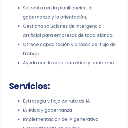
Se centra en la planificación, la
gobernanza y la orientación.
Gestiona soluciones de inteligencia
artificial para empresas de toda Irlanda.
Ofrece capacitación y análisis del flujo de
trabajo.
Ayuda con la adopción ética y conforme
Servicios:
Estrategia y hoja de ruta de IA
IA ética y gobernanza
Implementación de IA generativa