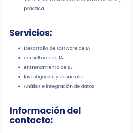
práctica
Servicios:
Desarrollo de software de IA
consultoría de IA
entrenamiento de IA
Investigación y desarrollo
Análisis e integración de datos
Información del
contacto: