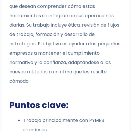
que desean comprender cómo estas
herramientas se integran en sus operaciones
diarias. Su trabajo incluye ética, revisión de flujos
de trabajo, formación y desarrollo de
estrategias. El objetivo es ayudar a las pequeñas
empresas a mantener el cumplimiento
normativo y la confianza, adaptándose a los
nuevos métodos a un ritmo que les resulte
cómodo.
Puntos clave:
Trabaja principalmente con PYMES
irlandesas.