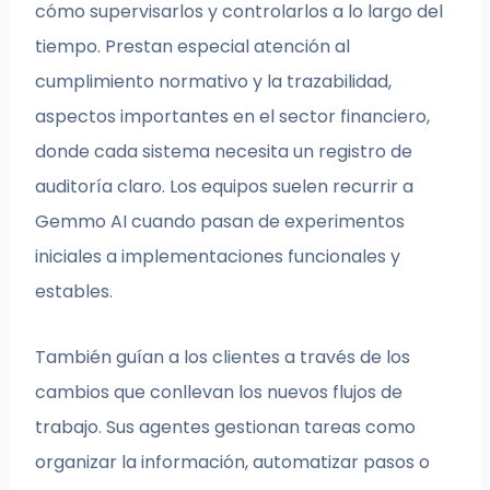
cómo supervisarlos y controlarlos a lo largo del
tiempo. Prestan especial atención al
cumplimiento normativo y la trazabilidad,
aspectos importantes en el sector financiero,
donde cada sistema necesita un registro de
auditoría claro. Los equipos suelen recurrir a
Gemmo AI cuando pasan de experimentos
iniciales a implementaciones funcionales y
estables.
También guían a los clientes a través de los
cambios que conllevan los nuevos flujos de
trabajo. Sus agentes gestionan tareas como
organizar la información, automatizar pasos o