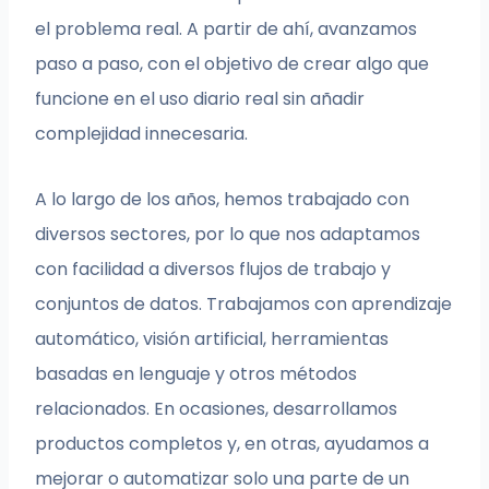
el problema real. A partir de ahí, avanzamos
paso a paso, con el objetivo de crear algo que
funcione en el uso diario real sin añadir
complejidad innecesaria.
A lo largo de los años, hemos trabajado con
diversos sectores, por lo que nos adaptamos
con facilidad a diversos flujos de trabajo y
conjuntos de datos. Trabajamos con aprendizaje
automático, visión artificial, herramientas
basadas en lenguaje y otros métodos
relacionados. En ocasiones, desarrollamos
productos completos y, en otras, ayudamos a
mejorar o automatizar solo una parte de un