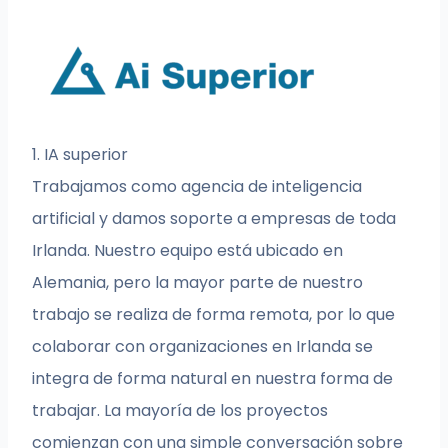
1. IA superior
Trabajamos como agencia de inteligencia
artificial y damos soporte a empresas de toda
Irlanda. Nuestro equipo está ubicado en
Alemania, pero la mayor parte de nuestro
trabajo se realiza de forma remota, por lo que
colaborar con organizaciones en Irlanda se
integra de forma natural en nuestra forma de
trabajar. La mayoría de los proyectos
comienzan con una simple conversación sobre