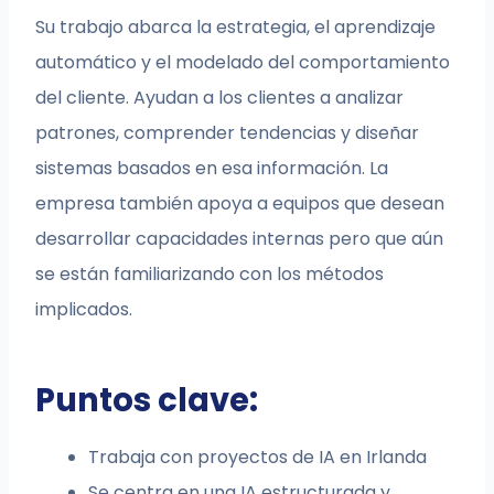
Su trabajo abarca la estrategia, el aprendizaje
automático y el modelado del comportamiento
del cliente. Ayudan a los clientes a analizar
patrones, comprender tendencias y diseñar
sistemas basados en esa información. La
empresa también apoya a equipos que desean
desarrollar capacidades internas pero que aún
se están familiarizando con los métodos
implicados.
Puntos clave:
Trabaja con proyectos de IA en Irlanda
Se centra en una IA estructurada y