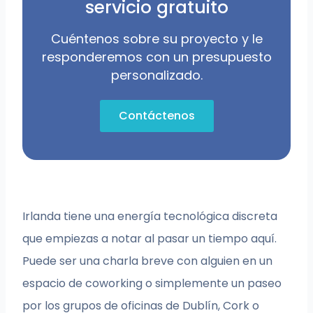
servicio gratuito
Cuéntenos sobre su proyecto y le
responderemos con un presupuesto
personalizado.
Contáctenos
Irlanda tiene una energía tecnológica discreta
que empiezas a notar al pasar un tiempo aquí.
Puede ser una charla breve con alguien en un
espacio de coworking o simplemente un paseo
por los grupos de oficinas de Dublín, Cork o