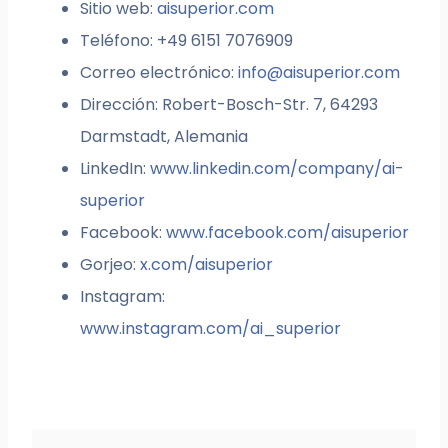
Sitio web:
aisuperior.com
Teléfono: +49 6151 7076909
Correo electrónico:
info@aisuperior.com
Dirección: Robert-Bosch-Str. 7, 64293
Darmstadt, Alemania
LinkedIn:
www.linkedin.com/company/ai-
superior
Facebook:
www.facebook.com/aisuperior
Gorjeo:
x.com/aisuperior
Instagram:
www.instagram.com/ai_superior