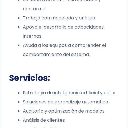
conforme
Trabaja con modelado y análisis.
Apoya el desarrollo de capacidades
internas
Ayuda a los equipos a comprender el
comportamiento del sistema.
Servicios:
Estrategia de inteligencia artificial y datos
Soluciones de aprendizaje automático
Auditoría y optimización de modelos
Análisis de clientes