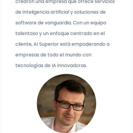
crearon una empresa que ofrece servicios
de inteligencia artificial y soluciones de
software de vanguardia. Con un equipo
talentoso y un enfoque centrado en el
cliente, AI Superior está empoderando a
empresas de todo el mundo con
tecnologías de IA innovadoras.