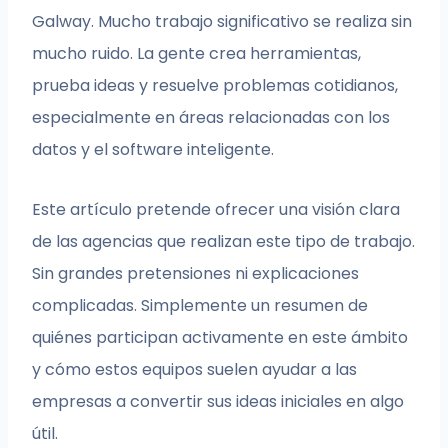
Galway. Mucho trabajo significativo se realiza sin
mucho ruido. La gente crea herramientas,
prueba ideas y resuelve problemas cotidianos,
especialmente en áreas relacionadas con los
datos y el software inteligente.
Este artículo pretende ofrecer una visión clara
de las agencias que realizan este tipo de trabajo.
Sin grandes pretensiones ni explicaciones
complicadas. Simplemente un resumen de
quiénes participan activamente en este ámbito
y cómo estos equipos suelen ayudar a las
empresas a convertir sus ideas iniciales en algo
útil.