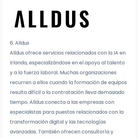
6. Alldus
Alldus ofrece servicios relacionados con la IA en
Irlanda, especializándose en el apoyo al talento
y a la fuerza laboral. Muchas organizaciones
recurren a ellos cuando la formación de equipos
resulta difícil o la contratación lleva demasiado
tiempo. Alldus conecta a las empresas con
especialistas para puestos relacionados con la
transformación digital y las tecnologías
avanzadas. También ofrecen consultoría y