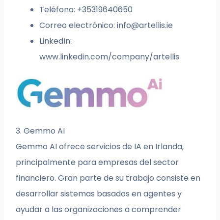
Teléfono: +35319640650
Correo electrónico:
info@artellis.ie
LinkedIn:
www.linkedin.com/company/artellis
3. Gemmo AI
Gemmo AI ofrece servicios de IA en Irlanda,
principalmente para empresas del sector
financiero. Gran parte de su trabajo consiste en
desarrollar sistemas basados en agentes y
ayudar a las organizaciones a comprender