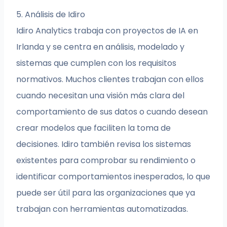
5. Análisis de Idiro
Idiro Analytics trabaja con proyectos de IA en
Irlanda y se centra en análisis, modelado y
sistemas que cumplen con los requisitos
normativos. Muchos clientes trabajan con ellos
cuando necesitan una visión más clara del
comportamiento de sus datos o cuando desean
crear modelos que faciliten la toma de
decisiones. Idiro también revisa los sistemas
existentes para comprobar su rendimiento o
identificar comportamientos inesperados, lo que
puede ser útil para las organizaciones que ya
trabajan con herramientas automatizadas.