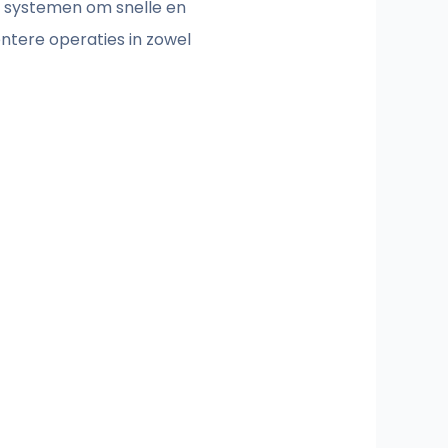
e systemen om snelle en
ntere operaties in zowel