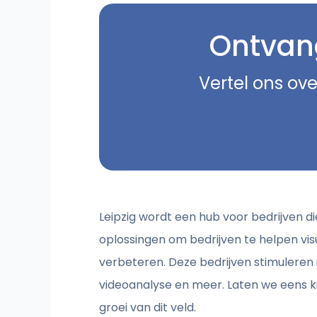
Ontvang
Vertel ons ove
Leipzig wordt een hub voor bedrijven d
oplossingen om bedrijven te helpen vis
verbeteren. Deze bedrijven stimuleren 
videoanalyse en meer. Laten we eens ki
groei van dit veld.