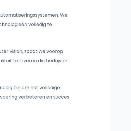
 automatiseringssystemen. We
hnologieën volledig te
uter vision, zodat we voorop
liteit te leveren die bedrijven
nodig zijn om het volledige
fsvoering verbeteren en succes