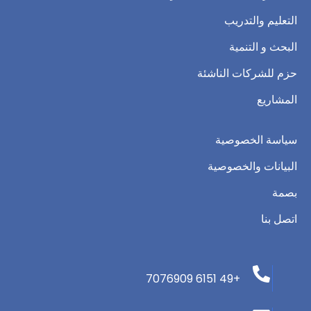
التعليم والتدريب
البحث و التنمية
حزم للشركات الناشئة
المشاريع
سياسة الخصوصية
البيانات والخصوصية
بصمة
اتصل بنا
+49 6151 7076909