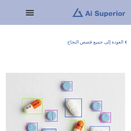
خطى
لى
لمحتوى
العودة إلى جميع قصص النجاح