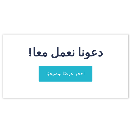
دعونا نعمل معا!
احجز عرضًا توضيحيًا