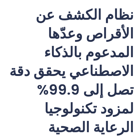
نظام الكشف عن
الأقراص وعدّها
المدعوم بالذكاء
الاصطناعي يحقق دقة
تصل إلى 99.9%
لمزود تكنولوجيا
الرعاية الصحية