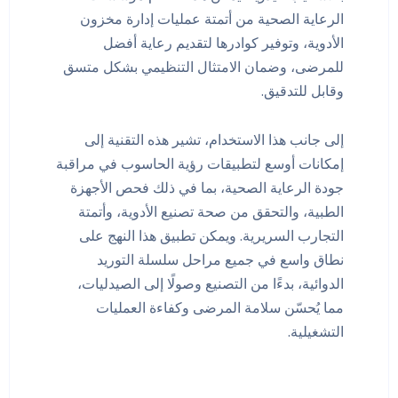
الرعاية الصحية من أتمتة عمليات إدارة مخزون
الأدوية، وتوفير كوادرها لتقديم رعاية أفضل
للمرضى، وضمان الامتثال التنظيمي بشكل متسق
وقابل للتدقيق.
إلى جانب هذا الاستخدام، تشير هذه التقنية إلى
إمكانات أوسع لتطبيقات رؤية الحاسوب في مراقبة
جودة الرعاية الصحية، بما في ذلك فحص الأجهزة
الطبية، والتحقق من صحة تصنيع الأدوية، وأتمتة
التجارب السريرية. ويمكن تطبيق هذا النهج على
نطاق واسع في جميع مراحل سلسلة التوريد
الدوائية، بدءًا من التصنيع وصولًا إلى الصيدليات،
مما يُحسّن سلامة المرضى وكفاءة العمليات
التشغيلية.