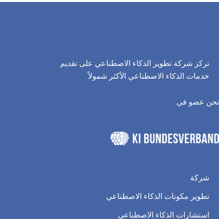
تركز شركة تطوير الذكاء الاصطناعي على تقديم
خدمات الذكاء الاصطناعي الأكثر شمولاً
نحن عضو في
شركة
تطوير مكونات الذكاء الاصطناعي
استشارات الذكاء الاصطناعي