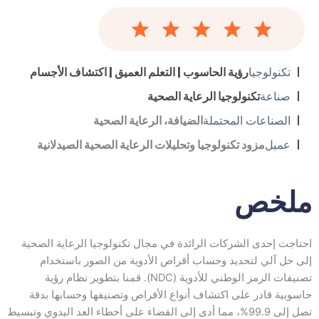
تكنولوجيا
رؤية الحاسوب | التعلم العميق | اكتشاف الأجسام
صناعة
تكنولوجيا الرعاية الصحية
الصناعات المحتملة
الضيافة، الرعاية الصحية
عميل
مزود تكنولوجيا وتحليلات الرعاية الصحية الصيدلانية
ملخص
احتاجت إحدى الشركات الرائدة في مجال تكنولوجيا الرعاية الصحية
إلى حل آلي لتحديد وحساب أقراص الأدوية من الصور باستخدام
تصنيفات الرمز الوطني للأدوية (NDC). قمنا بتطوير نظام رؤية
حاسوبية قادر على اكتشاف أنواع الأقراص وتصنيفها وحسابها بدقة
تصل إلى 99.9%، مما أدى إلى القضاء على أخطاء العد اليدوي وتبسيط