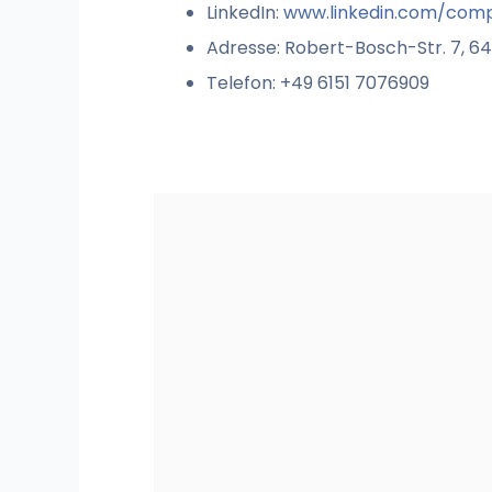
LinkedIn:
www.linkedin.com/comp
Adresse: Robert-Bosch-Str. 7, 
Telefon: +49 6151 7076909