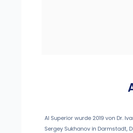
AI Superior wurde 2019 von Dr. Iv
Sergey Sukhanov in Darmstadt, D