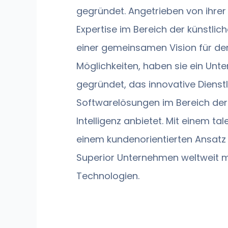
gegründet. Angetrieben von ihrer
Expertise im Bereich der künstlich
einer gemeinsamen Vision für de
Möglichkeiten, haben sie ein Un
gegründet, das innovative Dienst
Softwarelösungen im Bereich der
Intelligenz anbietet. Mit einem t
einem kundenorientierten Ansatz 
Superior Unternehmen weltweit mi
Technologien.