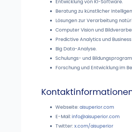
Entwicklung von KI-Software.
Beratung zu künstlicher Intelligen
Lösungen zur Verarbeitung natür
Computer Vision und Bildverarbe
Predictive Analytics und Business 
Big Data-Analyse.
Schulungs- und Bildungsprogramm
Forschung und Entwicklung im Be
Kontaktinformationen
Webseite:
aisuperior.com
E-Mail:
info@aisuperior.com
Twitter:
x.com/aisuperior