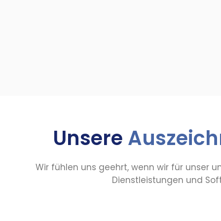
Unsere
Auszeic
Wir fühlen uns geehrt, wenn wir für unser
Dienstleistungen und So