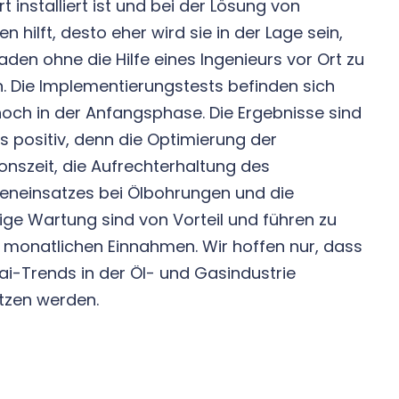
t installiert ist und bei der Lösung von
n hilft, desto eher wird sie in der Lage sein,
den ohne die Hilfe eines Ingenieurs vor Ort zu
. Die Implementierungstests befinden sich
och in der Anfangsphase. Die Ergebnisse sind
 positiv, denn die Optimierung der
onszeit, die Aufrechterhaltung des
eneinsatzes bei Ölbohrungen und die
tige Wartung sind von Vorteil und führen zu
 monatlichen Einnahmen. Wir hoffen nur, dass
 ai-Trends in der Öl- und Gasindustrie
tzen werden.