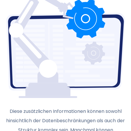
Diese zusätzlichen Informationen können sowohl
hinsichtlich der Datenbeschränkungen als auch der
Struktur komplex sein. Manchmal können