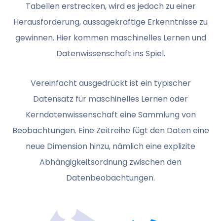
Tabellen erstrecken, wird es jedoch zu einer
Herausforderung, aussagekräftige Erkenntnisse zu
gewinnen. Hier kommen maschinelles Lernen und
Datenwissenschaft ins Spiel.
Vereinfacht ausgedrückt ist ein typischer
Datensatz für maschinelles Lernen oder
Kerndatenwissenschaft eine Sammlung von
Beobachtungen. Eine Zeitreihe fügt den Daten eine
neue Dimension hinzu, nämlich eine explizite
Abhängigkeitsordnung zwischen den
Datenbeobachtungen.