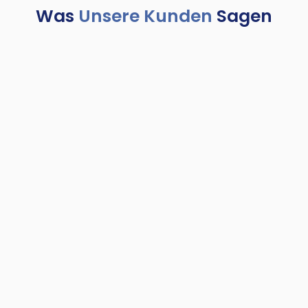
Was
Unsere Kunden
Sagen