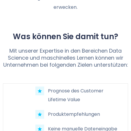
erwecken.
Was können Sie damit tun?
Mit unserer Expertise in den Bereichen Data
Science und maschinelles Lernen können wir
Unternehmen bei folgenden Zielen unterstützen:
Prognose des Customer
Lifetime Value
Produktempfehlungen
Keine manuelle Dateneingabe