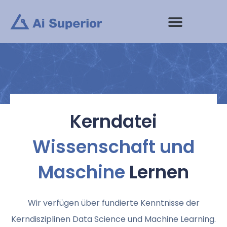
Zum
Inhalt
springen
Kerndatei
Wissenschaft und
Maschine
Lernen
Wir verfügen über fundierte Kenntnisse der
Kerndisziplinen Data Science und Machine Learning.