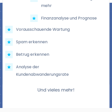
mehr
Finanzanalyse und Prognose
Vorausschauende Wartung
Spam erkennen
Betrug erkennen
Analyse der
Kundenabwanderungsrate
Und vieles mehr!