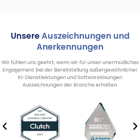
Unsere
Auszeichnungen und
Anerkennungen
Wir fühlen uns geehrt, wenn wir für unser unermüdliches
Engagement bei der Bereitstellung außergewöhnlicher
KI-Dienstleistungen und Softwarelösungen
Auszeichnungen der Branche erhalten.