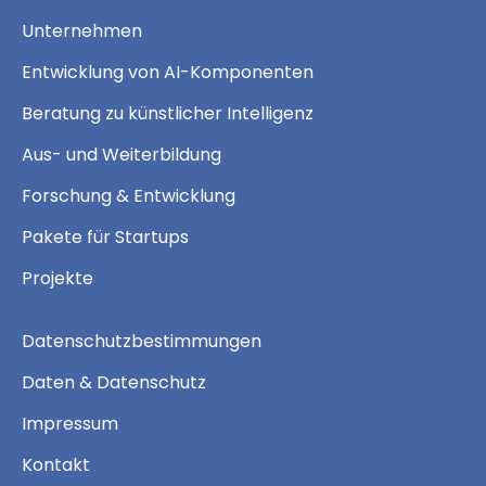
Unternehmen
Entwicklung von AI-Komponenten
Beratung zu künstlicher Intelligenz
Aus- und Weiterbildung
Forschung & Entwicklung
Pakete für Startups
Projekte
Datenschutzbestimmungen
Daten & Datenschutz
Impressum
Kontakt