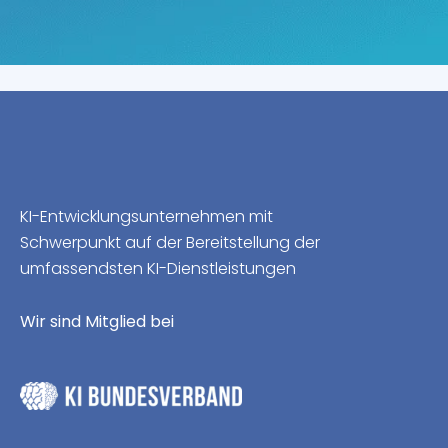
KI-Entwicklungsunternehmen mit
Schwerpunkt auf der Bereitstellung der
umfassendsten KI-Dienstleistungen
Wir sind Mitglied bei