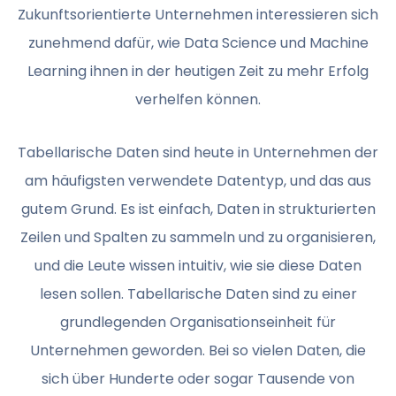
Zukunftsorientierte Unternehmen interessieren sich
zunehmend dafür, wie Data Science und Machine
Learning ihnen in der heutigen Zeit zu mehr Erfolg
verhelfen können.
Tabellarische Daten sind heute in Unternehmen der
am häufigsten verwendete Datentyp, und das aus
gutem Grund. Es ist einfach, Daten in strukturierten
Zeilen und Spalten zu sammeln und zu organisieren,
und die Leute wissen intuitiv, wie sie diese Daten
lesen sollen. Tabellarische Daten sind zu einer
grundlegenden Organisationseinheit für
Unternehmen geworden. Bei so vielen Daten, die
sich über Hunderte oder sogar Tausende von