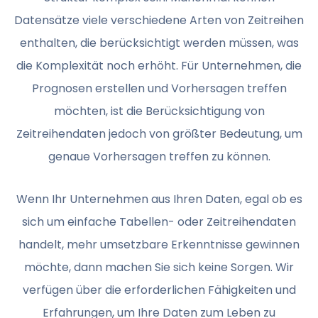
Datensätze viele verschiedene Arten von Zeitreihen
enthalten, die berücksichtigt werden müssen, was
die Komplexität noch erhöht. Für Unternehmen, die
Prognosen erstellen und Vorhersagen treffen
möchten, ist die Berücksichtigung von
Zeitreihendaten jedoch von größter Bedeutung, um
genaue Vorhersagen treffen zu können.
Wenn Ihr Unternehmen aus Ihren Daten, egal ob es
sich um einfache Tabellen- oder Zeitreihendaten
handelt, mehr umsetzbare Erkenntnisse gewinnen
möchte, dann machen Sie sich keine Sorgen. Wir
verfügen über die erforderlichen Fähigkeiten und
Erfahrungen, um Ihre Daten zum Leben zu