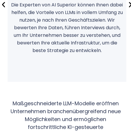
Die Experten von AI Superior können Ihnen dabei
helfen, die Vorteile von LLMs in vollem Umfang zu
nutzen, je nach Ihren Geschäftszielen. Wir
bewerten Ihre Daten, führen Interviews durch,
um Ihr Unternehmen besser zu verstehen, und
bewerten Ihre aktuelle Infrastruktur, um die
beste Strategie zu entwickeln.
Maßgeschneiderte LLM-Modelle eröffnen
Unternehmen branchenübergreifend neue
Möglichkeiten und ermöglichen
fortschrittliche KI-gesteuerte