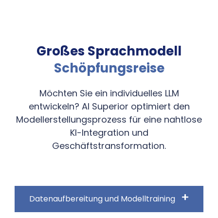
Großes Sprachmodell
Schöpfungsreise
Möchten Sie ein individuelles LLM
entwickeln? AI Superior optimiert den
Modellerstellungsprozess für eine nahtlose
KI-Integration und
Geschäftstransformation.
Datenaufbereitung und Modelltraining