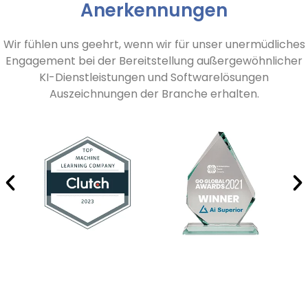
Anerkennungen
Wir fühlen uns geehrt, wenn wir für unser unermüdliches
Engagement bei der Bereitstellung außergewöhnlicher
KI-Dienstleistungen und Softwarelösungen
Auszeichnungen der Branche erhalten.