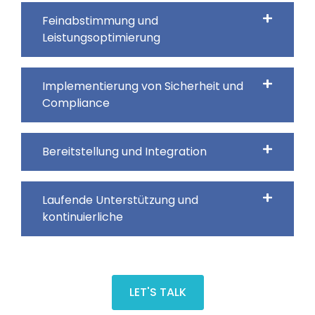
Feinabstimmung und
Leistungsoptimierung
Implementierung von Sicherheit und
Compliance
Bereitstellung und Integration
Laufende Unterstützung und
kontinuierliche
LET'S TALK