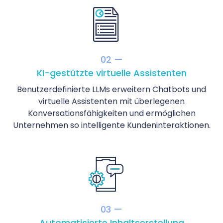
02 —
KI-gestützte virtuelle Assistenten
Benutzerdefinierte LLMs erweitern Chatbots und
virtuelle Assistenten mit überlegenen
Konversationsfähigkeiten und ermöglichen
Unternehmen so intelligente Kundeninteraktionen.
03 —
Automatisierte Inhaltserstellung