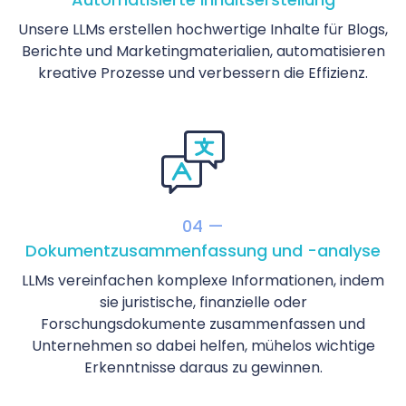
Unsere LLMs erstellen hochwertige Inhalte für Blogs,
Berichte und Marketingmaterialien, automatisieren
kreative Prozesse und verbessern die Effizienz.
04 —
Dokumentzusammenfassung und -analyse
LLMs vereinfachen komplexe Informationen, indem
sie juristische, finanzielle oder
Forschungsdokumente zusammenfassen und
Unternehmen so dabei helfen, mühelos wichtige
Erkenntnisse daraus zu gewinnen.