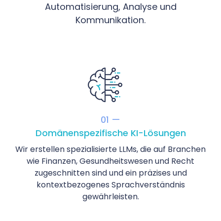
Automatisierung, Analyse und
Kommunikation.
01 —
Domänenspezifische KI-Lösungen
Wir erstellen spezialisierte LLMs, die auf Branchen
wie Finanzen, Gesundheitswesen und Recht
zugeschnitten sind und ein präzises und
kontextbezogenes Sprachverständnis
gewährleisten.