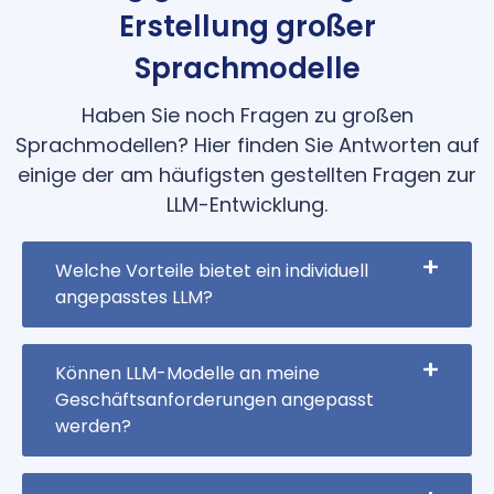
Erstellung großer
Sprachmodelle
Haben Sie noch Fragen zu großen
Sprachmodellen? Hier finden Sie Antworten auf
einige der am häufigsten gestellten Fragen zur
LLM-Entwicklung.
Welche Vorteile bietet ein individuell
angepasstes LLM?
Können LLM-Modelle an meine
Geschäftsanforderungen angepasst
werden?