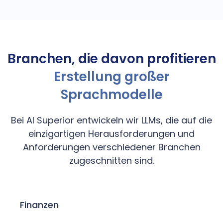
Branchen, die davon profitieren
Erstellung großer
Sprachmodelle
Bei AI Superior entwickeln wir LLMs, die auf die
einzigartigen Herausforderungen und
Anforderungen verschiedener Branchen
zugeschnitten sind.
Finanzen