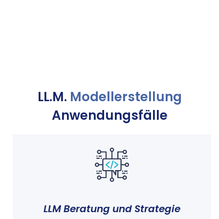
LL.M.
Modellerstellung
Anwendungsfälle
LLM Beratung und Strategie