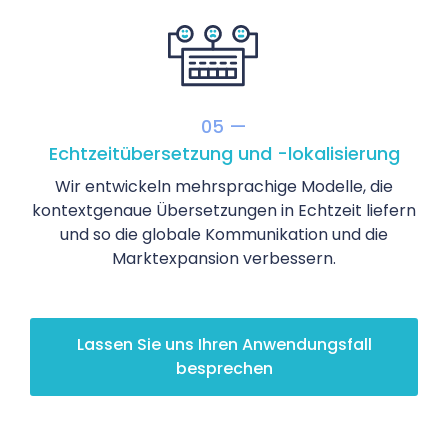
05 —
Echtzeitübersetzung und -lokalisierung
Wir entwickeln mehrsprachige Modelle, die
kontextgenaue Übersetzungen in Echtzeit liefern
und so die globale Kommunikation und die
Marktexpansion verbessern.
Lassen Sie uns Ihren Anwendungsfall
besprechen