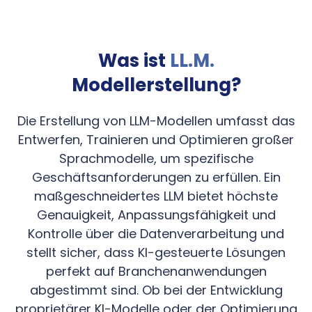
Was ist
LL.M.
Modellerstellung?
Die Erstellung von LLM-Modellen umfasst das
Entwerfen, Trainieren und Optimieren großer
Sprachmodelle, um spezifische
Geschäftsanforderungen zu erfüllen. Ein
maßgeschneidertes LLM bietet höchste
Genauigkeit, Anpassungsfähigkeit und
Kontrolle über die Datenverarbeitung und
stellt sicher, dass KI-gesteuerte Lösungen
perfekt auf Branchenanwendungen
abgestimmt sind. Ob bei der Entwicklung
proprietärer KI-Modelle oder der Optimierung