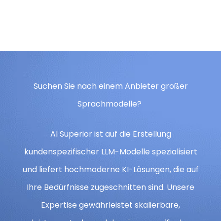
Suchen Sie nach einem Anbieter großer
Sprachmodelle?
AI Superior ist auf die Erstellung
kundenspezifischer LLM-Modelle spezialisiert
und liefert hochmoderne KI-Lösungen, die auf
Ihre Bedürfnisse zugeschnitten sind. Unsere
Expertise gewährleistet skalierbare,