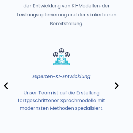
der Entwicklung von KI-Modellen, der
Leistungsoptimierung und der skalierbaren
Bereitstellung.
Experten-KI-Entwicklung
Unser Team ist auf die Erstellung
Wi
fortgeschrittener Sprachmodelle mit
modernsten Methoden spezialisiert.