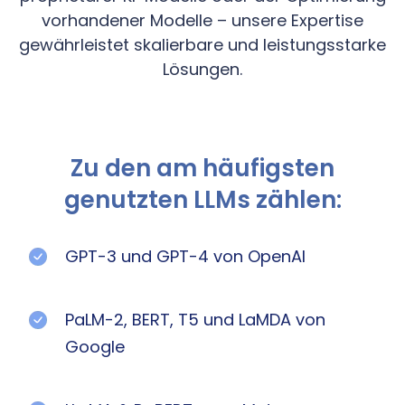
vorhandener Modelle – unsere Expertise
gewährleistet skalierbare und leistungsstarke
Lösungen.
Zu den am häufigsten
genutzten LLMs zählen:
GPT-3 und GPT-4 von OpenAI
PaLM-2, BERT, T5 und LaMDA von
Google