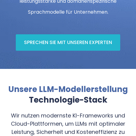
leistungsstarke und domänenspezifische
Sprachmodelle für Unternehmen.
SPRECHEN SIE MIT UNSEREN EXPERTEN
Unsere LLM-Modellerstellung
Technologie-Stack
Wir nutzen modernste KI-Frameworks und
Cloud-Plattformen, um LLMs mit optimaler
Leistung, Sicherheit und Kosteneffizienz zu