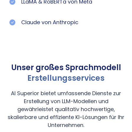
LLaMA & RoBERTa von Meta
Claude von Anthropic
Unser großes Sprachmodell
Erstellungsservices
AI Superior bietet umfassende Dienste zur
Erstellung von LLM-Modellen und
gewährleistet qualitativ hochwertige,
skalierbare und effiziente KI-Lösungen für Ihr
Unternehmen.