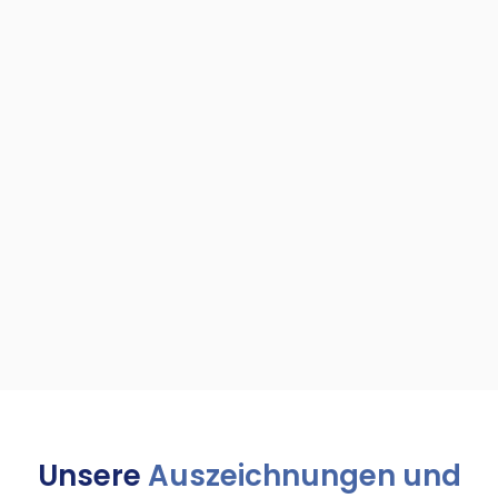
Unsere
Auszeichnungen und