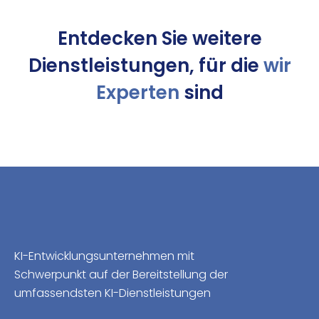
Entdecken Sie weitere
Dienstleistungen, für die
wir
Experten
sind
KI-Entwicklungsunternehmen mit
Schwerpunkt auf der Bereitstellung der
umfassendsten KI-Dienstleistungen