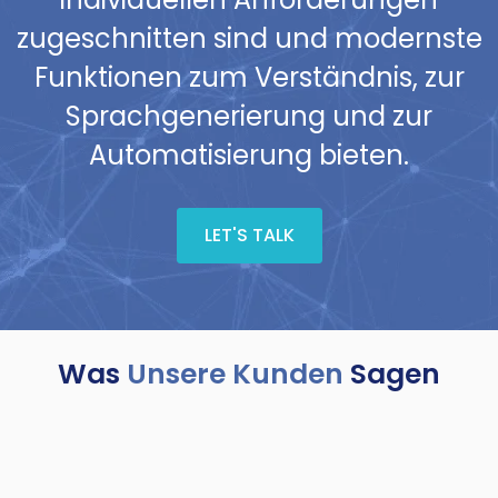
zugeschnitten sind und modernste
Funktionen zum Verständnis, zur
Sprachgenerierung und zur
Automatisierung bieten.
LET'S TALK
Was
Unsere Kunden
Sagen