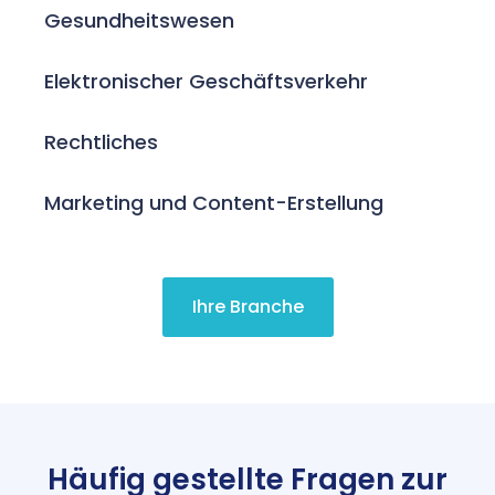
Gesundheitswesen
Elektronischer Geschäftsverkehr
Rechtliches
Marketing und Content-Erstellung
Ihre Branche
Häufig gestellte Fragen zur