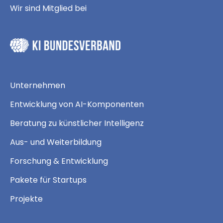
Wir sind Mitglied bei
Unternehmen
Entwicklung von AI-Komponenten
Beratung zu künstlicher Intelligenz
Aus- und Weiterbildung
Forschung & Entwicklung
Pakete für Startups
Projekte