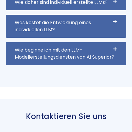
Wie sicher sind individuell erstellte LLMs?
Was kostet die Entwicklung eines
individuellen LLM?
Wie beginne ich mit den LLM-
Modellerstellungsdiensten von AI Superior?
Kontaktieren Sie uns