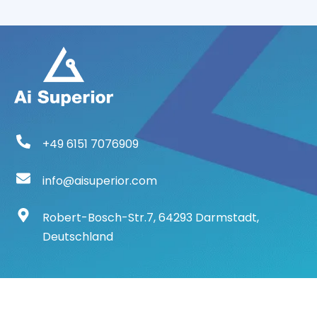
+49 6151 7076909
info@aisuperior.com
Robert-Bosch-Str.7, 64293 Darmstadt,
Deutschland