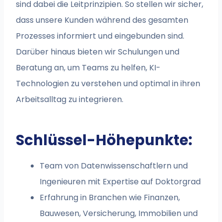
sind dabei die Leitprinzipien. So stellen wir sicher,
dass unsere Kunden während des gesamten
Prozesses informiert und eingebunden sind.
Darüber hinaus bieten wir Schulungen und
Beratung an, um Teams zu helfen, KI-
Technologien zu verstehen und optimal in ihren
Arbeitsalltag zu integrieren.
Schlüssel-Höhepunkte:
Team von Datenwissenschaftlern und
Ingenieuren mit Expertise auf Doktorgrad
Erfahrung in Branchen wie Finanzen,
Bauwesen, Versicherung, Immobilien und