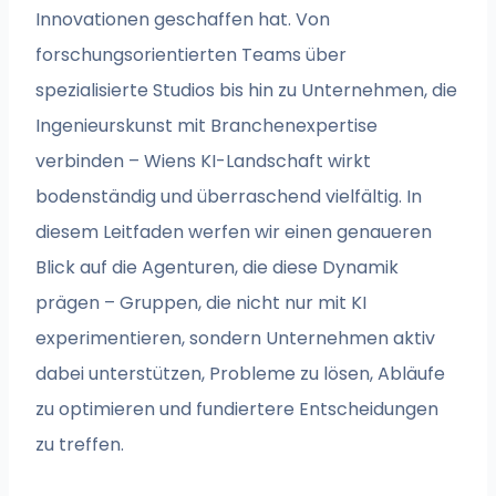
Innovationen geschaffen hat. Von
forschungsorientierten Teams über
spezialisierte Studios bis hin zu Unternehmen, die
Ingenieurskunst mit Branchenexpertise
verbinden – Wiens KI-Landschaft wirkt
bodenständig und überraschend vielfältig. In
diesem Leitfaden werfen wir einen genaueren
Blick auf die Agenturen, die diese Dynamik
prägen – Gruppen, die nicht nur mit KI
experimentieren, sondern Unternehmen aktiv
dabei unterstützen, Probleme zu lösen, Abläufe
zu optimieren und fundiertere Entscheidungen
zu treffen.