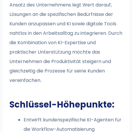
Ansatz des Unternehmens legt Wert darauf,
Lösungen an die spezifischen Bedürfnisse der
Kunden anzupassen und KI sowie digitale Tools
nahtlos in den Arbeitsalltag zu integrieren. Durch
die Kombination von KI-Expertise und
praktischer Unterstützung möchte das
Unternehmen die Produktivität steigern und
gleichzeitig die Prozesse für seine Kunden
vereinfachen.
Schlüssel-Höhepunkte:
Entwirft kundenspezifische KI-Agenten für
die Workflow-Automatisierung