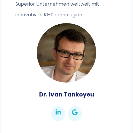
Superior Unternehmen weltweit mit
innovativen KI-Technologien.
Dr. Ivan Tankoyeu