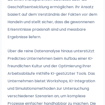
Geschäftsentwicklung ermöglichen. Ihr Ansatz
basiert auf dem Verständnis der Fakten vor dem
Handeln und stellt sicher, dass die gewonnenen
Erkenntnisse praxisnah sind und messbare
Ergebnisse liefern.
Über die reine Datenanalyse hinaus unterstützt
Predictea Unternehmen beim Aufbau einer KI-
freundlichen Kultur und der Optimierung ihrer
Arbeitsabläufe mithilfe KI-gestützter Tools. Das
Unternehmen bietet Workshops, KI-Integration
und Simulationsmethoden zur Untersuchung
verschiedener Szenarien an, um komplexe
Prozesse einfacher handhabbar zu machen. Die