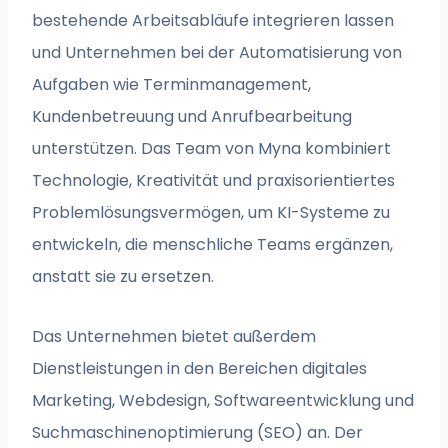
bestehende Arbeitsabläufe integrieren lassen
und Unternehmen bei der Automatisierung von
Aufgaben wie Terminmanagement,
Kundenbetreuung und Anrufbearbeitung
unterstützen. Das Team von Myna kombiniert
Technologie, Kreativität und praxisorientiertes
Problemlösungsvermögen, um KI-Systeme zu
entwickeln, die menschliche Teams ergänzen,
anstatt sie zu ersetzen.
Das Unternehmen bietet außerdem
Dienstleistungen in den Bereichen digitales
Marketing, Webdesign, Softwareentwicklung und
Suchmaschinenoptimierung (SEO) an. Der