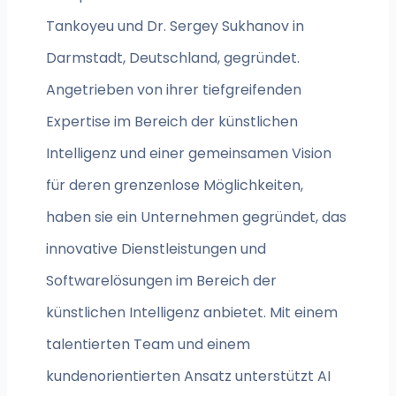
Tankoyeu und Dr. Sergey Sukhanov in
Darmstadt, Deutschland, gegründet.
Angetrieben von ihrer tiefgreifenden
Expertise im Bereich der künstlichen
Intelligenz und einer gemeinsamen Vision
für deren grenzenlose Möglichkeiten,
haben sie ein Unternehmen gegründet, das
innovative Dienstleistungen und
Softwarelösungen im Bereich der
künstlichen Intelligenz anbietet. Mit einem
talentierten Team und einem
kundenorientierten Ansatz unterstützt AI