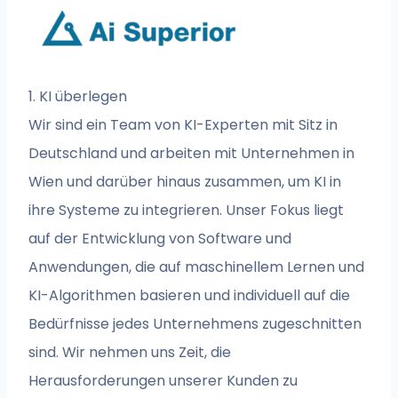
1. KI überlegen
Wir sind ein Team von KI-Experten mit Sitz in
Deutschland und arbeiten mit Unternehmen in
Wien und darüber hinaus zusammen, um KI in
ihre Systeme zu integrieren. Unser Fokus liegt
auf der Entwicklung von Software und
Anwendungen, die auf maschinellem Lernen und
KI-Algorithmen basieren und individuell auf die
Bedürfnisse jedes Unternehmens zugeschnitten
sind. Wir nehmen uns Zeit, die
Herausforderungen unserer Kunden zu