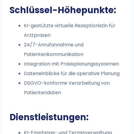
Schlüssel-Höhepunkte:
KI-gestützte virtuelle Rezeptionistin für
Arztpraxen
24/7-Anrufannahme und
Patientenkommunikation
Integration mit Praxisplanungssystemen
Dateneinblicke für die operative Planung
DSGVO-konforme Verarbeitung von
Patientendaten
Dienstleistungen:
KI-Empfangs- und Terminverwaltung