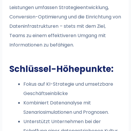
Leistungen umfassen Strategieentwicklung,
Conversion-Optimierung und die Einrichtung von
Dateninfrastrukturen – stets mit dem Ziel,
Teams zu einem effektiveren Umgang mit
Informationen zu befähigen.
Schlüssel-Höhepunkte:
Fokus auf KI-Strategie und umsetzbare
Geschäftseinblicke
Kombiniert Datenanalyse mit
Szenariosimulationen und Prognosen.
Unterstützt Unternehmen bei der
Schaffung einer datengetriebenen Kultur