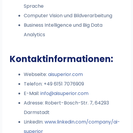
Sprache
Computer Vision und Bildverarbeitung
Business Intelligence und Big Data
Analytics
Kontaktinformationen:
Webseite:
aisuperior.com
Telefon: +49 6151 7076909
E-Mail:
info@aisuperior.com
Adresse: Robert-Bosch-Str. 7, 64293
Darmstadt
LinkedIn:
www.linkedin.com/company/ai-
superior