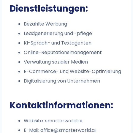
Dienstleistungen:
Bezahlte Werbung
Leadgenerierung und -pflege
KI-Sprach- und Textagenten
Online-Reputationsmanagement
Verwaltung sozialer Medien
E-Commerce- und Website-Optimierung
Digitalisierung von Unternehmen
Kontaktinformationen:
Website: smarterworld.ai
E-Mail:
office@smarterworld.ai