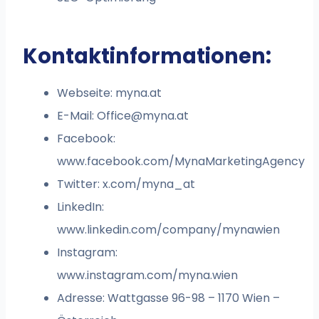
Kontaktinformationen:
Webseite: myna.at
E-Mail:
Office@myna.at
Facebook:
www.facebook.com/MynaMarketingAgency
Twitter: x.com/myna_at
LinkedIn:
www.linkedin.com/company/mynawien
Instagram:
www.instagram.com/myna.wien
Adresse: Wattgasse 96-98 – 1170 Wien –