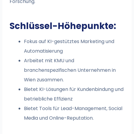
Forschung.
Schlüssel-Höhepunkte:
Fokus auf KI-gestütztes Marketing und
Automatisierung
Arbeitet mit KMU und
branchenspezifischen Unternehmen in
Wien zusammen.
Bietet KI-Lösungen für Kundenbindung und
betriebliche Effizienz
Bietet Tools für Lead-Management, Social
Media und Online-Reputation.