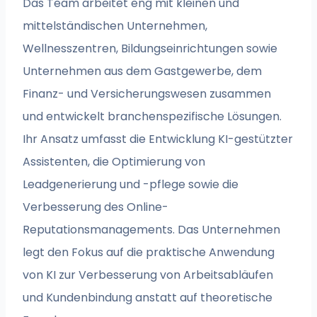
Das Team arbeitet eng mit kleinen und
mittelständischen Unternehmen,
Wellnesszentren, Bildungseinrichtungen sowie
Unternehmen aus dem Gastgewerbe, dem
Finanz- und Versicherungswesen zusammen
und entwickelt branchenspezifische Lösungen.
Ihr Ansatz umfasst die Entwicklung KI-gestützter
Assistenten, die Optimierung von
Leadgenerierung und -pflege sowie die
Verbesserung des Online-
Reputationsmanagements. Das Unternehmen
legt den Fokus auf die praktische Anwendung
von KI zur Verbesserung von Arbeitsabläufen
und Kundenbindung anstatt auf theoretische