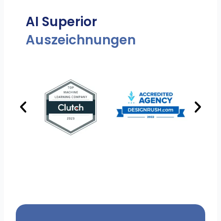
AI Superior
Auszeichnungen