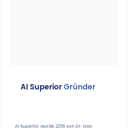
AI Superior
Gründer
AI Superior wurde 2019 von Dr. Ivan