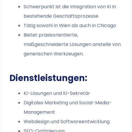
Schwerpunkt ist die Integration von KI in
bestehende Geschäftsprozesse
Tätig sowohl in Wien als auch in Chicago
Bietet praxisorientierte,
maßgeschneiderte Lösungen anstelle von
generischen Werkzeugen.
Dienstleistungen:
KI-Lösungen und KI-Sekretär
Digitales Marketing und Social-Media-
Management
Webdesign und Softwareentwicklung
SEO-Optimierung