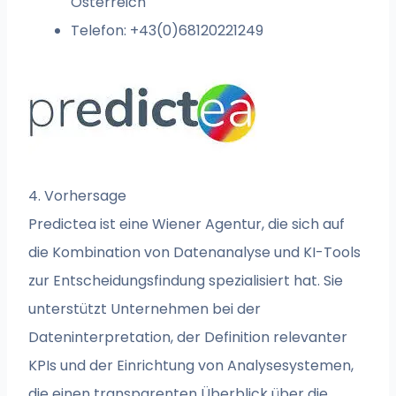
Österreich
Telefon: +43(0)68120221249
4. Vorhersage
Predictea ist eine Wiener Agentur, die sich auf
die Kombination von Datenanalyse und KI-Tools
zur Entscheidungsfindung spezialisiert hat. Sie
unterstützt Unternehmen bei der
Dateninterpretation, der Definition relevanter
KPIs und der Einrichtung von Analysesystemen,
die einen transparenten Überblick über die