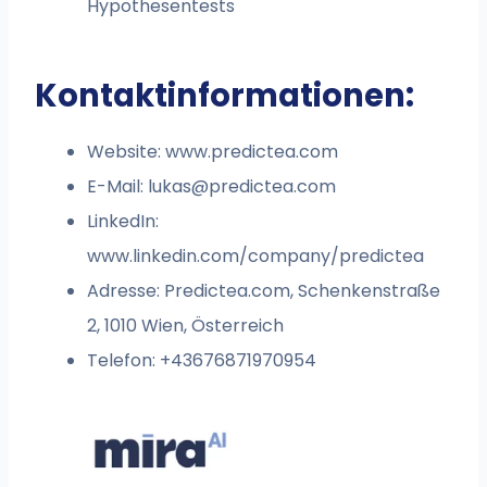
Hypothesentests
Kontaktinformationen:
Website: www.predictea.com
E-Mail:
lukas@predictea.com
LinkedIn:
www.linkedin.com/company/predictea
Adresse: Predictea.com, Schenkenstraße
2, 1010 Wien, Österreich
Telefon: +43676871970954