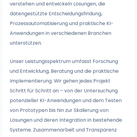
verstehen und entwickeln Lösungen, die
datengestützte Entscheidungsfindung,
Prozessautomatisierung und praktische KI-
Anwendungen in verschiedenen Branchen
unterstützen.
Unser Leistungsspektrum umfasst Forschung
und Entwicklung, Beratung und die praktische
Implementierung. Wir gehen jedes Projekt
Schritt für Schritt an – von der Untersuchung
potenzieller KI-Anwendungen und dem Testen
von Prototypen bis hin zur Skalierung von
Lösungen und deren Integration in bestehende
Systeme. Zusammenarbeit und Transparenz