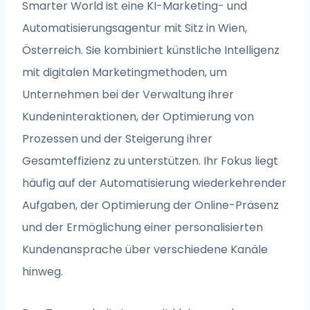
Smarter World ist eine KI-Marketing- und
Automatisierungsagentur mit Sitz in Wien,
Österreich. Sie kombiniert künstliche Intelligenz
mit digitalen Marketingmethoden, um
Unternehmen bei der Verwaltung ihrer
Kundeninteraktionen, der Optimierung von
Prozessen und der Steigerung ihrer
Gesamteffizienz zu unterstützen. Ihr Fokus liegt
häufig auf der Automatisierung wiederkehrender
Aufgaben, der Optimierung der Online-Präsenz
und der Ermöglichung einer personalisierten
Kundenansprache über verschiedene Kanäle
hinweg.