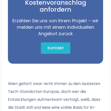
Kostenvoranschlag
anfordern
Erzählen Sie uns von Ihrem Projekt – wir
melden uns mit einem individuellen
Angebot zurück
Kontakt
Wien gehört zwar nicht immer zu den lautesten
Tech-Standorten Europas, doch wer die
Entwicklungen aufmerksam verfolgt, weiß, dass
die Stadt still und leise eine solide Basis für KI-