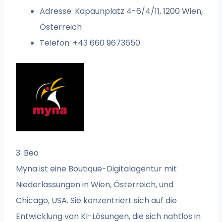
Adresse: Kapaunplatz 4-6/4/11, 1200 Wien,
Österreich
Telefon: +43 660 9673650
3. Beo
Myna ist eine Boutique-Digitalagentur mit
Niederlassungen in Wien, Österreich, und
Chicago, USA. Sie konzentriert sich auf die
Entwicklung von KI-Lösungen, die sich nahtlos in