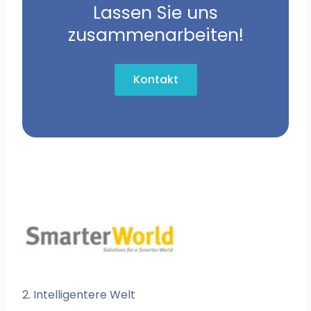
Lassen Sie uns
zusammenarbeiten!
Kontakt
2. Intelligentere Welt