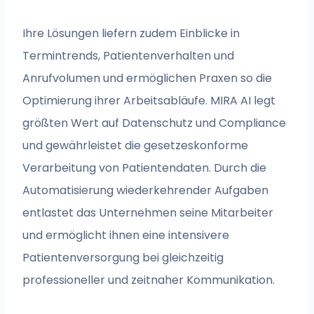
Ihre Lösungen liefern zudem Einblicke in
Termintrends, Patientenverhalten und
Anrufvolumen und ermöglichen Praxen so die
Optimierung ihrer Arbeitsabläufe. MIRA AI legt
größten Wert auf Datenschutz und Compliance
und gewährleistet die gesetzeskonforme
Verarbeitung von Patientendaten. Durch die
Automatisierung wiederkehrender Aufgaben
entlastet das Unternehmen seine Mitarbeiter
und ermöglicht ihnen eine intensivere
Patientenversorgung bei gleichzeitig
professioneller und zeitnaher Kommunikation.