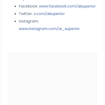
Facebook:
www.facebook.com/aisuperior
Twitter:
x.com/aisuperior
Instagram:
www.instagram.com/ai_superior