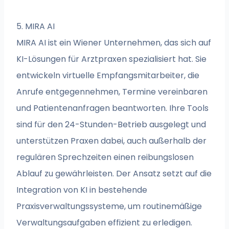
5. MIRA AI
MIRA AI ist ein Wiener Unternehmen, das sich auf
KI-Lösungen für Arztpraxen spezialisiert hat. Sie
entwickeln virtuelle Empfangsmitarbeiter, die
Anrufe entgegennehmen, Termine vereinbaren
und Patientenanfragen beantworten. Ihre Tools
sind für den 24-Stunden-Betrieb ausgelegt und
unterstützen Praxen dabei, auch außerhalb der
regulären Sprechzeiten einen reibungslosen
Ablauf zu gewährleisten. Der Ansatz setzt auf die
Integration von KI in bestehende
Praxisverwaltungssysteme, um routinemäßige
Verwaltungsaufgaben effizient zu erledigen.