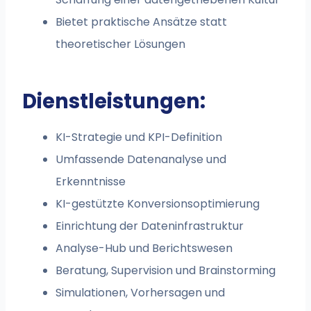
Bietet praktische Ansätze statt
theoretischer Lösungen
Dienstleistungen:
KI-Strategie und KPI-Definition
Umfassende Datenanalyse und
Erkenntnisse
KI-gestützte Konversionsoptimierung
Einrichtung der Dateninfrastruktur
Analyse-Hub und Berichtswesen
Beratung, Supervision und Brainstorming
Simulationen, Vorhersagen und