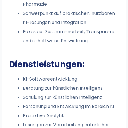
Pharmazie
Schwerpunkt auf praktischen, nutzbaren
KI-Lösungen und Integration
Fokus auf Zusammenarbeit, Transparenz
und schrittweise Entwicklung
Dienstleistungen:
KI-Softwareentwicklung
Beratung zur künstlichen Intelligenz
Schulung zur künstlichen Intelligenz
Forschung und Entwicklung im Bereich KI
Prädiktive Analytik
Lösungen zur Verarbeitung natürlicher